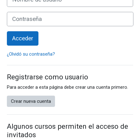
Contraseña
Acceder
¿Olvidó su contraseña?
Registrarse como usuario
Para acceder a esta página debe crear una cuenta primero.
Crear nueva cuenta
Algunos cursos permiten el acceso de
invitados