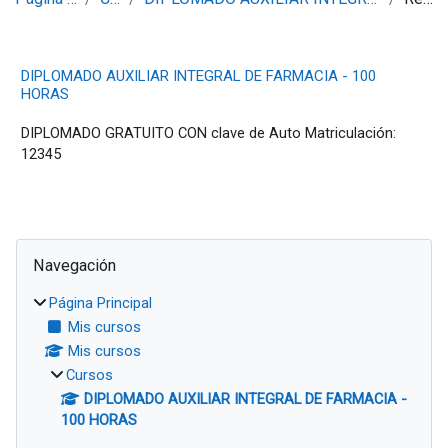
DIPLOMADO AUXILIAR INTEGRAL DE FARMACIA - 100
HORAS
DIPLOMADO GRATUITO CON clave de Auto Matriculación:
12345
Bloques
Salta Navegación
Navegación
Página Principal
Mis cursos
Mis cursos
Cursos
DIPLOMADO AUXILIAR INTEGRAL DE FARMACIA -
100 HORAS