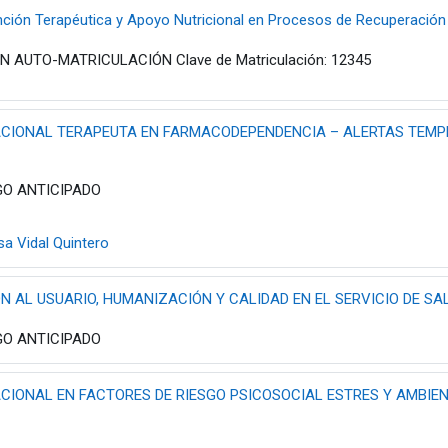
nción Terapéutica y Apoyo Nutricional en Procesos de Recuperación
 AUTO-MATRICULACIÓN Clave de Matriculación: 12345
CIONAL TERAPEUTA EN FARMACODEPENDENCIA – ALERTAS TEMPR
O ANTICIPADO
sa Vidal Quintero
 AL USUARIO, HUMANIZACIÓN Y CALIDAD EN EL SERVICIO DE SA
O ANTICIPADO
CIONAL EN FACTORES DE RIESGO PSICOSOCIAL ESTRES Y AMBIEN