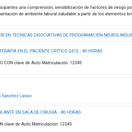
ticipantes una comprensión, sensibilización de factores de riesgo ps
entación de ambiente laboral saludable a partir de los elementos br
R EN TECNICAS DISOCIATIVAS DE PROGRAMACION NEUROLINGUIST
ERAPIA EN EL PACIENTE CRÍTICO (UCI) - 80 HORAS
CON clave de Auto Matriculación: 12345
a Sanchez Lasso
LANTE EN SALA DE CIRUGÍA - 80 HORAS
clave de Auto Matriculación: 12345