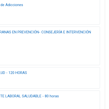
 de Adicciones
ANAS EN PREVENCIÓN- CONSEJERÍA E INTERVENCIÓN
LUD - 120 HORAS
TE LABORAL SALUDABLE - 80 horas