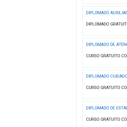
DIPLOMADO AUXILIAR
DIPLOMADO GRATUITO 
DIPLOMADO DE ATENC
CURSO GRATUITO CON
DIPLOMADO CUIDADO
CURSO GRATUITO CON
DIPLOMADO DE ESTAD
CURSO GRATUITO CON