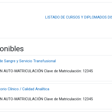
LISTADO DE CURSOS Y DIPLOMADOS DI
onibles
e Sangre y Servicio Transfusional
 AUTO-MATRICULACIÓN Clave de Matriculación: 12345
rio Clínico / Calidad Analítica
 AUTO-MATRICULACIÓN Clave de Matriculación: 12345