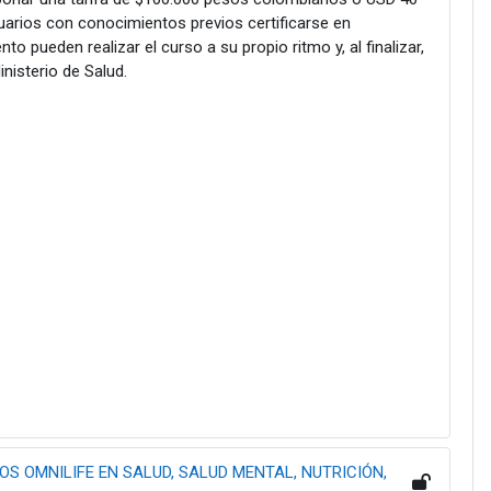
uarios con conocimientos previos certificarse en
 pueden realizar el curso a su propio ritmo y, al finalizar,
nisterio de Salud.
 OMNILIFE EN SALUD, SALUD MENTAL, NUTRICIÓN,