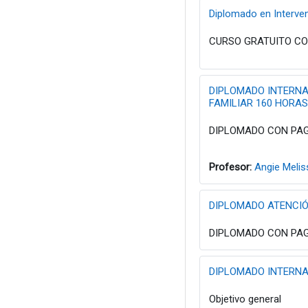
Diplomado en Interve
CURSO GRATUITO CON
DIPLOMADO INTERNA
FAMILIAR 160 HORAS
DIPLOMADO CON PAG
Profesor:
Angie Melis
DIPLOMADO ATENCIÓN
DIPLOMADO CON PAG
DIPLOMADO INTERNA
Objetivo general