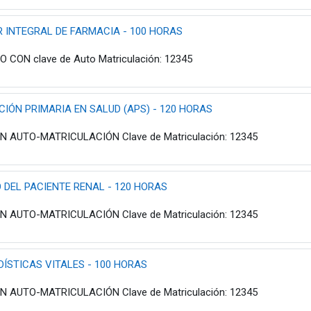
 INTEGRAL DE FARMACIA - 100 HORAS
CON clave de Auto Matriculación: 12345
IÓN PRIMARIA EN SALUD (APS) - 120 HORAS
 AUTO-MATRICULACIÓN Clave de Matriculación: 12345
 DEL PACIENTE RENAL - 120 HORAS
 AUTO-MATRICULACIÓN Clave de Matriculación: 12345
ÍSTICAS VITALES - 100 HORAS
 AUTO-MATRICULACIÓN Clave de Matriculación: 12345