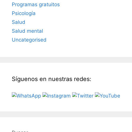
Programas gratuitos
Psicología
Salud
Salud mental
Uncategorised
Síguenos en nuestras redes: