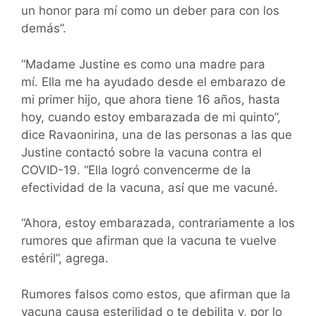
un honor para mí como un deber para con los
demás”.
“Madame Justine es como una madre para
mí. Ella me ha ayudado desde el embarazo de
mi primer hijo, que ahora tiene 16 años, hasta
hoy, cuando estoy embarazada de mi quinto”,
dice Ravaonirina, una de las personas a las que
Justine contactó sobre la vacuna contra el
COVID-19. “Ella logró convencerme de la
efectividad de la vacuna, así que me vacuné.
“Ahora, estoy embarazada, contrariamente a los
rumores que afirman que la vacuna te vuelve
estéril”, agrega.
Rumores falsos como estos, que afirman que la
vacuna causa esterilidad o te debilita y, por lo