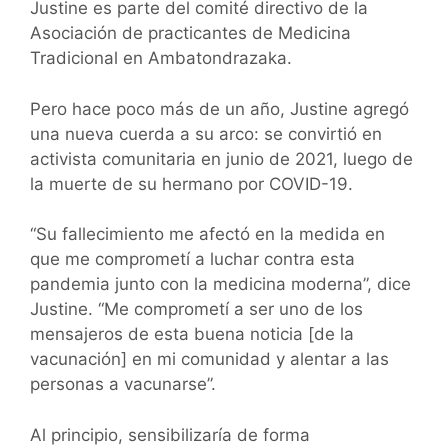
Justine es parte del comité directivo de la
Asociación de practicantes de Medicina
Tradicional en Ambatondrazaka.
Pero hace poco más de un año, Justine agregó
una nueva cuerda a su arco: se convirtió en
activista comunitaria en junio de 2021, luego de
la muerte de su hermano por COVID-19.
“Su fallecimiento me afectó en la medida en
que me comprometí a luchar contra esta
pandemia junto con la medicina moderna”, dice
Justine. “Me comprometí a ser uno de los
mensajeros de esta buena noticia [de la
vacunación] en mi comunidad y alentar a las
personas a vacunarse”.
Al principio, sensibilizaría de forma