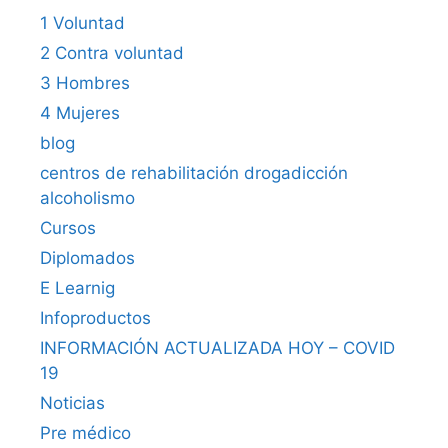
1 Voluntad
2 Contra voluntad
3 Hombres
4 Mujeres
blog
centros de rehabilitación drogadicción
alcoholismo
Cursos
Diplomados
E Learnig
Infoproductos
INFORMACIÓN ACTUALIZADA HOY – COVID
19
Noticias
Pre médico