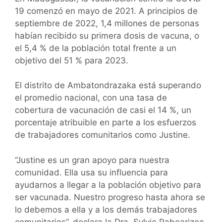
19 comenzó en mayo de 2021. A principios de
septiembre de 2022, 1,4 millones de personas
habían recibido su primera dosis de vacuna, o
el 5,4 % de la población total frente a un
objetivo del 51 % para 2023.
El distrito de Ambatondrazaka está superando
el promedio nacional, con una tasa de
cobertura de vacunación de casi el 14 %, un
porcentaje atribuible en parte a los esfuerzos
de trabajadores comunitarios como Justine.
“Justine es un gran apoyo para nuestra
comunidad. Ella usa su influencia para
ayudarnos a llegar a la población objetivo para
ser vacunada. Nuestro progreso hasta ahora se
lo debemos a ella y a los demás trabajadores
comunitarios”, declara la Dra. Sylvie Rabearizoa,