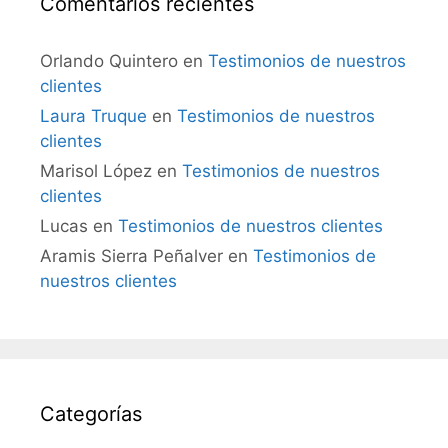
Comentarios recientes
Orlando Quintero
en
Testimonios de nuestros
clientes
Laura Truque
en
Testimonios de nuestros
clientes
Marisol López
en
Testimonios de nuestros
clientes
Lucas
en
Testimonios de nuestros clientes
Aramis Sierra Peñalver
en
Testimonios de
nuestros clientes
Categorías