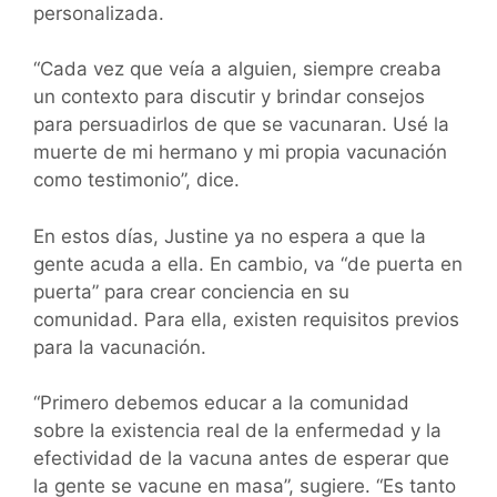
personalizada.
“Cada vez que veía a alguien, siempre creaba
un contexto para discutir y brindar consejos
para persuadirlos de que se vacunaran. Usé la
muerte de mi hermano y mi propia vacunación
como testimonio”, dice.
En estos días, Justine ya no espera a que la
gente acuda a ella. En cambio, va “de puerta en
puerta” para crear conciencia en su
comunidad. Para ella, existen requisitos previos
para la vacunación.
“Primero debemos educar a la comunidad
sobre la existencia real de la enfermedad y la
efectividad de la vacuna antes de esperar que
la gente se vacune en masa”, sugiere. “Es tanto