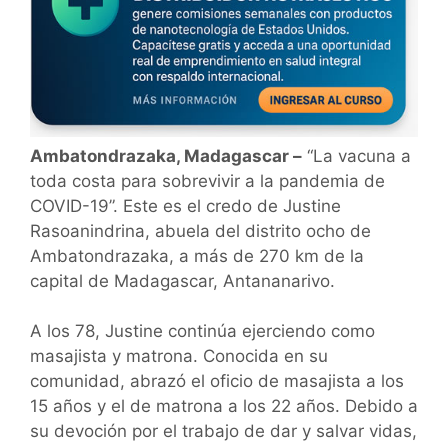
Ambatondrazaka, Madagascar –
“La vacuna a
toda costa para sobrevivir a la pandemia de
COVID-19”. Este es el credo de Justine
Rasoanindrina, abuela del distrito ocho de
Ambatondrazaka, a más de 270 km de la
capital de Madagascar, Antananarivo.
A los 78, Justine continúa ejerciendo como
masajista y matrona. Conocida en su
comunidad, abrazó el oficio de masajista a los
15 años y el de matrona a los 22 años. Debido a
su devoción por el trabajo de dar y salvar vidas,