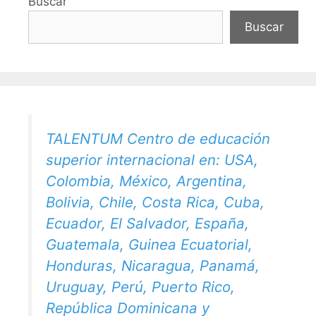
Buscar
Buscar
TALENTUM Centro de educación
superior internacional en: USA,
Colombia, México, Argentina,
Bolivia, Chile, Costa Rica, Cuba,
Ecuador, El Salvador, España,
Guatemala, Guinea Ecuatorial,
Honduras, Nicaragua, Panamá,
Uruguay, Perú, Puerto Rico,
República Dominicana y