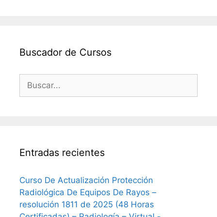
Buscador de Cursos
Buscar:
Entradas recientes
Curso De Actualización Protección
Radiológica De Equipos De Rayos –
resolución 1811 de 2025 (48 Horas
Certificadas) – Radiología – Virtual -,