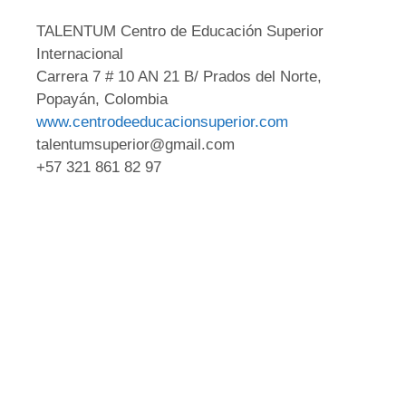
TALENTUM Centro de Educación Superior
Internacional
Carrera 7 # 10 AN 21 B/ Prados del Norte,
Popayán, Colombia
www.centrodeeducacionsuperior.com
talentumsuperior@gmail.com
+57 321 861 82 97