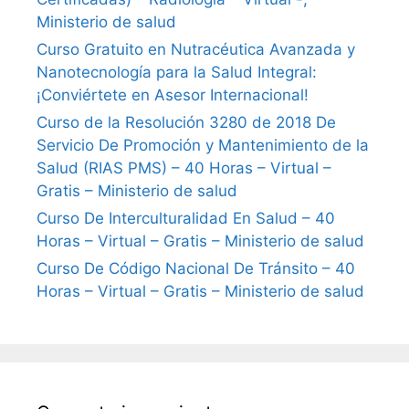
Ministerio de salud
Curso Gratuito en Nutracéutica Avanzada y
Nanotecnología para la Salud Integral:
¡Conviértete en Asesor Internacional!
Curso de la Resolución 3280 de 2018 De
Servicio De Promoción y Mantenimiento de la
Salud (RIAS PMS) – 40 Horas – Virtual –
Gratis – Ministerio de salud
Curso De Interculturalidad En Salud – 40
Horas – Virtual – Gratis – Ministerio de salud
Curso De Código Nacional De Tránsito – 40
Horas – Virtual – Gratis – Ministerio de salud