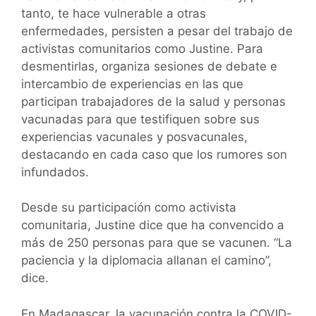
tanto, te hace vulnerable a otras
enfermedades, persisten a pesar del trabajo de
activistas comunitarios como Justine. Para
desmentirlas, organiza sesiones de debate e
intercambio de experiencias en las que
participan trabajadores de la salud y personas
vacunadas para que testifiquen sobre sus
experiencias vacunales y posvacunales,
destacando en cada caso que los rumores son
infundados.
Desde su participación como activista
comunitaria, Justine dice que ha convencido a
más de 250 personas para que se vacunen. “La
paciencia y la diplomacia allanan el camino”,
dice.
En Madagascar, la vacunación contra la COVID-