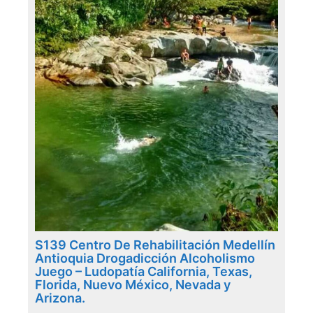
S139 Centro De Rehabilitación Medellín
Antioquia Drogadicción Alcoholismo
Juego – Ludopatía California, Texas,
Florida, Nuevo México, Nevada y
Arizona.