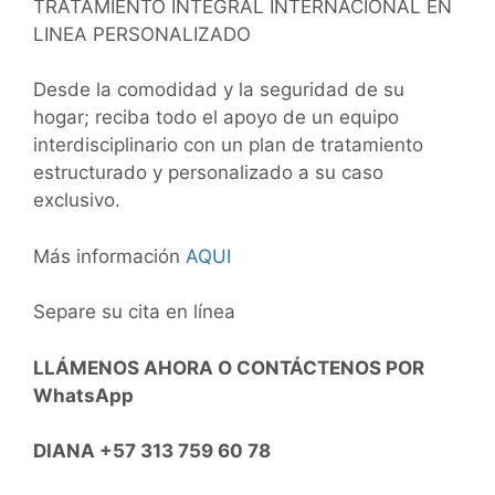
TRATAMIENTO INTEGRAL INTERNACIONAL EN
LINEA PERSONALIZADO
Desde la comodidad y la seguridad de su
hogar; reciba todo el apoyo de un equipo
interdisciplinario con un plan de tratamiento
estructurado y personalizado a su caso
exclusivo.
Más información
AQUI
Separe su cita en línea
LLÁMENOS AHORA O CONTÁCTENOS POR
WhatsApp
DIANA +57 313 759 60 78