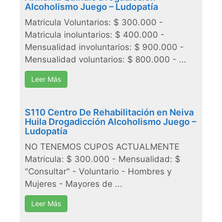
Alcoholismo Juego – Ludopatía
Matricula Voluntarios: $ 300.000 -
Matricula inoluntarios: $ 400.000 -
Mensualidad involuntarios: $ 900.000 -
Mensualidad voluntarios: $ 800.000 - ...
Leer Más
S110 Centro De Rehabilitación en Neiva
Huila Drogadicción Alcoholismo Juego –
Ludopatía
NO TENEMOS CUPOS ACTUALMENTE
Matricula: $ 300.000 - Mensualidad: $
"Consultar" - Voluntario - Hombres y
Mujeres - Mayores de ...
Leer Más