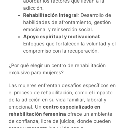
abordar los factores que llevan a la
adicción.
Rehabilitación integral
: Desarrollo de
habilidades de afrontamiento, gestión
emocional y reinserción social.
Apoyo espiritual y motivacional
:
Enfoques que fortalecen la voluntad y el
compromiso con la recuperación.
¿Por qué elegir un centro de rehabilitación
exclusivo para mujeres?
Las mujeres enfrentan desafíos específicos en
el proceso de rehabilitación, como el impacto
de la adicción en su vida familiar, laboral y
emocional. Un
centro especializado en
rehabilitación femenina
ofrece un ambiente
de confianza, libre de juicios, donde pueden