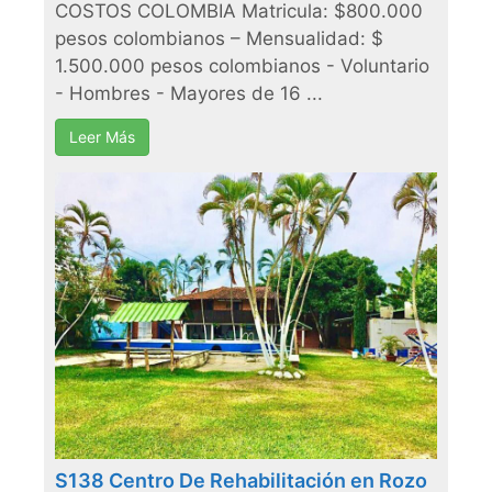
COSTOS COLOMBIA Matricula: $800.000
pesos colombianos – Mensualidad: $
1.500.000 pesos colombianos - Voluntario
- Hombres - Mayores de 16 ...
Leer Más
S138 Centro De Rehabilitación en Rozo