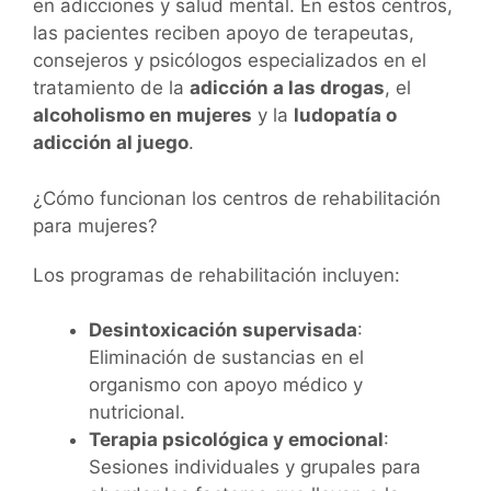
en adicciones y salud mental. En estos centros,
las pacientes reciben apoyo de terapeutas,
consejeros y psicólogos especializados en el
tratamiento de la
adicción a las drogas
, el
alcoholismo en mujeres
y la
ludopatía o
adicción al juego
.
¿Cómo funcionan los centros de rehabilitación
para mujeres?
Los programas de rehabilitación incluyen:
Desintoxicación supervisada
:
Eliminación de sustancias en el
organismo con apoyo médico y
nutricional.
Terapia psicológica y emocional
:
Sesiones individuales y grupales para