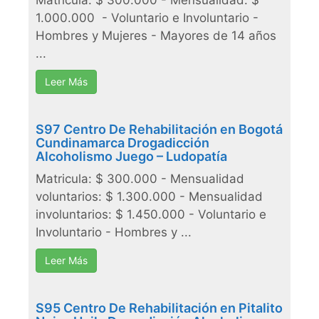
1.000.000 - Voluntario e Involuntario -
Hombres y Mujeres - Mayores de 14 años
...
Leer Más
S97 Centro De Rehabilitación en Bogotá
Cundinamarca Drogadicción
Alcoholismo Juego – Ludopatía
Matricula: $ 300.000 - Mensualidad
voluntarios: $ 1.300.000 - Mensualidad
involuntarios: $ 1.450.000 - Voluntario e
Involuntario - Hombres y ...
Leer Más
S95 Centro De Rehabilitación en Pitalito