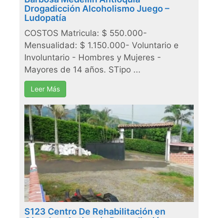
Drogadicción Alcoholismo Juego –
Ludopatía
COSTOS Matricula: $ 550.000-
Mensualidad: $ 1.150.000- Voluntario e
Involuntario - Hombres y Mujeres -
Mayores de 14 años. STipo ...
Leer Más
S123 Centro De Rehabilitación en