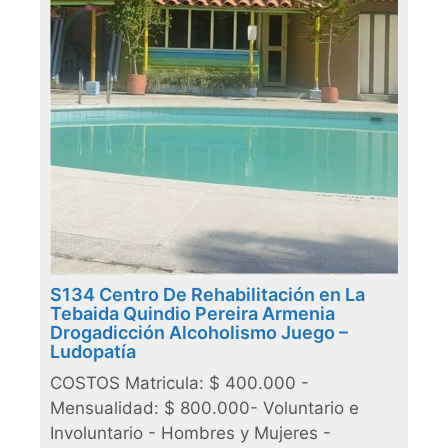
S134 Centro De Rehabilitación en La
Tebaida Quindio Pereira Armenia
Drogadicción Alcoholismo Juego –
Ludopatía
COSTOS Matricula: $ 400.000 -
Mensualidad: $ 800.000- Voluntario e
Involuntario - Hombres y Mujeres -