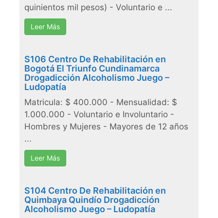
quinientos mil pesos) - Voluntario e ...
Leer Más
S106 Centro De Rehabilitación en
Bogotá El Triunfo Cundinamarca
Drogadicción Alcoholismo Juego –
Ludopatía
Matricula: $ 400.000 - Mensualidad: $
1.000.000 - Voluntario e Involuntario -
Hombres y Mujeres - Mayores de 12 años
...
Leer Más
S104 Centro De Rehabilitación en
Quimbaya Quindío Drogadicción
Alcoholismo Juego – Ludopatía