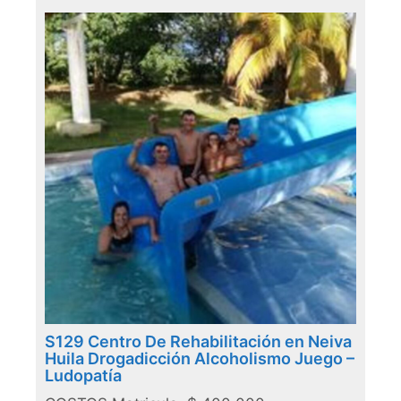
S129 Centro De Rehabilitación en Neiva
Huila Drogadicción Alcoholismo Juego –
Ludopatía