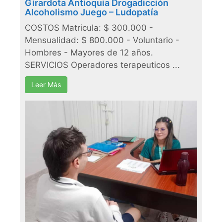
Girardota Antioquia Drogadicción
Alcoholismo Juego – Ludopatía
COSTOS Matricula: $ 300.000 -
Mensualidad: $ 800.000 - Voluntario -
Hombres - Mayores de 12 años.
SERVICIOS Operadores terapeuticos ...
Leer Más