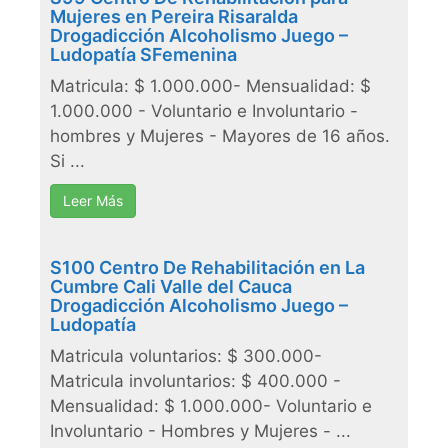
Mujeres en Pereira Risaralda
Drogadicción Alcoholismo Juego –
Ludopatía SFemenina
Matricula: $ 1.000.000- Mensualidad: $
1.000.000 - Voluntario e Involuntario -
hombres y Mujeres - Mayores de 16 años.
Si ...
Leer Más
S100 Centro De Rehabilitación en La
Cumbre Cali Valle del Cauca
Drogadicción Alcoholismo Juego –
Ludopatía
Matricula voluntarios: $ 300.000-
Matricula involuntarios: $ 400.000 -
Mensualidad: $ 1.000.000- Voluntario e
Involuntario - Hombres y Mujeres - ...