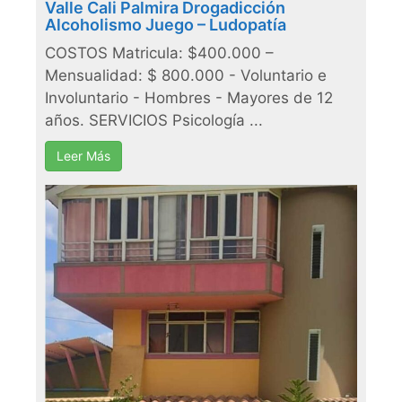
Valle Cali Palmira Drogadicción
Alcoholismo Juego – Ludopatía
COSTOS Matricula: $400.000 –
Mensualidad: $ 800.000 - Voluntario e
Involuntario - Hombres - Mayores de 12
años. SERVICIOS Psicología ...
Leer Más