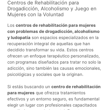
Centros de Rehabilitación para
Drogadicción, Alcoholismo y Juego en
Mujeres con la Voluntad
Los
centros de rehabilitación para mujeres
con problemas de drogadicción, alcoholismo
y ludopatía
son espacios especializados en la
recuperación integral de aquellas que han
decidido transformar su vida. Estos centros
ofrecen un enfoque terapéutico personalizado,
con programas diseñados para tratar no solo la
adicción, sino también las causas emocionales,
psicológicas y sociales que la originan.
Si estás buscando un
centro de rehabilitación
para mujeres
que ofrezca tratamientos
efectivos y un entorno seguro, es fundamental
elegir un lugar con profesionales capacitados