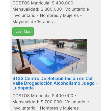
COSTOS Matricula: $ 400.000 -
Mensualidad: $ 800.000- Voluntario e
Involuntario - Hombres y Mujeres -
Mayores de 16 años ...
Leer Más
S133 Centro De Rehabilitación en Cali
Valle Drogadicción Alcoholismo Juego –
Ludopatía
COSTOS Matricula: $ 400.000 -
Mensualidad: $ 700.000- Voluntario e
Involuntario - Hombres y Mujeres -