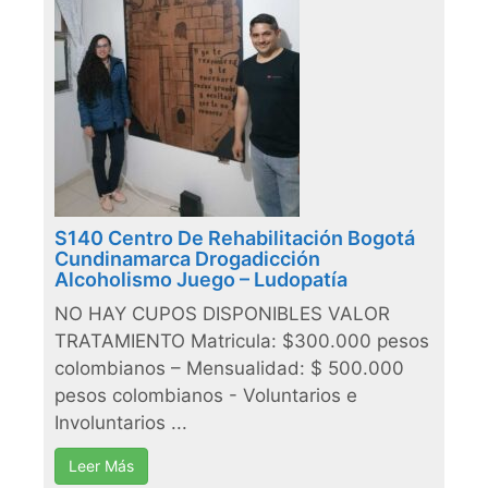
S140 Centro De Rehabilitación Bogotá
Cundinamarca Drogadicción
Alcoholismo Juego – Ludopatía
NO HAY CUPOS DISPONIBLES VALOR
TRATAMIENTO Matricula: $300.000 pesos
colombianos – Mensualidad: $ 500.000
pesos colombianos - Voluntarios e
Involuntarios ...
Leer Más