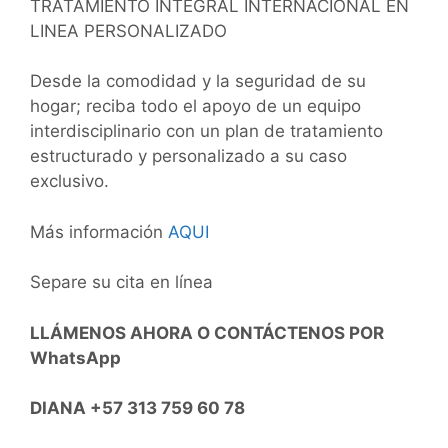
TRATAMIENTO INTEGRAL INTERNACIONAL EN
LINEA PERSONALIZADO
Desde la comodidad y la seguridad de su
hogar; reciba todo el apoyo de un equipo
interdisciplinario con un plan de tratamiento
estructurado y personalizado a su caso
exclusivo.
Más información
AQUI
Separe su cita en línea
LLÁMENOS AHORA O CONTÁCTENOS POR
WhatsApp
DIANA +57 313 759 60 78