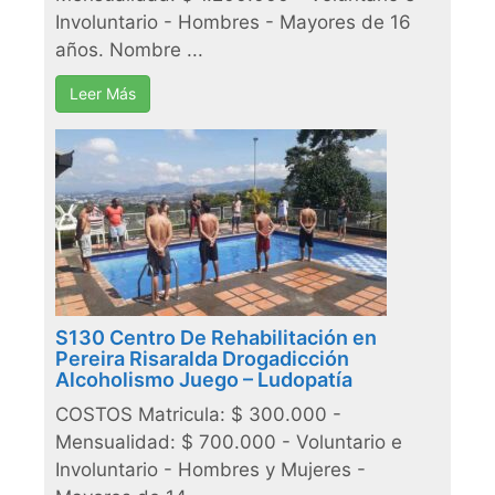
Involuntario - Hombres - Mayores de 16
años. Nombre ...
Leer Más
S130 Centro De Rehabilitación en
Pereira Risaralda Drogadicción
Alcoholismo Juego – Ludopatía
COSTOS Matricula: $ 300.000 -
Mensualidad: $ 700.000 - Voluntario e
Involuntario - Hombres y Mujeres -