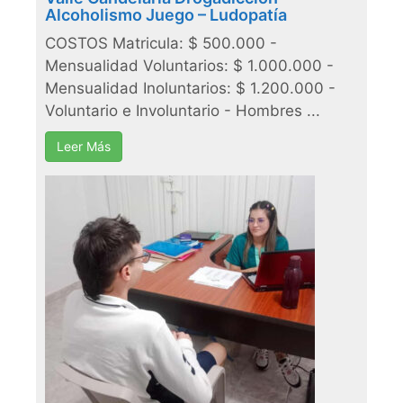
Alcoholismo Juego – Ludopatía
COSTOS Matricula: $ 500.000 -
Mensualidad Voluntarios: $ 1.000.000 -
Mensualidad Inoluntarios: $ 1.200.000 -
Voluntario e Involuntario - Hombres ...
Leer Más