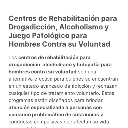
Centros de Rehabilitación para
Drogadicción, Alcoholismo y
Juego Patológico para
Hombres Contra su Voluntad
Los
centros de rehabilitación para
drogadicción, alcoholismo y ludopatía para
hombres contra su voluntad
son una
alternativa efectiva para quienes se encuentran
en un estado avanzado de adicción y rechazan
cualquier tipo de tratamiento voluntario. Estos
programas están diseñados para brindar
atención especializada a personas con
consumo problemático de sustancias
y
conductas compulsivas que afectan su vida