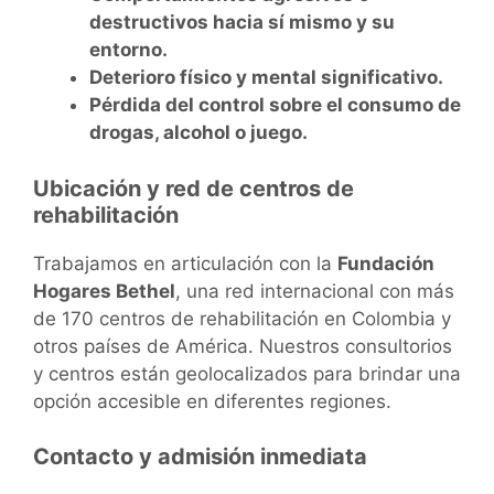
destructivos hacia sí mismo y su
entorno.
Deterioro físico y mental significativo.
Pérdida del control sobre el consumo de
drogas, alcohol o juego.
Ubicación y red de centros de
rehabilitación
Trabajamos en articulación con la
Fundación
Hogares Bethel
, una red internacional con más
de 170 centros de rehabilitación en Colombia y
otros países de América. Nuestros consultorios
y centros están geolocalizados para brindar una
opción accesible en diferentes regiones.
Contacto y admisión inmediata