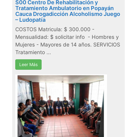
S00 Centro De Rehabilitación y
Tratamiento Ambulatorio en Popayán
Cauca Drogadicción Alcoholismo Juego
– Ludopatía
COSTOS Matricula: $ 300.000 -
Mensualidad: $ solicitar info - Hombres y
Mujeres - Mayores de 14 años. SERVICIOS
Tratamiento ...
Leer Más