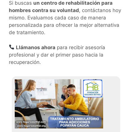
Si buscas
un centro de rehabilitación para
hombres contra su voluntad
, contáctanos hoy
mismo. Evaluamos cada caso de manera
personalizada para ofrecer la mejor alternativa
de tratamiento.
Llámanos ahora
para recibir asesoría
profesional y dar el primer paso hacia la
recuperación.