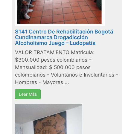
S141 Centro De Rehabilitación Bogotá
Cundinamarca Drogadicción
Alcoholismo Juego – Ludopatía
VALOR TRATAMIENTO Matricula:
$300.000 pesos colombianos –
Mensualidad: $ 500.000 pesos
colombianos - Voluntarios e Involuntarios -
Hombres - Mayores ...
Leer Más