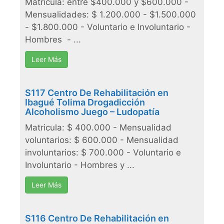
Matricula: entre $400.000 y $600.000 -
Mensualidades: $ 1.200.000 - $1.500.000
- $1.800.000 - Voluntario e Involuntario -
Hombres - ...
Leer Más
S117 Centro De Rehabilitación en
Ibagué Tolima Drogadicción
Alcoholismo Juego – Ludopatía
Matricula: $ 400.000 - Mensualidad
voluntarios: $ 600.000 - Mensualidad
involuntarios: $ 700.000 - Voluntario e
Involuntario - Hombres y ...
Leer Más
S116 Centro De Rehabilitación en