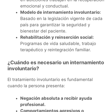
emocional y conductual.
Modelo de internamiento involuntario:
Basado en la legislación vigente de cada
país para garantizar la seguridad y
bienestar del paciente.
Rehabilitación y reinserción social:
Programas de vida saludable, trabajo
terapéutico y reintegración familiar.
¿Cuándo es necesario un internamiento
involuntario?
El tratamiento involuntario es fundamental
cuando la persona presenta:
Negación absoluta a recibir ayuda
profesional.
Comportamientos agresivos o