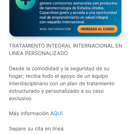
TRATAMIENTO INTEGRAL INTERNACIONAL EN
LINEA PERSONALIZADO
Desde la comodidad y la seguridad de su
hogar; reciba todo el apoyo de un equipo
interdisciplinario con un plan de tratamiento
estructurado y personalizado a su caso
exclusivo.
Más información
AQUI
Separe su cita en línea