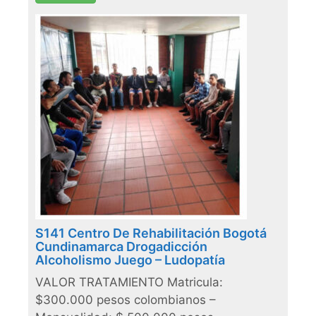
S141 Centro De Rehabilitación Bogotá
Cundinamarca Drogadicción
Alcoholismo Juego – Ludopatía
VALOR TRATAMIENTO Matricula:
$300.000 pesos colombianos –