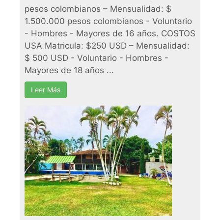
pesos colombianos – Mensualidad: $
1.500.000 pesos colombianos - Voluntario
- Hombres - Mayores de 16 años. COSTOS
USA Matricula: $250 USD – Mensualidad:
$ 500 USD - Voluntario - Hombres -
Mayores de 18 años ...
Leer Más