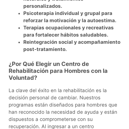
personalizados.
Psicoterapia individual y grupal para
reforzar la motivación y la autoestima.
Terapias ocupacionales y recreativas
para fortalecer hábitos saludables.
Reintegración social y acompañamiento
post-tratamiento.
¿Por Qué Elegir un Centro de
Rehabilitación para Hombres con la
Voluntad?
La clave del éxito en la rehabilitación es la
decisión personal de cambiar. Nuestros
programas están diseñados para hombres que
han reconocido la necesidad de ayuda y están
dispuestos a comprometerse con su
recuperación. Al ingresar a un centro