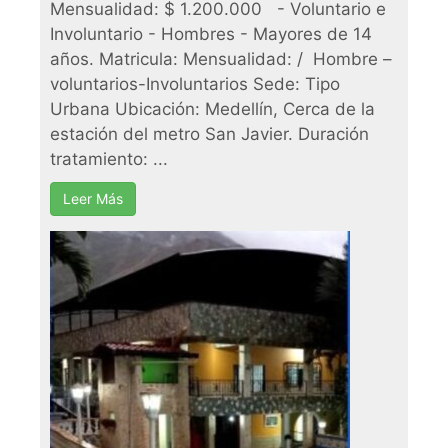
Mensualidad: $ 1.200.000 - Voluntario e
Involuntario - Hombres - Mayores de 14
años. Matricula: Mensualidad: / Hombre –
voluntarios-Involuntarios Sede: Tipo
Urbana Ubicación: Medellín, Cerca de la
estación del metro San Javier. Duración
tratamiento: ...
Leer Más