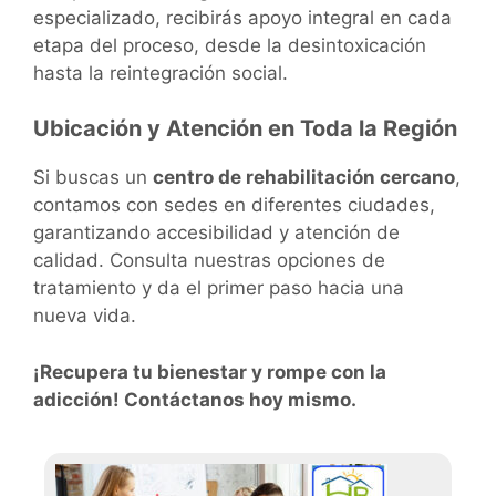
especializado, recibirás apoyo integral en cada
etapa del proceso, desde la desintoxicación
hasta la reintegración social.
Ubicación y Atención en Toda la Región
Si buscas un
centro de rehabilitación cercano
,
contamos con sedes en diferentes ciudades,
garantizando accesibilidad y atención de
calidad. Consulta nuestras opciones de
tratamiento y da el primer paso hacia una
nueva vida.
¡Recupera tu bienestar y rompe con la
adicción! Contáctanos hoy mismo.