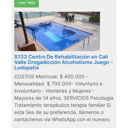
Leer Más
S133 Centro De Rehabilitación en Cali
Valle Drogadicción Alcoholismo Juego –
Ludopatía
COSTOS Matricula: $ 400.000 -
Mensualidad: $ 700.000- Voluntario e
Involuntario - Hombres y Mujeres -
Mayores de 14 años. SERVICIOS Psicología
Tratamiento terapéutico terapia familiar Si
esta Ses de su preferencia, llámenos o
contáctenos via WhatsApp con el numero
...