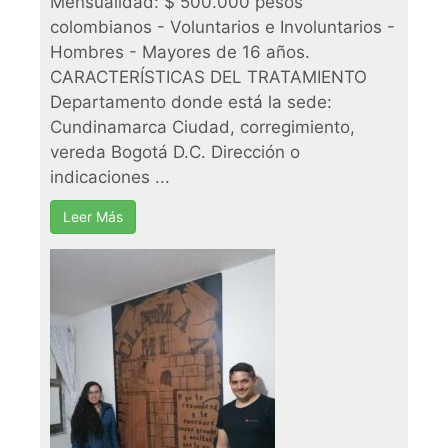
Mensualidad: $ 500.000 pesos
colombianos - Voluntarios e Involuntarios -
Hombres - Mayores de 16 años.
CARACTERÍSTICAS DEL TRATAMIENTO
Departamento donde está la sede:
Cundinamarca Ciudad, corregimiento,
vereda Bogotá D.C. Dirección o
indicaciones ...
Leer Más