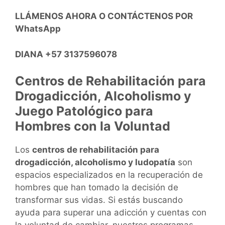
LLÁMENOS AHORA O CONTÁCTENOS POR
WhatsApp
DIANA +57 3137596078
Centros de Rehabilitación para
Drogadicción, Alcoholismo y
Juego Patológico para
Hombres con la Voluntad
Los
centros de rehabilitación para
drogadicción, alcoholismo y ludopatía
son
espacios especializados en la recuperación de
hombres que han tomado la decisión de
transformar sus vidas. Si estás buscando
ayuda para superar una adicción y cuentas con