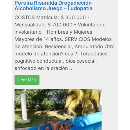
Pereira Risaralda Drogadicción
Alcoholismo Juego – Ludopatía
COSTOS Matricula: $ 300.000 -
Mensualidad: $ 700.000 - Voluntario e
Involuntario - Hombres y Mujeres -
Mayores de 14 años. SERVICIOS Modelos
de atención: Residencial, Ambulatorio Otro
modelo de atención? cual?: Terapéutico
cognitivo conductual, biosicosocial.
enfocado en la oración ...
Leer Más