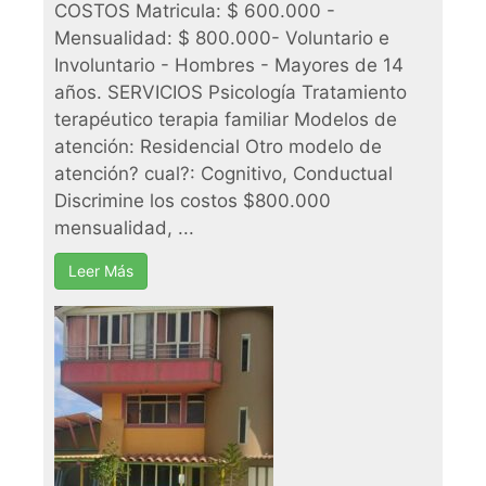
COSTOS Matricula: $ 600.000 -
Mensualidad: $ 800.000- Voluntario e
Involuntario - Hombres - Mayores de 14
años. SERVICIOS Psicología Tratamiento
terapéutico terapia familiar Modelos de
atención: Residencial Otro modelo de
atención? cual?: Cognitivo, Conductual
Discrimine los costos $800.000
mensualidad, ...
Leer Más