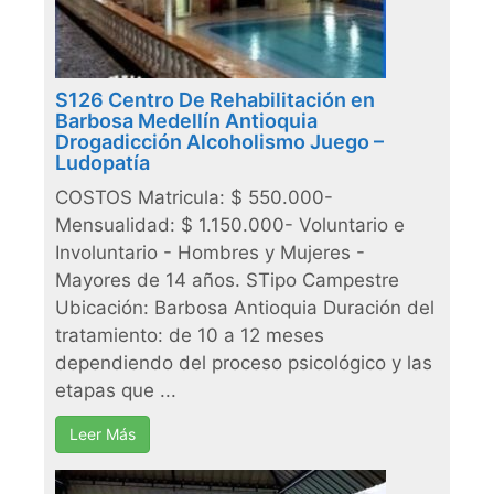
S126 Centro De Rehabilitación en
Barbosa Medellín Antioquia
Drogadicción Alcoholismo Juego –
Ludopatía
COSTOS Matricula: $ 550.000-
Mensualidad: $ 1.150.000- Voluntario e
Involuntario - Hombres y Mujeres -
Mayores de 14 años. STipo Campestre
Ubicación: Barbosa Antioquia Duración del
tratamiento: de 10 a 12 meses
dependiendo del proceso psicológico y las
etapas que ...
Leer Más