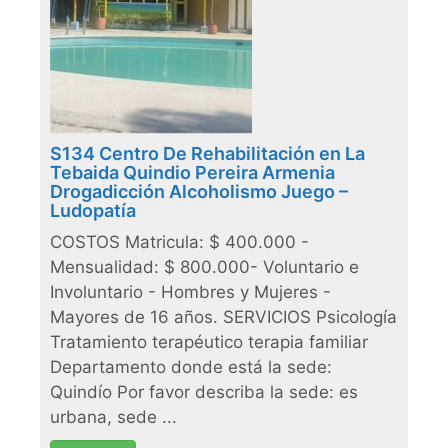
S134 Centro De Rehabilitación en La
Tebaida Quindio Pereira Armenia
Drogadicción Alcoholismo Juego –
Ludopatía
COSTOS Matricula: $ 400.000 -
Mensualidad: $ 800.000- Voluntario e
Involuntario - Hombres y Mujeres -
Mayores de 16 años. SERVICIOS Psicología
Tratamiento terapéutico terapia familiar
Departamento donde está la sede:
Quindío Por favor describa la sede: es
urbana, sede ...