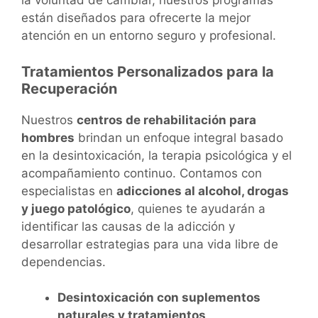
la voluntad de cambiar, nuestros programas
están diseñados para ofrecerte la mejor
atención en un entorno seguro y profesional.
Tratamientos Personalizados para la
Recuperación
Nuestros
centros de rehabilitación para
hombres
brindan un enfoque integral basado
en la desintoxicación, la terapia psicológica y el
acompañamiento continuo. Contamos con
especialistas en
adicciones al alcohol, drogas
y juego patológico
, quienes te ayudarán a
identificar las causas de la adicción y
desarrollar estrategias para una vida libre de
dependencias.
Desintoxicación con suplementos
naturales y tratamientos