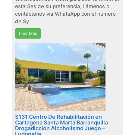
esta Ses de su preferencia, llámenos o
contáctenos via WhatsApp con el numero
de Sy ...
Leer Más
S131 Centro De Rehabilitación en
Cartagena Santa Marta Barranquilla
Drogadicción Alcoholismo Juego –
Ludopatía