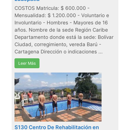
COSTOS Matricula: $ 600.000 -
Mensualidad: $ 1.200.000 - Voluntario e
Involuntario - Hombres - Mayores de 16
años. Nombre de la sede Región Caribe
Departamento donde está la sede: Bolívar
Ciudad, corregimiento, vereda Barú -
Cartagena Dirección o indicaciones ...
Leer Más
S130 Centro De Rehabilitación en