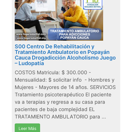
S00 Centro De Rehabilitación y
Tratamiento Ambulatorio en Popayán
Cauca Drogadicción Alcoholismo Juego
– Ludopatía
COSTOS Matricula: $ 300.000 -
Mensualidad: $ solicitar info - Hombres y
Mujeres - Mayores de 14 años. SERVICIOS
Tratamiento psicoterapéutico El paciente
va a terapias y regresa a su casa para
pacientes de baja complejidad EL
TRATAMIENTO AMBULATORIO para ...
Leer Más