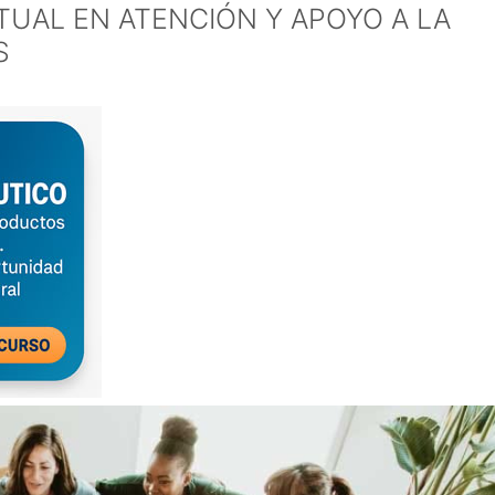
TUAL EN ATENCIÓN Y APOYO A LA
S