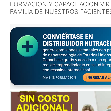
FORMACION Y CAPACITACION VIR
FAMILIA DE NUESTROS PACIENTE