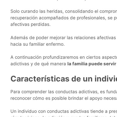
Solo curando las heridas, consolidando el compro
recuperación acompañados de profesionales, se pu
afectivas perdidas.
Además de poder mejorar las relaciones afectivas 
hacia su familiar enfermo.
A continuación profundizaremos en ciertos aspect
adictivas y de qué manera
la familia puede serv
Características de un indiv
Para comprender las conductas adictivas, es fundam
reconocer cómo es posible brindar el apoyo necesa
Un individuo con conductas adictivas tiende a pres