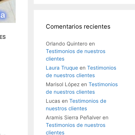
Comentarios recientes
ES
Orlando Quintero
en
Testimonios de nuestros
clientes
Laura Truque
en
Testimonios
de nuestros clientes
Marisol López
en
Testimonios
de nuestros clientes
Lucas
en
Testimonios de
nuestros clientes
Aramis Sierra Peñalver
en
Testimonios de nuestros
clientes