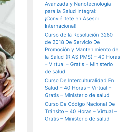
Avanzada y Nanotecnología
para la Salud Integral:
¡Conviértete en Asesor
Internacional!
Curso de la Resolución 3280
de 2018 De Servicio De
Promoción y Mantenimiento de
la Salud (RIAS PMS) – 40 Horas
– Virtual – Gratis – Ministerio
de salud
Curso De Interculturalidad En
Salud – 40 Horas – Virtual –
Gratis – Ministerio de salud
Curso De Código Nacional De
Tránsito – 40 Horas – Virtual –
Gratis – Ministerio de salud