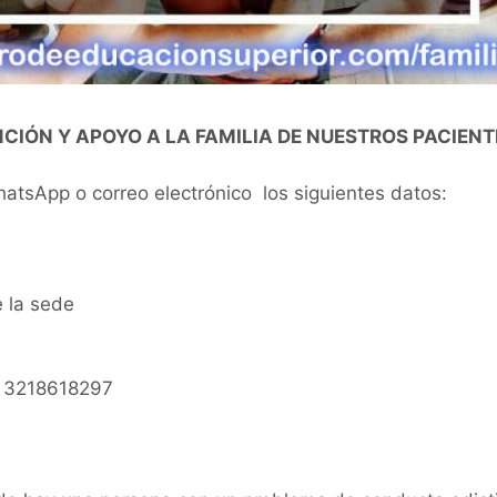
CIÓN Y APOYO A LA FAMILIA DE NUESTROS PACIENT
WhatsApp o correo electrónico los siguientes datos:
 la sede
y 3218618297