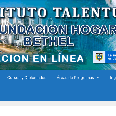
Cursos y Diplomados
Áreas de Programas
Ing