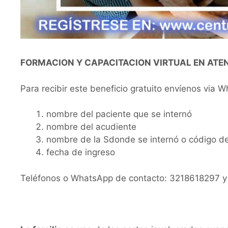
FORMACION Y CAPACITACION VIRTUAL EN ATEN
Para recibir este beneficio gratuito envíenos via 
nombre del paciente que se internó
nombre del acudiente
nombre de la Sdonde se internó o código de
fecha de ingreso
Teléfonos o WhatsApp de contacto: 3218618297 