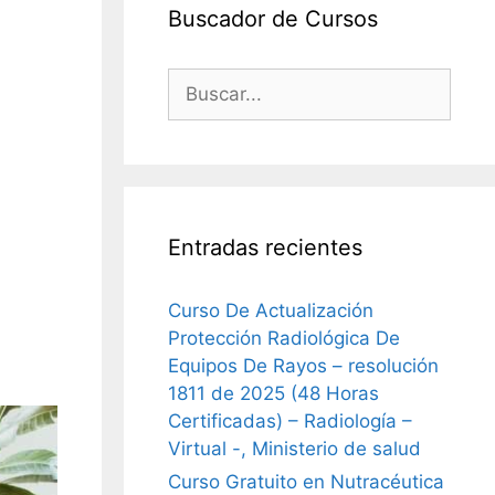
Buscador de Cursos
Buscar:
Entradas recientes
Curso De Actualización
Protección Radiológica De
Equipos De Rayos – resolución
1811 de 2025 (48 Horas
Certificadas) – Radiología –
Virtual -, Ministerio de salud
Curso Gratuito en Nutracéutica