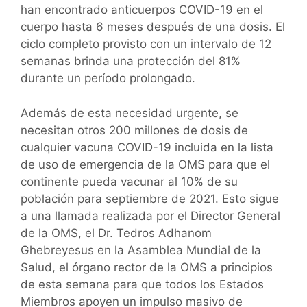
han encontrado anticuerpos COVID-19 en el
cuerpo hasta 6 meses después de una dosis. El
ciclo completo provisto con un intervalo de 12
semanas brinda una protección del 81%
durante un período prolongado.
Además de esta necesidad urgente, se
necesitan otros 200 millones de dosis de
cualquier vacuna COVID-19 incluida en la lista
de uso de emergencia de la OMS para que el
continente pueda vacunar al 10% de su
población para septiembre de 2021. Esto sigue
a una llamada realizada por el Director General
de la OMS, el Dr. Tedros Adhanom
Ghebreyesus en la Asamblea Mundial de la
Salud, el órgano rector de la OMS a principios
de esta semana para que todos los Estados
Miembros apoyen un impulso masivo de