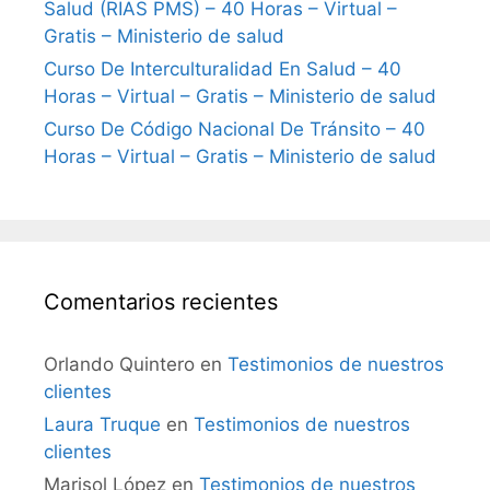
Salud (RIAS PMS) – 40 Horas – Virtual –
Gratis – Ministerio de salud
Curso De Interculturalidad En Salud – 40
Horas – Virtual – Gratis – Ministerio de salud
Curso De Código Nacional De Tránsito – 40
Horas – Virtual – Gratis – Ministerio de salud
Comentarios recientes
Orlando Quintero
en
Testimonios de nuestros
clientes
Laura Truque
en
Testimonios de nuestros
clientes
Marisol López
en
Testimonios de nuestros