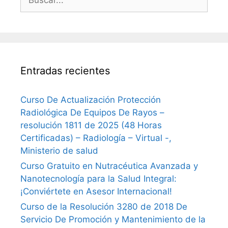
Entradas recientes
Curso De Actualización Protección
Radiológica De Equipos De Rayos –
resolución 1811 de 2025 (48 Horas
Certificadas) – Radiología – Virtual -,
Ministerio de salud
Curso Gratuito en Nutracéutica Avanzada y
Nanotecnología para la Salud Integral:
¡Conviértete en Asesor Internacional!
Curso de la Resolución 3280 de 2018 De
Servicio De Promoción y Mantenimiento de la