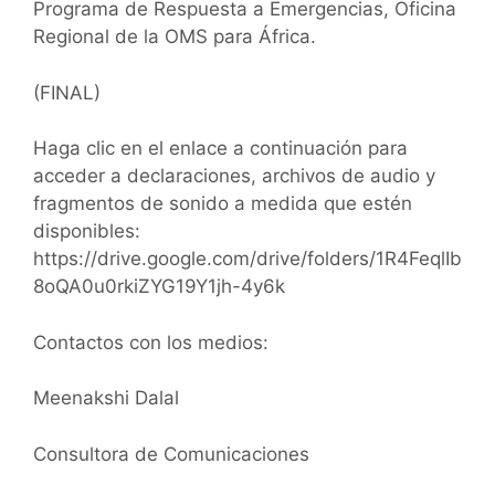
Programa de Respuesta a Emergencias, Oficina
Regional de la OMS para África.
(FINAL)
Haga clic en el enlace a continuación para
acceder a declaraciones, archivos de audio y
fragmentos de sonido a medida que estén
disponibles:
https://drive.google.com/drive/folders/1R4FeqlIb
8oQA0u0rkiZYG19Y1jh-4y6k
Contactos con los medios:
Meenakshi Dalal
Consultora de Comunicaciones