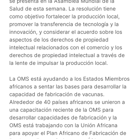
se presenta en la Asamblea Mundial de la
Salud de esta semana. La resolución tiene
como objetivo fortalecer la producción local,
promover la transferencia de tecnología y la
innovación, y considerar el acuerdo sobre los
aspectos de los derechos de propiedad
intelectual relacionados con el comercio y los
derechos de propiedad intelectual a través de
la lente de impulsar la producción local.
La OMS está ayudando a los Estados Miembros
africanos a sentar las bases para desarrollar la
capacidad de fabricación de vacunas.
Alrededor de 40 países africanos se unieron a
una capacitación reciente de la OMS para
desarrollar capacidades de fabricación y la
OMS está trabajando con la Unión Africana
para apoyar el Plan Africano de Fabricación de