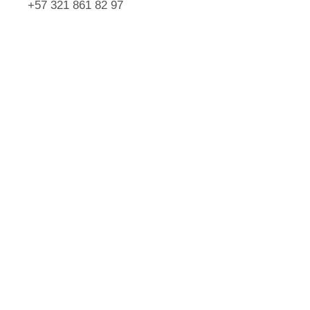
+57 321 861 82 97