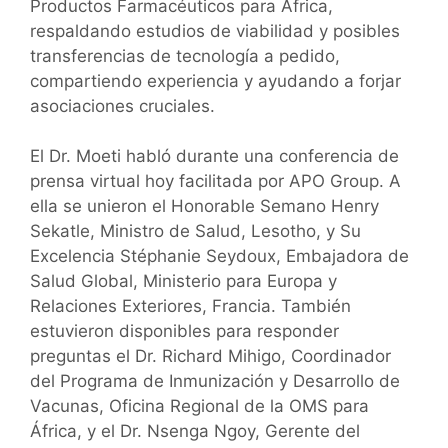
Productos Farmacéuticos para África,
respaldando estudios de viabilidad y posibles
transferencias de tecnología a pedido,
compartiendo experiencia y ayudando a forjar
asociaciones cruciales.
El Dr. Moeti habló durante una conferencia de
prensa virtual hoy facilitada por APO Group. A
ella se unieron el Honorable Semano Henry
Sekatle, Ministro de Salud, Lesotho, y Su
Excelencia Stéphanie Seydoux, Embajadora de
Salud Global, Ministerio para Europa y
Relaciones Exteriores, Francia. También
estuvieron disponibles para responder
preguntas el Dr. Richard Mihigo, Coordinador
del Programa de Inmunización y Desarrollo de
Vacunas, Oficina Regional de la OMS para
África, y el Dr. Nsenga Ngoy, Gerente del