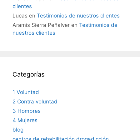
clientes
Lucas
en
Testimonios de nuestros clientes
Aramis Sierra Peñalver
en
Testimonios de
nuestros clientes
Categorías
1 Voluntad
2 Contra voluntad
3 Hombres
4 Mujeres
blog
centros de rehabilitación drogadicción