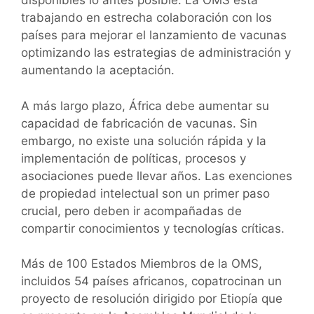
disponibles lo antes posible. La OMS está
trabajando en estrecha colaboración con los
países para mejorar el lanzamiento de vacunas
optimizando las estrategias de administración y
aumentando la aceptación.
A más largo plazo, África debe aumentar su
capacidad de fabricación de vacunas. Sin
embargo, no existe una solución rápida y la
implementación de políticas, procesos y
asociaciones puede llevar años. Las exenciones
de propiedad intelectual son un primer paso
crucial, pero deben ir acompañadas de
compartir conocimientos y tecnologías críticas.
Más de 100 Estados Miembros de la OMS,
incluidos 54 países africanos, copatrocinan un
proyecto de resolución dirigido por Etiopía que