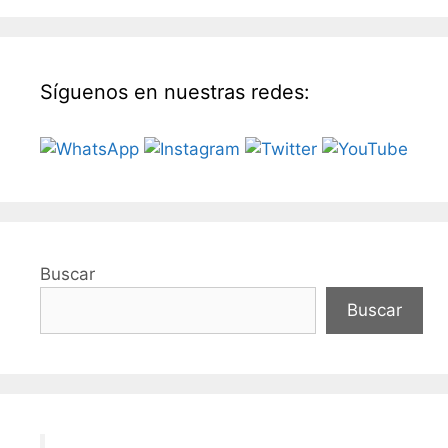
Síguenos en nuestras redes:
Buscar
Buscar