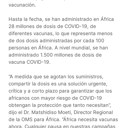
vacunación.
Hasta la fecha, se han administrado en África
28 millones de dosis de COVID-19, de
diferentes vacunas, lo que representa menos
de dos dosis administradas por cada 100
personas en África. A nivel mundial, se han
administrado 1.500 millones de dosis de
vacuna COVID-19.
“A medida que se agotan los suministros,
compartir la dosis es una solución urgente,
crítica y a corto plazo para garantizar que los
africanos con mayor riesgo de COVID-19
obtengan la protección que tanto necesitan”,
dijo el Dr. Matshidiso Moeti, Director Regional
de la OMS para África. “África necesita vacunas
ahora. Cualquier pausa en nuestras campañas