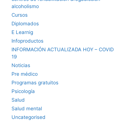
alcoholismo
Cursos
Diplomados
E Learnig
Infoproductos
INFORMACIÓN ACTUALIZADA HOY – COVID
19
Noticias
Pre médico
Programas gratuitos
Psicología
Salud
Salud mental
Uncategorised