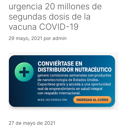
urgencia 20 millones de
segundas dosis de la
vacuna COVID-19
29 mayo, 2021
por
admin
27 de mayo de 2021