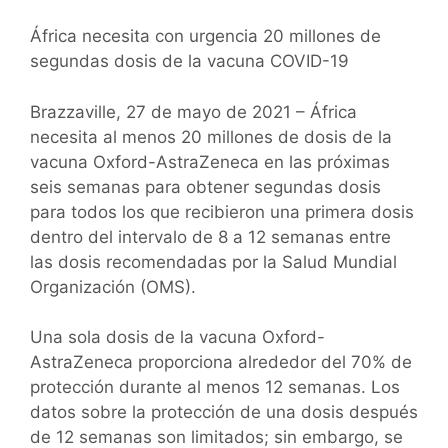
África necesita con urgencia 20 millones de
segundas dosis de la vacuna COVID-19
Brazzaville, 27 de mayo de 2021 – África
necesita al menos 20 millones de dosis de la
vacuna Oxford-AstraZeneca en las próximas
seis semanas para obtener segundas dosis
para todos los que recibieron una primera dosis
dentro del intervalo de 8 a 12 semanas entre
las dosis recomendadas por la Salud Mundial
Organización (OMS).
Una sola dosis de la vacuna Oxford-
AstraZeneca proporciona alrededor del 70% de
protección durante al menos 12 semanas. Los
datos sobre la protección de una dosis después
de 12 semanas son limitados; sin embargo, se