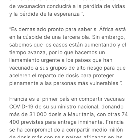
de vacunación conducirá a la pérdida de vidas
y la pérdida de la esperanza “.
“Es demasiado pronto para saber si África está
en la cúspide de una tercera ola. Sin embargo,
sabemos que los casos están aumentando y el
tiempo avanza, por lo que hacemos un
llamamiento urgente a los países que han
vacunado a sus grupos de alto riesgo para que
aceleren el reparto de dosis para proteger
plenamente a las personas más vulnerables ”.
Francia es el primer país en compartir vacunas
COVID-19 de su suministro nacional, donando
más de 31 000 dosis a Mauritania, con otras 74
400 previstas para entrega inminente. Francia
se ha comprometido a compartir medio millón
de dosis más con seis países africanos en las