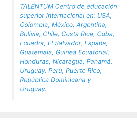
TALENTUM Centro de educación
superior internacional en: USA,
Colombia, México, Argentina,
Bolivia, Chile, Costa Rica, Cuba,
Ecuador, El Salvador, España,
Guatemala, Guinea Ecuatorial,
Honduras, Nicaragua, Panamá,
Uruguay, Perú, Puerto Rico,
República Dominicana y
Uruguay.