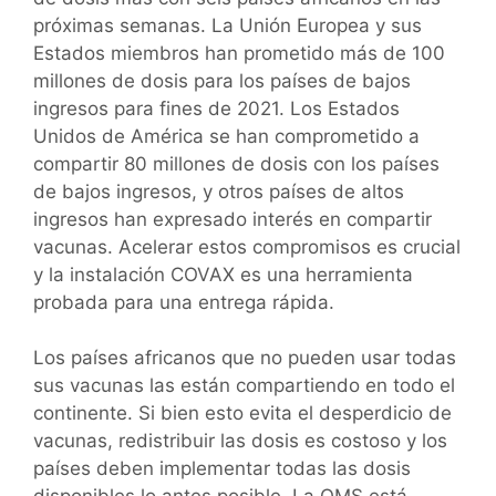
próximas semanas. La Unión Europea y sus
Estados miembros han prometido más de 100
millones de dosis para los países de bajos
ingresos para fines de 2021. Los Estados
Unidos de América se han comprometido a
compartir 80 millones de dosis con los países
de bajos ingresos, y otros países de altos
ingresos han expresado interés en compartir
vacunas. Acelerar estos compromisos es crucial
y la instalación COVAX es una herramienta
probada para una entrega rápida.
Los países africanos que no pueden usar todas
sus vacunas las están compartiendo en todo el
continente. Si bien esto evita el desperdicio de
vacunas, redistribuir las dosis es costoso y los
países deben implementar todas las dosis