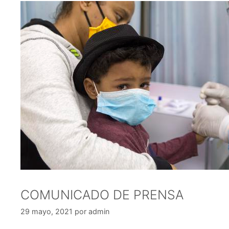
COMUNICADO DE PRENSA
29 mayo, 2021
por
admin