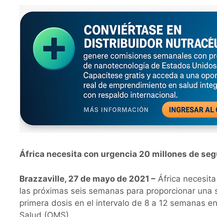
África necesita con urgencia 20 millones de se
Brazzaville, 27 de mayo de 2021 –
África necesita
las próximas seis semanas para proporcionar una 
primera dosis en el intervalo de 8 a 12 semanas e
Salud (OMS).