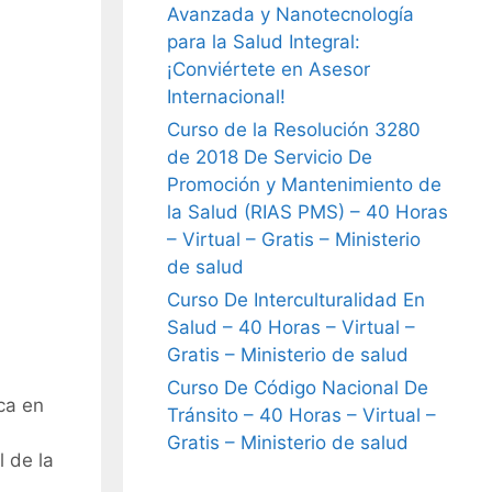
Avanzada y Nanotecnología
para la Salud Integral:
¡Conviértete en Asesor
Internacional!
Curso de la Resolución 3280
de 2018 De Servicio De
Promoción y Mantenimiento de
la Salud (RIAS PMS) – 40 Horas
– Virtual – Gratis – Ministerio
de salud
Curso De Interculturalidad En
Salud – 40 Horas – Virtual –
Gratis – Ministerio de salud
Curso De Código Nacional De
ca en
Tránsito – 40 Horas – Virtual –
Gratis – Ministerio de salud
 de la