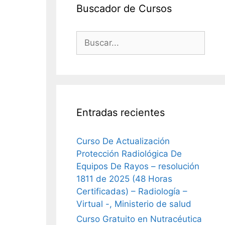
Buscador de Cursos
Buscar:
Entradas recientes
Curso De Actualización
Protección Radiológica De
Equipos De Rayos – resolución
1811 de 2025 (48 Horas
Certificadas) – Radiología –
Virtual -, Ministerio de salud
Curso Gratuito en Nutracéutica