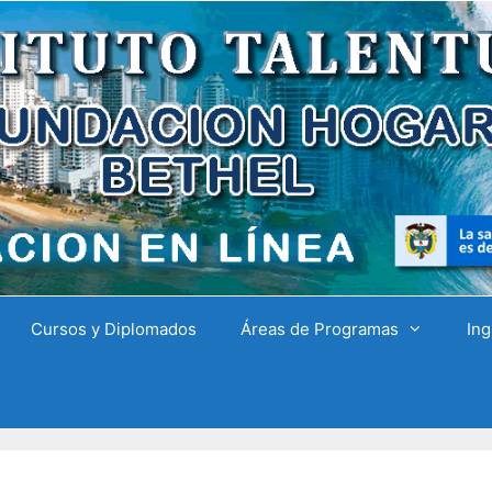
Cursos y Diplomados
Áreas de Programas
Ing