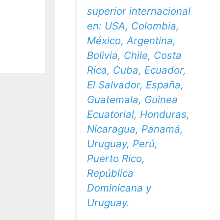
superior internacional
en: USA, Colombia,
México, Argentina,
Bolivia, Chile, Costa
Rica, Cuba, Ecuador,
El Salvador, España,
Guatemala, Guinea
Ecuatorial, Honduras,
Nicaragua, Panamá,
Uruguay, Perú,
Puerto Rico,
República
Dominicana y
Uruguay.