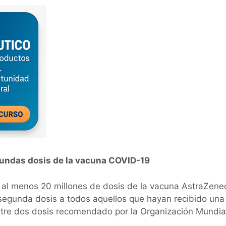
gundas dosis de la vacuna COVID-19
 al menos 20 millones de dosis de la vacuna AstraZene
segunda dosis a todos aquellos que hayan recibido una
ntre dos dosis recomendado por la Organización Mundial