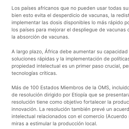
Los países africanos que no pueden usar todas sus
bien esto evita el desperdicio de vacunas, la redis
implementar las dosis disponibles lo más rápido p
los países para mejorar el despliegue de vacunas
la absorción de vacunas.
A largo plazo, África debe aumentar su capacidad
soluciones rápidas y la implementación de política
propiedad intelectual es un primer paso crucial, 
tecnologías críticas.
Más de 100 Estados Miembros de la OMS, incluidos
de resolución dirigido por Etiopía que se present
resolución tiene como objetivo fortalecer la produc
innovación. La resolución también prevé un acuer
intelectual relacionados con el comercio (Acuerdo
miras a estimular la producción local.