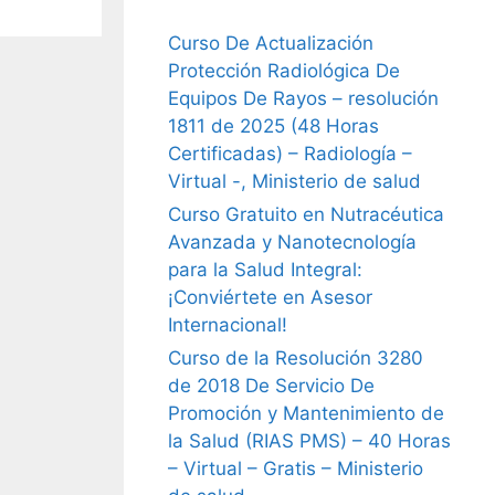
Curso De Actualización
Protección Radiológica De
Equipos De Rayos – resolución
1811 de 2025 (48 Horas
Certificadas) – Radiología –
Virtual -, Ministerio de salud
Curso Gratuito en Nutracéutica
Avanzada y Nanotecnología
para la Salud Integral:
¡Conviértete en Asesor
Internacional!
Curso de la Resolución 3280
de 2018 De Servicio De
Promoción y Mantenimiento de
la Salud (RIAS PMS) – 40 Horas
– Virtual – Gratis – Ministerio