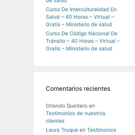
de salud
Curso De Interculturalidad En
Salud – 40 Horas – Virtual –
Gratis – Ministerio de salud
Curso De Código Nacional De
Tránsito – 40 Horas – Virtual –
Gratis – Ministerio de salud
Comentarios recientes
Orlando Quintero
en
Testimonios de nuestros
clientes
Laura Truque
en
Testimonios