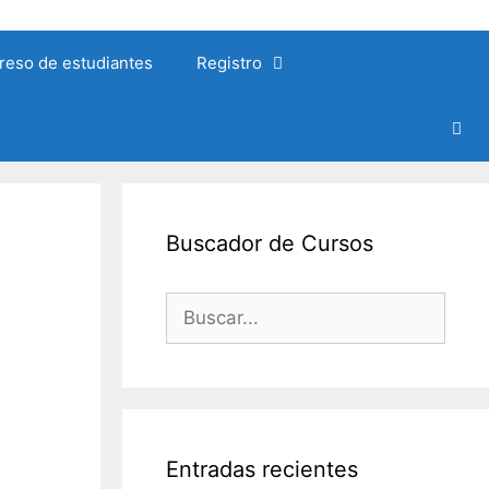
reso de estudiantes
Registro
Buscador de Cursos
Buscar:
Entradas recientes