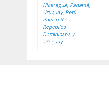
Nicaragua, Panamá,
Uruguay, Perú,
Puerto Rico,
República
Dominicana y
Uruguay.