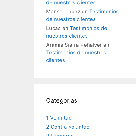
de nuestros clientes
Marisol López
en
Testimonios
de nuestros clientes
Lucas
en
Testimonios de
nuestros clientes
Aramis Sierra Peñalver
en
Testimonios de nuestros
clientes
Categorías
1 Voluntad
2 Contra voluntad
3 Hombres