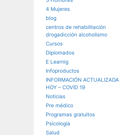
4 Mujeres
blog
centros de rehabilitación
drogadicción alcoholismo
Cursos
Diplomados
E Learnig
Infoproductos
INFORMACIÓN ACTUALIZADA
HOY – COVID 19
Noticias
Pre médico
Programas gratuitos
Psicología
Salud