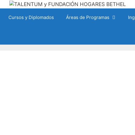
Cursos y Diplomados
Áreas de Programas
Ing