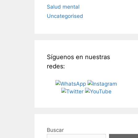
Salud mental
Uncategorised
Síguenos en nuestras
redes:
Buscar