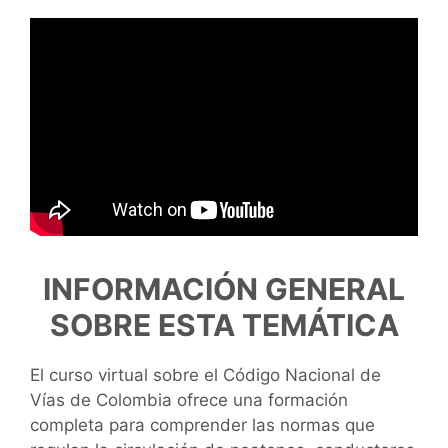
INFORMACIÓN GENERAL
SOBRE ESTA TEMÁTICA
El curso virtual sobre el Código Nacional de
Vías de Colombia ofrece una formación
completa para comprender las normas que