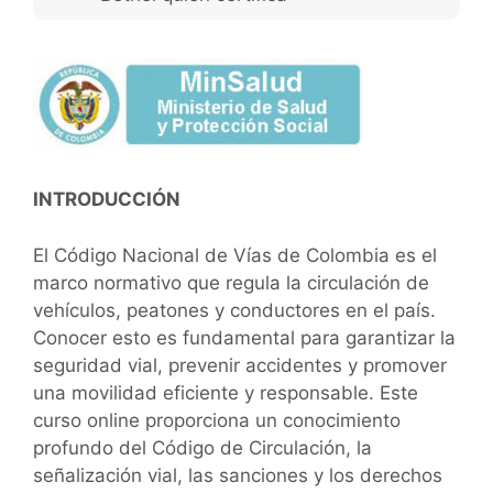
INTRODUCCIÓN
El Código Nacional de Vías de Colombia es el
marco normativo que regula la circulación de
vehículos, peatones y conductores en el país.
Conocer esto es fundamental para garantizar la
seguridad vial, prevenir accidentes y promover
una movilidad eficiente y responsable. Este
curso online proporciona un conocimiento
profundo del Código de Circulación, la
señalización vial, las sanciones y los derechos