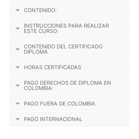
CONTENIDO:
INSTRUCCIONES PARA REALIZAR
ESTE CURSO:
CONTENIDO DEL CERTIFICADO
DIPLOMA
HORAS CERTIFICADAS
PAGO DERECHOS DE DIPLOMA EN
COLOMBIA:
PAGO FUERA DE COLOMBIA
PAGO INTERNACIONAL