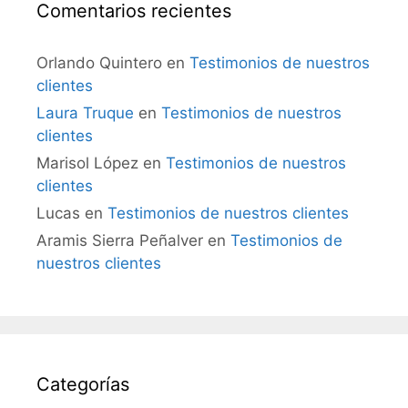
Comentarios recientes
Orlando Quintero
en
Testimonios de nuestros
clientes
Laura Truque
en
Testimonios de nuestros
clientes
Marisol López
en
Testimonios de nuestros
clientes
Lucas
en
Testimonios de nuestros clientes
Aramis Sierra Peñalver
en
Testimonios de
nuestros clientes
Categorías