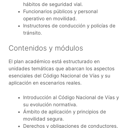
hábitos de seguridad vial.
Funcionarios públicos y personal
operativo en movilidad.
Instructores de conducción y policías de
tránsito.
Contenidos y módulos
El plan académico está estructurado en
unidades temáticas que abarcan los aspectos
esenciales del Código Nacional de Vías y su
aplicación en escenarios reales.
Introducción al Código Nacional de Vías y
su evolución normativa.
Ámbito de aplicación y principios de
movilidad segura.
Derechos y obligaciones de conductores,