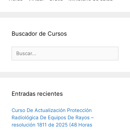
Buscador de Cursos
Buscar:
Entradas recientes
Curso De Actualización Protección
Radiológica De Equipos De Rayos –
resolución 1811 de 2025 (48 Horas