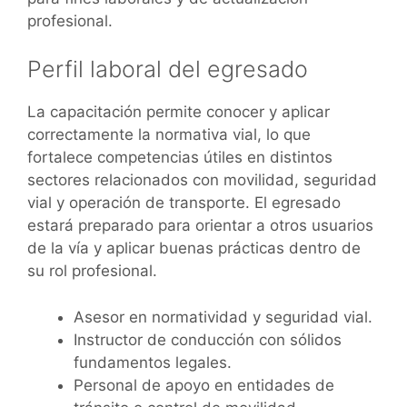
profesional.
Perfil laboral del egresado
La capacitación permite conocer y aplicar
correctamente la normativa vial, lo que
fortalece competencias útiles en distintos
sectores relacionados con movilidad, seguridad
vial y operación de transporte. El egresado
estará preparado para orientar a otros usuarios
de la vía y aplicar buenas prácticas dentro de
su rol profesional.
Asesor en normatividad y seguridad vial.
Instructor de conducción con sólidos
fundamentos legales.
Personal de apoyo en entidades de