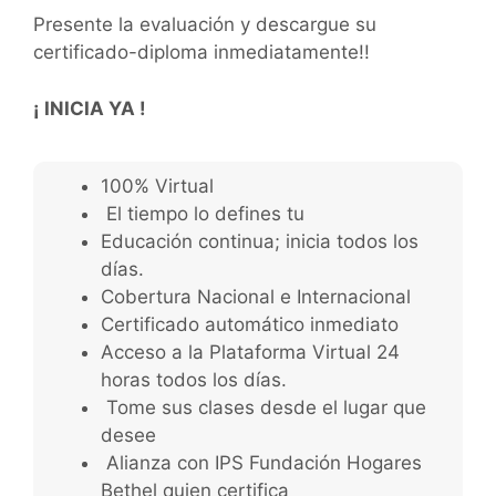
Presente la evaluación y descargue su
certificado-diploma inmediatamente!!
¡ INICIA YA !
100% Virtual
El tiempo lo defines tu
Educación continua; inicia todos los
días.
Cobertura Nacional e Internacional
Certificado automático inmediato
Acceso a la Plataforma Virtual 24
horas todos los días.
Tome sus clases desde el lugar que
desee
Alianza con IPS Fundación Hogares
Bethel quien certifica