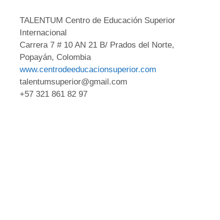
TALENTUM Centro de Educación Superior
Internacional
Carrera 7 # 10 AN 21 B/ Prados del Norte,
Popayán, Colombia
www.centrodeeducacionsuperior.com
talentumsuperior@gmail.com
+57 321 861 82 97