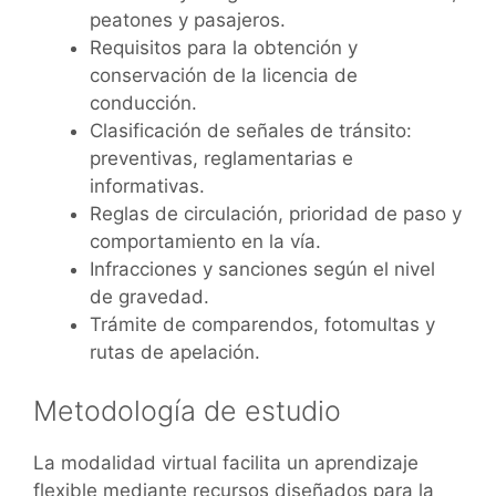
peatones y pasajeros.
Requisitos para la obtención y
conservación de la licencia de
conducción.
Clasificación de señales de tránsito:
preventivas, reglamentarias e
informativas.
Reglas de circulación, prioridad de paso y
comportamiento en la vía.
Infracciones y sanciones según el nivel
de gravedad.
Trámite de comparendos, fotomultas y
rutas de apelación.
Metodología de estudio
La modalidad virtual facilita un aprendizaje
flexible mediante recursos diseñados para la