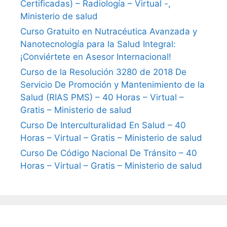
Certificadas) – Radiología – Virtual -,
Ministerio de salud
Curso Gratuito en Nutracéutica Avanzada y
Nanotecnología para la Salud Integral:
¡Conviértete en Asesor Internacional!
Curso de la Resolución 3280 de 2018 De
Servicio De Promoción y Mantenimiento de la
Salud (RIAS PMS) – 40 Horas – Virtual –
Gratis – Ministerio de salud
Curso De Interculturalidad En Salud – 40
Horas – Virtual – Gratis – Ministerio de salud
Curso De Código Nacional De Tránsito – 40
Horas – Virtual – Gratis – Ministerio de salud