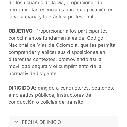
de los usuarios de la vía, proporcionando
herramientas esenciales para su aplicación en
la vida diaria y la práctica profesional.
OBJETIVO
: Proporcionar a los participantes
conocimientos fundamentales del Código
Nacional de Vías de Colombia, que les permita
comprender y aplicar sus disposiciones en
diferentes contextos, promoviendo así la
movilidad segura y el cumplimiento de la
normatividad vigente.
DIRIGIDO A
: dirigido a conductores, peatones,
empleados públicos, instructores de
conducción o policías de tránsito
FECHA DE INICIO: