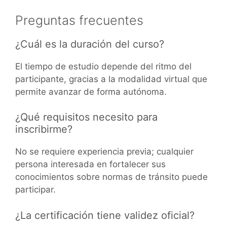
Preguntas frecuentes
¿Cuál es la duración del curso?
El tiempo de estudio depende del ritmo del
participante, gracias a la modalidad virtual que
permite avanzar de forma autónoma.
¿Qué requisitos necesito para
inscribirme?
No se requiere experiencia previa; cualquier
persona interesada en fortalecer sus
conocimientos sobre normas de tránsito puede
participar.
¿La certificación tiene validez oficial?