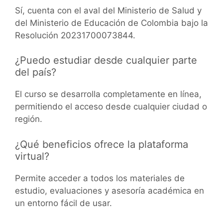
Sí, cuenta con el aval del Ministerio de Salud y
del Ministerio de Educación de Colombia bajo la
Resolución 20231700073844.
¿Puedo estudiar desde cualquier parte
del país?
El curso se desarrolla completamente en línea,
permitiendo el acceso desde cualquier ciudad o
región.
¿Qué beneficios ofrece la plataforma
virtual?
Permite acceder a todos los materiales de
estudio, evaluaciones y asesoría académica en
un entorno fácil de usar.