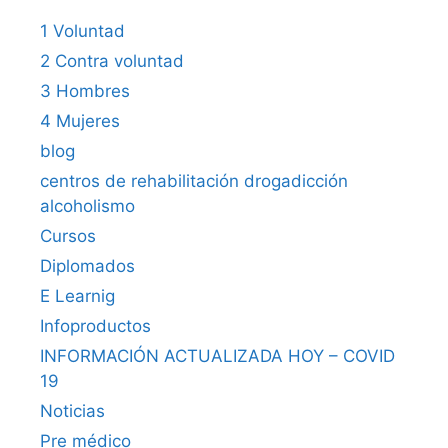
1 Voluntad
2 Contra voluntad
3 Hombres
4 Mujeres
blog
centros de rehabilitación drogadicción
alcoholismo
Cursos
Diplomados
E Learnig
Infoproductos
INFORMACIÓN ACTUALIZADA HOY – COVID
19
Noticias
Pre médico