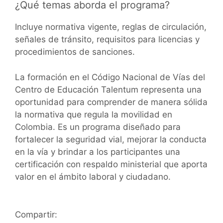
¿Qué temas aborda el programa?
Incluye normativa vigente, reglas de circulación,
señales de tránsito, requisitos para licencias y
procedimientos de sanciones.
La formación en el Código Nacional de Vías del
Centro de Educación Talentum representa una
oportunidad para comprender de manera sólida
la normativa que regula la movilidad en
Colombia. Es un programa diseñado para
fortalecer la seguridad vial, mejorar la conducta
en la vía y brindar a los participantes una
certificación con respaldo ministerial que aporta
valor en el ámbito laboral y ciudadano.
Compartir: