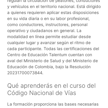
regulan la circulación de peatones, conductores
y vehículos en el territorio nacional. Está dirigido
a quienes requieren aplicar estas disposiciones
en su vida diaria o en su labor profesional,
como conductores, instructores, personal
operativo y ciudadanos en general. La
modalidad en línea permite estudiar desde
cualquier lugar y avanzar según el ritmo de
cada participante. Todas las certificaciones del
Centro de Educación Talentum cuentan con
aval del Ministerio de Salud y del Ministerio de
Educación de Colombia, bajo la Resolución
20231700073844.
Qué aprenderás en el curso del
Código Nacional de Vías
La formación proporciona las bases necesarias