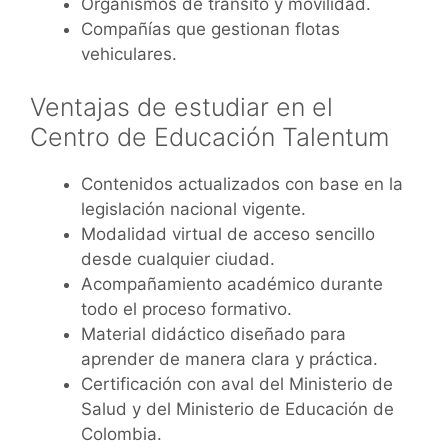
Organismos de tránsito y movilidad.
Compañías que gestionan flotas
vehiculares.
Ventajas de estudiar en el
Centro de Educación Talentum
Contenidos actualizados con base en la
legislación nacional vigente.
Modalidad virtual de acceso sencillo
desde cualquier ciudad.
Acompañamiento académico durante
todo el proceso formativo.
Material didáctico diseñado para
aprender de manera clara y práctica.
Certificación con aval del Ministerio de
Salud y del Ministerio de Educación de
Colombia.