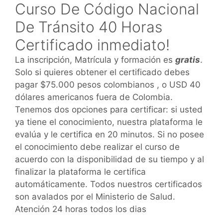
Curso De Código Nacional
De Tránsito 40 Horas
Certificado inmediato!
La inscripción, Matrícula y formación es
gratis
.
Solo si quieres obtener el certificado debes
pagar $75.000 pesos colombianos , o USD 40
dólares americanos fuera de Colombia.
Tenemos dos opciones para certificar: si usted
ya tiene el conocimiento, nuestra plataforma le
evalúa y le certifica en 20 minutos. Si no posee
el conocimiento debe realizar el curso de
acuerdo con la disponibilidad de su tiempo y al
finalizar la plataforma le certifica
automáticamente. Todos nuestros certificados
son avalados por el Ministerio de Salud.
Atención 24 horas todos los dias