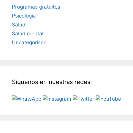
Programas gratuitos
Psicología
Salud
Salud mental
Uncategorised
Síguenos en nuestras redes: