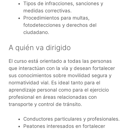
Tipos de infracciones, sanciones y
medidas correctivas.
Procedimientos para multas,
fotodetecciones y derechos del
ciudadano.
A quién va dirigido
El curso está orientado a todas las personas
que interactúan con la vía y desean fortalecer
sus conocimientos sobre movilidad segura y
normatividad vial. Es ideal tanto para el
aprendizaje personal como para el ejercicio
profesional en áreas relacionadas con
transporte y control de tránsito.
Conductores particulares y profesionales.
Peatones interesados en fortalecer