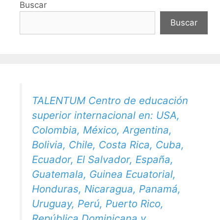
Buscar
Buscar
TALENTUM Centro de educación
superior internacional en: USA,
Colombia, México, Argentina,
Bolivia, Chile, Costa Rica, Cuba,
Ecuador, El Salvador, España,
Guatemala, Guinea Ecuatorial,
Honduras, Nicaragua, Panamá,
Uruguay, Perú, Puerto Rico,
República Dominicana y