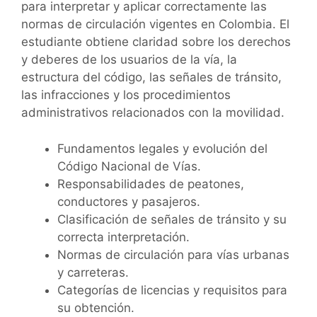
para interpretar y aplicar correctamente las
normas de circulación vigentes en Colombia. El
estudiante obtiene claridad sobre los derechos
y deberes de los usuarios de la vía, la
estructura del código, las señales de tránsito,
las infracciones y los procedimientos
administrativos relacionados con la movilidad.
Fundamentos legales y evolución del
Código Nacional de Vías.
Responsabilidades de peatones,
conductores y pasajeros.
Clasificación de señales de tránsito y su
correcta interpretación.
Normas de circulación para vías urbanas
y carreteras.
Categorías de licencias y requisitos para
su obtención.