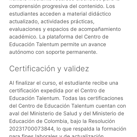
comprensión progresiva del contenido. Los
estudiantes acceden a material didáctico
actualizado, actividades prácticas,
evaluaciones y espacios de acompañamiento
académico. La plataforma del Centro de
Educación Talentum permite un avance
autónomo con soporte permanente.
Certificación y validez
Al finalizar el curso, el estudiante recibe una
certificación expedida por el Centro de
Educación Talentum. Todas las certificaciones
del Centro de Educación Talentum cuentan con
aval del Ministerio de Salud y del Ministerio de
Educación de Colombia, bajo la Resolución
20231700073844, lo que respalda la formación
para fines laborales y de actualización