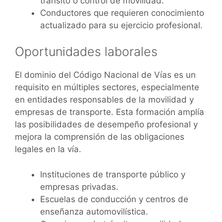
tránsito o control de movilidad.
Conductores que requieren conocimiento
actualizado para su ejercicio profesional.
Oportunidades laborales
El dominio del Código Nacional de Vías es un
requisito en múltiples sectores, especialmente
en entidades responsables de la movilidad y
empresas de transporte. Esta formación amplía
las posibilidades de desempeño profesional y
mejora la comprensión de las obligaciones
legales en la vía.
Instituciones de transporte público y
empresas privadas.
Escuelas de conducción y centros de
enseñanza automovilística.