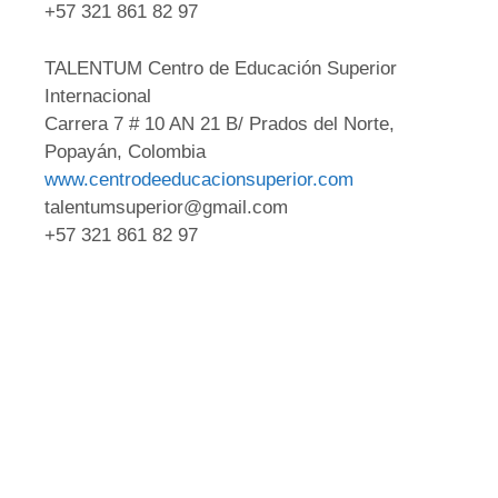
+57 321 861 82 97
TALENTUM Centro de Educación Superior
Internacional
Carrera 7 # 10 AN 21 B/ Prados del Norte,
Popayán, Colombia
www.centrodeeducacionsuperior.com
talentumsuperior@gmail.com
+57 321 861 82 97