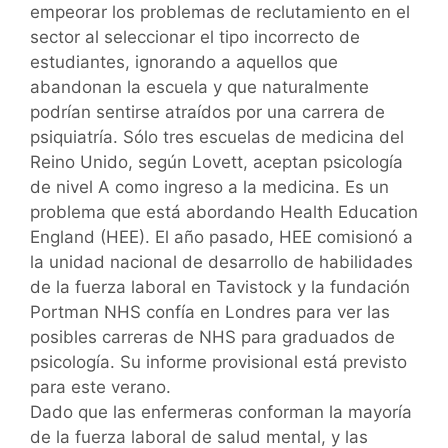
empeorar los problemas de reclutamiento en el
sector al seleccionar el tipo incorrecto de
estudiantes, ignorando a aquellos que
abandonan la escuela y que naturalmente
podrían sentirse atraídos por una carrera de
psiquiatría. Sólo tres escuelas de medicina del
Reino Unido, según Lovett, aceptan psicología
de nivel A como ingreso a la medicina. Es un
problema que está abordando Health Education
England (HEE). El año pasado, HEE comisionó a
la unidad nacional de desarrollo de habilidades
de la fuerza laboral en Tavistock y la fundación
Portman NHS confía en Londres para ver las
posibles carreras de NHS para graduados de
psicología. Su informe provisional está previsto
para este verano.
Dado que las enfermeras conforman la mayoría
de la fuerza laboral de salud mental, y las