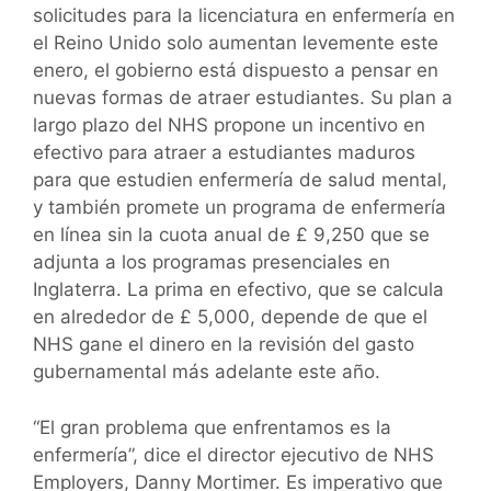
solicitudes para la licenciatura en enfermería en
el Reino Unido solo aumentan levemente este
enero, el gobierno está dispuesto a pensar en
nuevas formas de atraer estudiantes. Su plan a
largo plazo del NHS propone un incentivo en
efectivo para atraer a estudiantes maduros
para que estudien enfermería de salud mental,
y también promete un programa de enfermería
en línea sin la cuota anual de £ 9,250 que se
adjunta a los programas presenciales en
Inglaterra. La prima en efectivo, que se calcula
en alrededor de £ 5,000, depende de que el
NHS gane el dinero en la revisión del gasto
gubernamental más adelante este año.
“El gran problema que enfrentamos es la
enfermería”, dice el director ejecutivo de NHS
Employers, Danny Mortimer. Es imperativo que