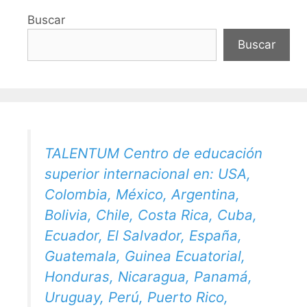
Buscar
Buscar
TALENTUM Centro de educación
superior internacional en: USA,
Colombia, México, Argentina,
Bolivia, Chile, Costa Rica, Cuba,
Ecuador, El Salvador, España,
Guatemala, Guinea Ecuatorial,
Honduras, Nicaragua, Panamá,
Uruguay, Perú, Puerto Rico,