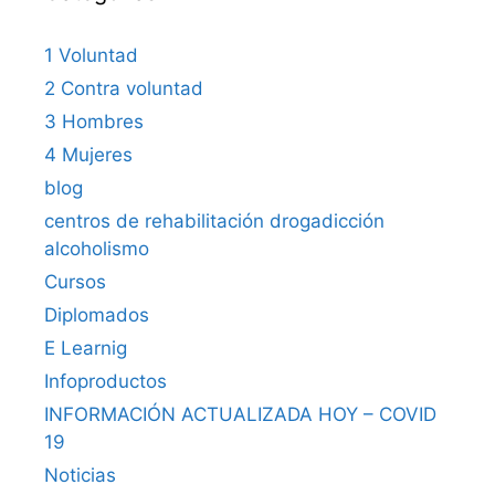
1 Voluntad
2 Contra voluntad
3 Hombres
4 Mujeres
blog
centros de rehabilitación drogadicción
alcoholismo
Cursos
Diplomados
E Learnig
Infoproductos
INFORMACIÓN ACTUALIZADA HOY – COVID
19
Noticias