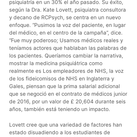
psiquiatría en un 30% el año pasado. Su éxito,
según la Dra. Kate Lovett, psiquiatra consultora
y decano de RCPsych, se centra en un nuevo
enfoque. “Pusimos la voz del paciente, en lugar
del médico, en el centro de la campaña”, dice.
“Fue muy poderoso; Usamos médicos reales y
teníamos actores que hablaban las palabras de
los pacientes. Queríamos cambiar la narrativa,
mostrar la medicina psiquiátrica como
realmente es Los empleadores de NHS, la voz
de los fideicomisos de NHS en Inglaterra y
Gales, piensan que la prima salarial adicional
que se negoció en el contrato de médicos junior
de 2016, por un valor de £ 20,604 durante seis
años, también está teniendo un impacto.
Lovett cree que una variedad de factores han
estado disuadiendo a los estudiantes de