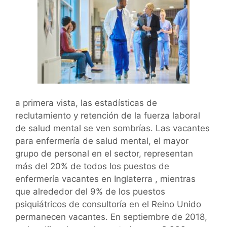
a primera vista, las estadísticas de
reclutamiento y retención de la fuerza laboral
de salud mental se ven sombrías. Las vacantes
para enfermería de salud mental, el mayor
grupo de personal en el sector, representan
más del 20% de todos los puestos de
enfermería vacantes en Inglaterra , mientras
que alrededor del 9% de los puestos
psiquiátricos de consultoría en el Reino Unido
permanecen vacantes. En septiembre de 2018,