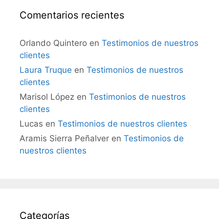
Comentarios recientes
Orlando Quintero
en
Testimonios de nuestros
clientes
Laura Truque
en
Testimonios de nuestros
clientes
Marisol López
en
Testimonios de nuestros
clientes
Lucas
en
Testimonios de nuestros clientes
Aramis Sierra Peñalver
en
Testimonios de
nuestros clientes
Categorías