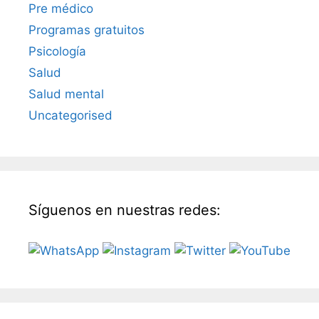
Pre médico
Programas gratuitos
Psicología
Salud
Salud mental
Uncategorised
Síguenos en nuestras redes: