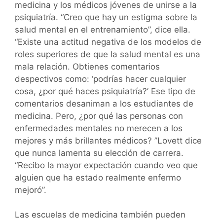
medicina y los médicos jóvenes de unirse a la
psiquiatría. “Creo que hay un estigma sobre la
salud mental en el entrenamiento”, dice ella.
“Existe una actitud negativa de los modelos de
roles superiores de que la salud mental es una
mala relación. Obtienes comentarios
despectivos como: ‘podrías hacer cualquier
cosa, ¿por qué haces psiquiatría?’ Ese tipo de
comentarios desaniman a los estudiantes de
medicina. Pero, ¿por qué las personas con
enfermedades mentales no merecen a los
mejores y más brillantes médicos? ”Lovett dice
que nunca lamenta su elección de carrera.
“Recibo la mayor expectación cuando veo que
alguien que ha estado realmente enfermo
mejoró”.
Las escuelas de medicina también pueden