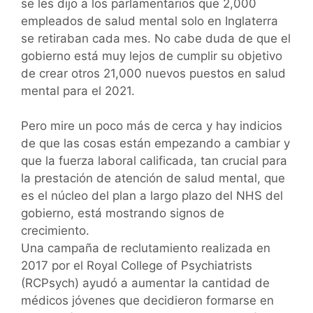
se les dijo a los parlamentarios que 2,000
empleados de salud mental solo en Inglaterra
se retiraban cada mes. No cabe duda de que el
gobierno está muy lejos de cumplir su objetivo
de crear otros 21,000 nuevos puestos en salud
mental para el 2021.
Pero mire un poco más de cerca y hay indicios
de que las cosas están empezando a cambiar y
que la fuerza laboral calificada, tan crucial para
la prestación de atención de salud mental, que
es el núcleo del plan a largo plazo del NHS del
gobierno, está mostrando signos de
crecimiento.
Una campaña de reclutamiento realizada en
2017 por el Royal College of Psychiatrists
(RCPsych) ayudó a aumentar la cantidad de
médicos jóvenes que decidieron formarse en