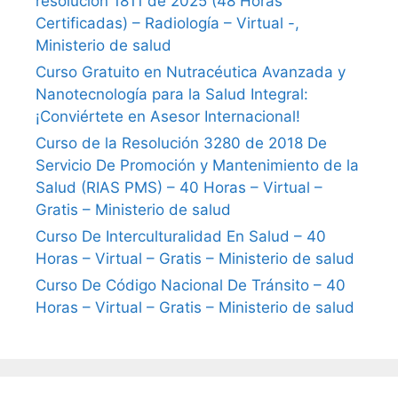
resolución 1811 de 2025 (48 Horas
Certificadas) – Radiología – Virtual -,
Ministerio de salud
Curso Gratuito en Nutracéutica Avanzada y
Nanotecnología para la Salud Integral:
¡Conviértete en Asesor Internacional!
Curso de la Resolución 3280 de 2018 De
Servicio De Promoción y Mantenimiento de la
Salud (RIAS PMS) – 40 Horas – Virtual –
Gratis – Ministerio de salud
Curso De Interculturalidad En Salud – 40
Horas – Virtual – Gratis – Ministerio de salud
Curso De Código Nacional De Tránsito – 40
Horas – Virtual – Gratis – Ministerio de salud