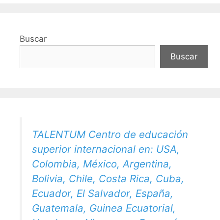
Buscar
Buscar
TALENTUM Centro de educación
superior internacional en: USA,
Colombia, México, Argentina,
Bolivia, Chile, Costa Rica, Cuba,
Ecuador, El Salvador, España,
Guatemala, Guinea Ecuatorial,