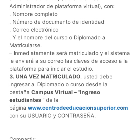
Administrador de plataforma virtual), con:
. Nombre completo
. Número de documento de identidad
. Correo electrónico
. Y el nombre del curso o Diplomado a
Matricularse.
– Inmediatamente será matriculado y el sistema
le enviará a su correo las claves de acceso a la
plataforma para iniciar el estudio.
3. UNA VEZ MATRICULADO
, usted debe
ingresar al Diplomado o curso desde la
pestaña
Campus Virtual –
“
Ingreso
estudiantes
” de la
página
www.centrodeeducacionsuperior.com
con su USUARIO y CONTRASEÑA.
Compartir: