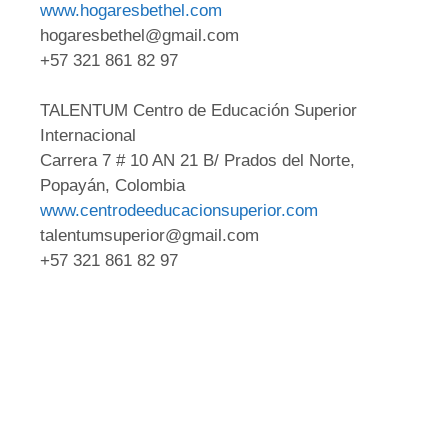
www.hogaresbethel.com
hogaresbethel@gmail.com
+57 321 861 82 97
TALENTUM Centro de Educación Superior
Internacional
Carrera 7 # 10 AN 21 B/ Prados del Norte,
Popayán, Colombia
www.centrodeeducacionsuperior.com
talentumsuperior@gmail.com
+57 321 861 82 97