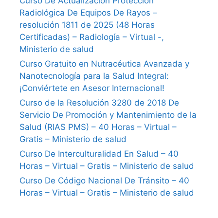
Curso De Actualización Protección
Radiológica De Equipos De Rayos –
resolución 1811 de 2025 (48 Horas
Certificadas) – Radiología – Virtual -,
Ministerio de salud
Curso Gratuito en Nutracéutica Avanzada y
Nanotecnología para la Salud Integral:
¡Conviértete en Asesor Internacional!
Curso de la Resolución 3280 de 2018 De
Servicio De Promoción y Mantenimiento de la
Salud (RIAS PMS) – 40 Horas – Virtual –
Gratis – Ministerio de salud
Curso De Interculturalidad En Salud – 40
Horas – Virtual – Gratis – Ministerio de salud
Curso De Código Nacional De Tránsito – 40
Horas – Virtual – Gratis – Ministerio de salud