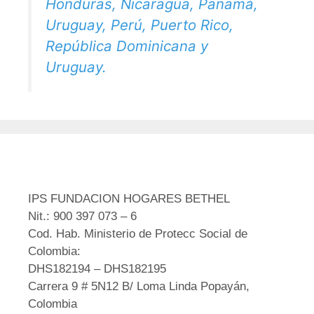
Honduras, Nicaragua, Panamá,
Uruguay, Perú, Puerto Rico,
República Dominicana y
Uruguay.
IPS FUNDACION HOGARES BETHEL
Nit.: 900 397 073 – 6
Cod. Hab. Ministerio de Protecc Social de
Colombia:
DHS182194 – DHS182195
Carrera 9 # 5N12 B/ Loma Linda Popayán,
Colombia