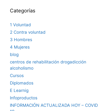
Categorías
1 Voluntad
2 Contra voluntad
3 Hombres
4 Mujeres
blog
centros de rehabilitación drogadicción
alcoholismo
Cursos
Diplomados
E Learnig
Infoproductos
INFORMACIÓN ACTUALIZADA HOY – COVID