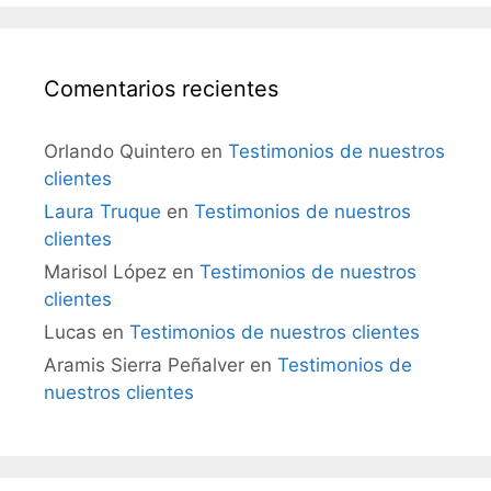
Comentarios recientes
Orlando Quintero
en
Testimonios de nuestros
clientes
Laura Truque
en
Testimonios de nuestros
clientes
Marisol López
en
Testimonios de nuestros
clientes
Lucas
en
Testimonios de nuestros clientes
Aramis Sierra Peñalver
en
Testimonios de
nuestros clientes