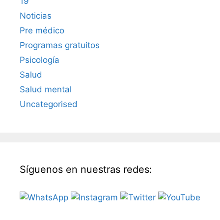
19
Noticias
Pre médico
Programas gratuitos
Psicología
Salud
Salud mental
Uncategorised
Síguenos en nuestras redes: