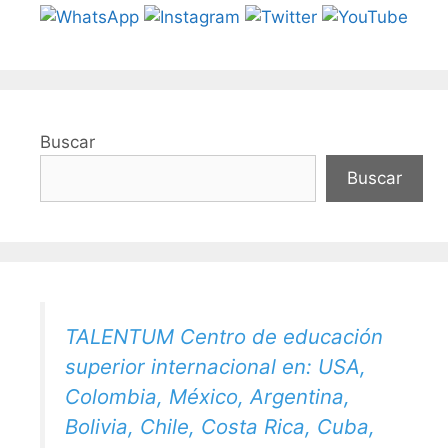
Buscar
Buscar
TALENTUM Centro de educación
superior internacional en: USA,
Colombia, México, Argentina,
Bolivia, Chile, Costa Rica, Cuba,