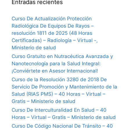
Entradas recientes
Curso De Actualización Protección
Radiológica De Equipos De Rayos –
resolución 1811 de 2025 (48 Horas
Certificadas) – Radiología – Virtual -,
Ministerio de salud
Curso Gratuito en Nutracéutica Avanzada y
Nanotecnología para la Salud Integral:
¡Conviértete en Asesor Internacional!
Curso de la Resolución 3280 de 2018 De
Servicio De Promoción y Mantenimiento de la
Salud (RIAS PMS) – 40 Horas – Virtual –
Gratis – Ministerio de salud
Curso De Interculturalidad En Salud – 40
Horas – Virtual – Gratis – Ministerio de salud
Curso De Código Nacional De Tránsito – 40