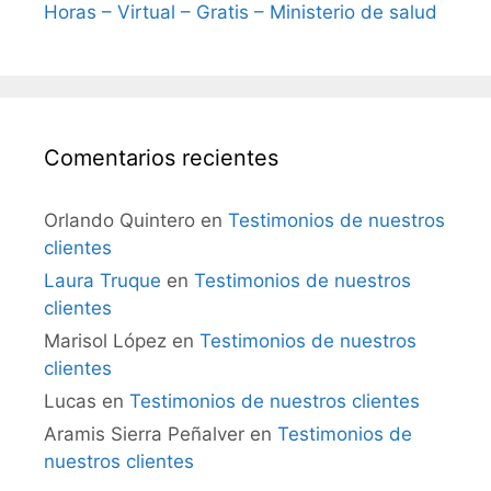
Horas – Virtual – Gratis – Ministerio de salud
Comentarios recientes
Orlando Quintero
en
Testimonios de nuestros
clientes
Laura Truque
en
Testimonios de nuestros
clientes
Marisol López
en
Testimonios de nuestros
clientes
Lucas
en
Testimonios de nuestros clientes
Aramis Sierra Peñalver
en
Testimonios de
nuestros clientes