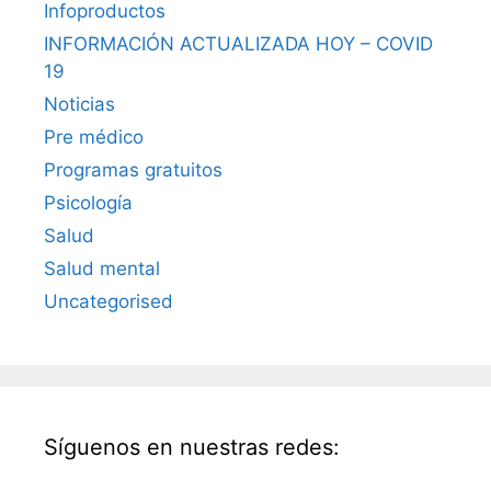
Infoproductos
INFORMACIÓN ACTUALIZADA HOY – COVID
19
Noticias
Pre médico
Programas gratuitos
Psicología
Salud
Salud mental
Uncategorised
Síguenos en nuestras redes: