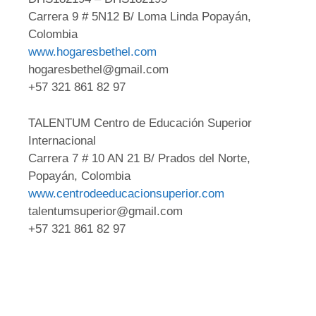
Carrera 9 # 5N12 B/ Loma Linda Popayán,
Colombia
www.hogaresbethel.com
hogaresbethel@gmail.com
+57 321 861 82 97
TALENTUM Centro de Educación Superior
Internacional
Carrera 7 # 10 AN 21 B/ Prados del Norte,
Popayán, Colombia
www.centrodeeducacionsuperior.com
talentumsuperior@gmail.com
+57 321 861 82 97