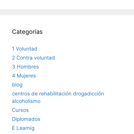
Categorías
1 Voluntad
2 Contra voluntad
3 Hombres
4 Mujeres
blog
centros de rehabilitación drogadicción
alcoholismo
Cursos
Diplomados
E Learnig