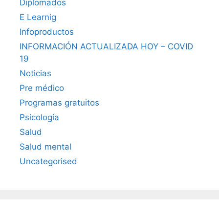
Diplomados
E Learnig
Infoproductos
INFORMACIÓN ACTUALIZADA HOY – COVID
19
Noticias
Pre médico
Programas gratuitos
Psicología
Salud
Salud mental
Uncategorised