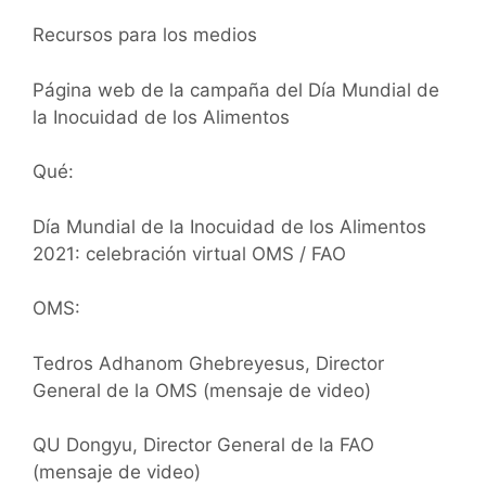
Recursos para los medios
Página web de la campaña del Día Mundial de
la Inocuidad de los Alimentos
Qué:
Día Mundial de la Inocuidad de los Alimentos
2021: celebración virtual OMS / FAO
OMS:
Tedros Adhanom Ghebreyesus, Director
General de la OMS (mensaje de video)
QU Dongyu, Director General de la FAO
(mensaje de video)