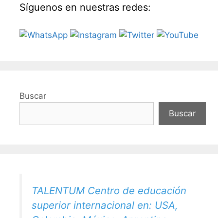
Síguenos en nuestras redes:
Buscar
Buscar
TALENTUM Centro de educación
superior internacional en: USA,