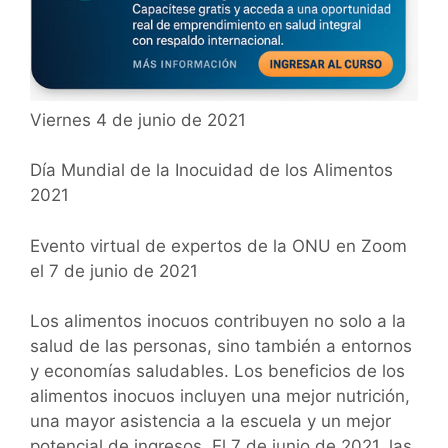
Viernes 4 de junio de 2021
Día Mundial de la Inocuidad de los Alimentos
2021
Evento virtual de expertos de la ONU en Zoom
el 7 de junio de 2021
Los alimentos inocuos contribuyen no solo a la
salud de las personas, sino también a entornos
y economías saludables. Los beneficios de los
alimentos inocuos incluyen una mejor nutrición,
una mayor asistencia a la escuela y un mejor
potencial de ingresos. El 7 de junio de 2021, las