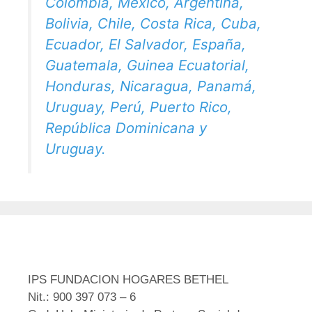
Colombia, México, Argentina,
Bolivia, Chile, Costa Rica, Cuba,
Ecuador, El Salvador, España,
Guatemala, Guinea Ecuatorial,
Honduras, Nicaragua, Panamá,
Uruguay, Perú, Puerto Rico,
República Dominicana y
Uruguay.
IPS FUNDACION HOGARES BETHEL
Nit.: 900 397 073 – 6