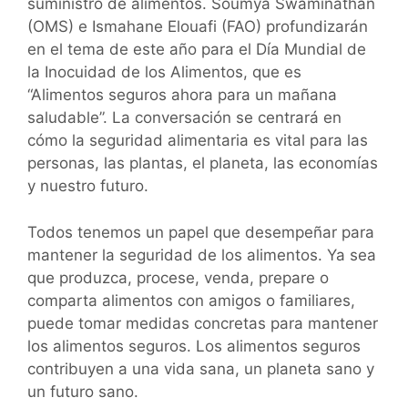
suministro de alimentos. Soumya Swaminathan
(OMS) e Ismahane Elouafi (FAO) profundizarán
en el tema de este año para el Día Mundial de
la Inocuidad de los Alimentos, que es
“Alimentos seguros ahora para un mañana
saludable”. La conversación se centrará en
cómo la seguridad alimentaria es vital para las
personas, las plantas, el planeta, las economías
y nuestro futuro.
Todos tenemos un papel que desempeñar para
mantener la seguridad de los alimentos. Ya sea
que produzca, procese, venda, prepare o
comparta alimentos con amigos o familiares,
puede tomar medidas concretas para mantener
los alimentos seguros. Los alimentos seguros
contribuyen a una vida sana, un planeta sano y
un futuro sano.