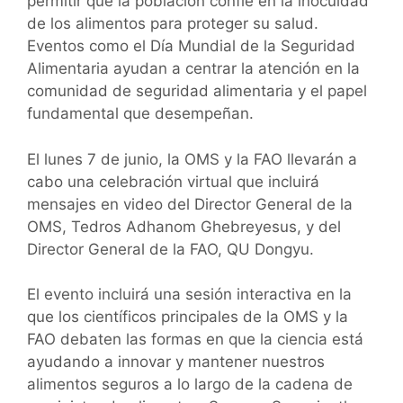
permitir que la población confíe en la inocuidad
de los alimentos para proteger su salud.
Eventos como el Día Mundial de la Seguridad
Alimentaria ayudan a centrar la atención en la
comunidad de seguridad alimentaria y el papel
fundamental que desempeñan.
El lunes 7 de junio, la OMS y la FAO llevarán a
cabo una celebración virtual que incluirá
mensajes en video del Director General de la
OMS, Tedros Adhanom Ghebreyesus, y del
Director General de la FAO, QU Dongyu.
El evento incluirá una sesión interactiva en la
que los científicos principales de la OMS y la
FAO debaten las formas en que la ciencia está
ayudando a innovar y mantener nuestros
alimentos seguros a lo largo de la cadena de