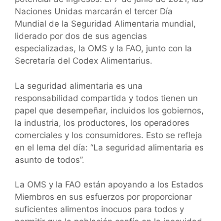
Naciones Unidas marcarán el tercer Día
Mundial de la Seguridad Alimentaria mundial,
liderado por dos de sus agencias
especializadas, la OMS y la FAO, junto con la
Secretaría del Codex Alimentarius.
La seguridad alimentaria es una
responsabilidad compartida y todos tienen un
papel que desempeñar, incluidos los gobiernos,
la industria, los productores, los operadores
comerciales y los consumidores. Esto se refleja
en el lema del día: “La seguridad alimentaria es
asunto de todos”.
La OMS y la FAO están apoyando a los Estados
Miembros en sus esfuerzos por proporcionar
suficientes alimentos inocuos para todos y