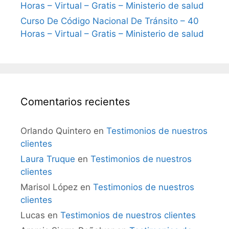
Horas – Virtual – Gratis – Ministerio de salud
Curso De Código Nacional De Tránsito – 40
Horas – Virtual – Gratis – Ministerio de salud
Comentarios recientes
Orlando Quintero
en
Testimonios de nuestros
clientes
Laura Truque
en
Testimonios de nuestros
clientes
Marisol López
en
Testimonios de nuestros
clientes
Lucas
en
Testimonios de nuestros clientes