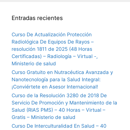
Entradas recientes
Curso De Actualización Protección
Radiológica De Equipos De Rayos –
resolución 1811 de 2025 (48 Horas
Certificadas) – Radiología – Virtual -,
Ministerio de salud
Curso Gratuito en Nutracéutica Avanzada y
Nanotecnología para la Salud Integral:
¡Conviértete en Asesor Internacional!
Curso de la Resolución 3280 de 2018 De
Servicio De Promoción y Mantenimiento de la
Salud (RIAS PMS) – 40 Horas – Virtual –
Gratis – Ministerio de salud
Curso De Interculturalidad En Salud – 40