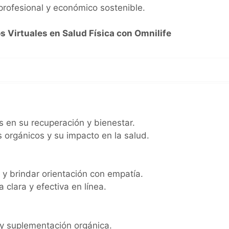
profesional y económico sostenible.
s Virtuales en Salud Física con Omnilife
 en su recuperación y bienestar.
orgánicos y su impacto en la salud.
y brindar orientación con empatía.
clara y efectiva en línea.
 y suplementación orgánica.