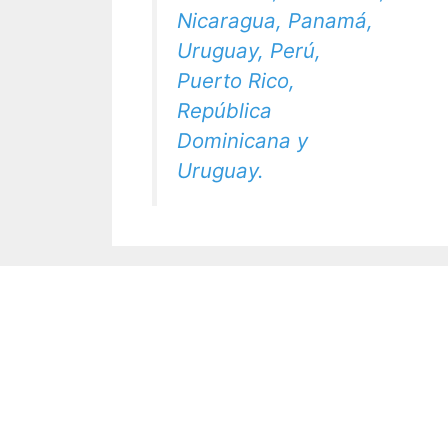
Nicaragua, Panamá,
Uruguay, Perú,
Puerto Rico,
República
Dominicana y
Uruguay.