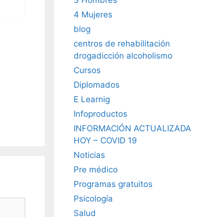
4 Mujeres
blog
centros de rehabilitación
drogadicción alcoholismo
Cursos
Diplomados
E Learnig
Infoproductos
INFORMACIÓN ACTUALIZADA
HOY – COVID 19
Noticias
Pre médico
Programas gratuitos
Psicología
Salud