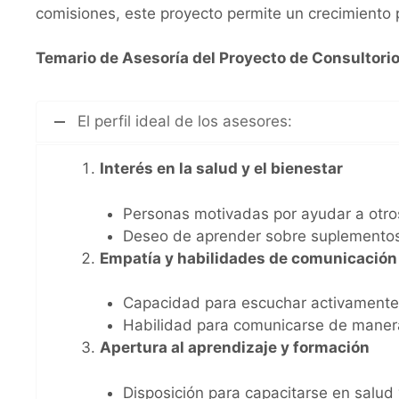
comisiones, este proyecto permite un crecimiento 
Temario de Asesoría del Proyecto de Consultorio
El perfil ideal de los asesores:
Interés en la salud y el bienestar
Personas motivadas por ayudar a otros
Deseo de aprender sobre suplementos 
Empatía y habilidades de comunicación
Capacidad para escuchar activamente 
Habilidad para comunicarse de manera 
Apertura al aprendizaje y formación
Disposición para capacitarse en salud