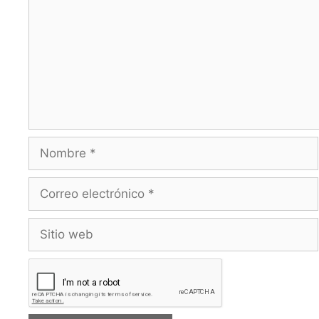
Nombre
Correo
electrónico
Sitio
web