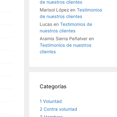
de nuestros clientes
Marisol López
en
Testimonios
de nuestros clientes
Lucas
en
Testimonios de
nuestros clientes
Aramis Sierra Peñalver
en
Testimonios de nuestros
clientes
Categorías
1 Voluntad
2 Contra voluntad
3 Hombres