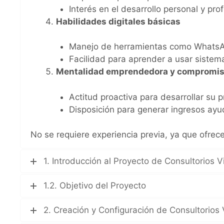
Interés en el desarrollo personal y pro
Habilidades digitales básicas
Manejo de herramientas como WhatsApp
Facilidad para aprender a usar sistema
Mentalidad emprendedora y compromi
Actitud proactiva para desarrollar su pr
Disposición para generar ingresos ayu
No se requiere experiencia previa, ya que ofre
1. Introducción al Proyecto de Consultorios V
1.2. Objetivo del Proyecto
2. Creación y Configuración de Consultorios 