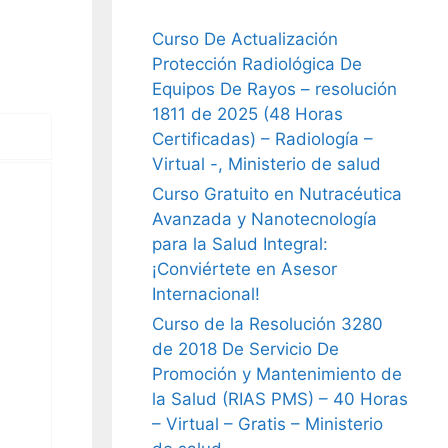
Curso De Actualización
Protección Radiológica De
Equipos De Rayos – resolución
1811 de 2025 (48 Horas
Certificadas) – Radiología –
Virtual -, Ministerio de salud
Curso Gratuito en Nutracéutica
Avanzada y Nanotecnología
para la Salud Integral:
¡Conviértete en Asesor
Internacional!
Curso de la Resolución 3280
de 2018 De Servicio De
Promoción y Mantenimiento de
la Salud (RIAS PMS) – 40 Horas
– Virtual – Gratis – Ministerio