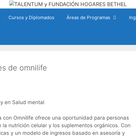
Cursos y Diplomados
Áreas de Programas
Ing
es de omnilife
 y en Salud mental
ica con Omnilife ofrece una oportunidad para personas
 la nutrición celular y los suplementos orgánicos. Con
gicas y un modelo de ingresos basado en asesoría y