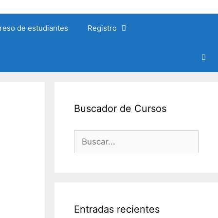
reso de estudiantes
Registro
Buscador de Cursos
Buscar:
Entradas recientes