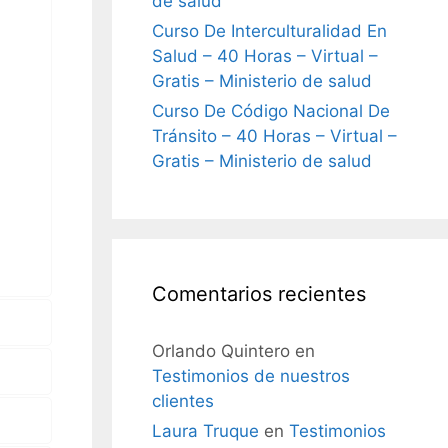
de salud
Curso De Interculturalidad En
Salud – 40 Horas – Virtual –
Gratis – Ministerio de salud
Curso De Código Nacional De
Tránsito – 40 Horas – Virtual –
Gratis – Ministerio de salud
Comentarios recientes
Orlando Quintero
en
Testimonios de nuestros
clientes
Laura Truque
en
Testimonios