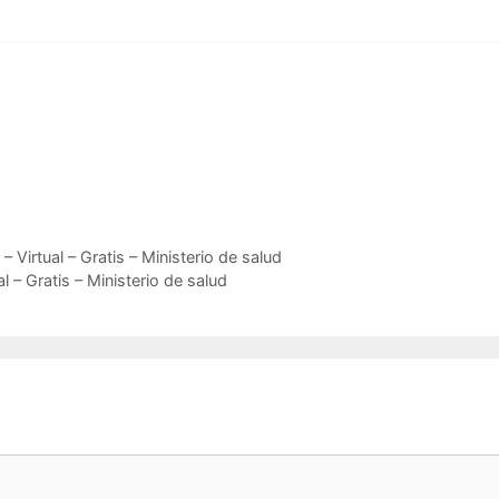
Virtual – Gratis – Ministerio de salud
l – Gratis – Ministerio de salud