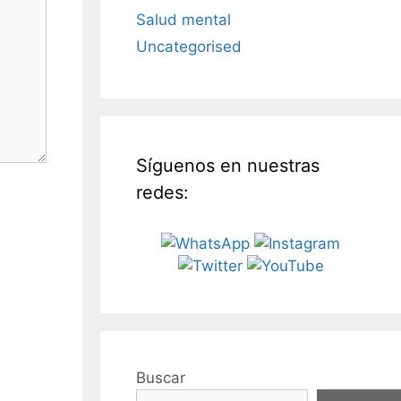
Salud mental
Uncategorised
Síguenos en nuestras
redes:
Buscar