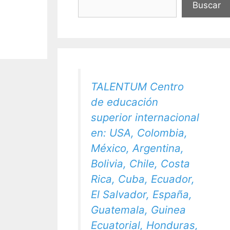
Buscar
TALENTUM Centro
de educación
superior internacional
en: USA, Colombia,
México, Argentina,
Bolivia, Chile, Costa
Rica, Cuba, Ecuador,
El Salvador, España,
Guatemala, Guinea
Ecuatorial, Honduras,