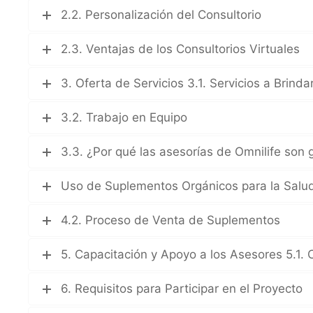
2.2. Personalización del Consultorio
2.3. Ventajas de los Consultorios Virtuales
3. Oferta de Servicios 3.1. Servicios a Brinda
3.2. Trabajo en Equipo
3.3. ¿Por qué las asesorías de Omnilife son 
Uso de Suplementos Orgánicos para la Salu
4.2. Proceso de Venta de Suplementos
5. Capacitación y Apoyo a los Asesores 5.1.
6. Requisitos para Participar en el Proyecto