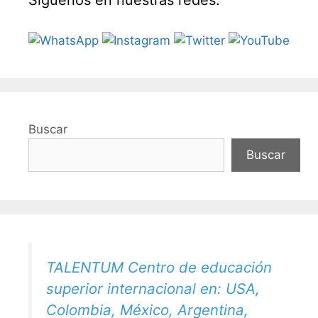
Síguenos en nuestras redes:
Buscar
Buscar
TALENTUM Centro de educación
superior internacional en: USA,
Colombia, México, Argentina,