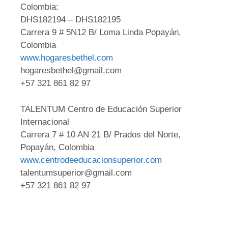
Colombia:
DHS182194 – DHS182195
Carrera 9 # 5N12 B/ Loma Linda Popayán,
Colombia
www.hogaresbethel.com
hogaresbethel@gmail.com
+57 321 861 82 97
TALENTUM Centro de Educación Superior
Internacional
Carrera 7 # 10 AN 21 B/ Prados del Norte,
Popayán, Colombia
www.centrodeeducacionsuperior.com
talentumsuperior@gmail.com
+57 321 861 82 97