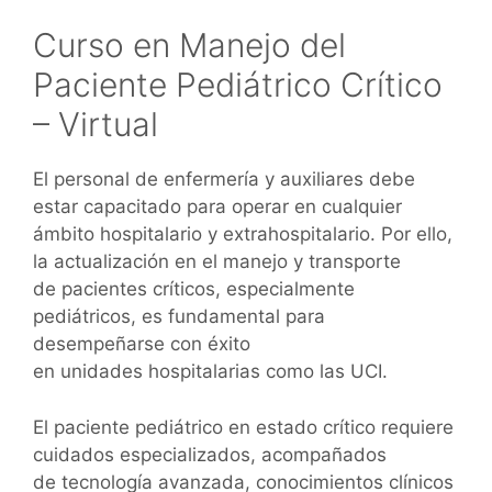
Curso en Manejo del
Paciente Pediátrico Crítico
– Virtual
El personal de enfermería y auxiliares debe
estar capacitado para operar en cualquier
ámbito hospitalario y extrahospitalario. Por ello,
la actualización en el manejo y transporte
de pacientes críticos, especialmente
pediátricos, es fundamental para
desempeñarse con éxito
en unidades hospitalarias como las UCI.
El paciente pediátrico en estado crítico requiere
cuidados especializados, acompañados
de tecnología avanzada, conocimientos clínicos