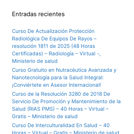
Entradas recientes
Curso De Actualización Protección
Radiológica De Equipos De Rayos –
resolución 1811 de 2025 (48 Horas
Certificadas) – Radiología – Virtual -,
Ministerio de salud
Curso Gratuito en Nutracéutica Avanzada y
Nanotecnología para la Salud Integral:
¡Conviértete en Asesor Internacional!
Curso de la Resolución 3280 de 2018 De
Servicio De Promoción y Mantenimiento de la
Salud (RIAS PMS) – 40 Horas – Virtual –
Gratis – Ministerio de salud
Curso De Interculturalidad En Salud – 40
Horas – Virtual – Gratis – Ministerio de salud