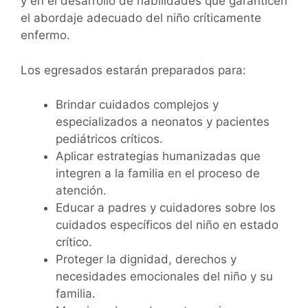
y en el desarrollo de habilidades que garanticen
el abordaje adecuado del niño críticamente
enfermo.
Los egresados estarán preparados para:
Brindar cuidados complejos y
especializados a neonatos y pacientes
pediátricos críticos.
Aplicar estrategias humanizadas que
integren a la familia en el proceso de
atención.
Educar a padres y cuidadores sobre los
cuidados específicos del niño en estado
crítico.
Proteger la dignidad, derechos y
necesidades emocionales del niño y su
familia.