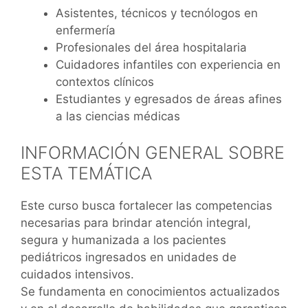
Asistentes, técnicos y tecnólogos en
enfermería
Profesionales del área hospitalaria
Cuidadores infantiles con experiencia en
contextos clínicos
Estudiantes y egresados de áreas afines
a las ciencias médicas
INFORMACIÓN GENERAL SOBRE
ESTA TEMÁTICA
Este curso busca fortalecer las competencias
necesarias para brindar atención integral,
segura y humanizada a los pacientes
pediátricos ingresados en unidades de
cuidados intensivos.
Se fundamenta en conocimientos actualizados