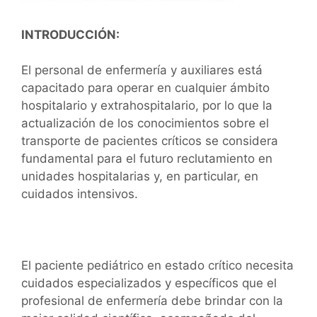
INTRODUCCIÓN:
El personal de enfermería y auxiliares está
capacitado para operar en cualquier ámbito
hospitalario y extrahospitalario, por lo que la
actualización de los conocimientos sobre el
transporte de pacientes críticos se considera
fundamental para el futuro reclutamiento en
unidades hospitalarias y, en particular, en
cuidados intensivos.
El paciente pediátrico en estado crítico necesita
cuidados especializados y específicos que el
profesional de enfermería debe brindar con la