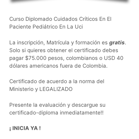
Curso Diplomado Cuidados Críticos En El
Paciente Pediátrico En La Uci
La inscripción, Matrícula y formación es
gratis
.
Solo si quieres obtener el certificado debes
pagar $75.000 pesos, colombianos o USD 40
dólares americanos fuera de Colombia.
Certificado de acuerdo a la norma del
Ministerio y LEGALIZADO
Presente la evaluación y descargue su
certificado-diploma inmediatamente!!
¡ INICIA YA !