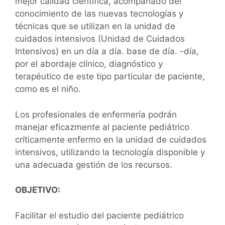
mejor calidad científica, acompañado del
conocimiento de las nuevas tecnologías y
técnicas que se utilizan en la unidad de
cuidados intensivos (Unidad de Cuidados
Intensivos) en un día a día. base de día. -día,
por el abordaje clínico, diagnóstico y
terapéutico de este tipo particular de paciente,
como es el niño.
Los profesionales de enfermería podrán
manejar eficazmente al paciente pediátrico
críticamente enfermo en la unidad de cuidados
intensivos, utilizando la tecnología disponible y
una adecuada gestión de los recursos.
OBJETIVO:
Facilitar el estudio del paciente pediátrico