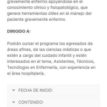
gravemente enfermo apoyándose en el
conocimiento clínico y fisiopatológico, que
genera herramientas útiles en el manejo del
paciente gravemente enfermo.
DIRIGIDO A:
Podrán cursar el programa los egresados de
áreas afines, de las ciencias médicas o que
estén a cargo del cuidado infantil y estén
interesados en el tema, Asistentes, Técnicos,
Tecnólogos en Enfermería, con experiencia en
el área hospitalaria.
FECHA DE INICIO:
CONTENIDO: