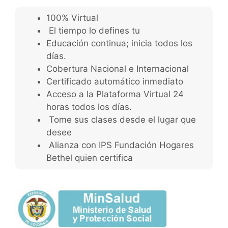
100% Virtual
El tiempo lo defines tu
Educación continua; inicia todos los
días.
Cobertura Nacional e Internacional
Certificado automático inmediato
Acceso a la Plataforma Virtual 24
horas todos los días.
Tome sus clases desde el lugar que
desee
Alianza con IPS Fundación Hogares
Bethel quien certifica