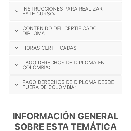
INSTRUCCIONES PARA REALIZAR
ESTE CURSO:
CONTENIDO DEL CERTIFICADO
DIPLOMA
HORAS CERTIFICADAS
PAGO DERECHOS DE DIPLOMA EN
COLOMBIA:
PAGO DERECHOS DE DIPLOMA DESDE
FUERA DE COLOMBIA:
INFORMACIÓN GENERAL
SOBRE ESTA TEMÁTICA