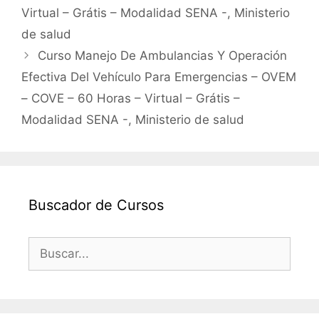
Virtual – Grátis – Modalidad SENA -, Ministerio
de salud
Curso Manejo De Ambulancias Y Operación
Efectiva Del Vehículo Para Emergencias – OVEM
– COVE – 60 Horas – Virtual – Grátis –
Modalidad SENA -, Ministerio de salud
Buscador de Cursos
Buscar: