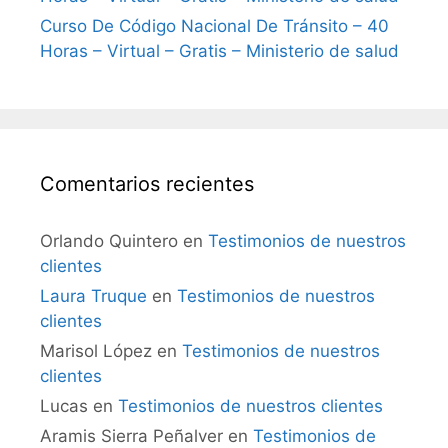
Curso De Código Nacional De Tránsito – 40
Horas – Virtual – Gratis – Ministerio de salud
Comentarios recientes
Orlando Quintero
en
Testimonios de nuestros
clientes
Laura Truque
en
Testimonios de nuestros
clientes
Marisol López
en
Testimonios de nuestros
clientes
Lucas
en
Testimonios de nuestros clientes
Aramis Sierra Peñalver
en
Testimonios de