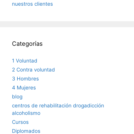
nuestros clientes
Categorías
1 Voluntad
2 Contra voluntad
3 Hombres
4 Mujeres
blog
centros de rehabilitación drogadicción
alcoholismo
Cursos
Diplomados