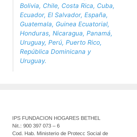
Bolivia, Chile, Costa Rica, Cuba,
Ecuador, El Salvador, España,
Guatemala, Guinea Ecuatorial,
Honduras, Nicaragua, Panamá,
Uruguay, Perú, Puerto Rico,
República Dominicana y
Uruguay.
IPS FUNDACION HOGARES BETHEL
Nit.: 900 397 073 – 6
Cod. Hab. Ministerio de Protecc Social de