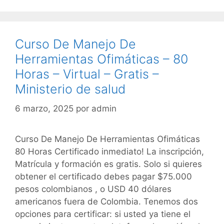
Curso De Manejo De
Herramientas Ofimáticas – 80
Horas – Virtual – Gratis –
Ministerio de salud
6 marzo, 2025
por
admin
Curso De Manejo De Herramientas Ofimáticas
80 Horas Certificado inmediato! La inscripción,
Matrícula y formación es gratis. Solo si quieres
obtener el certificado debes pagar $75.000
pesos colombianos , o USD 40 dólares
americanos fuera de Colombia. Tenemos dos
opciones para certificar: si usted ya tiene el