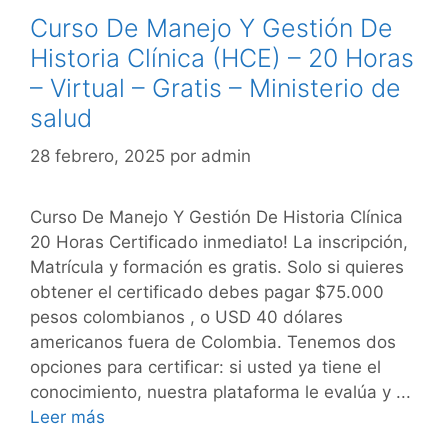
Curso De Manejo Y Gestión De
Historia Clínica (HCE) – 20 Horas
– Virtual – Gratis – Ministerio de
salud
28 febrero, 2025
por
admin
Curso De Manejo Y Gestión De Historia Clínica
20 Horas Certificado inmediato! La inscripción,
Matrícula y formación es gratis. Solo si quieres
obtener el certificado debes pagar $75.000
pesos colombianos , o USD 40 dólares
americanos fuera de Colombia. Tenemos dos
opciones para certificar: si usted ya tiene el
conocimiento, nuestra plataforma le evalúa y ...
Leer más