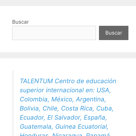
Buscar
Buscar
TALENTUM Centro de educación
superior internacional en: USA,
Colombia, México, Argentina,
Bolivia, Chile, Costa Rica, Cuba,
Ecuador, El Salvador, España,
Guatemala, Guinea Ecuatorial,
Honduras, Nicaragua, Panamá,