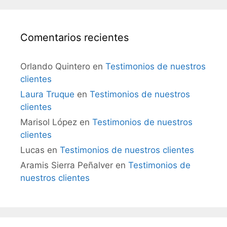
Comentarios recientes
Orlando Quintero
en
Testimonios de nuestros
clientes
Laura Truque
en
Testimonios de nuestros
clientes
Marisol López
en
Testimonios de nuestros
clientes
Lucas
en
Testimonios de nuestros clientes
Aramis Sierra Peñalver
en
Testimonios de
nuestros clientes