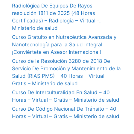
Radiológica De Equipos De Rayos –
resolución 1811 de 2025 (48 Horas
Certificadas) – Radiología – Virtual -,
Ministerio de salud
Curso Gratuito en Nutracéutica Avanzada y
Nanotecnología para la Salud Integral:
¡Conviértete en Asesor Internacional!
Curso de la Resolución 3280 de 2018 De
Servicio De Promoción y Mantenimiento de la
Salud (RIAS PMS) – 40 Horas – Virtual –
Gratis – Ministerio de salud
Curso De Interculturalidad En Salud – 40
Horas – Virtual – Gratis – Ministerio de salud
Curso De Código Nacional De Tránsito – 40
Horas – Virtual – Gratis – Ministerio de salud