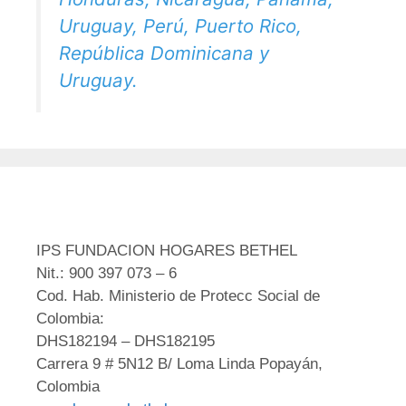
Uruguay, Perú, Puerto Rico,
República Dominicana y
Uruguay.
IPS FUNDACION HOGARES BETHEL
Nit.: 900 397 073 – 6
Cod. Hab. Ministerio de Protecc Social de
Colombia:
DHS182194 – DHS182195
Carrera 9 # 5N12 B/ Loma Linda Popayán,
Colombia