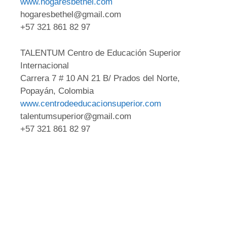
www.hogaresbethel.com
hogaresbethel@gmail.com
+57 321 861 82 97
TALENTUM Centro de Educación Superior
Internacional
Carrera 7 # 10 AN 21 B/ Prados del Norte,
Popayán, Colombia
www.centrodeeducacionsuperior.com
talentumsuperior@gmail.com
+57 321 861 82 97