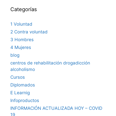
Categorías
1 Voluntad
2 Contra voluntad
3 Hombres
4 Mujeres
blog
centros de rehabilitación drogadicción
alcoholismo
Cursos
Diplomados
E Learnig
Infoproductos
INFORMACIÓN ACTUALIZADA HOY – COVID
19