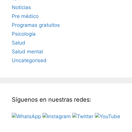
Noticias
Pre médico
Programas gratuitos
Psicología
Salud
Salud mental
Uncategorised
Síguenos en nuestras redes: