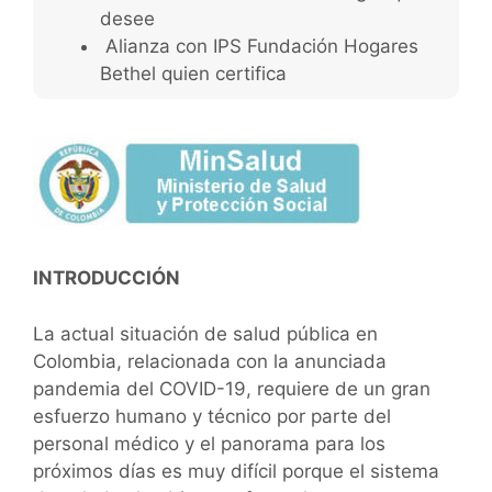
desee
Alianza con IPS Fundación Hogares
Bethel quien certifica
INTRODUCCIÓN
La actual situación de salud pública en
Colombia, relacionada con la anunciada
pandemia del COVID-19, requiere de un gran
esfuerzo humano y técnico por parte del
personal médico y el panorama para los
próximos días es muy difícil porque el sistema