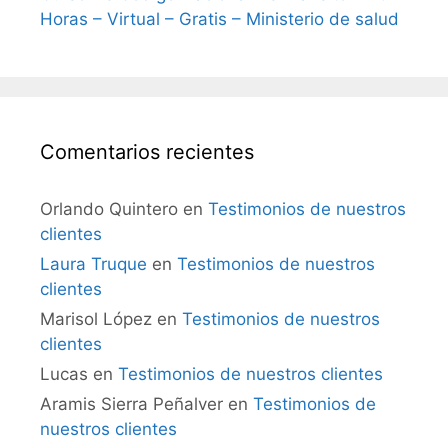
Horas – Virtual – Gratis – Ministerio de salud
Comentarios recientes
Orlando Quintero
en
Testimonios de nuestros
clientes
Laura Truque
en
Testimonios de nuestros
clientes
Marisol López
en
Testimonios de nuestros
clientes
Lucas
en
Testimonios de nuestros clientes
Aramis Sierra Peñalver
en
Testimonios de
nuestros clientes