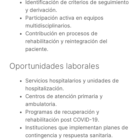
Identificación de criterios de seguimiento
y derivación.
Participación activa en equipos
multidisciplinarios.
Contribución en procesos de
rehabilitación y reintegración del
paciente.
Oportunidades laborales
Servicios hospitalarios y unidades de
hospitalización.
Centros de atención primaria y
ambulatoria.
Programas de recuperación y
rehabilitación post COVID-19.
Instituciones que implementan planes de
contingencia y respuesta sanitaria.