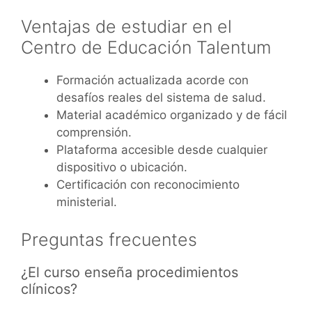
Ventajas de estudiar en el
Centro de Educación Talentum
Formación actualizada acorde con
desafíos reales del sistema de salud.
Material académico organizado y de fácil
comprensión.
Plataforma accesible desde cualquier
dispositivo o ubicación.
Certificación con reconocimiento
ministerial.
Preguntas frecuentes
¿El curso enseña procedimientos
clínicos?