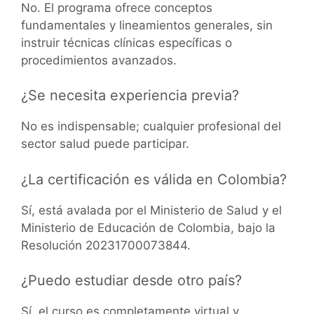
No. El programa ofrece conceptos
fundamentales y lineamientos generales, sin
instruir técnicas clínicas específicas o
procedimientos avanzados.
¿Se necesita experiencia previa?
No es indispensable; cualquier profesional del
sector salud puede participar.
¿La certificación es válida en Colombia?
Sí, está avalada por el Ministerio de Salud y el
Ministerio de Educación de Colombia, bajo la
Resolución 20231700073844.
¿Puedo estudiar desde otro país?
Sí, el curso es completamente virtual y