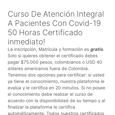
Curso De Atención Integral
A Pacientes Con Covid-19
50 Horas Certificado
inmediato!
La inscripción, Matrícula y formación es
gratis
.
Solo si quieres obtener el certificado debes
pagar $75.000 pesos, colombianos o USD 40
dólares americanos fuera de Colombia.
Tenemos dos opciones para certificar: si usted
ya tiene el conocimiento, nuestra plataforma le
evalúa y le certifica en 20 minutos. Si no posee
el conocimiento debe realizar el curso de
acuerdo con la disponibilidad de su tiempo y al
finalizar la plataforma le certifica
automáticamente. Todos nuestros certificados