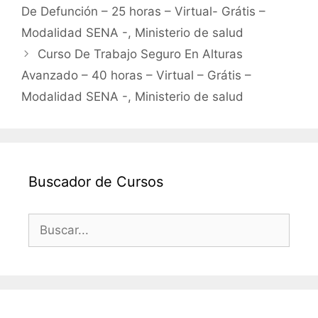
De Defunción – 25 horas – Virtual- Grátis –
Modalidad SENA -, Ministerio de salud
Curso De Trabajo Seguro En Alturas
Avanzado – 40 horas – Virtual – Grátis –
Modalidad SENA -, Ministerio de salud
Buscador de Cursos
Buscar: