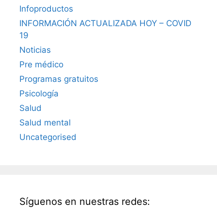
Infoproductos
INFORMACIÓN ACTUALIZADA HOY – COVID
19
Noticias
Pre médico
Programas gratuitos
Psicología
Salud
Salud mental
Uncategorised
Síguenos en nuestras redes: