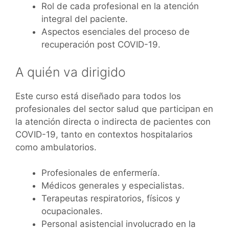
Rol de cada profesional en la atención
integral del paciente.
Aspectos esenciales del proceso de
recuperación post COVID-19.
A quién va dirigido
Este curso está diseñado para todos los
profesionales del sector salud que participan en
la atención directa o indirecta de pacientes con
COVID-19, tanto en contextos hospitalarios
como ambulatorios.
Profesionales de enfermería.
Médicos generales y especialistas.
Terapeutas respiratorios, físicos y
ocupacionales.
Personal asistencial involucrado en la