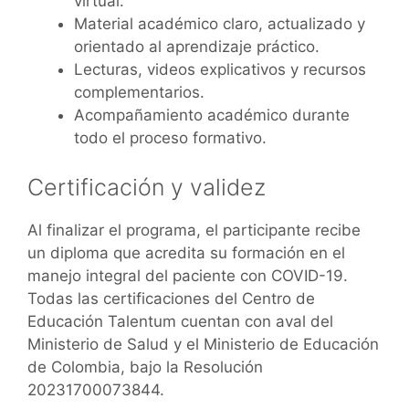
virtual.
Material académico claro, actualizado y
orientado al aprendizaje práctico.
Lecturas, videos explicativos y recursos
complementarios.
Acompañamiento académico durante
todo el proceso formativo.
Certificación y validez
Al finalizar el programa, el participante recibe
un diploma que acredita su formación en el
manejo integral del paciente con COVID-19.
Todas las certificaciones del Centro de
Educación Talentum cuentan con aval del
Ministerio de Salud y el Ministerio de Educación
de Colombia, bajo la Resolución
20231700073844.