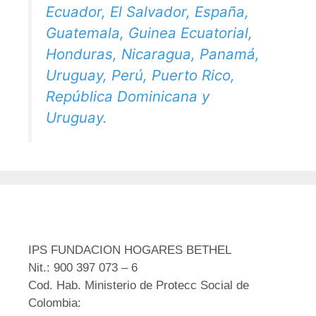
Ecuador, El Salvador, España,
Guatemala, Guinea Ecuatorial,
Honduras, Nicaragua, Panamá,
Uruguay, Perú, Puerto Rico,
República Dominicana y
Uruguay.
IPS FUNDACION HOGARES BETHEL
Nit.: 900 397 073 – 6
Cod. Hab. Ministerio de Protecc Social de
Colombia: