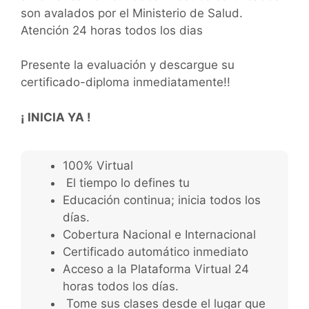
son avalados por el Ministerio de Salud.
Atención 24 horas todos los dias
Presente la evaluación y descargue su
certificado-diploma inmediatamente!!
¡ INICIA YA !
100% Virtual
El tiempo lo defines tu
Educación continua; inicia todos los
días.
Cobertura Nacional e Internacional
Certificado automático inmediato
Acceso a la Plataforma Virtual 24
horas todos los días.
Tome sus clases desde el lugar que