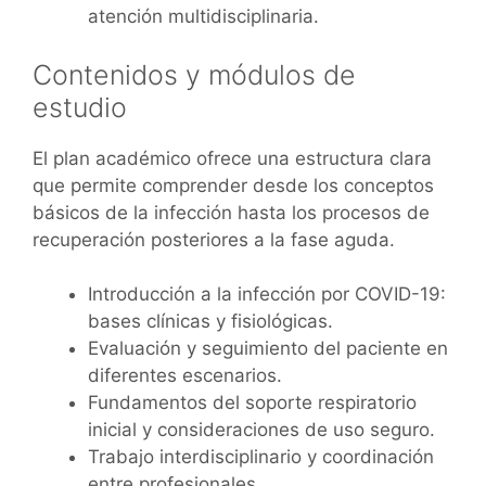
atención multidisciplinaria.
Contenidos y módulos de
estudio
El plan académico ofrece una estructura clara
que permite comprender desde los conceptos
básicos de la infección hasta los procesos de
recuperación posteriores a la fase aguda.
Introducción a la infección por COVID-19:
bases clínicas y fisiológicas.
Evaluación y seguimiento del paciente en
diferentes escenarios.
Fundamentos del soporte respiratorio
inicial y consideraciones de uso seguro.
Trabajo interdisciplinario y coordinación
entre profesionales.