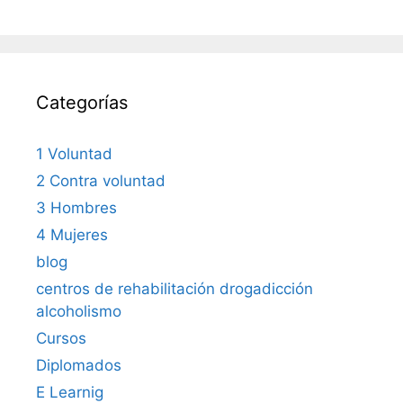
Categorías
1 Voluntad
2 Contra voluntad
3 Hombres
4 Mujeres
blog
centros de rehabilitación drogadicción
alcoholismo
Cursos
Diplomados
E Learnig