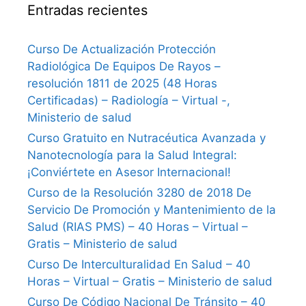
Entradas recientes
Curso De Actualización Protección
Radiológica De Equipos De Rayos –
resolución 1811 de 2025 (48 Horas
Certificadas) – Radiología – Virtual -,
Ministerio de salud
Curso Gratuito en Nutracéutica Avanzada y
Nanotecnología para la Salud Integral:
¡Conviértete en Asesor Internacional!
Curso de la Resolución 3280 de 2018 De
Servicio De Promoción y Mantenimiento de la
Salud (RIAS PMS) – 40 Horas – Virtual –
Gratis – Ministerio de salud
Curso De Interculturalidad En Salud – 40
Horas – Virtual – Gratis – Ministerio de salud
Curso De Código Nacional De Tránsito – 40