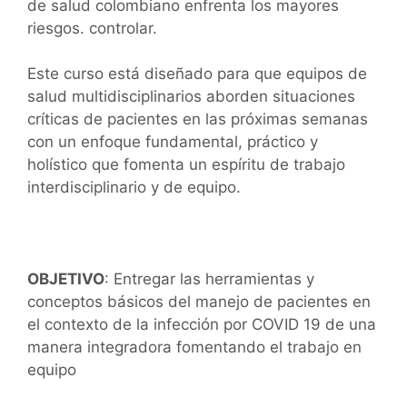
de salud colombiano enfrenta los mayores
riesgos. controlar.
Este curso está diseñado para que equipos de
salud multidisciplinarios aborden situaciones
críticas de pacientes en las próximas semanas
con un enfoque fundamental, práctico y
holístico que fomenta un espíritu de trabajo
interdisciplinario y de equipo.
OBJETIVO
: Entregar las herramientas y
conceptos básicos del manejo de pacientes en
el contexto de la infección por COVID 19 de una
manera integradora fomentando el trabajo en
equipo