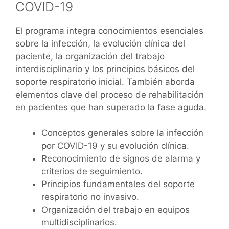
COVID-19
El programa integra conocimientos esenciales
sobre la infección, la evolución clínica del
paciente, la organización del trabajo
interdisciplinario y los principios básicos del
soporte respiratorio inicial. También aborda
elementos clave del proceso de rehabilitación
en pacientes que han superado la fase aguda.
Conceptos generales sobre la infección
por COVID-19 y su evolución clínica.
Reconocimiento de signos de alarma y
criterios de seguimiento.
Principios fundamentales del soporte
respiratorio no invasivo.
Organización del trabajo en equipos
multidisciplinarios.