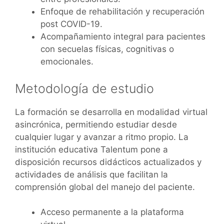
Enfoque de rehabilitación y recuperación
post COVID-19.
Acompañamiento integral para pacientes
con secuelas físicas, cognitivas o
emocionales.
Metodología de estudio
La formación se desarrolla en modalidad virtual
asincrónica, permitiendo estudiar desde
cualquier lugar y avanzar a ritmo propio. La
institución educativa Talentum pone a
disposición recursos didácticos actualizados y
actividades de análisis que facilitan la
comprensión global del manejo del paciente.
Acceso permanente a la plataforma