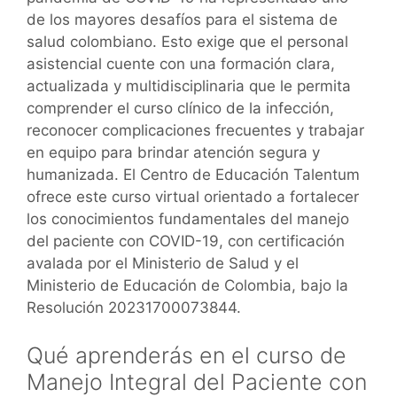
de los mayores desafíos para el sistema de
salud colombiano. Esto exige que el personal
asistencial cuente con una formación clara,
actualizada y multidisciplinaria que le permita
comprender el curso clínico de la infección,
reconocer complicaciones frecuentes y trabajar
en equipo para brindar atención segura y
humanizada. El Centro de Educación Talentum
ofrece este curso virtual orientado a fortalecer
los conocimientos fundamentales del manejo
del paciente con COVID-19, con certificación
avalada por el Ministerio de Salud y el
Ministerio de Educación de Colombia, bajo la
Resolución 20231700073844.
Qué aprenderás en el curso de
Manejo Integral del Paciente con