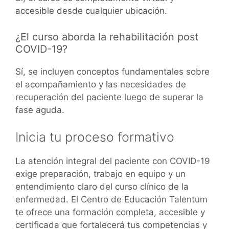
accesible desde cualquier ubicación.
¿El curso aborda la rehabilitación post
COVID-19?
Sí, se incluyen conceptos fundamentales sobre
el acompañamiento y las necesidades de
recuperación del paciente luego de superar la
fase aguda.
Inicia tu proceso formativo
La atención integral del paciente con COVID-19
exige preparación, trabajo en equipo y un
entendimiento claro del curso clínico de la
enfermedad. El Centro de Educación Talentum
te ofrece una formación completa, accesible y
certificada que fortalecerá tus competencias y