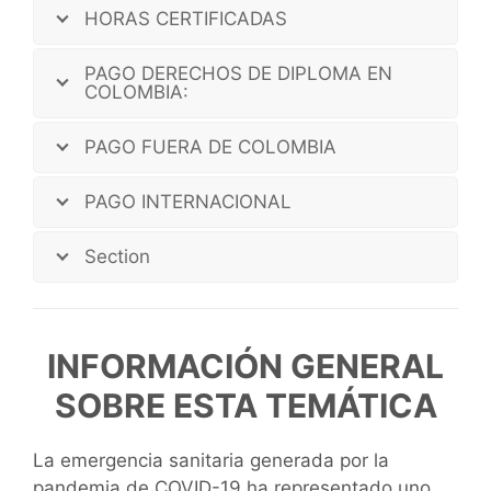
HORAS CERTIFICADAS
PAGO DERECHOS DE DIPLOMA EN
COLOMBIA:
PAGO FUERA DE COLOMBIA
PAGO INTERNACIONAL
Section
INFORMACIÓN GENERAL
SOBRE ESTA TEMÁTICA
La emergencia sanitaria generada por la
pandemia de COVID-19 ha representado uno