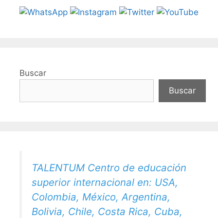
Buscar
Buscar
TALENTUM Centro de educación
superior internacional en: USA,
Colombia, México, Argentina,
Bolivia, Chile, Costa Rica, Cuba,