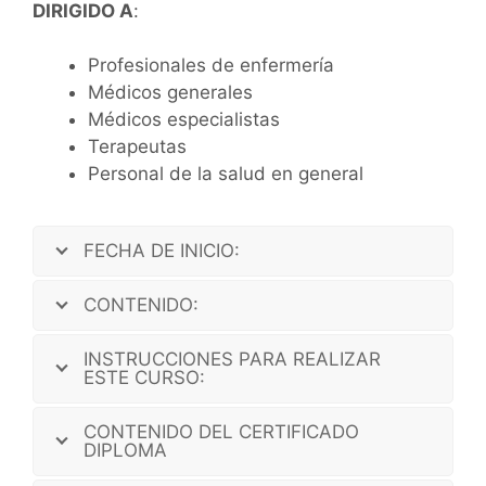
DIRIGIDO A
:
Profesionales de enfermería
Médicos generales
Médicos especialistas
Terapeutas
Personal de la salud en general
FECHA DE INICIO:
CONTENIDO:
INSTRUCCIONES PARA REALIZAR
ESTE CURSO:
CONTENIDO DEL CERTIFICADO
DIPLOMA