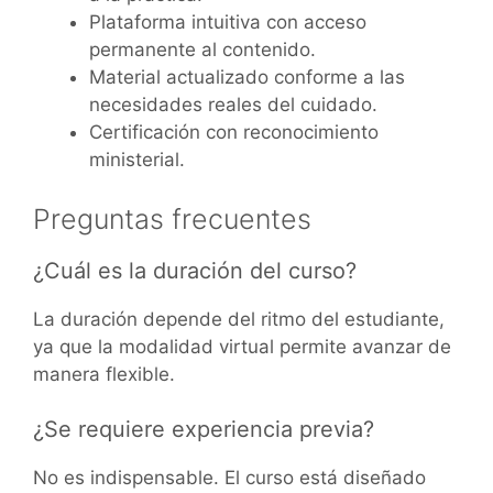
Plataforma intuitiva con acceso
permanente al contenido.
Material actualizado conforme a las
necesidades reales del cuidado.
Certificación con reconocimiento
ministerial.
Preguntas frecuentes
¿Cuál es la duración del curso?
La duración depende del ritmo del estudiante,
ya que la modalidad virtual permite avanzar de
manera flexible.
¿Se requiere experiencia previa?
No es indispensable. El curso está diseñado