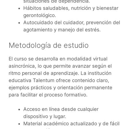
situaciones de dependencia.
Hábitos saludables, nutrición y bienestar
gerontológico.
Autocuidado del cuidador, prevención del
agotamiento y manejo del estrés.
Metodología de estudio
El curso se desarrolla en modalidad virtual
asincrónica, lo que permite avanzar según el
ritmo personal de aprendizaje. La institución
educativa Talentum ofrece contenido claro,
ejemplos prácticos y orientación permanente
para facilitar el proceso formativo.
Acceso en línea desde cualquier
dispositivo y lugar.
Material académico actualizado y de fácil