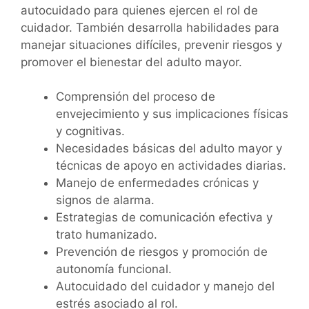
autocuidado para quienes ejercen el rol de
cuidador. También desarrolla habilidades para
manejar situaciones difíciles, prevenir riesgos y
promover el bienestar del adulto mayor.
Comprensión del proceso de
envejecimiento y sus implicaciones físicas
y cognitivas.
Necesidades básicas del adulto mayor y
técnicas de apoyo en actividades diarias.
Manejo de enfermedades crónicas y
signos de alarma.
Estrategias de comunicación efectiva y
trato humanizado.
Prevención de riesgos y promoción de
autonomía funcional.
Autocuidado del cuidador y manejo del
estrés asociado al rol.