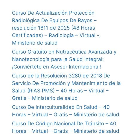
Curso De Actualización Protección
Radiológica De Equipos De Rayos –
resolución 1811 de 2025 (48 Horas
Certificadas) – Radiología – Virtual -,
Ministerio de salud
Curso Gratuito en Nutracéutica Avanzada y
Nanotecnología para la Salud Integral:
¡Conviértete en Asesor Internacional!
Curso de la Resolución 3280 de 2018 De
Servicio De Promoción y Mantenimiento de la
Salud (RIAS PMS) – 40 Horas – Virtual –
Gratis – Ministerio de salud
Curso De Interculturalidad En Salud – 40
Horas – Virtual – Gratis – Ministerio de salud
Curso De Código Nacional De Tránsito – 40
Horas – Virtual – Gratis – Ministerio de salud