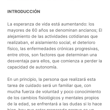
INTRODUCCIÓN
La esperanza de vida está aumentando: los
mayores de 60 años se denominan ancianos; El
alejamiento de las actividades cotidianas que
realizaban, el aislamiento social, el deterioro
físico, las enfermedades crónicas progresivas,
entre otros, son factores que determinan una
desventaja para ellos, que comienza a perder la
capacidad de autonomía.
En un principio, la persona que realizará esta
tarea de cuidado será un familiar que, con
mucha fuerza de voluntad y poco conocimiento
de los cambios fisiológicos y mentales propios
de la edad, se enfrentará a las dudas si lo hace
bien. hay que estar preparado porque es un