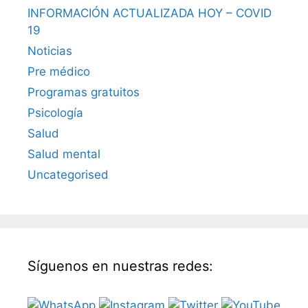
INFORMACIÓN ACTUALIZADA HOY – COVID
19
Noticias
Pre médico
Programas gratuitos
Psicología
Salud
Salud mental
Uncategorised
Síguenos en nuestras redes: