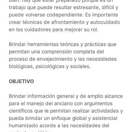
trabajo que puede resultar estresante, difícil y
puede volverse codependiente. Es importante
crear técnicas de afrontamiento y autocuidado
en los cuidadores para mejorar su rol.
Brindar herramientas teóricas y prácticas que
permitan una comprensión completa del
proceso de envejecimiento y las necesidades
biológicas, psicológicas y sociales.
OBJETIVO
Brindar información general y de amplio alcance
para el manejo del anciano con argumentos
científicos que le permitan realizar actividades y
pueda brindar un
enfoque global y asistencial
humanizado
acorde a las necesidades del