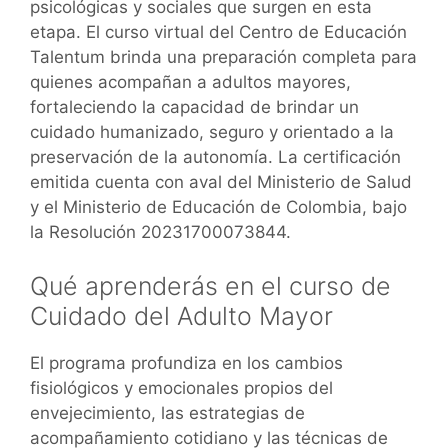
psicológicas y sociales que surgen en esta
etapa. El curso virtual del Centro de Educación
Talentum brinda una preparación completa para
quienes acompañan a adultos mayores,
fortaleciendo la capacidad de brindar un
cuidado humanizado, seguro y orientado a la
preservación de la autonomía. La certificación
emitida cuenta con aval del Ministerio de Salud
y el Ministerio de Educación de Colombia, bajo
la Resolución 20231700073844.
Qué aprenderás en el curso de
Cuidado del Adulto Mayor
El programa profundiza en los cambios
fisiológicos y emocionales propios del
envejecimiento, las estrategias de
acompañamiento cotidiano y las técnicas de