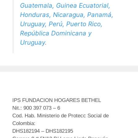
Guatemala, Guinea Ecuatorial,
Honduras, Nicaragua, Panamá,
Uruguay, Perú, Puerto Rico,
República Dominicana y
Uruguay.
IPS FUNDACION HOGARES BETHEL
Nit.: 900 397 073 – 6
Cod. Hab. Ministerio de Protecc Social de
Colombia:
DHS182194 – DHS182195