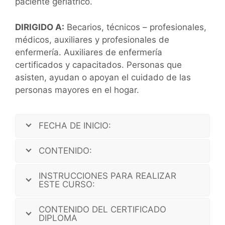
paciente geriátrico.
DIRIGIDO A:
Becarios, técnicos – profesionales,
médicos, auxiliares y profesionales de
enfermería. Auxiliares de enfermería
certificados y capacitados. Personas que
asisten, ayudan o apoyan el cuidado de las
personas mayores en el hogar.
FECHA DE INICIO:
CONTENIDO:
INSTRUCCIONES PARA REALIZAR
ESTE CURSO:
CONTENIDO DEL CERTIFICADO
DIPLOMA