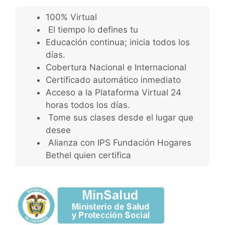
100% Virtual
El tiempo lo defines tu
Educación continua; inicia todos los
días.
Cobertura Nacional e Internacional
Certificado automático inmediato
Acceso a la Plataforma Virtual 24
horas todos los días.
Tome sus clases desde el lugar que
desee
Alianza con IPS Fundación Hogares
Bethel quien certifica