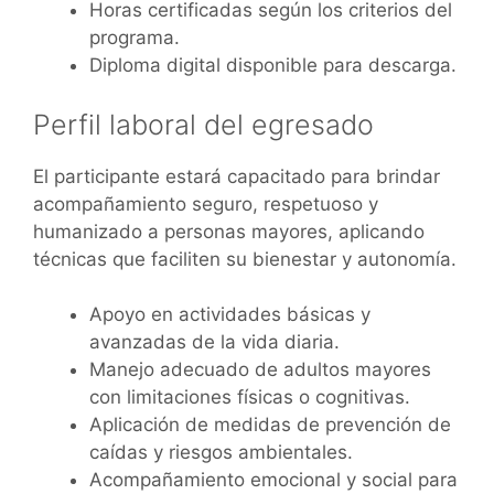
Horas certificadas según los criterios del
programa.
Diploma digital disponible para descarga.
Perfil laboral del egresado
El participante estará capacitado para brindar
acompañamiento seguro, respetuoso y
humanizado a personas mayores, aplicando
técnicas que faciliten su bienestar y autonomía.
Apoyo en actividades básicas y
avanzadas de la vida diaria.
Manejo adecuado de adultos mayores
con limitaciones físicas o cognitivas.
Aplicación de medidas de prevención de
caídas y riesgos ambientales.
Acompañamiento emocional y social para