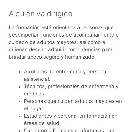
A quién va dirigido
La formación está orientada a personas que
desempeñan funciones de acompañamiento o
cuidado de adultos mayores, así como a
quienes desean adquirir competencias para
brindar apoyo seguro y humanizado.
Auxiliares de enfermería y personal
asistencial.
Técnicos, profesionales de enfermería y
médicos.
Personas que cuidan adultos mayores en
el hogar.
Estudiantes y personal en formación en
áreas de salud.
Cuidadores formales e informales que