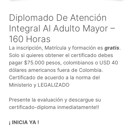
Diplomado De Atención
Integral Al Adulto Mayor –
160 Horas
La inscripción, Matrícula y formación es
gratis
.
Solo si quieres obtener el certificado debes
pagar $75.000 pesos, colombianos o USD 40
dólares americanos fuera de Colombia.
Certificado de acuerdo a la norma del
Ministerio y LEGALIZADO
Presente la evaluación y descargue su
certificado-diploma inmediatamente!!
¡ INICIA YA !