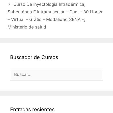
Curso De Inyectología Intradérmica,
Subcutánea E Intramuscular – Dual – 30 Horas
– Virtual – Grátis – Modalidad SENA -,
Ministerio de salud
Buscador de Cursos
Buscar:
Entradas recientes