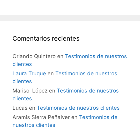
Comentarios recientes
Orlando Quintero
en
Testimonios de nuestros
clientes
Laura Truque
en
Testimonios de nuestros
clientes
Marisol López
en
Testimonios de nuestros
clientes
Lucas
en
Testimonios de nuestros clientes
Aramis Sierra Peñalver
en
Testimonios de
nuestros clientes