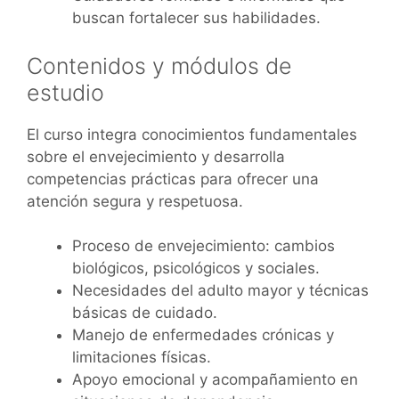
buscan fortalecer sus habilidades.
Contenidos y módulos de
estudio
El curso integra conocimientos fundamentales
sobre el envejecimiento y desarrolla
competencias prácticas para ofrecer una
atención segura y respetuosa.
Proceso de envejecimiento: cambios
biológicos, psicológicos y sociales.
Necesidades del adulto mayor y técnicas
básicas de cuidado.
Manejo de enfermedades crónicas y
limitaciones físicas.
Apoyo emocional y acompañamiento en