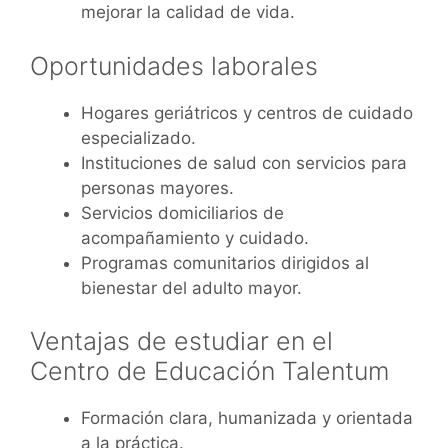
mejorar la calidad de vida.
Oportunidades laborales
Hogares geriátricos y centros de cuidado
especializado.
Instituciones de salud con servicios para
personas mayores.
Servicios domiciliarios de
acompañamiento y cuidado.
Programas comunitarios dirigidos al
bienestar del adulto mayor.
Ventajas de estudiar en el
Centro de Educación Talentum
Formación clara, humanizada y orientada
a la práctica.