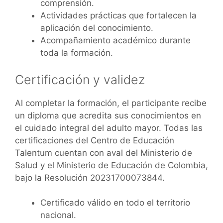
comprensión.
Actividades prácticas que fortalecen la
aplicación del conocimiento.
Acompañamiento académico durante
toda la formación.
Certificación y validez
Al completar la formación, el participante recibe
un diploma que acredita sus conocimientos en
el cuidado integral del adulto mayor. Todas las
certificaciones del Centro de Educación
Talentum cuentan con aval del Ministerio de
Salud y el Ministerio de Educación de Colombia,
bajo la Resolución 20231700073844.
Certificado válido en todo el territorio
nacional.