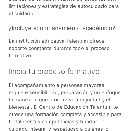
limitaciones y estrategias de autocuidado para
el cuidador.
¿Incluye acompañamiento académico?
La institución educativa Talentum ofrece
soporte constante durante todo el proceso
formativo.
Inicia tu proceso formativo
El acompañamiento a personas mayores
requiere sensibilidad, preparación y un enfoque
humanizado que promueva la dignidad y el
bienestar. El Centro de Educación Talentum te
ofrece una formación completa y accesible para
fortalecer tus competencias y brindar un
cuidado integral y respetuoso a quienes lo