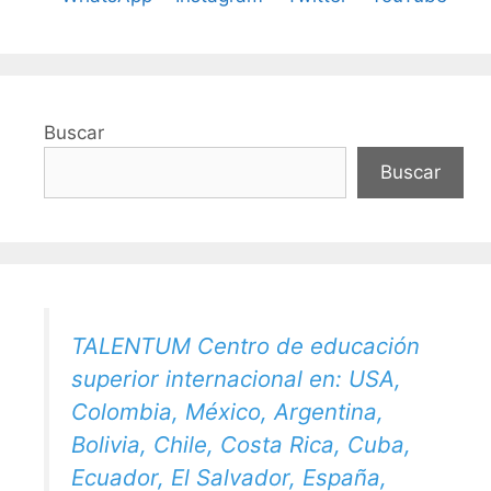
Buscar
Buscar
TALENTUM Centro de educación
superior internacional en: USA,
Colombia, México, Argentina,
Bolivia, Chile, Costa Rica, Cuba,
Ecuador, El Salvador, España,