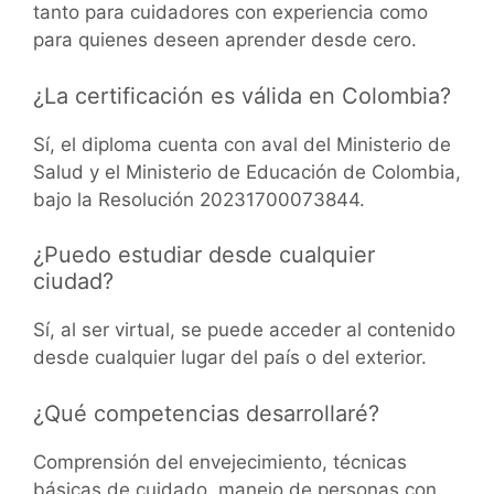
tanto para cuidadores con experiencia como
para quienes deseen aprender desde cero.
¿La certificación es válida en Colombia?
Sí, el diploma cuenta con aval del Ministerio de
Salud y el Ministerio de Educación de Colombia,
bajo la Resolución 20231700073844.
¿Puedo estudiar desde cualquier
ciudad?
Sí, al ser virtual, se puede acceder al contenido
desde cualquier lugar del país o del exterior.
¿Qué competencias desarrollaré?
Comprensión del envejecimiento, técnicas
básicas de cuidado, manejo de personas con