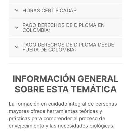
HORAS CERTIFICADAS
PAGO DERECHOS DE DIPLOMA EN
COLOMBIA:
PAGO DERECHOS DE DIPLOMA DESDE
FUERA DE COLOMBIA:
INFORMACIÓN GENERAL
SOBRE ESTA TEMÁTICA
La formación en cuidado integral de personas
mayores ofrece herramientas teóricas y
prácticas para comprender el proceso de
envejecimiento y las necesidades biológicas,