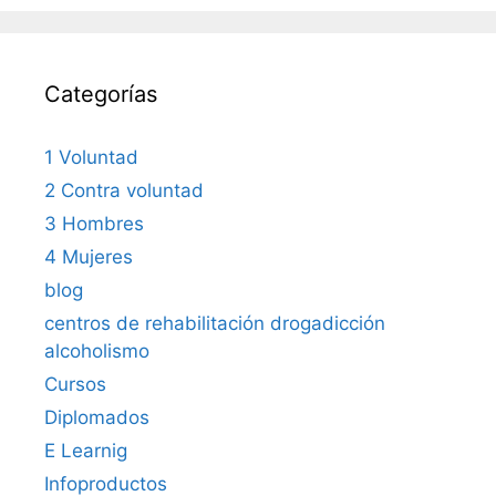
Categorías
1 Voluntad
2 Contra voluntad
3 Hombres
4 Mujeres
blog
centros de rehabilitación drogadicción
alcoholismo
Cursos
Diplomados
E Learnig
Infoproductos