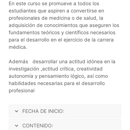
En este curso se promueve a todos los
estudiantes que aspiren a convertirse en
profesionales de medicina o de salud, la
adquisición de conocimientos que aseguren los
fundamentos teóricos y científicos necesarios
para el desarrollo en el ejercicio de la carrera
médica.
Además desarrollar una actitud idónea en la
investigación ,actitud crítica, creatividad
autonomía y pensamiento lógico, así como
habilidades necesarias para el desarrollo
profesional
FECHA DE INICIO:
CONTENIDO: