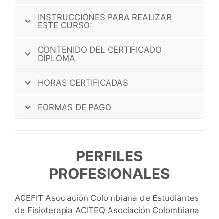
INSTRUCCIONES PARA REALIZAR
ESTE CURSO:
CONTENIDO DEL CERTIFICADO
DIPLOMA
HORAS CERTIFICADAS
FORMAS DE PAGO
PERFILES
PROFESIONALES
ACEFIT Asociación Colombiana de Estudiantes
de Fisioterapia ACITEQ Asociación Colombiana