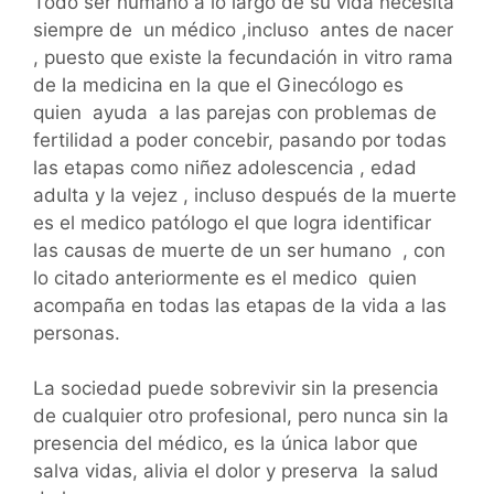
Todo ser humano a lo largo de su vida necesita
siempre de un médico ,incluso antes de nacer
, puesto que existe la fecundación in vitro rama
de la medicina en la que el Ginecólogo es
quien ayuda a las parejas con problemas de
fertilidad a poder concebir, pasando por todas
las etapas como niñez adolescencia , edad
adulta y la vejez , incluso después de la muerte
es el medico patólogo el que logra identificar
las causas de muerte de un ser humano , con
lo citado anteriormente es el medico quien
acompaña en todas las etapas de la vida a las
personas.
La sociedad puede sobrevivir sin la presencia
de cualquier otro profesional, pero nunca sin la
presencia del médico, es la única labor que
salva vidas, alivia el dolor y preserva la salud