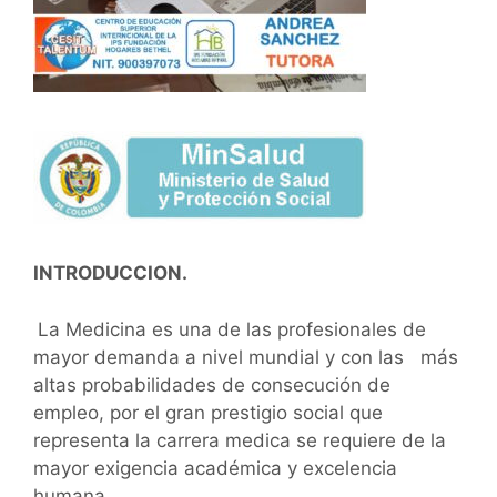
INTRODUCCION.
La Medicina es una de las profesionales de
mayor demanda a nivel mundial y con las más
altas probabilidades de consecución de
empleo, por el gran prestigio social que
representa la carrera medica se requiere de la
mayor exigencia académica y excelencia
humana.