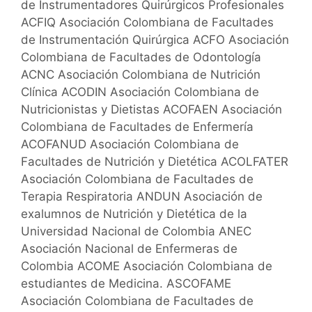
de Instrumentadores Quirúrgicos Profesionales
ACFIQ Asociación Colombiana de Facultades
de Instrumentación Quirúrgica ACFO Asociación
Colombiana de Facultades de Odontología
ACNC Asociación Colombiana de Nutrición
Clínica ACODIN Asociación Colombiana de
Nutricionistas y Dietistas ACOFAEN Asociación
Colombiana de Facultades de Enfermería
ACOFANUD Asociación Colombiana de
Facultades de Nutrición y Dietética ACOLFATER
Asociación Colombiana de Facultades de
Terapia Respiratoria ANDUN Asociación de
exalumnos de Nutrición y Dietética de la
Universidad Nacional de Colombia ANEC
Asociación Nacional de Enfermeras de
Colombia ACOME Asociación Colombiana de
estudiantes de Medicina. ASCOFAME
Asociación Colombiana de Facultades de