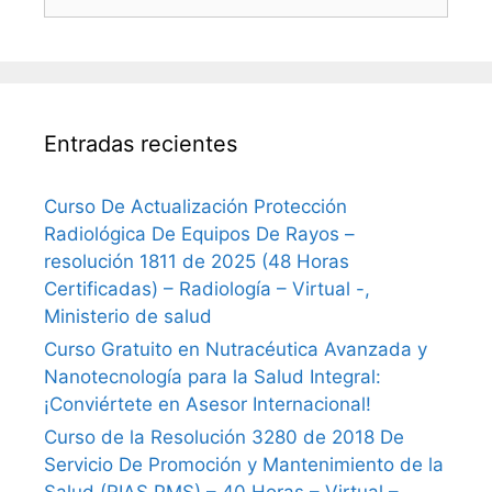
Entradas recientes
Curso De Actualización Protección
Radiológica De Equipos De Rayos –
resolución 1811 de 2025 (48 Horas
Certificadas) – Radiología – Virtual -,
Ministerio de salud
Curso Gratuito en Nutracéutica Avanzada y
Nanotecnología para la Salud Integral:
¡Conviértete en Asesor Internacional!
Curso de la Resolución 3280 de 2018 De
Servicio De Promoción y Mantenimiento de la
Salud (RIAS PMS) – 40 Horas – Virtual –