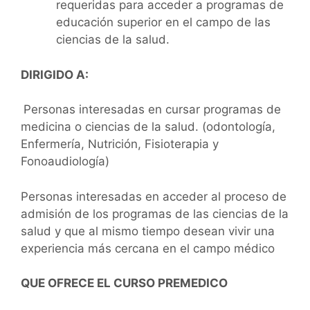
requeridas para acceder a programas de
educación superior en el campo de las
ciencias de la salud.
DIRIGIDO A:
Personas interesadas en cursar programas de
medicina o ciencias de la salud. (odontología,
Enfermería, Nutrición, Fisioterapia y
Fonoaudiología)
Personas interesadas en acceder al proceso de
admisión de los programas de las ciencias de la
salud y que al mismo tiempo desean vivir una
experiencia más cercana en el campo médico
QUE OFRECE EL CURSO PREMEDICO