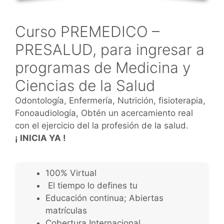
Curso PREMEDICO –
PRESALUD, para ingresar a
programas de Medicina y
Ciencias de la Salud
Odontología, Enfermería, Nutrición, fisioterapia,
Fonoaudiología, Obtén un acercamiento real
con el ejercicio del la profesión de la salud.
¡ INICIA YA !
100% Virtual
El tiempo lo defines tu
Educación continua; Abiertas
matrículas
Cobertura Internacional