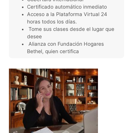
Certificado automático inmediato
Acceso a la Plataforma Virtual 24
horas todos los días.
Tome sus clases desde el lugar que
desee
Alianza con Fundación Hogares
Bethel, quien certifica