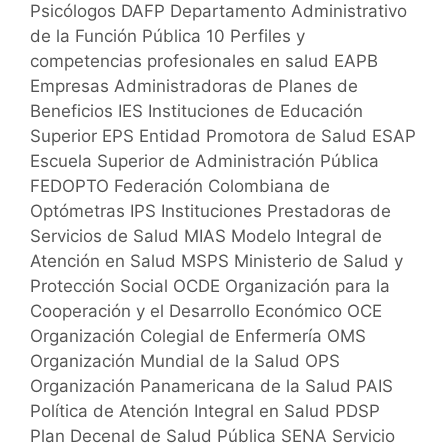
Psicólogos DAFP Departamento Administrativo
de la Función Pública 10 Perfiles y
competencias profesionales en salud EAPB
Empresas Administradoras de Planes de
Beneficios IES Instituciones de Educación
Superior EPS Entidad Promotora de Salud ESAP
Escuela Superior de Administración Pública
FEDOPTO Federación Colombiana de
Optómetras IPS Instituciones Prestadoras de
Servicios de Salud MIAS Modelo Integral de
Atención en Salud MSPS Ministerio de Salud y
Protección Social OCDE Organización para la
Cooperación y el Desarrollo Económico OCE
Organización Colegial de Enfermería OMS
Organización Mundial de la Salud OPS
Organización Panamericana de la Salud PAIS
Política de Atención Integral en Salud PDSP
Plan Decenal de Salud Pública SENA Servicio