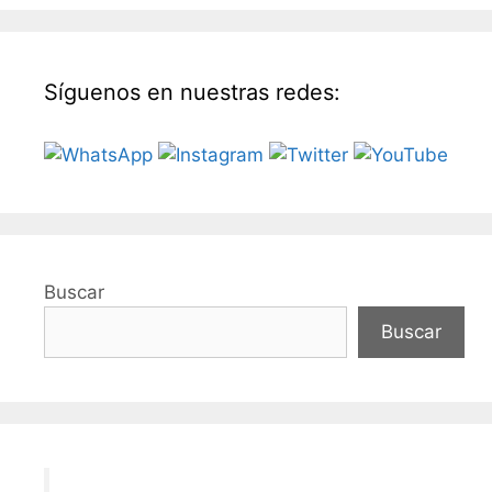
Síguenos en nuestras redes:
Buscar
Buscar