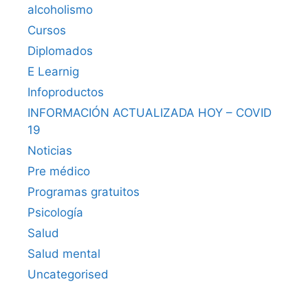
alcoholismo
Cursos
Diplomados
E Learnig
Infoproductos
INFORMACIÓN ACTUALIZADA HOY – COVID
19
Noticias
Pre médico
Programas gratuitos
Psicología
Salud
Salud mental
Uncategorised