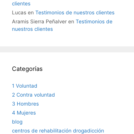
clientes
Lucas
en
Testimonios de nuestros clientes
Aramis Sierra Peñalver
en
Testimonios de
nuestros clientes
Categorías
1 Voluntad
2 Contra voluntad
3 Hombres
4 Mujeres
blog
centros de rehabilitación drogadicción