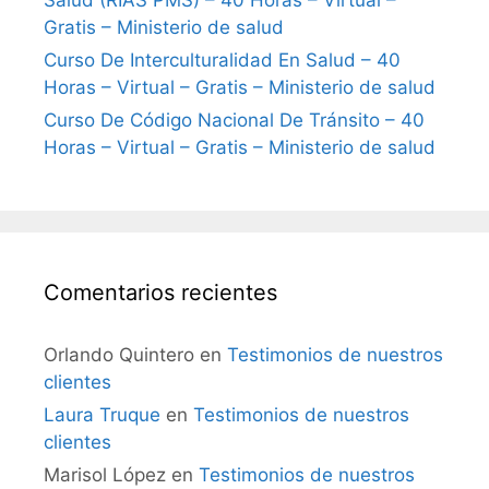
Gratis – Ministerio de salud
Curso De Interculturalidad En Salud – 40
Horas – Virtual – Gratis – Ministerio de salud
Curso De Código Nacional De Tránsito – 40
Horas – Virtual – Gratis – Ministerio de salud
Comentarios recientes
Orlando Quintero
en
Testimonios de nuestros
clientes
Laura Truque
en
Testimonios de nuestros
clientes
Marisol López
en
Testimonios de nuestros