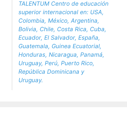
TALENTUM Centro de educación
superior internacional en: USA,
Colombia, México, Argentina,
Bolivia, Chile, Costa Rica, Cuba,
Ecuador, El Salvador, España,
Guatemala, Guinea Ecuatorial,
Honduras, Nicaragua, Panamá,
Uruguay, Perú, Puerto Rico,
República Dominicana y
Uruguay.