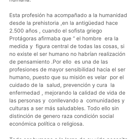
Esta profesión ha acompañado a la humanidad
desde la prehistoria ,en la antigüedad hace
2.500 años , cuando el sofista griego
Protágoras afirmaba que “ el hombre era la
medida y figura central de todas las cosas, si
no existe el ser humano no habrían realización
de pensamiento .Por ello es una de las
profesiones de mayor sensibilidad hacia el ser
humano, puesto que su misión es velar por el
cuidado de la salud, prevención y cura la
enfermedad , mejorando la calidad de vida de
las personas y conllevando a comunidades y
culturas a ser más saludables. Todo ello sin
distinción de genero raza condición social
económica política o religiosa.