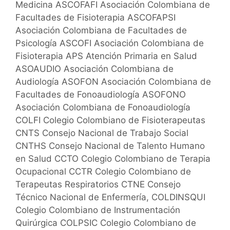
Medicina ASCOFAFI Asociación Colombiana de
Facultades de Fisioterapia ASCOFAPSI
Asociación Colombiana de Facultades de
Psicología ASCOFI Asociación Colombiana de
Fisioterapia APS Atención Primaria en Salud
ASOAUDIO Asociación Colombiana de
Audiología ASOFON Asociación Colombiana de
Facultades de Fonoaudiología ASOFONO
Asociación Colombiana de Fonoaudiología
COLFI Colegio Colombiano de Fisioterapeutas
CNTS Consejo Nacional de Trabajo Social
CNTHS Consejo Nacional de Talento Humano
en Salud CCTO Colegio Colombiano de Terapia
Ocupacional CCTR Colegio Colombiano de
Terapeutas Respiratorios CTNE Consejo
Técnico Nacional de Enfermería, COLDINSQUI
Colegio Colombiano de Instrumentación
Quirúrgica COLPSIC Colegio Colombiano de