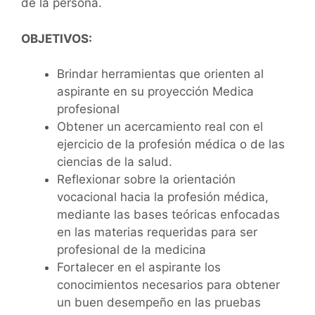
de la persona.
OBJETIVOS:
Brindar herramientas que orienten al
aspirante en su proyección Medica
profesional
Obtener un acercamiento real con el
ejercicio de la profesión médica o de las
ciencias de la salud.
Reflexionar sobre la orientación
vocacional hacia la profesión médica,
mediante las bases teóricas enfocadas
en las materias requeridas para ser
profesional de la medicina
Fortalecer en el aspirante los
conocimientos necesarios para obtener
un buen desempeño en las pruebas