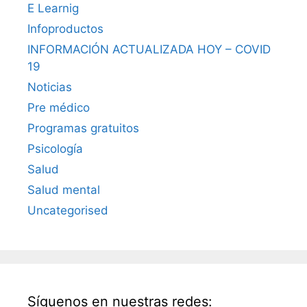
E Learnig
Infoproductos
INFORMACIÓN ACTUALIZADA HOY – COVID
19
Noticias
Pre médico
Programas gratuitos
Psicología
Salud
Salud mental
Uncategorised
Síguenos en nuestras redes: