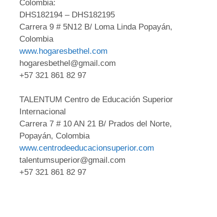
Colombia:
DHS182194 – DHS182195
Carrera 9 # 5N12 B/ Loma Linda Popayán,
Colombia
www.hogaresbethel.com
hogaresbethel@gmail.com
+57 321 861 82 97
TALENTUM Centro de Educación Superior
Internacional
Carrera 7 # 10 AN 21 B/ Prados del Norte,
Popayán, Colombia
www.centrodeeducacionsuperior.com
talentumsuperior@gmail.com
+57 321 861 82 97