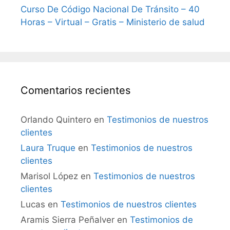
Curso De Código Nacional De Tránsito – 40
Horas – Virtual – Gratis – Ministerio de salud
Comentarios recientes
Orlando Quintero
en
Testimonios de nuestros
clientes
Laura Truque
en
Testimonios de nuestros
clientes
Marisol López
en
Testimonios de nuestros
clientes
Lucas
en
Testimonios de nuestros clientes
Aramis Sierra Peñalver
en
Testimonios de