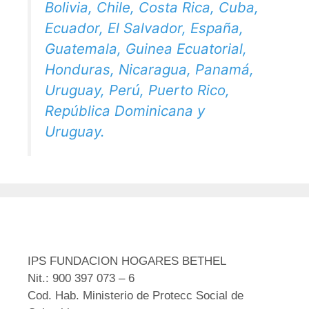
Bolivia, Chile, Costa Rica, Cuba,
Ecuador, El Salvador, España,
Guatemala, Guinea Ecuatorial,
Honduras, Nicaragua, Panamá,
Uruguay, Perú, Puerto Rico,
República Dominicana y
Uruguay.
IPS FUNDACION HOGARES BETHEL
Nit.: 900 397 073 – 6
Cod. Hab. Ministerio de Protecc Social de