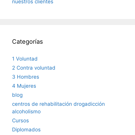
nuestros clientes
Categorías
1 Voluntad
2 Contra voluntad
3 Hombres
4 Mujeres
blog
centros de rehabilitación drogadicción
alcoholismo
Cursos
Diplomados