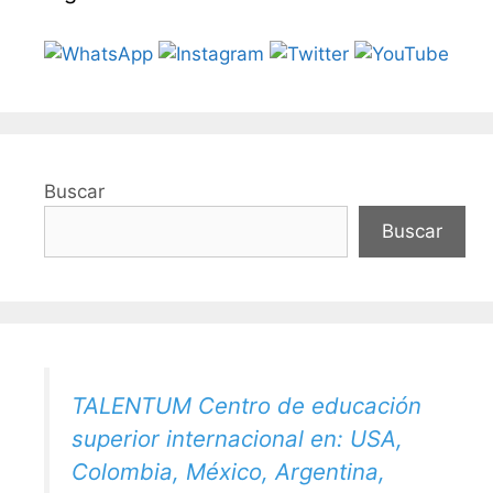
Buscar
Buscar
TALENTUM Centro de educación
superior internacional en: USA,
Colombia, México, Argentina,