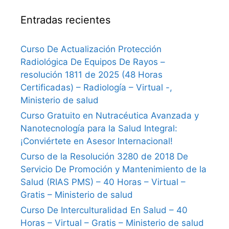
Entradas recientes
Curso De Actualización Protección
Radiológica De Equipos De Rayos –
resolución 1811 de 2025 (48 Horas
Certificadas) – Radiología – Virtual -,
Ministerio de salud
Curso Gratuito en Nutracéutica Avanzada y
Nanotecnología para la Salud Integral:
¡Conviértete en Asesor Internacional!
Curso de la Resolución 3280 de 2018 De
Servicio De Promoción y Mantenimiento de la
Salud (RIAS PMS) – 40 Horas – Virtual –
Gratis – Ministerio de salud
Curso De Interculturalidad En Salud – 40
Horas – Virtual – Gratis – Ministerio de salud