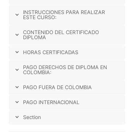
INSTRUCCIONES PARA REALIZAR
ESTE CURSO:
CONTENIDO DEL CERTIFICADO
DIPLOMA
HORAS CERTIFICADAS
PAGO DERECHOS DE DIPLOMA EN
COLOMBIA:
PAGO FUERA DE COLOMBIA
PAGO INTERNACIONAL
Section