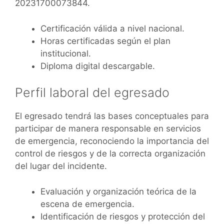
20231700073844.
Certificación válida a nivel nacional.
Horas certificadas según el plan
institucional.
Diploma digital descargable.
Perfil laboral del egresado
El egresado tendrá las bases conceptuales para
participar de manera responsable en servicios
de emergencia, reconociendo la importancia del
control de riesgos y de la correcta organización
del lugar del incidente.
Evaluación y organización teórica de la
escena de emergencia.
Identificación de riesgos y protección del