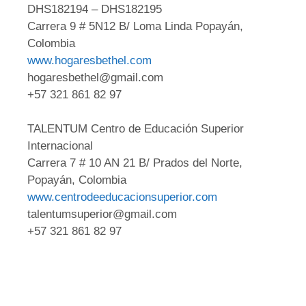
DHS182194 – DHS182195
Carrera 9 # 5N12 B/ Loma Linda Popayán,
Colombia
www.hogaresbethel.com
hogaresbethel@gmail.com
+57 321 861 82 97
TALENTUM Centro de Educación Superior
Internacional
Carrera 7 # 10 AN 21 B/ Prados del Norte,
Popayán, Colombia
www.centrodeeducacionsuperior.com
talentumsuperior@gmail.com
+57 321 861 82 97