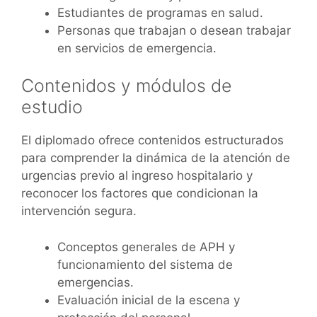
Estudiantes de programas en salud.
Personas que trabajan o desean trabajar
en servicios de emergencia.
Contenidos y módulos de
estudio
El diplomado ofrece contenidos estructurados
para comprender la dinámica de la atención de
urgencias previo al ingreso hospitalario y
reconocer los factores que condicionan la
intervención segura.
Conceptos generales de APH y
funcionamiento del sistema de
emergencias.
Evaluación inicial de la escena y