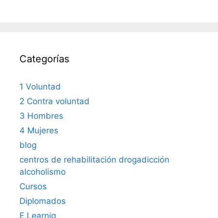
Categorías
1 Voluntad
2 Contra voluntad
3 Hombres
4 Mujeres
blog
centros de rehabilitación drogadicción
alcoholismo
Cursos
Diplomados
E Learnig