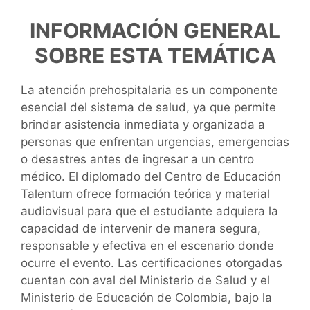
INFORMACIÓN GENERAL
SOBRE ESTA TEMÁTICA
La atención prehospitalaria es un componente
esencial del sistema de salud, ya que permite
brindar asistencia inmediata y organizada a
personas que enfrentan urgencias, emergencias
o desastres antes de ingresar a un centro
médico. El diplomado del Centro de Educación
Talentum ofrece formación teórica y material
audiovisual para que el estudiante adquiera la
capacidad de intervenir de manera segura,
responsable y efectiva en el escenario donde
ocurre el evento. Las certificaciones otorgadas
cuentan con aval del Ministerio de Salud y el
Ministerio de Educación de Colombia, bajo la