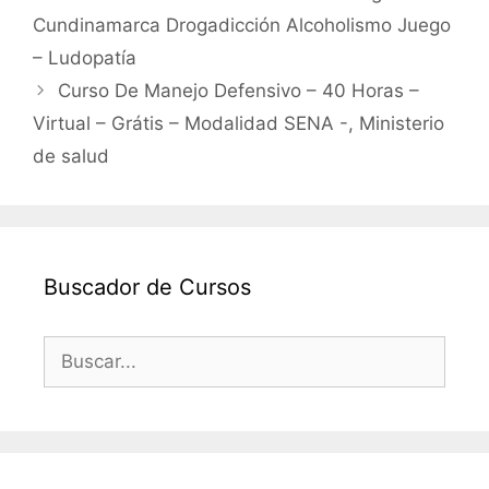
Cundinamarca Drogadicción Alcoholismo Juego
– Ludopatía
Curso De Manejo Defensivo – 40 Horas –
Virtual – Grátis – Modalidad SENA -, Ministerio
de salud
Buscador de Cursos
Buscar: