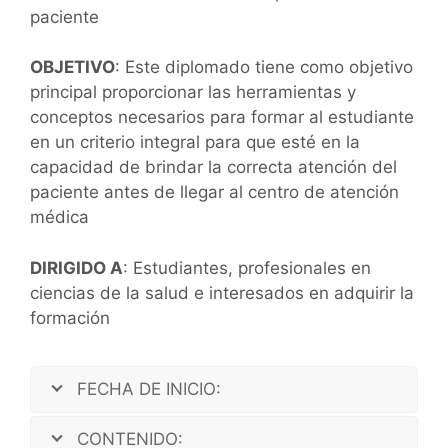
paciente
OBJETIVO
: Este diplomado tiene como objetivo
principal proporcionar las herramientas y
conceptos necesarios para formar al estudiante
en un criterio integral para que esté en la
capacidad de brindar la correcta atención del
paciente antes de llegar al centro de atención
médica
DIRIGIDO A
: Estudiantes, profesionales en
ciencias de la salud e interesados en adquirir la
formación
FECHA DE INICIO:
CONTENIDO: