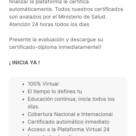
finalizar la plataforma le certifica
automáticamente. Todos nuestros certificados
son avalados por el Ministerio de Salud.
Atención 24 horas todos los dias
Presente la evaluación y descargue su
certificado-diploma inmediatamente!!
¡ INICIA YA !
100% Virtual
El tiempo lo defines tu
Educación continua; inicia todos los
días.
Cobertura Nacional e Internacional
Certificado automático inmediato
Acceso a la Plataforma Virtual 24