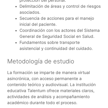
protección del personal.
Delimitación de áreas y control de riesgos
asociados.
Secuencia de acciones para el manejo
inicial del paciente.
Coordinación con los actores del Sistema
General de Seguridad Social en Salud.
Fundamentos sobre transporte
asistencial y continuidad del cuidado.
Metodología de estudio
La formación se imparte de manera virtual
asincrónica, con acceso permanente a
contenido teórico y audiovisual. La institución
educativa Talentum ofrece materiales claros,
actividades de análisis y acompañamiento
académico durante todo el proceso.