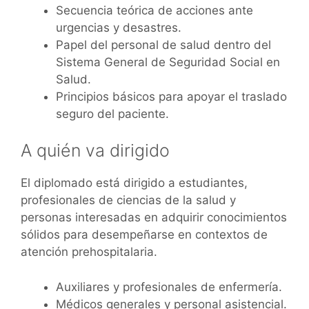
Secuencia teórica de acciones ante
urgencias y desastres.
Papel del personal de salud dentro del
Sistema General de Seguridad Social en
Salud.
Principios básicos para apoyar el traslado
seguro del paciente.
A quién va dirigido
El diplomado está dirigido a estudiantes,
profesionales de ciencias de la salud y
personas interesadas en adquirir conocimientos
sólidos para desempeñarse en contextos de
atención prehospitalaria.
Auxiliares y profesionales de enfermería.
Médicos generales y personal asistencial.