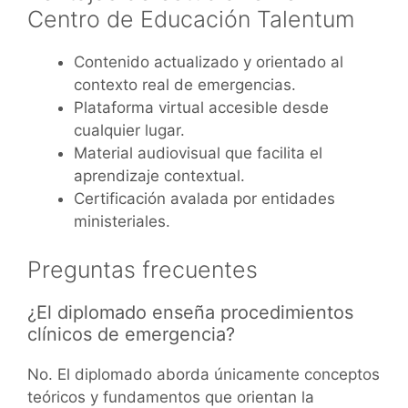
Centro de Educación Talentum
Contenido actualizado y orientado al
contexto real de emergencias.
Plataforma virtual accesible desde
cualquier lugar.
Material audiovisual que facilita el
aprendizaje contextual.
Certificación avalada por entidades
ministeriales.
Preguntas frecuentes
¿El diplomado enseña procedimientos
clínicos de emergencia?
No. El diplomado aborda únicamente conceptos
teóricos y fundamentos que orientan la