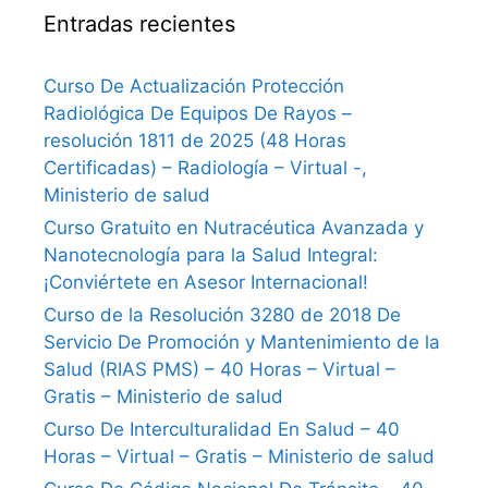
Entradas recientes
Curso De Actualización Protección
Radiológica De Equipos De Rayos –
resolución 1811 de 2025 (48 Horas
Certificadas) – Radiología – Virtual -,
Ministerio de salud
Curso Gratuito en Nutracéutica Avanzada y
Nanotecnología para la Salud Integral:
¡Conviértete en Asesor Internacional!
Curso de la Resolución 3280 de 2018 De
Servicio De Promoción y Mantenimiento de la
Salud (RIAS PMS) – 40 Horas – Virtual –
Gratis – Ministerio de salud
Curso De Interculturalidad En Salud – 40
Horas – Virtual – Gratis – Ministerio de salud