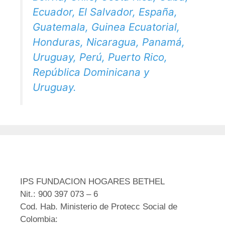
Ecuador, El Salvador, España,
Guatemala, Guinea Ecuatorial,
Honduras, Nicaragua, Panamá,
Uruguay, Perú, Puerto Rico,
República Dominicana y
Uruguay.
IPS FUNDACION HOGARES BETHEL
Nit.: 900 397 073 – 6
Cod. Hab. Ministerio de Protecc Social de
Colombia: