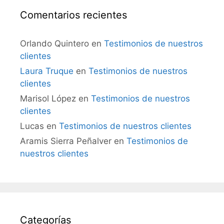
Comentarios recientes
Orlando Quintero
en
Testimonios de nuestros
clientes
Laura Truque
en
Testimonios de nuestros
clientes
Marisol López
en
Testimonios de nuestros
clientes
Lucas
en
Testimonios de nuestros clientes
Aramis Sierra Peñalver
en
Testimonios de
nuestros clientes
Categorías