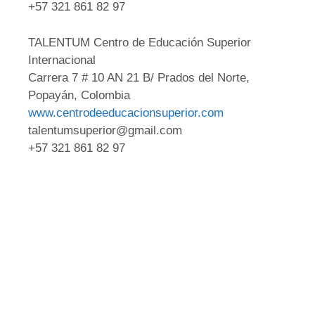
+57 321 861 82 97
TALENTUM Centro de Educación Superior
Internacional
Carrera 7 # 10 AN 21 B/ Prados del Norte,
Popayán, Colombia
www.centrodeeducacionsuperior.com
talentumsuperior@gmail.com
+57 321 861 82 97