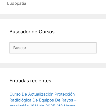
Ludopatía
Buscador de Cursos
Buscar:
Entradas recientes
Curso De Actualización Protección
Radiológica De Equipos De Rayos –