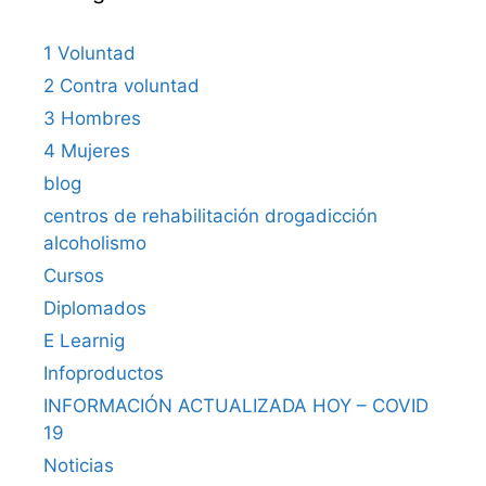
1 Voluntad
2 Contra voluntad
3 Hombres
4 Mujeres
blog
centros de rehabilitación drogadicción
alcoholismo
Cursos
Diplomados
E Learnig
Infoproductos
INFORMACIÓN ACTUALIZADA HOY – COVID
19
Noticias