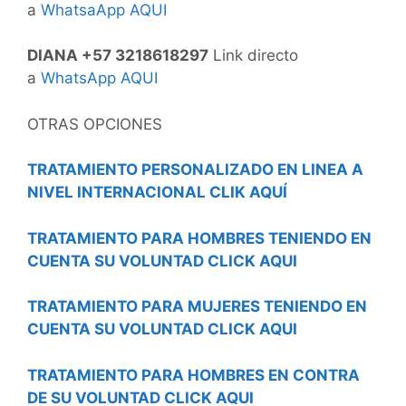
a
WhatsaApp AQUI
DIANA +57 3218618297
Link directo
a
WhatsApp AQUI
OTRAS OPCIONES
TRATAMIENTO PERSONALIZADO EN LINEA A
NIVEL INTERNACIONAL CLIK AQUÍ
TRATAMIENTO PARA HOMBRES TENIENDO EN
CUENTA SU VOLUNTAD CLICK AQUI
TRATAMIENTO PARA MUJERES TENIENDO EN
CUENTA SU VOLUNTAD CLICK AQUI
TRATAMIENTO PARA HOMBRES EN CONTRA
DE SU VOLUNTAD CLICK AQUI