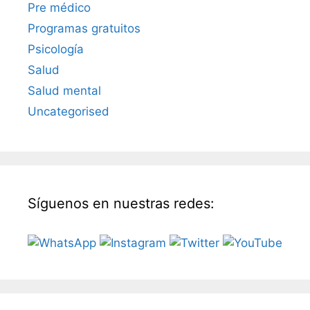
Pre médico
Programas gratuitos
Psicología
Salud
Salud mental
Uncategorised
Síguenos en nuestras redes: