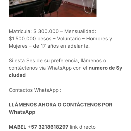
Matricula: $ 300.000 – Mensualidad:
$1.500.000 pesos – Voluntario – Hombres y
Mujeres – de 17 años en adelante.
Si esta Ses de su preferencia, llámenos o
contáctenos via WhatsApp con el
numero de Sy
ciudad
Contactos WhatsApp :
LLÁMENOS AHORA O CONTÁCTENOS POR
WhatsApp
MABEL +57 3218618297
link directo