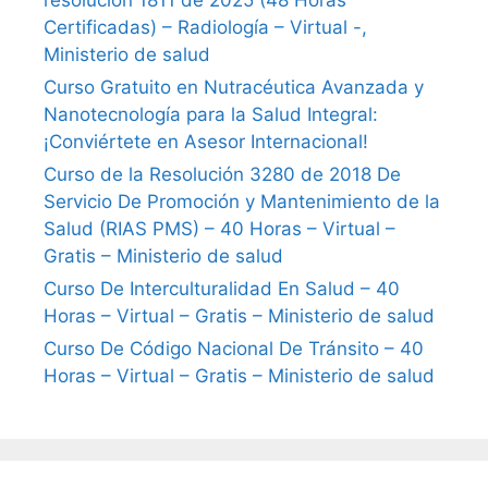
resolución 1811 de 2025 (48 Horas
Certificadas) – Radiología – Virtual -,
Ministerio de salud
Curso Gratuito en Nutracéutica Avanzada y
Nanotecnología para la Salud Integral:
¡Conviértete en Asesor Internacional!
Curso de la Resolución 3280 de 2018 De
Servicio De Promoción y Mantenimiento de la
Salud (RIAS PMS) – 40 Horas – Virtual –
Gratis – Ministerio de salud
Curso De Interculturalidad En Salud – 40
Horas – Virtual – Gratis – Ministerio de salud
Curso De Código Nacional De Tránsito – 40
Horas – Virtual – Gratis – Ministerio de salud