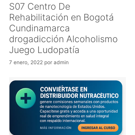
S07 Centro De
Rehabilitación en Bogotá
Cundinamarca
drogadicción Alcoholismo
Juego Ludopatía
7 enero, 2022
por
admin