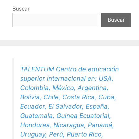
Buscar
Buscar
TALENTUM Centro de educación
superior internacional en: USA,
Colombia, México, Argentina,
Bolivia, Chile, Costa Rica, Cuba,
Ecuador, El Salvador, España,
Guatemala, Guinea Ecuatorial,
Honduras, Nicaragua, Panamá,
Uruguay, Perú, Puerto Rico,