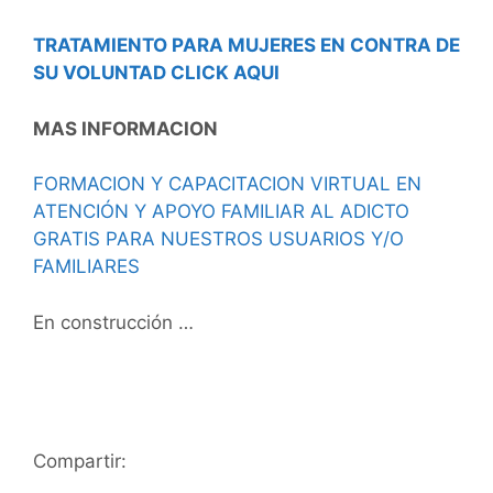
TRATAMIENTO PARA MUJERES EN CONTRA DE
SU VOLUNTAD CLICK AQUI
MAS INFORMACION
FORMACION Y CAPACITACION VIRTUAL EN
ATENCIÓN Y APOYO FAMILIAR AL ADICTO
GRATIS PARA NUESTROS USUARIOS Y/O
FAMILIARES
En construcción …
Compartir: