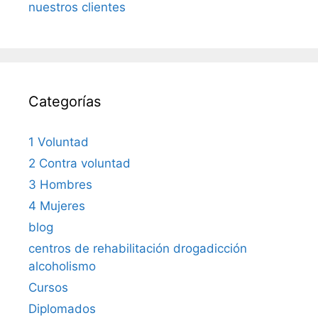
nuestros clientes
Categorías
1 Voluntad
2 Contra voluntad
3 Hombres
4 Mujeres
blog
centros de rehabilitación drogadicción
alcoholismo
Cursos
Diplomados