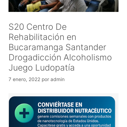
S20 Centro De
Rehabilitación en
Bucaramanga Santander
Drogadicción Alcoholismo
Juego Ludopatía
7 enero, 2022
por
admin