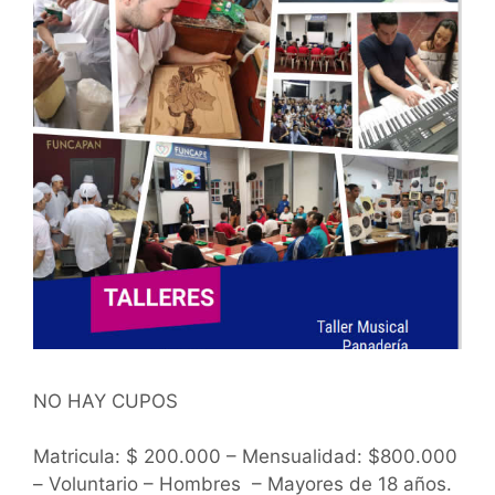
NO HAY CUPOS
Matricula: $ 200.000 – Mensualidad: $800.000
– Voluntario – Hombres – Mayores de 18 años.