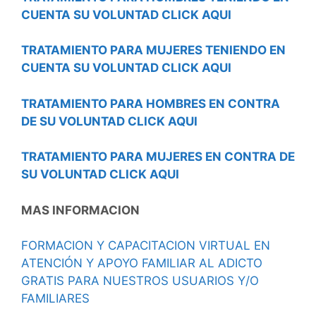
CUENTA SU VOLUNTAD CLICK AQUI
TRATAMIENTO PARA MUJERES TENIENDO EN
CUENTA SU VOLUNTAD CLICK AQUI
TRATAMIENTO PARA HOMBRES EN CONTRA
DE SU VOLUNTAD CLICK AQUI
TRATAMIENTO PARA MUJERES EN CONTRA DE
SU VOLUNTAD CLICK AQUI
MAS INFORMACION
FORMACION Y CAPACITACION VIRTUAL EN
ATENCIÓN Y APOYO FAMILIAR AL ADICTO
GRATIS PARA NUESTROS USUARIOS Y/O
FAMILIARES