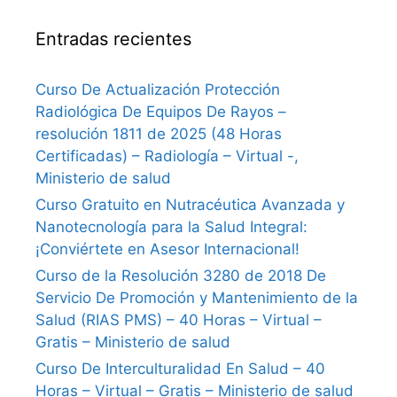
Entradas recientes
Curso De Actualización Protección
Radiológica De Equipos De Rayos –
resolución 1811 de 2025 (48 Horas
Certificadas) – Radiología – Virtual -,
Ministerio de salud
Curso Gratuito en Nutracéutica Avanzada y
Nanotecnología para la Salud Integral:
¡Conviértete en Asesor Internacional!
Curso de la Resolución 3280 de 2018 De
Servicio De Promoción y Mantenimiento de la
Salud (RIAS PMS) – 40 Horas – Virtual –
Gratis – Ministerio de salud
Curso De Interculturalidad En Salud – 40
Horas – Virtual – Gratis – Ministerio de salud