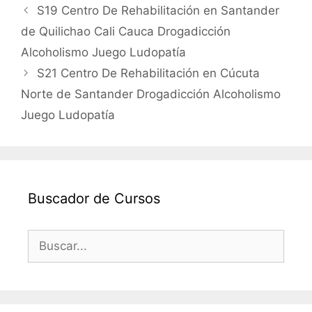
S19 Centro De Rehabilitación en Santander
de Quilichao Cali Cauca Drogadicción
Alcoholismo Juego Ludopatía
S21 Centro De Rehabilitación en Cúcuta
Norte de Santander Drogadicción Alcoholismo
Juego Ludopatía
Buscador de Cursos
Buscar: