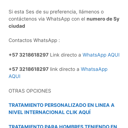
Si esta Ses de su preferencia, llámenos o
contáctenos via WhatsApp con el
numero de Sy
ciudad
Contactos WhatsApp :
+57 3218618297
Link directo a
WhatsApp AQUI
+57 3218618297
link directo a
WhatsaApp
AQUI
OTRAS OPCIONES
TRATAMIENTO PERSONALIZADO EN LINEA A
NIVEL INTERNACIONAL CLIK AQUÍ
TRATAMIENTO PARA HOMBRES TENIENDO EN