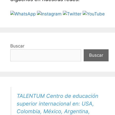
Buscar
Buscar
TALENTUM Centro de educación
superior internacional en: USA,
Colombia, México, Argentina,