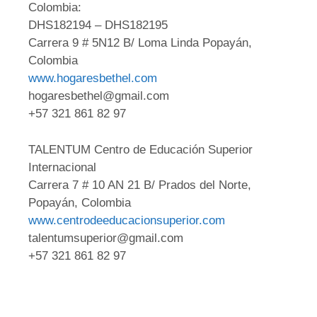
Colombia:
DHS182194 – DHS182195
Carrera 9 # 5N12 B/ Loma Linda Popayán,
Colombia
www.hogaresbethel.com
hogaresbethel@gmail.com
+57 321 861 82 97
TALENTUM Centro de Educación Superior
Internacional
Carrera 7 # 10 AN 21 B/ Prados del Norte,
Popayán, Colombia
www.centrodeeducacionsuperior.com
talentumsuperior@gmail.com
+57 321 861 82 97