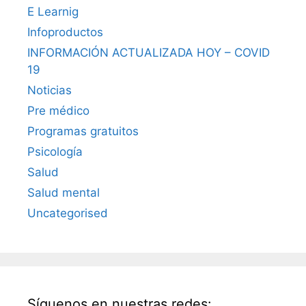
E Learnig
Infoproductos
INFORMACIÓN ACTUALIZADA HOY – COVID
19
Noticias
Pre médico
Programas gratuitos
Psicología
Salud
Salud mental
Uncategorised
Síguenos en nuestras redes: