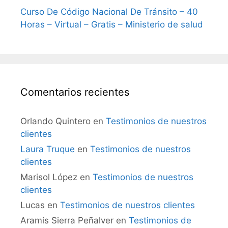
Curso De Código Nacional De Tránsito – 40
Horas – Virtual – Gratis – Ministerio de salud
Comentarios recientes
Orlando Quintero
en
Testimonios de nuestros
clientes
Laura Truque
en
Testimonios de nuestros
clientes
Marisol López
en
Testimonios de nuestros
clientes
Lucas
en
Testimonios de nuestros clientes
Aramis Sierra Peñalver
en
Testimonios de