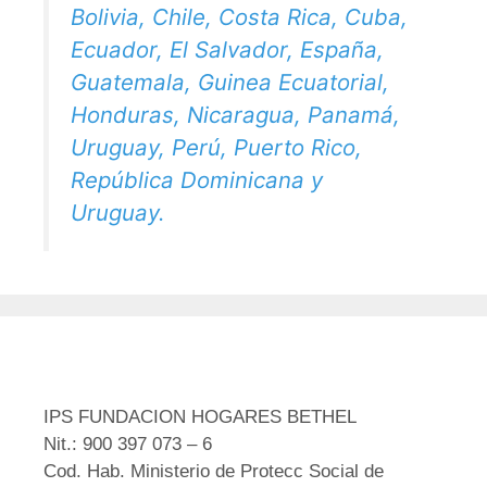
Bolivia, Chile, Costa Rica, Cuba,
Ecuador, El Salvador, España,
Guatemala, Guinea Ecuatorial,
Honduras, Nicaragua, Panamá,
Uruguay, Perú, Puerto Rico,
República Dominicana y
Uruguay.
IPS FUNDACION HOGARES BETHEL
Nit.: 900 397 073 – 6
Cod. Hab. Ministerio de Protecc Social de