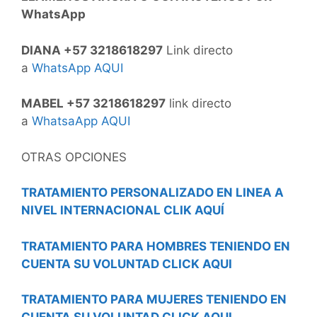
WhatsApp
DIANA +57 3218618297
Link directo
a
WhatsApp AQUI
MABEL +57 3218618297
link directo
a
WhatsaApp AQUI
OTRAS OPCIONES
TRATAMIENTO PERSONALIZADO EN LINEA A
NIVEL INTERNACIONAL CLIK AQUÍ
TRATAMIENTO PARA HOMBRES TENIENDO EN
CUENTA SU VOLUNTAD CLICK AQUI
TRATAMIENTO PARA MUJERES TENIENDO EN