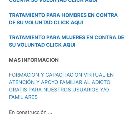
CUENTA SU VOLUNTAD CLICK AQUI
TRATAMIENTO PARA HOMBRES EN CONTRA
DE SU VOLUNTAD CLICK AQUI
TRATAMIENTO PARA MUJERES EN CONTRA DE
SU VOLUNTAD CLICK AQUI
MAS INFORMACION
FORMACION Y CAPACITACION VIRTUAL EN
ATENCIÓN Y APOYO FAMILIAR AL ADICTO
GRATIS PARA NUESTROS USUARIOS Y/O
FAMILIARES
En construcción …