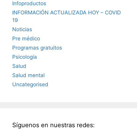
Infoproductos
INFORMACIÓN ACTUALIZADA HOY – COVID
19
Noticias
Pre médico
Programas gratuitos
Psicología
Salud
Salud mental
Uncategorised
Síguenos en nuestras redes: