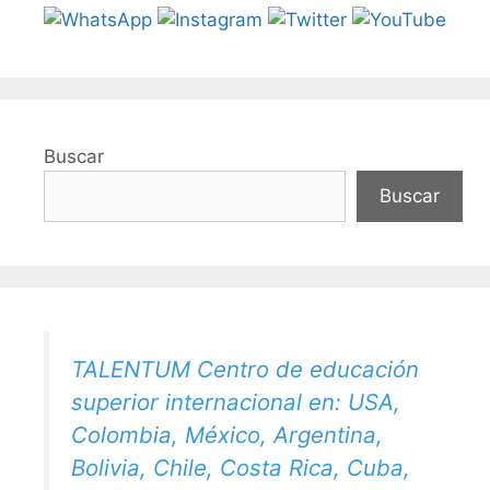
Buscar
Buscar
TALENTUM Centro de educación
superior internacional en: USA,
Colombia, México, Argentina,
Bolivia, Chile, Costa Rica, Cuba,