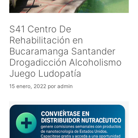
S41 Centro De
Rehabilitación en
Bucaramanga Santander
Drogadicción Alcoholismo
Juego Ludopatía
15 enero, 2022
por
admin