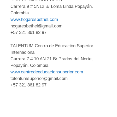
Carrera 9 # 5N12 B/ Loma Linda Popayán,
Colombia
www.hogaresbethel.com
hogaresbethel@gmail.com
+57 321 861 82 97
TALENTUM Centro de Educación Superior
Internacional
Carrera 7 # 10 AN 21 B/ Prados del Norte,
Popayán, Colombia
www.centrodeeducacionsuperior.com
talentumsuperior@gmail.com
+57 321 861 82 97