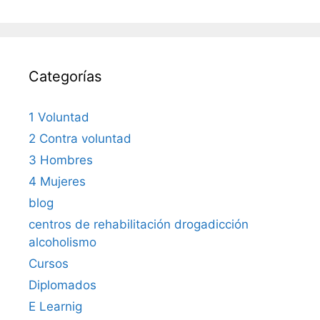
Categorías
1 Voluntad
2 Contra voluntad
3 Hombres
4 Mujeres
blog
centros de rehabilitación drogadicción
alcoholismo
Cursos
Diplomados
E Learnig