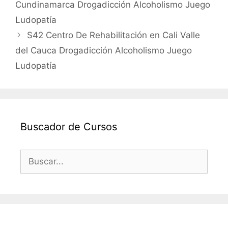
Cundinamarca Drogadicción Alcoholismo Juego
Ludopatía
S42 Centro De Rehabilitación en Cali Valle
del Cauca Drogadicción Alcoholismo Juego
Ludopatía
Buscador de Cursos
Buscar: