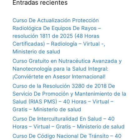
Entradas recientes
Curso De Actualización Protección
Radiológica De Equipos De Rayos –
resolución 1811 de 2025 (48 Horas
Certificadas) – Radiología – Virtual -,
Ministerio de salud
Curso Gratuito en Nutracéutica Avanzada y
Nanotecnología para la Salud Integral:
¡Conviértete en Asesor Internacional!
Curso de la Resolución 3280 de 2018 De
Servicio De Promoción y Mantenimiento de la
Salud (RIAS PMS) – 40 Horas – Virtual –
Gratis – Ministerio de salud
Curso De Interculturalidad En Salud – 40
Horas – Virtual – Gratis – Ministerio de salud
Curso De Código Nacional De Tránsito – 40