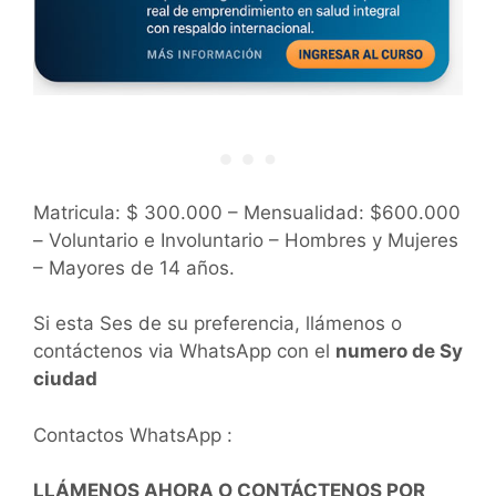
Matricula: $ 300.000 – Mensualidad: $600.000
– Voluntario e Involuntario – Hombres y Mujeres
– Mayores de 14 años.
Si esta Ses de su preferencia, llámenos o
contáctenos via WhatsApp con el
numero de Sy
ciudad
Contactos WhatsApp :
LLÁMENOS AHORA O CONTÁCTENOS POR