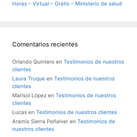
Horas – Virtual – Gratis – Ministerio de salud
Comentarios recientes
Orlando Quintero
en
Testimonios de nuestros
clientes
Laura Truque
en
Testimonios de nuestros
clientes
Marisol López
en
Testimonios de nuestros
clientes
Lucas
en
Testimonios de nuestros clientes
Aramis Sierra Peñalver
en
Testimonios de
nuestros clientes