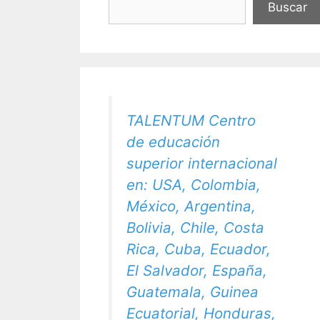
Buscar
TALENTUM Centro
de educación
superior internacional
en: USA, Colombia,
México, Argentina,
Bolivia, Chile, Costa
Rica, Cuba, Ecuador,
El Salvador, España,
Guatemala, Guinea
Ecuatorial, Honduras,