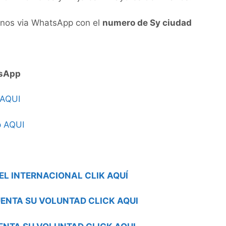
tenos via WhatsApp con el
numero de Sy ciudad
sApp
 AQUI
p AQUI
EL INTERNACIONAL CLIK AQUÍ
ENTA SU VOLUNTAD CLICK AQUI