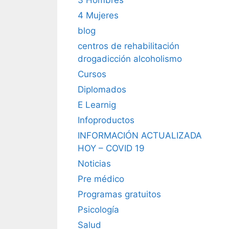
4 Mujeres
blog
centros de rehabilitación
drogadicción alcoholismo
Cursos
Diplomados
E Learnig
Infoproductos
INFORMACIÓN ACTUALIZADA
HOY – COVID 19
Noticias
Pre médico
Programas gratuitos
Psicología
Salud