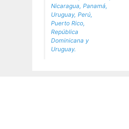
Nicaragua, Panamá,
Uruguay, Perú,
Puerto Rico,
República
Dominicana y
Uruguay.