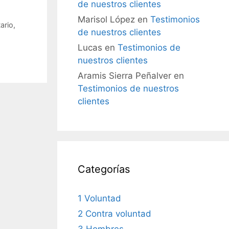
de nuestros clientes
Marisol López
en
Testimonios
ario
,
de nuestros clientes
Lucas
en
Testimonios de
nuestros clientes
Aramis Sierra Peñalver
en
Testimonios de nuestros
clientes
Categorías
1 Voluntad
2 Contra voluntad
3 Hombres