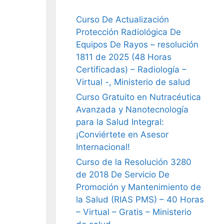
Curso De Actualización
Protección Radiológica De
Equipos De Rayos – resolución
1811 de 2025 (48 Horas
Certificadas) – Radiología –
Virtual -, Ministerio de salud
Curso Gratuito en Nutracéutica
Avanzada y Nanotecnología
para la Salud Integral:
¡Conviértete en Asesor
Internacional!
Curso de la Resolución 3280
de 2018 De Servicio De
Promoción y Mantenimiento de
la Salud (RIAS PMS) – 40 Horas
– Virtual – Gratis – Ministerio