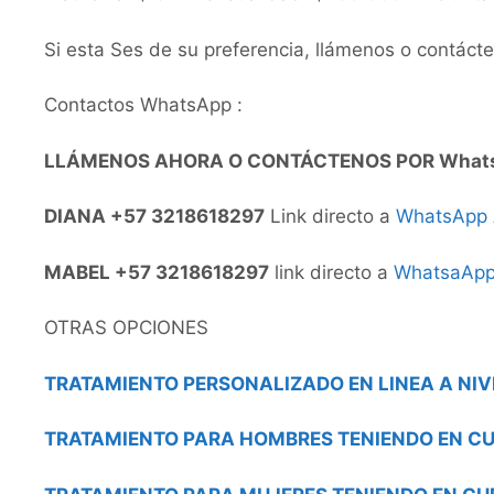
Si esta Ses de su preferencia, llámenos o contác
Contactos WhatsApp :
LLÁMENOS AHORA O CONTÁCTENOS POR What
DIANA +57 3218618297
Link directo a
WhatsApp
MABEL +57 3218618297
link directo a
WhatsaAp
OTRAS OPCIONES
TRATAMIENTO PERSONALIZADO EN LINEA A NIV
TRATAMIENTO PARA HOMBRES TENIENDO EN CU