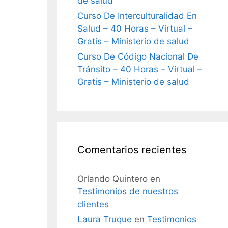
de salud
Curso De Interculturalidad En
Salud – 40 Horas – Virtual –
Gratis – Ministerio de salud
Curso De Código Nacional De
Tránsito – 40 Horas – Virtual –
Gratis – Ministerio de salud
Comentarios recientes
Orlando Quintero
en
Testimonios de nuestros
clientes
Laura Truque
en
Testimonios