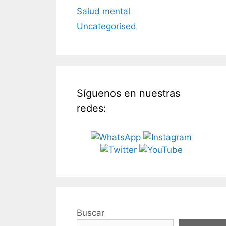
Salud mental
Uncategorised
Síguenos en nuestras
redes:
Buscar