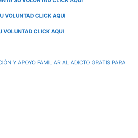
ENTA SU VOLUNTAD CLICK AQUI
U VOLUNTAD CLICK AQUI
U VOLUNTAD CLICK AQUI
IÓN Y APOYO FAMILIAR AL ADICTO GRATIS PARA