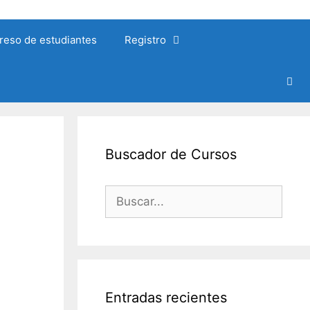
reso de estudiantes
Registro
Buscador de Cursos
Buscar:
Entradas recientes