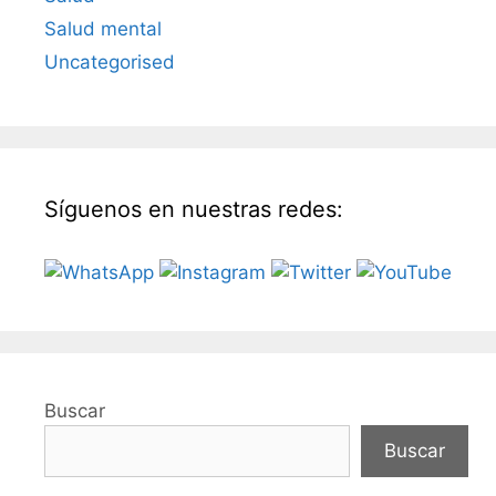
Salud mental
Uncategorised
Síguenos en nuestras redes:
Buscar
Buscar