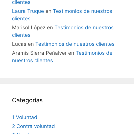
clientes
Laura Truque
en
Testimonios de nuestros
clientes
Marisol López
en
Testimonios de nuestros
clientes
Lucas
en
Testimonios de nuestros clientes
Aramis Sierra Peñalver
en
Testimonios de
nuestros clientes
Categorías
1 Voluntad
2 Contra voluntad