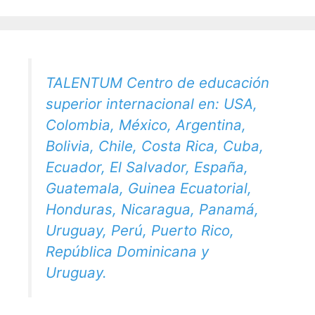
TALENTUM Centro de educación
superior internacional en: USA,
Colombia, México, Argentina,
Bolivia, Chile, Costa Rica, Cuba,
Ecuador, El Salvador, España,
Guatemala, Guinea Ecuatorial,
Honduras, Nicaragua, Panamá,
Uruguay, Perú, Puerto Rico,
República Dominicana y
Uruguay.