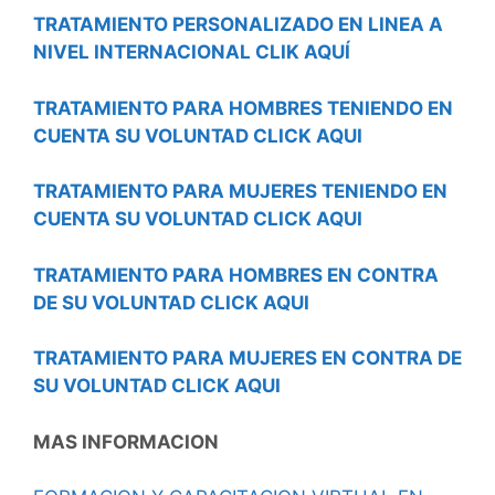
TRATAMIENTO PERSONALIZADO EN LINEA A
NIVEL INTERNACIONAL CLIK AQUÍ
TRATAMIENTO PARA HOMBRES TENIENDO EN
CUENTA SU VOLUNTAD CLICK AQUI
TRATAMIENTO PARA MUJERES TENIENDO EN
CUENTA SU VOLUNTAD CLICK AQUI
TRATAMIENTO PARA HOMBRES EN CONTRA
DE SU VOLUNTAD CLICK AQUI
TRATAMIENTO PARA MUJERES EN CONTRA DE
SU VOLUNTAD CLICK AQUI
MAS INFORMACION