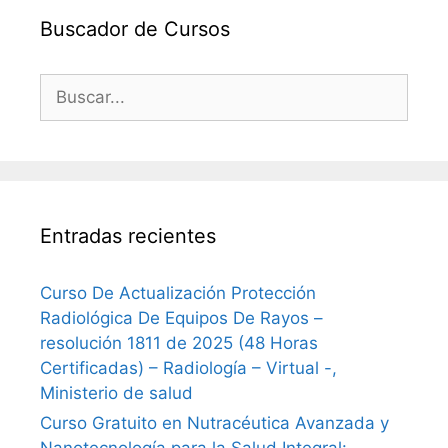
Buscador de Cursos
Buscar:
Entradas recientes
Curso De Actualización Protección
Radiológica De Equipos De Rayos –
resolución 1811 de 2025 (48 Horas
Certificadas) – Radiología – Virtual -,
Ministerio de salud
Curso Gratuito en Nutracéutica Avanzada y