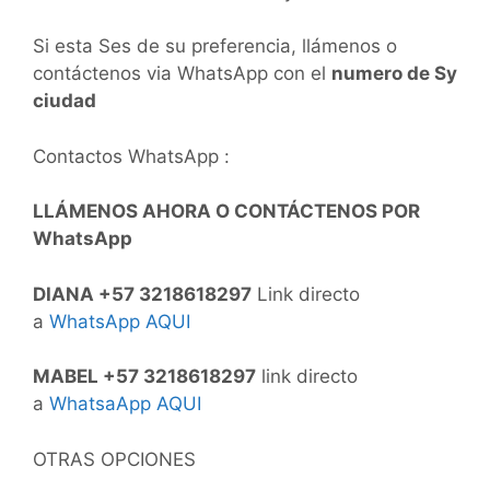
Si esta Ses de su preferencia, llámenos o
contáctenos via WhatsApp con el
numero de Sy
ciudad
Contactos WhatsApp :
LLÁMENOS AHORA O CONTÁCTENOS POR
WhatsApp
DIANA +57 3218618297
Link directo
a
WhatsApp AQUI
MABEL +57 3218618297
link directo
a
WhatsaApp AQUI
OTRAS OPCIONES