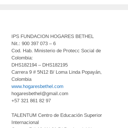
IPS FUNDACION HOGARES BETHEL
Nit.: 900 397 073 – 6
Cod. Hab. Ministerio de Protecc Social de
Colombia:
DHS182194 – DHS182195
Carrera 9 # 5N12 B/ Loma Linda Popayán,
Colombia
www.hogaresbethel.com
hogaresbethel@gmail.com
+57 321 861 82 97
TALENTUM Centro de Educación Superior
Internacional