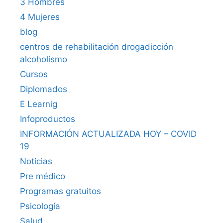
3 Hombres
4 Mujeres
blog
centros de rehabilitación drogadicción
alcoholismo
Cursos
Diplomados
E Learnig
Infoproductos
INFORMACIÓN ACTUALIZADA HOY – COVID
19
Noticias
Pre médico
Programas gratuitos
Psicología
Salud