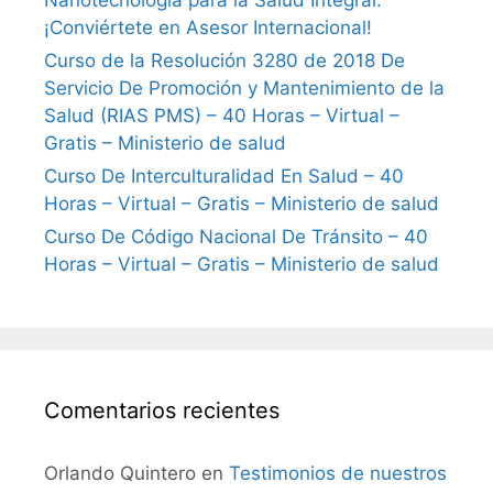
Nanotecnología para la Salud Integral:
¡Conviértete en Asesor Internacional!
Curso de la Resolución 3280 de 2018 De
Servicio De Promoción y Mantenimiento de la
Salud (RIAS PMS) – 40 Horas – Virtual –
Gratis – Ministerio de salud
Curso De Interculturalidad En Salud – 40
Horas – Virtual – Gratis – Ministerio de salud
Curso De Código Nacional De Tránsito – 40
Horas – Virtual – Gratis – Ministerio de salud
Comentarios recientes
Orlando Quintero
en
Testimonios de nuestros