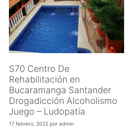
S70 Centro De
Rehabilitación en
Bucaramanga Santander
Drogadicción Alcoholismo
Juego – Ludopatía
17 febrero, 2022
por
admin