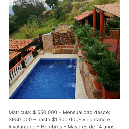
Matricula: $ 550.000 – Mensualidad desde:
$950.000 – hasta $1.500.000- Voluntario e
Involuntario – Hombres – Mayores de 14 años.