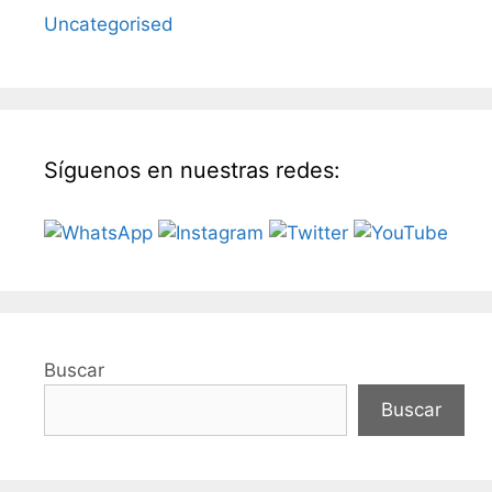
Uncategorised
Síguenos en nuestras redes:
Buscar
Buscar