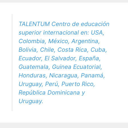
TALENTUM Centro de educación
superior internacional en: USA,
Colombia, México, Argentina,
Bolivia, Chile, Costa Rica, Cuba,
Ecuador, El Salvador, España,
Guatemala, Guinea Ecuatorial,
Honduras, Nicaragua, Panamá,
Uruguay, Perú, Puerto Rico,
República Dominicana y
Uruguay.