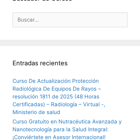
Buscar:
Entradas recientes
Curso De Actualización Protección
Radiológica De Equipos De Rayos –
resolución 1811 de 2025 (48 Horas
Certificadas) – Radiología – Virtual -,
Ministerio de salud
Curso Gratuito en Nutracéutica Avanzada y
Nanotecnología para la Salud Integral:
¡Conviértete en Asesor Internacional!