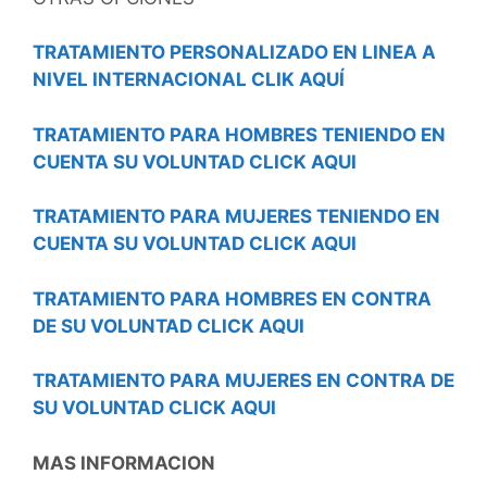
TRATAMIENTO PERSONALIZADO EN LINEA A
NIVEL INTERNACIONAL CLIK AQUÍ
TRATAMIENTO PARA HOMBRES TENIENDO EN
CUENTA SU VOLUNTAD CLICK AQUI
TRATAMIENTO PARA MUJERES TENIENDO EN
CUENTA SU VOLUNTAD CLICK AQUI
TRATAMIENTO PARA HOMBRES EN CONTRA
DE SU VOLUNTAD CLICK AQUI
TRATAMIENTO PARA MUJERES EN CONTRA DE
SU VOLUNTAD CLICK AQUI
MAS INFORMACION