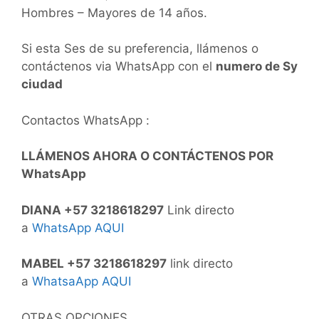
Hombres – Mayores de 14 años.
Si esta Ses de su preferencia, llámenos o
contáctenos via WhatsApp con el
numero de Sy
ciudad
Contactos WhatsApp :
LLÁMENOS AHORA O CONTÁCTENOS POR
WhatsApp
DIANA +57 3218618297
Link directo
a
WhatsApp AQUI
MABEL +57 3218618297
link directo
a
WhatsaApp AQUI
OTRAS OPCIONES