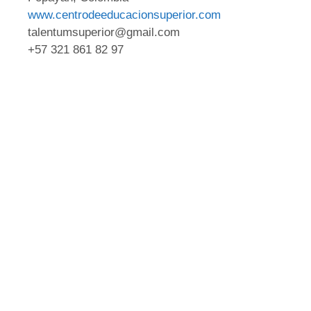
www.centrodeeducacionsuperior.com
talentumsuperior@gmail.com
+57 321 861 82 97