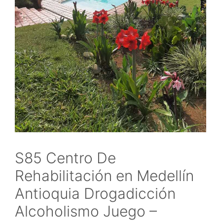
S85 Centro De
Rehabilitación en Medellín
Antioquia Drogadicción
Alcoholismo Juego –