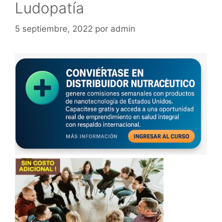
Ludopatía
5 septiembre, 2022
por
admin