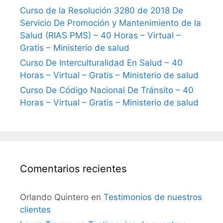
Curso de la Resolución 3280 de 2018 De
Servicio De Promoción y Mantenimiento de la
Salud (RIAS PMS) – 40 Horas – Virtual –
Gratis – Ministerio de salud
Curso De Interculturalidad En Salud – 40
Horas – Virtual – Gratis – Ministerio de salud
Curso De Código Nacional De Tránsito – 40
Horas – Virtual – Gratis – Ministerio de salud
Comentarios recientes
Orlando Quintero
en
Testimonios de nuestros
clientes