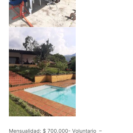
Mensualidad: $ 700.000- Voluntario –