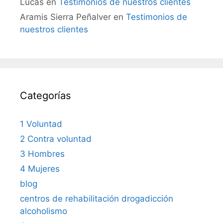
Lucas
en
Testimonios de nuestros clientes
Aramis Sierra Peñalver
en
Testimonios de
nuestros clientes
Categorías
1 Voluntad
2 Contra voluntad
3 Hombres
4 Mujeres
blog
centros de rehabilitación drogadicción
alcoholismo