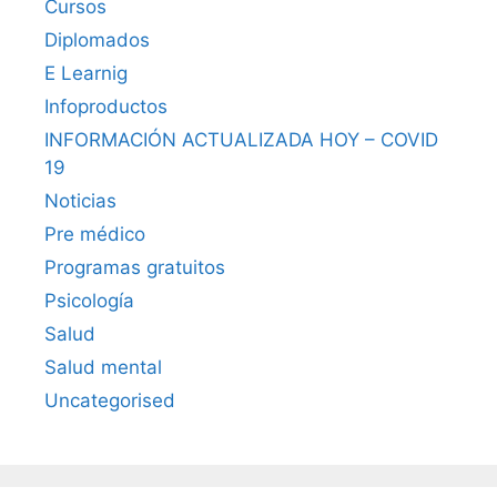
Cursos
Diplomados
E Learnig
Infoproductos
INFORMACIÓN ACTUALIZADA HOY – COVID
19
Noticias
Pre médico
Programas gratuitos
Psicología
Salud
Salud mental
Uncategorised