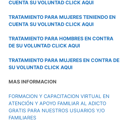
CUENTA SU VOLUNTAD CLICK AQUI
TRATAMIENTO PARA MUJERES TENIENDO EN
CUENTA SU VOLUNTAD CLICK AQUI
TRATAMIENTO PARA HOMBRES EN CONTRA
DE SU VOLUNTAD CLICK AQUI
TRATAMIENTO PARA MUJERES EN CONTRA DE
SU VOLUNTAD CLICK AQUI
MAS INFORMACION
FORMACION Y CAPACITACION VIRTUAL EN
ATENCIÓN Y APOYO FAMILIAR AL ADICTO
GRATIS PARA NUESTROS USUARIOS Y/O
FAMILIARES