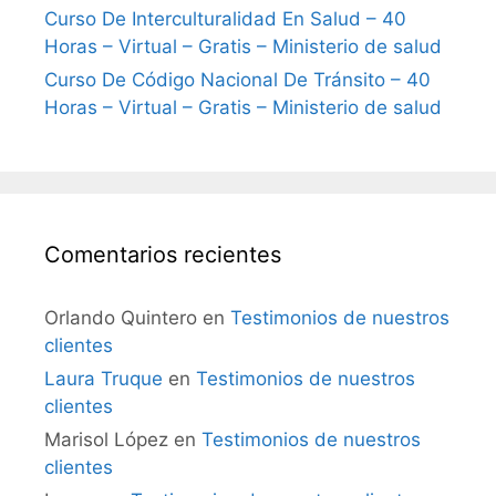
Curso De Interculturalidad En Salud – 40
Horas – Virtual – Gratis – Ministerio de salud
Curso De Código Nacional De Tránsito – 40
Horas – Virtual – Gratis – Ministerio de salud
Comentarios recientes
Orlando Quintero
en
Testimonios de nuestros
clientes
Laura Truque
en
Testimonios de nuestros
clientes
Marisol López
en
Testimonios de nuestros
clientes