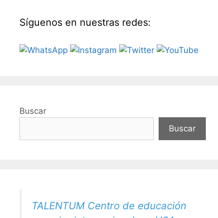
Síguenos en nuestras redes:
Buscar
Buscar
TALENTUM Centro de educación