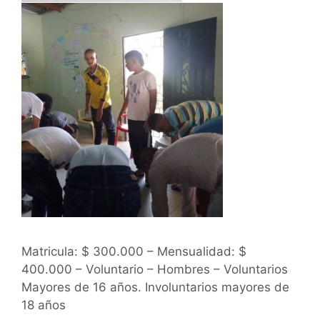
Matricula: $ 300.000 – Mensualidad: $
400.000 – Voluntario – Hombres – Voluntarios
Mayores de 16 años. Involuntarios mayores de
18 años