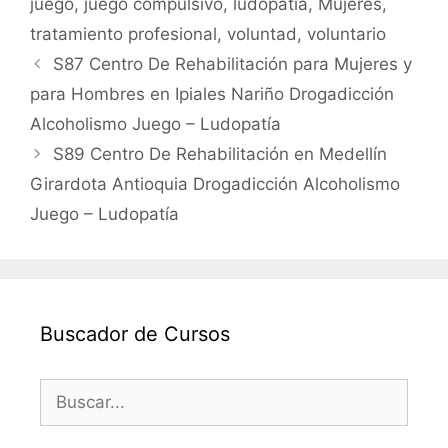
juego
,
juego compulsivo
,
ludopatía
,
Mujeres
,
tratamiento profesional
,
voluntad
,
voluntario
S87 Centro De Rehabilitación para Mujeres y
para Hombres en Ipiales Nariño Drogadicción
Alcoholismo Juego – Ludopatía
S89 Centro De Rehabilitación en Medellín
Girardota Antioquia Drogadicción Alcoholismo
Juego – Ludopatía
Buscador de Cursos
Buscar: