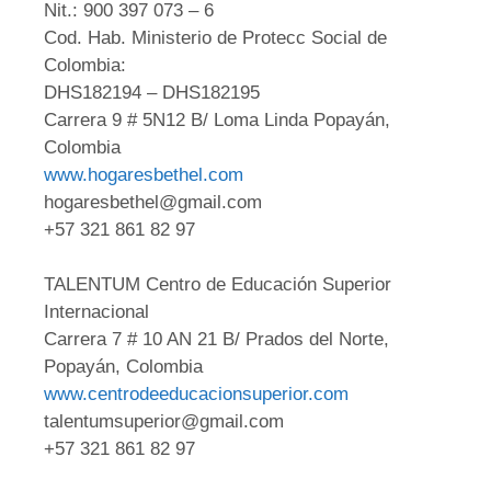
Nit.: 900 397 073 – 6
Cod. Hab. Ministerio de Protecc Social de
Colombia:
DHS182194 – DHS182195
Carrera 9 # 5N12 B/ Loma Linda Popayán,
Colombia
www.hogaresbethel.com
hogaresbethel@gmail.com
+57 321 861 82 97
TALENTUM Centro de Educación Superior
Internacional
Carrera 7 # 10 AN 21 B/ Prados del Norte,
Popayán, Colombia
www.centrodeeducacionsuperior.com
talentumsuperior@gmail.com
+57 321 861 82 97