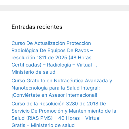
Entradas recientes
Curso De Actualización Protección
Radiológica De Equipos De Rayos –
resolución 1811 de 2025 (48 Horas
Certificadas) – Radiología – Virtual -,
Ministerio de salud
Curso Gratuito en Nutracéutica Avanzada y
Nanotecnología para la Salud Integral:
¡Conviértete en Asesor Internacional!
Curso de la Resolución 3280 de 2018 De
Servicio De Promoción y Mantenimiento de la
Salud (RIAS PMS) – 40 Horas – Virtual –
Gratis – Ministerio de salud