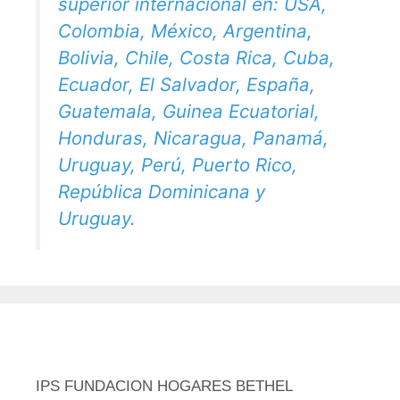
superior internacional en: USA,
Colombia, México, Argentina,
Bolivia, Chile, Costa Rica, Cuba,
Ecuador, El Salvador, España,
Guatemala, Guinea Ecuatorial,
Honduras, Nicaragua, Panamá,
Uruguay, Perú, Puerto Rico,
República Dominicana y
Uruguay.
IPS FUNDACION HOGARES BETHEL