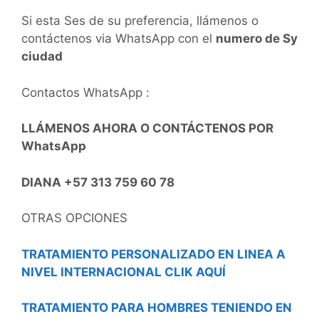
Si esta Ses de su preferencia, llámenos o
contáctenos via WhatsApp con el
numero de Sy
ciudad
Contactos WhatsApp :
LLÁMENOS AHORA O CONTÁCTENOS POR
WhatsApp
DIANA +57 313 759 60 78
OTRAS OPCIONES
TRATAMIENTO PERSONALIZADO EN LINEA A
NIVEL INTERNACIONAL CLIK AQUÍ
TRATAMIENTO PARA HOMBRES TENIENDO EN