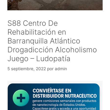
S88 Centro De
Rehabilitación en
Barranquilla Atlántico
Drogadicción Alcoholismo
Juego – Ludopatía
5 septiembre, 2022
por
admin