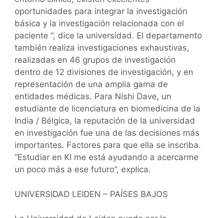
oportunidades para integrar la investigación
básica y la investigación relacionada con el
paciente “, dice la universidad. El departamento
también realiza investigaciones exhaustivas,
realizadas en 46 grupos de investigación
dentro de 12 divisiones de investigación, y en
representación de una amplia gama de
entidades médicas. Para Nishi Dave, un
estudiante de licenciatura en biomedicina de la
India / Bélgica, la reputación de la universidad
en investigación fue una de las decisiones más
importantes. Factores para que ella se inscriba.
“Estudiar en KI me está ayudando a acercarme
un poco más a ese futuro”, explica.
UNIVERSIDAD LEIDEN – PAÍSES BAJOS