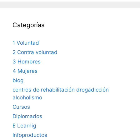
Categorías
1 Voluntad
2 Contra voluntad
3 Hombres
4 Mujeres
blog
centros de rehabilitación drogadicción
alcoholismo
Cursos
Diplomados
E Learnig
Infoproductos