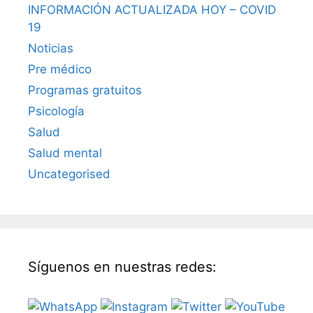
INFORMACIÓN ACTUALIZADA HOY – COVID
19
Noticias
Pre médico
Programas gratuitos
Psicología
Salud
Salud mental
Uncategorised
Síguenos en nuestras redes: