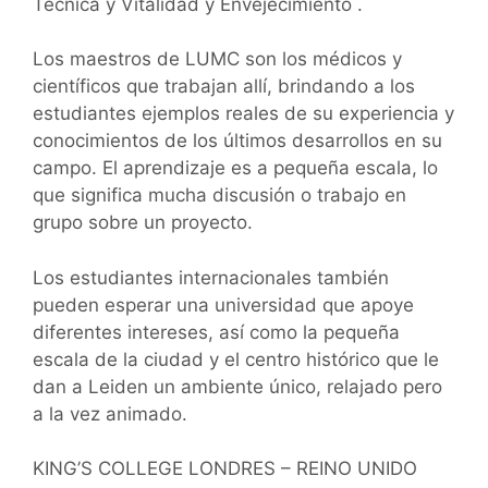
Técnica y Vitalidad y Envejecimiento .
Los maestros de LUMC son los médicos y
científicos que trabajan allí, brindando a los
estudiantes ejemplos reales de su experiencia y
conocimientos de los últimos desarrollos en su
campo. El aprendizaje es a pequeña escala, lo
que significa mucha discusión o trabajo en
grupo sobre un proyecto.
Los estudiantes internacionales también
pueden esperar una universidad que apoye
diferentes intereses, así como la pequeña
escala de la ciudad y el centro histórico que le
dan a Leiden un ambiente único, relajado pero
a la vez animado.
KING’S COLLEGE LONDRES – REINO UNIDO