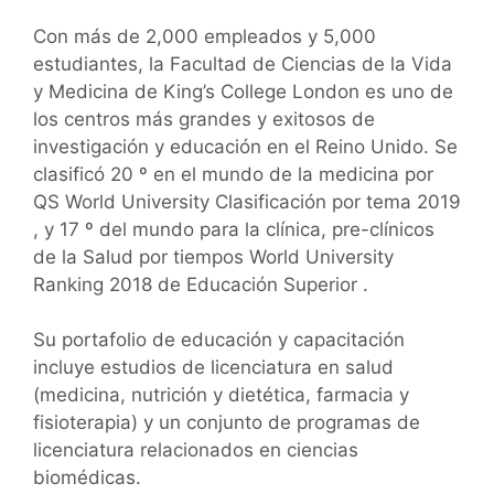
Con más de 2,000 empleados y 5,000
estudiantes, la Facultad de Ciencias de la Vida
y Medicina de King’s College London es uno de
los centros más grandes y exitosos de
investigación y educación en el Reino Unido. Se
clasificó 20 º en el mundo de la medicina por
QS World University Clasificación por tema 2019
, y 17 º del mundo para la clínica, pre-clínicos
de la Salud por tiempos World University
Ranking 2018 de Educación Superior .
Su portafolio de educación y capacitación
incluye estudios de licenciatura en salud
(medicina, nutrición y dietética, farmacia y
fisioterapia) y un conjunto de programas de
licenciatura relacionados en ciencias
biomédicas.