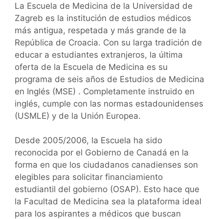
La Escuela de Medicina de la Universidad de
Zagreb es la institución de estudios médicos
más antigua, respetada y más grande de la
República de Croacia. Con su larga tradición de
educar a estudiantes extranjeros, la última
oferta de la Escuela de Medicina es su
programa de seis años de Estudios de Medicina
en Inglés (MSE) . Completamente instruido en
inglés, cumple con las normas estadounidenses
(USMLE) y de la Unión Europea.
Desde 2005/2006, la Escuela ha sido
reconocida por el Gobierno de Canadá en la
forma en que los ciudadanos canadienses son
elegibles para solicitar financiamiento
estudiantil del gobierno (OSAP). Esto hace que
la Facultad de Medicina sea la plataforma ideal
para los aspirantes a médicos que buscan