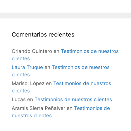
Comentarios recientes
Orlando Quintero
en
Testimonios de nuestros
clientes
Laura Truque
en
Testimonios de nuestros
clientes
Marisol López
en
Testimonios de nuestros
clientes
Lucas
en
Testimonios de nuestros clientes
Aramis Sierra Peñalver
en
Testimonios de
nuestros clientes