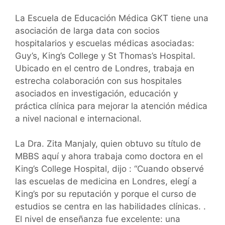
La Escuela de Educación Médica GKT tiene una
asociación de larga data con socios
hospitalarios y escuelas médicas asociadas:
Guy’s, King’s College y St Thomas’s Hospital.
Ubicado en el centro de Londres, trabaja en
estrecha colaboración con sus hospitales
asociados en investigación, educación y
práctica clínica para mejorar la atención médica
a nivel nacional e internacional.
La Dra. Zita Manjaly, quien obtuvo su título de
MBBS aquí y ahora trabaja como doctora en el
King’s College Hospital, dijo : “Cuando observé
las escuelas de medicina en Londres, elegí a
King’s por su reputación y porque el curso de
estudios se centra en las habilidades clínicas. .
El nivel de enseñanza fue excelente: una