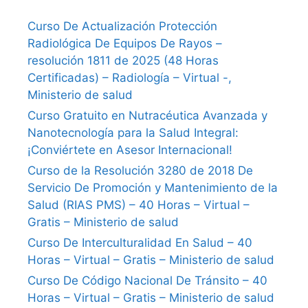
Curso De Actualización Protección
Radiológica De Equipos De Rayos –
resolución 1811 de 2025 (48 Horas
Certificadas) – Radiología – Virtual -,
Ministerio de salud
Curso Gratuito en Nutracéutica Avanzada y
Nanotecnología para la Salud Integral:
¡Conviértete en Asesor Internacional!
Curso de la Resolución 3280 de 2018 De
Servicio De Promoción y Mantenimiento de la
Salud (RIAS PMS) – 40 Horas – Virtual –
Gratis – Ministerio de salud
Curso De Interculturalidad En Salud – 40
Horas – Virtual – Gratis – Ministerio de salud
Curso De Código Nacional De Tránsito – 40
Horas – Virtual – Gratis – Ministerio de salud