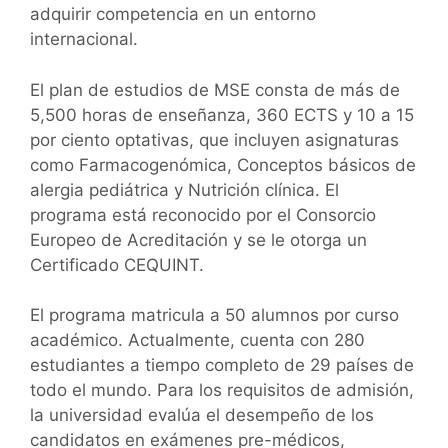
adquirir competencia en un entorno
internacional.
El plan de estudios de MSE consta de más de
5,500 horas de enseñanza, 360 ECTS y 10 a 15
por ciento optativas, que incluyen asignaturas
como Farmacogenómica, Conceptos básicos de
alergia pediátrica y Nutrición clínica. El
programa está reconocido por el Consorcio
Europeo de Acreditación y se le otorga un
Certificado CEQUINT.
El programa matricula a 50 alumnos por curso
académico. Actualmente, cuenta con 280
estudiantes a tiempo completo de 29 países de
todo el mundo. Para los requisitos de admisión,
la universidad evalúa el desempeño de los
candidatos en exámenes pre-médicos,