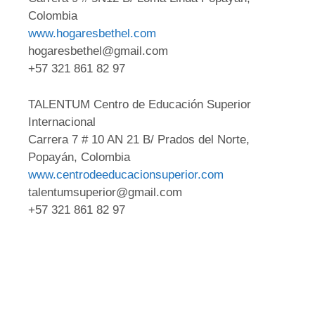
Colombia
www.hogaresbethel.com
hogaresbethel@gmail.com
+57 321 861 82 97
TALENTUM Centro de Educación Superior
Internacional
Carrera 7 # 10 AN 21 B/ Prados del Norte,
Popayán, Colombia
www.centrodeeducacionsuperior.com
talentumsuperior@gmail.com
+57 321 861 82 97