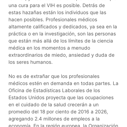
una cura para el VIH es posible. Detrás de
estas hazañas están los individuos que las
hacen posibles. Profesionales médicos
altamente calificados y dedicados, ya sea en la
práctica o en la investigación, son las personas
que están más allá de los límites de la ciencia
médica en los momentos a menudo
extraordinarios de miedo, ansiedad y duda de
los seres humanos.
No es de extrañar que los profesionales
médicos estén en demanda en todas partes. La
Oficina de Estadísticas Laborales de los
Estados Unidos proyecta que las ocupaciones
en el cuidado de la salud crecerán a un
promedio del 18 por ciento de 2016 a 2026,
agregando 2.4 millones de empleos a la
economía. En la región europea, la Organización