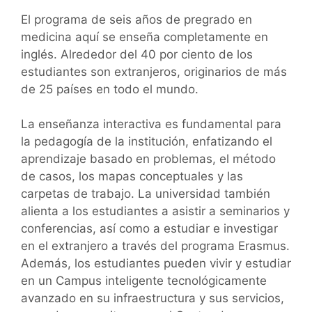
El programa de seis años de pregrado en
medicina aquí se enseña completamente en
inglés. Alrededor del 40 por ciento de los
estudiantes son extranjeros, originarios de más
de 25 países en todo el mundo.
La enseñanza interactiva es fundamental para
la pedagogía de la institución, enfatizando el
aprendizaje basado en problemas, el método
de casos, los mapas conceptuales y las
carpetas de trabajo. La universidad también
alienta a los estudiantes a asistir a seminarios y
conferencias, así como a estudiar e investigar
en el extranjero a través del programa Erasmus.
Además, los estudiantes pueden vivir y estudiar
en un Campus inteligente tecnológicamente
avanzado en su infraestructura y sus servicios,