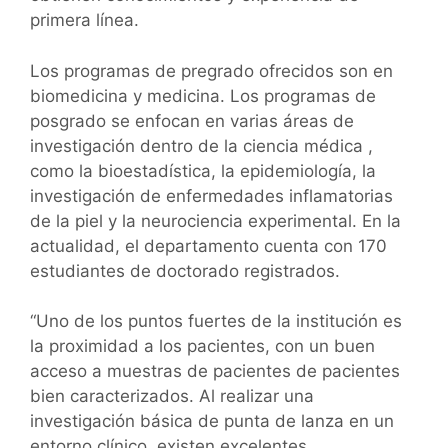
primera línea.
Los programas de pregrado ofrecidos son en
biomedicina y medicina. Los programas de
posgrado se enfocan en varias áreas de
investigación dentro de la ciencia médica ,
como la bioestadística, la epidemiología, la
investigación de enfermedades inflamatorias
de la piel y la neurociencia experimental. En la
actualidad, el departamento cuenta con 170
estudiantes de doctorado registrados.
“Uno de los puntos fuertes de la institución es
la proximidad a los pacientes, con un buen
acceso a muestras de pacientes de pacientes
bien caracterizados. Al realizar una
investigación básica de punta de lanza en un
entorno clínico, existen excelentes