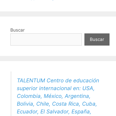
Buscar
Buscar
TALENTUM Centro de educación
superior internacional en: USA,
Colombia, México, Argentina,
Bolivia, Chile, Costa Rica, Cuba,
Ecuador, El Salvador, España,