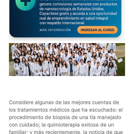
Considere algunas de las mejores cuentas de
los tratamientos médicos que ha escuchado: el
procedimiento de biopsia de una tía manejado
con cuidado; la quimioterapia exitosa de un
familiar; y más recientemente, la noticia de que