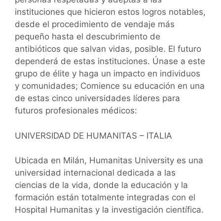
instituciones que hicieron estos logros notables,
desde el procedimiento de vendaje más
pequeño hasta el descubrimiento de
antibióticos que salvan vidas, posible. El futuro
dependerá de estas instituciones. Únase a este
grupo de élite y haga un impacto en individuos
y comunidades; Comience su educación en una
de estas cinco universidades líderes para
futuros profesionales médicos:
UNIVERSIDAD DE HUMANITAS – ITALIA
Ubicada en Milán, Humanitas University es una
universidad internacional dedicada a las
ciencias de la vida, donde la educación y la
formación están totalmente integradas con el
Hospital Humanitas y la investigación científica.