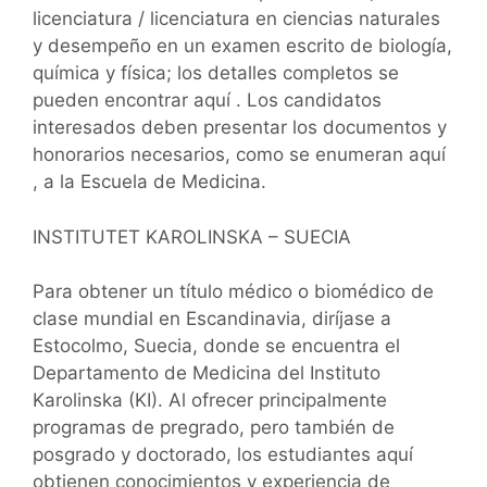
licenciatura / licenciatura en ciencias naturales
y desempeño en un examen escrito de biología,
química y física; los detalles completos se
pueden encontrar aquí . Los candidatos
interesados ​​deben presentar los documentos y
honorarios necesarios, como se enumeran aquí
, a la Escuela de Medicina.
INSTITUTET KAROLINSKA – SUECIA
Para obtener un título médico o biomédico de
clase mundial en Escandinavia, diríjase a
Estocolmo, Suecia, donde se encuentra el
Departamento de Medicina del Instituto
Karolinska (KI). Al ofrecer principalmente
programas de pregrado, pero también de
posgrado y doctorado, los estudiantes aquí
obtienen conocimientos y experiencia de