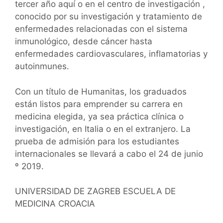
tercer año aquí o en el centro de investigación ,
conocido por su investigación y tratamiento de
enfermedades relacionadas con el sistema
inmunológico, desde cáncer hasta
enfermedades cardiovasculares, inflamatorias y
autoinmunes.
Con un título de Humanitas, los graduados
están listos para emprender su carrera en
medicina elegida, ya sea práctica clínica o
investigación, en Italia o en el extranjero. La
prueba de admisión para los estudiantes
internacionales se llevará a cabo el 24 de junio
º 2019.
UNIVERSIDAD DE ZAGREB ESCUELA DE
MEDICINA CROACIA