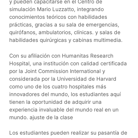
y pueden capacitarse en el Centro de
simulación Mario Luzzatto, integrando
conocimientos teóricos con habilidades
prácticas, gracias a su sala de emergencias,
quirófanos, ambulatorios, clínicas. y salas de
habilidades quirúrgicas y cabinas multimedia.
Con su afiliación con Humanitas Research
Hospital, una institución con calidad certificada
por la Joint Commission International y
considerada por la Universidad de Harvard
como uno de los cuatro hospitales más
innovadores del mundo, los estudiantes aquí
tienen la oportunidad de adquirir una
experiencia invaluable del mundo real en un
mundo. ajuste de la clase
Los estudiantes pueden realizar su pasantía de