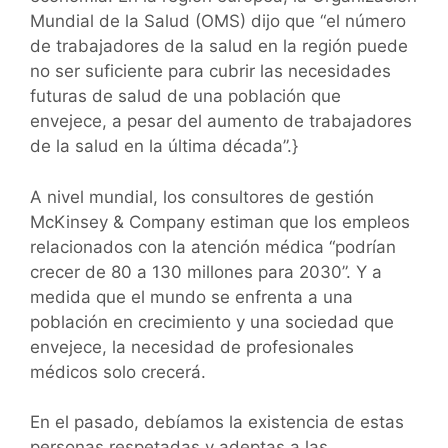
Mundial de la Salud (OMS) dijo que “el número
de trabajadores de la salud en la región puede
no ser suficiente para cubrir las necesidades
futuras de salud de una población que
envejece, a pesar del aumento de trabajadores
de la salud en la última década”.}
A nivel mundial, los consultores de gestión
McKinsey & Company estiman que los empleos
relacionados con la atención médica “podrían
crecer de 80 a 130 millones para 2030”. Y a
medida que el mundo se enfrenta a una
población en crecimiento y una sociedad que
envejece, la necesidad de profesionales
médicos solo crecerá.
En el pasado, debíamos la existencia de estas
personas respetadas y adeptas a las