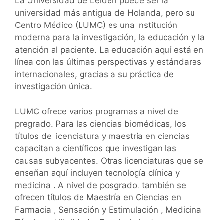
La Universidad de Leiden puede ser la
universidad más antigua de Holanda, pero su
Centro Médico (LUMC) es una institución
moderna para la investigación, la educación y la
atención al paciente. La educación aquí está en
línea con las últimas perspectivas y estándares
internacionales, gracias a su práctica de
investigación única.
LUMC ofrece varios programas a nivel de
pregrado. Para las ciencias biomédicas, los
títulos de licenciatura y maestría en ciencias
capacitan a científicos que investigan las
causas subyacentes. Otras licenciaturas que se
enseñan aquí incluyen tecnología clínica y
medicina . A nivel de posgrado, también se
ofrecen títulos de Maestría en Ciencias en
Farmacia , Sensación y Estimulación , Medicina