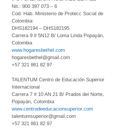
Nit.: 900 397 073 – 6
Cod. Hab. Ministerio de Protecc Social de
Colombia:
DHS182194 – DHS182195
Carrera 9 # 5N12 B/ Loma Linda Popayán,
Colombia
www.hogaresbethel.com
hogaresbethel@gmail.com
+57 321 861 82 97
TALENTUM Centro de Educación Superior
Internacional
Carrera 7 # 10 AN 21 B/ Prados del Norte,
Popayán, Colombia
www.centrodeeducacionsuperior.com
talentumsuperior@gmail.com
+57 321 861 82 97