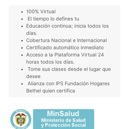
100% Virtual
El tiempo lo defines tu
Educación continua; inicia todos los
días.
Cobertura Nacional e Internacional
Certificado automático inmediato
Acceso a la Plataforma Virtual 24
horas todos los días.
Tome sus clases desde el lugar que
desee
Alianza con IPS Fundación Hogares
Bethel quien certifica