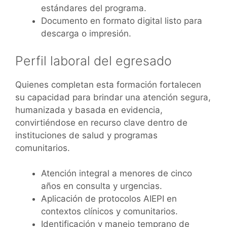
estándares del programa.
Documento en formato digital listo para
descarga o impresión.
Perfil laboral del egresado
Quienes completan esta formación fortalecen
su capacidad para brindar una atención segura,
humanizada y basada en evidencia,
convirtiéndose en recurso clave dentro de
instituciones de salud y programas
comunitarios.
Atención integral a menores de cinco
años en consulta y urgencias.
Aplicación de protocolos AIEPI en
contextos clínicos y comunitarios.
Identificación y manejo temprano de