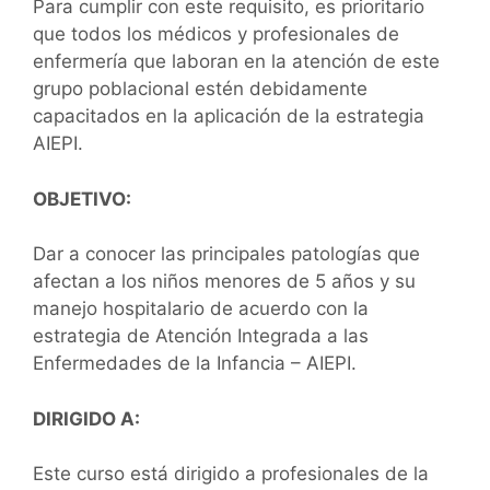
Para cumplir con este requisito, es prioritario
que todos los médicos y profesionales de
enfermería que laboran en la atención de este
grupo poblacional estén debidamente
capacitados en la aplicación de la estrategia
AIEPI.
OBJETIVO:
Dar a conocer las principales patologías que
afectan a los niños menores de 5 años y su
manejo hospitalario de acuerdo con la
estrategia de Atención Integrada a las
Enfermedades de la Infancia – AIEPI.
DIRIGIDO A:
Este curso está dirigido a profesionales de la