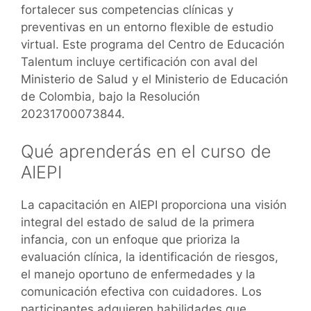
fortalecer sus competencias clínicas y
preventivas en un entorno flexible de estudio
virtual. Este programa del Centro de Educación
Talentum incluye certificación con aval del
Ministerio de Salud y el Ministerio de Educación
de Colombia, bajo la Resolución
20231700073844.
Qué aprenderás en el curso de
AIEPI
La capacitación en AIEPI proporciona una visión
integral del estado de salud de la primera
infancia, con un enfoque que prioriza la
evaluación clínica, la identificación de riesgos,
el manejo oportuno de enfermedades y la
comunicación efectiva con cuidadores. Los
participantes adquieren habilidades que