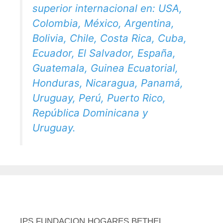
superior internacional en: USA,
Colombia, México, Argentina,
Bolivia, Chile, Costa Rica, Cuba,
Ecuador, El Salvador, España,
Guatemala, Guinea Ecuatorial,
Honduras, Nicaragua, Panamá,
Uruguay, Perú, Puerto Rico,
República Dominicana y
Uruguay.
IPS FUNDACION HOGARES BETHEL