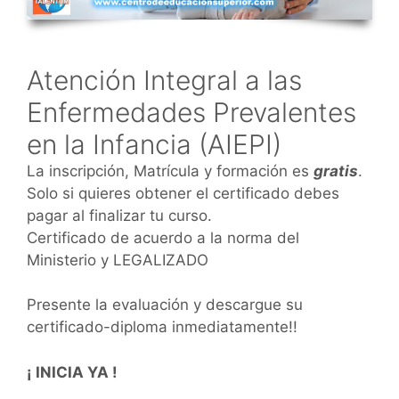
Atención Integral a las
Enfermedades Prevalentes
en la Infancia (AIEPI)
La inscripción, Matrícula y formación es
gratis
.
Solo si quieres obtener el certificado debes
pagar al finalizar tu curso.
Certificado de acuerdo a la norma del
Ministerio y LEGALIZADO
Presente la evaluación y descargue su
certificado-diploma inmediatamente!!
¡ INICIA YA !