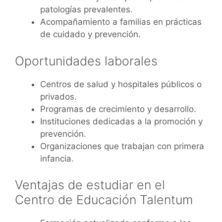
patologías prevalentes.
Acompañamiento a familias en prácticas
de cuidado y prevención.
Oportunidades laborales
Centros de salud y hospitales públicos o
privados.
Programas de crecimiento y desarrollo.
Instituciones dedicadas a la promoción y
prevención.
Organizaciones que trabajan con primera
infancia.
Ventajas de estudiar en el
Centro de Educación Talentum