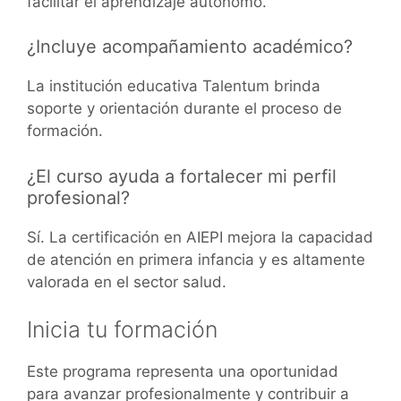
facilitar el aprendizaje autónomo.
¿Incluye acompañamiento académico?
La institución educativa Talentum brinda
soporte y orientación durante el proceso de
formación.
¿El curso ayuda a fortalecer mi perfil
profesional?
Sí. La certificación en AIEPI mejora la capacidad
de atención en primera infancia y es altamente
valorada en el sector salud.
Inicia tu formación
Este programa representa una oportunidad
para avanzar profesionalmente y contribuir a