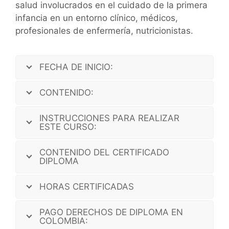
salud involucrados en el cuidado de la primera
infancia en un entorno clínico, médicos,
profesionales de enfermería, nutricionistas.
FECHA DE INICIO:
CONTENIDO:
INSTRUCCIONES PARA REALIZAR
ESTE CURSO:
CONTENIDO DEL CERTIFICADO
DIPLOMA
HORAS CERTIFICADAS
PAGO DERECHOS DE DIPLOMA EN
COLOMBIA: