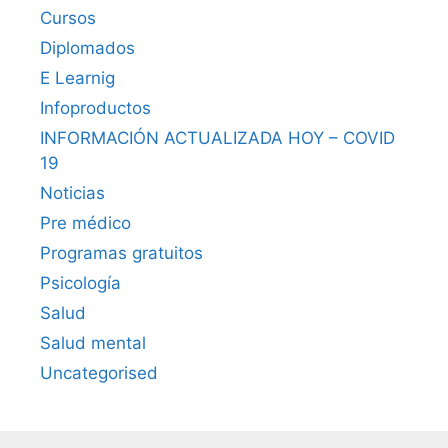
Cursos
Diplomados
E Learnig
Infoproductos
INFORMACIÓN ACTUALIZADA HOY – COVID
19
Noticias
Pre médico
Programas gratuitos
Psicología
Salud
Salud mental
Uncategorised