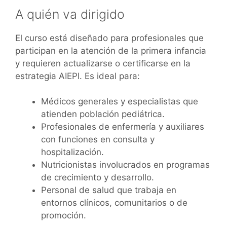
A quién va dirigido
El curso está diseñado para profesionales que
participan en la atención de la primera infancia
y requieren actualizarse o certificarse en la
estrategia AIEPI. Es ideal para:
Médicos generales y especialistas que
atienden población pediátrica.
Profesionales de enfermería y auxiliares
con funciones en consulta y
hospitalización.
Nutricionistas involucrados en programas
de crecimiento y desarrollo.
Personal de salud que trabaja en
entornos clínicos, comunitarios o de
promoción.