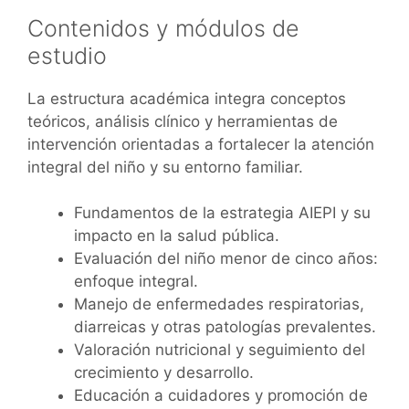
Contenidos y módulos de
estudio
La estructura académica integra conceptos
teóricos, análisis clínico y herramientas de
intervención orientadas a fortalecer la atención
integral del niño y su entorno familiar.
Fundamentos de la estrategia AIEPI y su
impacto en la salud pública.
Evaluación del niño menor de cinco años:
enfoque integral.
Manejo de enfermedades respiratorias,
diarreicas y otras patologías prevalentes.
Valoración nutricional y seguimiento del
crecimiento y desarrollo.
Educación a cuidadores y promoción de