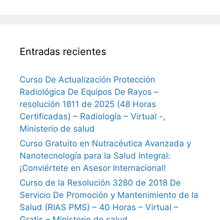
Entradas recientes
Curso De Actualización Protección
Radiológica De Equipos De Rayos –
resolución 1811 de 2025 (48 Horas
Certificadas) – Radiología – Virtual -,
Ministerio de salud
Curso Gratuito en Nutracéutica Avanzada y
Nanotecnología para la Salud Integral:
¡Conviértete en Asesor Internacional!
Curso de la Resolución 3280 de 2018 De
Servicio De Promoción y Mantenimiento de la
Salud (RIAS PMS) – 40 Horas – Virtual –
Gratis – Ministerio de salud