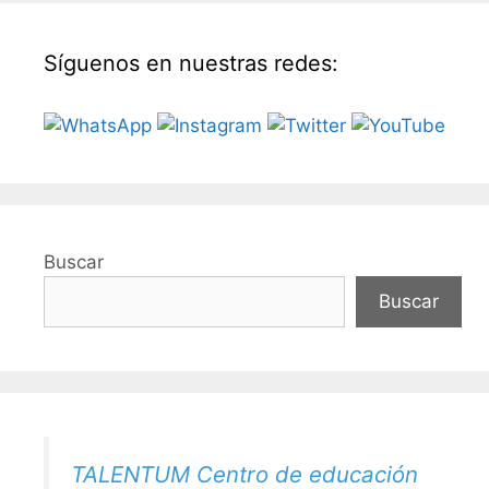
Síguenos en nuestras redes:
Buscar
Buscar
TALENTUM Centro de educación