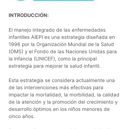
INTRODUCCIÓN:
El manejo integrado de las enfermedades
infantiles AIEPI es una estrategia diseñada en
1996 por la Organización Mundial de la Salud
(OMS) y el Fondo de las Naciones Unidas para
la Infancia (UNICEF), como la principal
estrategia para mejorar la salud infantil.
Esta estrategia se considera actualmente una
de las intervenciones más efectivas para
impactar la mortalidad, la morbilidad, la calidad
de la atención y la promoción del crecimiento y
desarrollo óptimos en los niños menores de
cinco años.