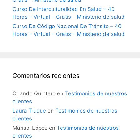
Curso De Interculturalidad En Salud – 40
Horas – Virtual – Gratis – Ministerio de salud
Curso De Código Nacional De Tránsito – 40
Horas – Virtual – Gratis – Ministerio de salud
Comentarios recientes
Orlando Quintero
en
Testimonios de nuestros
clientes
Laura Truque
en
Testimonios de nuestros
clientes
Marisol López
en
Testimonios de nuestros
clientes