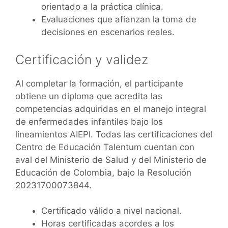
orientado a la práctica clínica.
Evaluaciones que afianzan la toma de
decisiones en escenarios reales.
Certificación y validez
Al completar la formación, el participante
obtiene un diploma que acredita las
competencias adquiridas en el manejo integral
de enfermedades infantiles bajo los
lineamientos AIEPI. Todas las certificaciones del
Centro de Educación Talentum cuentan con
aval del Ministerio de Salud y del Ministerio de
Educación de Colombia, bajo la Resolución
20231700073844.
Certificado válido a nivel nacional.
Horas certificadas acordes a los