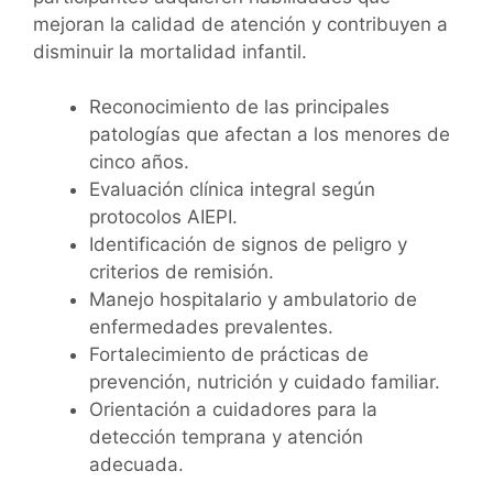
mejoran la calidad de atención y contribuyen a
disminuir la mortalidad infantil.
Reconocimiento de las principales
patologías que afectan a los menores de
cinco años.
Evaluación clínica integral según
protocolos AIEPI.
Identificación de signos de peligro y
criterios de remisión.
Manejo hospitalario y ambulatorio de
enfermedades prevalentes.
Fortalecimiento de prácticas de
prevención, nutrición y cuidado familiar.
Orientación a cuidadores para la
detección temprana y atención
adecuada.