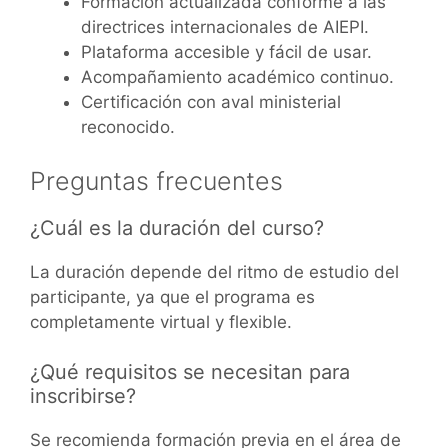
Formación actualizada conforme a las
directrices internacionales de AIEPI.
Plataforma accesible y fácil de usar.
Acompañamiento académico continuo.
Certificación con aval ministerial
reconocido.
Preguntas frecuentes
¿Cuál es la duración del curso?
La duración depende del ritmo de estudio del
participante, ya que el programa es
completamente virtual y flexible.
¿Qué requisitos se necesitan para
inscribirse?
Se recomienda formación previa en el área de