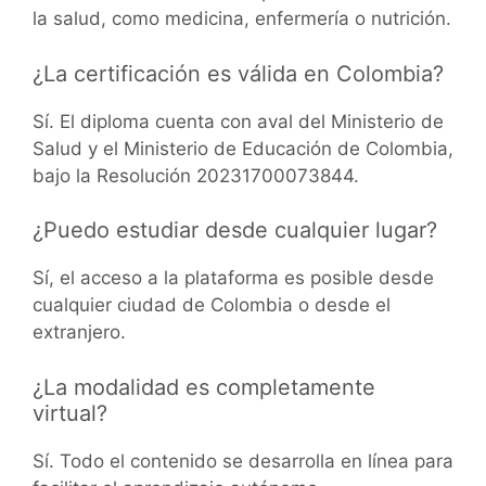
la salud, como medicina, enfermería o nutrición.
¿La certificación es válida en Colombia?
Sí. El diploma cuenta con aval del Ministerio de
Salud y el Ministerio de Educación de Colombia,
bajo la Resolución 20231700073844.
¿Puedo estudiar desde cualquier lugar?
Sí, el acceso a la plataforma es posible desde
cualquier ciudad de Colombia o desde el
extranjero.
¿La modalidad es completamente
virtual?
Sí. Todo el contenido se desarrolla en línea para