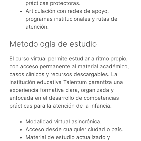
prácticas protectoras.
Articulación con redes de apoyo,
programas institucionales y rutas de
atención.
Metodología de estudio
El curso virtual permite estudiar a ritmo propio,
con acceso permanente al material académico,
casos clínicos y recursos descargables. La
institución educativa Talentum garantiza una
experiencia formativa clara, organizada y
enfocada en el desarrollo de competencias
prácticas para la atención de la infancia.
Modalidad virtual asincrónica.
Acceso desde cualquier ciudad o país.
Material de estudio actualizado y