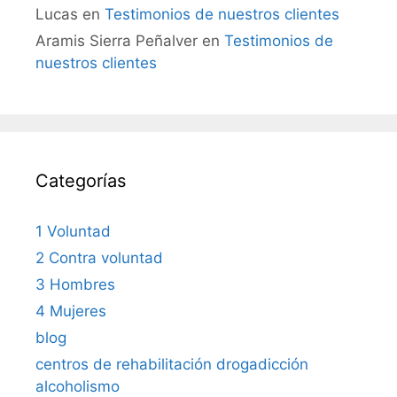
Lucas
en
Testimonios de nuestros clientes
Aramis Sierra Peñalver
en
Testimonios de
nuestros clientes
Categorías
1 Voluntad
2 Contra voluntad
3 Hombres
4 Mujeres
blog
centros de rehabilitación drogadicción
alcoholismo