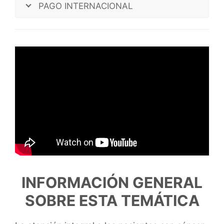
PAGO INTERNACIONAL
INFORMACIÓN GENERAL
SOBRE ESTA TEMÁTICA