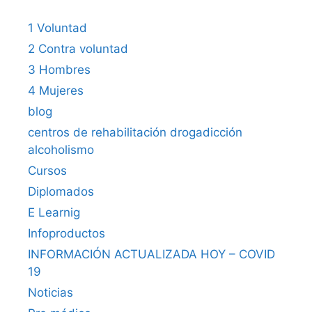
1 Voluntad
2 Contra voluntad
3 Hombres
4 Mujeres
blog
centros de rehabilitación drogadicción
alcoholismo
Cursos
Diplomados
E Learnig
Infoproductos
INFORMACIÓN ACTUALIZADA HOY – COVID
19
Noticias