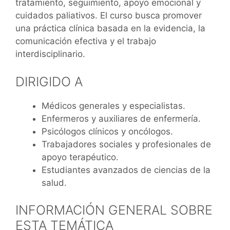
tratamiento, seguimiento, apoyo emocional y
cuidados paliativos. El curso busca promover
una práctica clínica basada en la evidencia, la
comunicación efectiva y el trabajo
interdisciplinario.
DIRIGIDO A
Médicos generales y especialistas.
Enfermeros y auxiliares de enfermería.
Psicólogos clínicos y oncólogos.
Trabajadores sociales y profesionales de
apoyo terapéutico.
Estudiantes avanzados de ciencias de la
salud.
INFORMACIÓN GENERAL SOBRE
ESTA TEMÁTICA