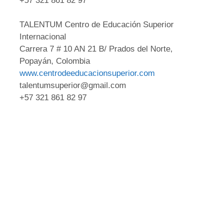
+57 321 861 82 97
TALENTUM Centro de Educación Superior
Internacional
Carrera 7 # 10 AN 21 B/ Prados del Norte,
Popayán, Colombia
www.centrodeeducacionsuperior.com
talentumsuperior@gmail.com
+57 321 861 82 97