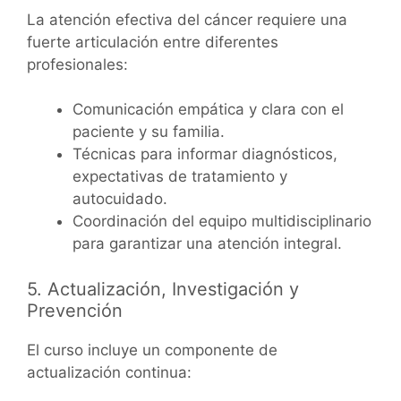
La atención efectiva del cáncer requiere una
fuerte articulación entre diferentes
profesionales:
Comunicación empática y clara con el
paciente y su familia.
Técnicas para informar diagnósticos,
expectativas de tratamiento y
autocuidado.
Coordinación del equipo multidisciplinario
para garantizar una atención integral.
5. Actualización, Investigación y
Prevención
El curso incluye un componente de
actualización continua: