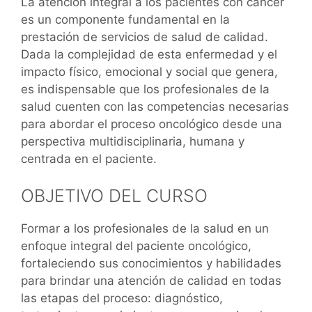
La atención integral a los pacientes con cáncer
es un componente fundamental en la
prestación de servicios de salud de calidad.
Dada la complejidad de esta enfermedad y el
impacto físico, emocional y social que genera,
es indispensable que los profesionales de la
salud cuenten con las competencias necesarias
para abordar el proceso oncológico desde una
perspectiva multidisciplinaria, humana y
centrada en el paciente.
OBJETIVO DEL CURSO
Formar a los profesionales de la salud en un
enfoque integral del paciente oncológico,
fortaleciendo sus conocimientos y habilidades
para brindar una atención de calidad en todas
las etapas del proceso: diagnóstico,