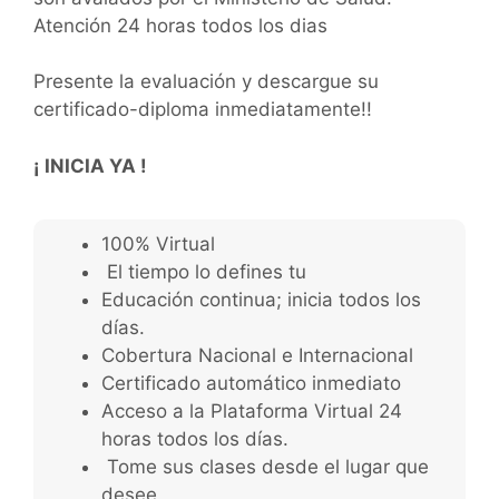
Atención 24 horas todos los dias
Presente la evaluación y descargue su
certificado-diploma inmediatamente!!
¡ INICIA YA !
100% Virtual
El tiempo lo defines tu
Educación continua; inicia todos los
días.
Cobertura Nacional e Internacional
Certificado automático inmediato
Acceso a la Plataforma Virtual 24
horas todos los días.
Tome sus clases desde el lugar que
desee