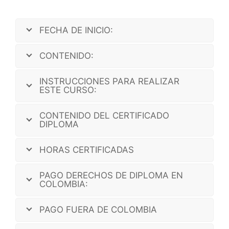
FECHA DE INICIO:
CONTENIDO:
INSTRUCCIONES PARA REALIZAR
ESTE CURSO:
CONTENIDO DEL CERTIFICADO
DIPLOMA
HORAS CERTIFICADAS
PAGO DERECHOS DE DIPLOMA EN
COLOMBIA:
PAGO FUERA DE COLOMBIA