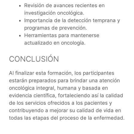
Revisión de avances recientes en
investigación oncológica.
Importancia de la detección temprana y
programas de prevención.
Herramientas para mantenerse
actualizado en oncología.
CONCLUSIÓN
Al finalizar esta formación, los participantes
estarán preparados para brindar una atención
oncológica integral, humana y basada en
evidencia científica, fortaleciendo así la calidad
de los servicios ofrecidos a los pacientes y
contribuyendo a mejorar su calidad de vida en
todas las etapas del proceso de la enfermedad.