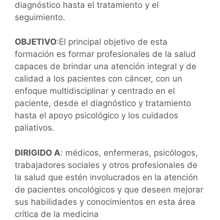
diagnóstico hasta el tratamiento y el
seguimiento.
OBJETIVO
:El principal objetivo de esta
formación es formar profesionales de la salud
capaces de brindar una atención integral y de
calidad a los pacientes con cáncer, con un
enfoque multidisciplinar y centrado en el
paciente, desde el diagnóstico y tratamiento
hasta el apoyo psicológico y los cuidados
paliativos.
DIRIGIDO A
: médicos, enfermeras, psicólogos,
trabajadores sociales y otros profesionales de
la salud que estén involucrados en la atención
de pacientes oncológicos y que deseen mejorar
sus habilidades y conocimientos en esta área
crítica de la medicina