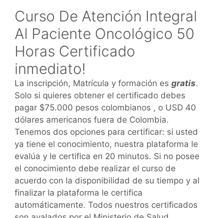
Curso De Atención Integral
Al Paciente Oncológico 50
Horas Certificado
inmediato!
La inscripción, Matrícula y formación es
gratis
.
Solo si quieres obtener el certificado debes
pagar $75.000 pesos colombianos , o USD 40
dólares americanos fuera de Colombia.
Tenemos dos opciones para certificar: si usted
ya tiene el conocimiento, nuestra plataforma le
evalúa y le certifica en 20 minutos. Si no posee
el conocimiento debe realizar el curso de
acuerdo con la disponibilidad de su tiempo y al
finalizar la plataforma le certifica
automáticamente. Todos nuestros certificados
son avalados por el Ministerio de Salud.