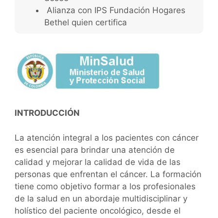
Alianza con IPS Fundación Hogares
Bethel quien certifica
INTRODUCCIÓN
La atención integral a los pacientes con cáncer
es esencial para brindar una atención de
calidad y mejorar la calidad de vida de las
personas que enfrentan el cáncer. La formación
tiene como objetivo formar a los profesionales
de la salud en un abordaje multidisciplinar y
holístico del paciente oncológico, desde el