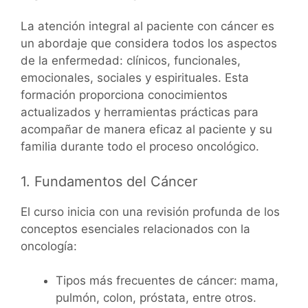
La atención integral al paciente con cáncer es
un abordaje que considera todos los aspectos
de la enfermedad: clínicos, funcionales,
emocionales, sociales y espirituales. Esta
formación proporciona conocimientos
actualizados y herramientas prácticas para
acompañar de manera eficaz al paciente y su
familia durante todo el proceso oncológico.
1. Fundamentos del Cáncer
El curso inicia con una revisión profunda de los
conceptos esenciales relacionados con la
oncología:
Tipos más frecuentes de cáncer: mama,
pulmón, colon, próstata, entre otros.