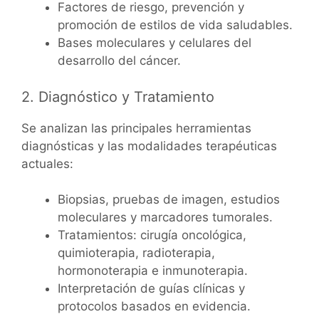
Factores de riesgo, prevención y
promoción de estilos de vida saludables.
Bases moleculares y celulares del
desarrollo del cáncer.
2. Diagnóstico y Tratamiento
Se analizan las principales herramientas
diagnósticas y las modalidades terapéuticas
actuales:
Biopsias, pruebas de imagen, estudios
moleculares y marcadores tumorales.
Tratamientos: cirugía oncológica,
quimioterapia, radioterapia,
hormonoterapia e inmunoterapia.
Interpretación de guías clínicas y
protocolos basados en evidencia.