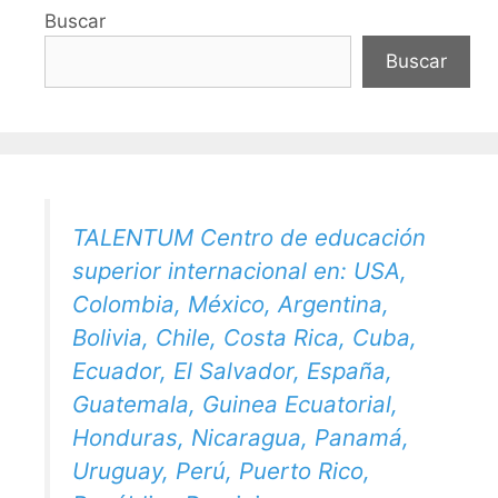
Buscar
Buscar
TALENTUM Centro de educación
superior internacional en: USA,
Colombia, México, Argentina,
Bolivia, Chile, Costa Rica, Cuba,
Ecuador, El Salvador, España,
Guatemala, Guinea Ecuatorial,
Honduras, Nicaragua, Panamá,
Uruguay, Perú, Puerto Rico,