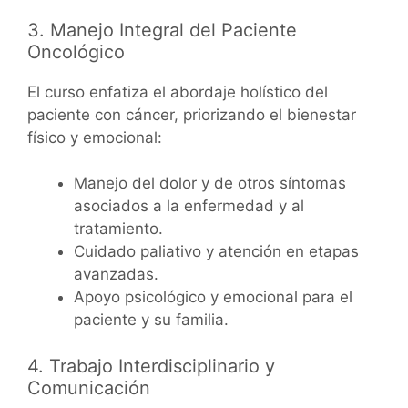
3. Manejo Integral del Paciente
Oncológico
El curso enfatiza el abordaje holístico del
paciente con cáncer, priorizando el bienestar
físico y emocional:
Manejo del dolor y de otros síntomas
asociados a la enfermedad y al
tratamiento.
Cuidado paliativo y atención en etapas
avanzadas.
Apoyo psicológico y emocional para el
paciente y su familia.
4. Trabajo Interdisciplinario y
Comunicación