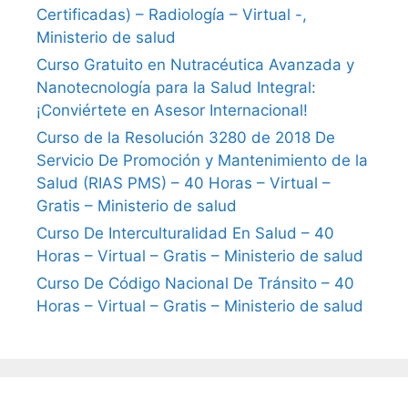
Certificadas) – Radiología – Virtual -,
Ministerio de salud
Curso Gratuito en Nutracéutica Avanzada y
Nanotecnología para la Salud Integral:
¡Conviértete en Asesor Internacional!
Curso de la Resolución 3280 de 2018 De
Servicio De Promoción y Mantenimiento de la
Salud (RIAS PMS) – 40 Horas – Virtual –
Gratis – Ministerio de salud
Curso De Interculturalidad En Salud – 40
Horas – Virtual – Gratis – Ministerio de salud
Curso De Código Nacional De Tránsito – 40
Horas – Virtual – Gratis – Ministerio de salud