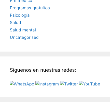
Pre médico
Programas gratuitos
Psicología
Salud
Salud mental
Uncategorised
Síguenos en nuestras redes: