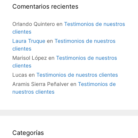
Comentarios recientes
Orlando Quintero
en
Testimonios de nuestros
clientes
Laura Truque
en
Testimonios de nuestros
clientes
Marisol López
en
Testimonios de nuestros
clientes
Lucas
en
Testimonios de nuestros clientes
Aramis Sierra Peñalver
en
Testimonios de
nuestros clientes
Categorías