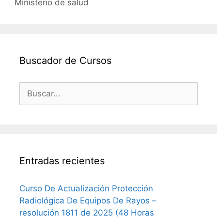
Ministerio de salud
Buscador de Cursos
Buscar:
Entradas recientes
Curso De Actualización Protección
Radiológica De Equipos De Rayos –
resolución 1811 de 2025 (48 Horas