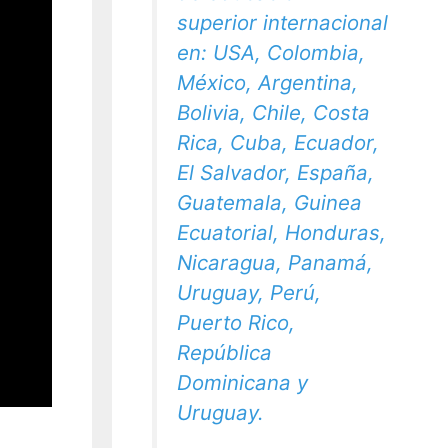
superior internacional
en: USA, Colombia,
México, Argentina,
Bolivia, Chile, Costa
Rica, Cuba, Ecuador,
El Salvador, España,
Guatemala, Guinea
Ecuatorial, Honduras,
Nicaragua, Panamá,
Uruguay, Perú,
Puerto Rico,
República
Dominicana y
Uruguay.