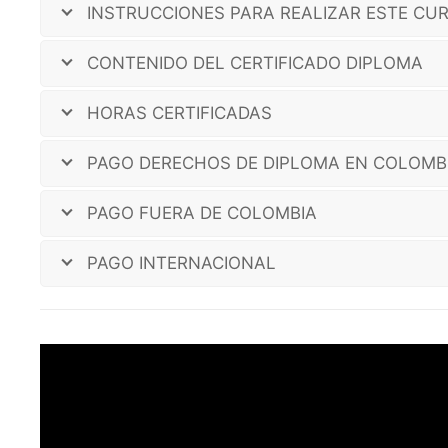
INSTRUCCIONES PARA REALIZAR ESTE CUR
CONTENIDO DEL CERTIFICADO DIPLOMA
HORAS CERTIFICADAS
PAGO DERECHOS DE DIPLOMA EN COLOMBI
PAGO FUERA DE COLOMBIA
PAGO INTERNACIONAL