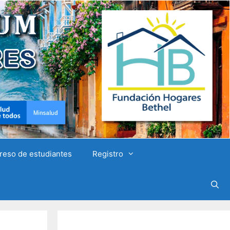
reso de estudiantes
Registro