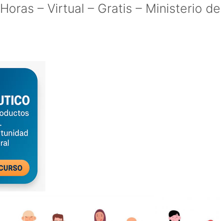
oras – Virtual – Gratis – Ministerio de