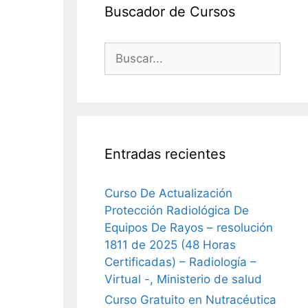
Buscador de Cursos
Buscar:
Entradas recientes
Curso De Actualización
Protección Radiológica De
Equipos De Rayos – resolución
1811 de 2025 (48 Horas
Certificadas) – Radiología –
Virtual -, Ministerio de salud
Curso Gratuito en Nutracéutica