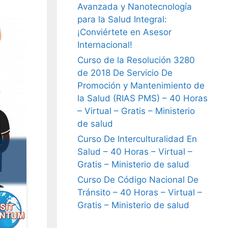
Avanzada y Nanotecnología
para la Salud Integral:
¡Conviértete en Asesor
Internacional!
Curso de la Resolución 3280
de 2018 De Servicio De
Promoción y Mantenimiento de
la Salud (RIAS PMS) – 40 Horas
– Virtual – Gratis – Ministerio
de salud
Curso De Interculturalidad En
Salud – 40 Horas – Virtual –
Gratis – Ministerio de salud
Curso De Código Nacional De
Tránsito – 40 Horas – Virtual –
Gratis – Ministerio de salud