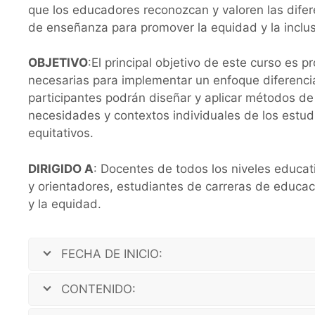
que los educadores reconozcan y valoren las difer
de enseñanza para promover la equidad y la inclu
OBJETIVO
:El principal objetivo de este curso es 
necesarias para implementar un enfoque diferenciad
participantes podrán diseñar y aplicar métodos d
necesidades y contextos individuales de los estud
equitativos.
DIRIGIDO A
: Docentes de todos los niveles educa
y orientadores, estudiantes de carreras de educaci
y la equidad.
FECHA DE INICIO:
CONTENIDO: