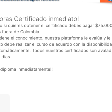
oras Certificado inmediato!
lo si quieres obtener el certificado debes pagar $75.00
 fuera de Colombia.
tiene el conocimiento, nuestra plataforma le evalúa y le
to debe realizar el curso de acuerdo con la disponibilid
 automáticamente. Todos nuestros certificados son avalad
 dias
o-diploma inmediatamente!!