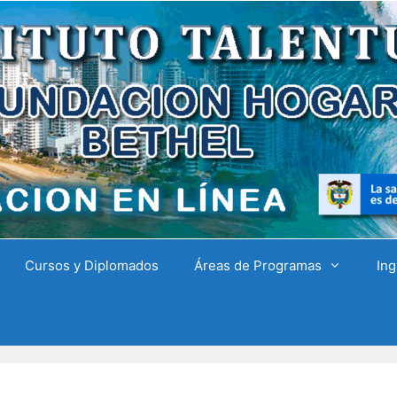
Cursos y Diplomados
Áreas de Programas
Ing