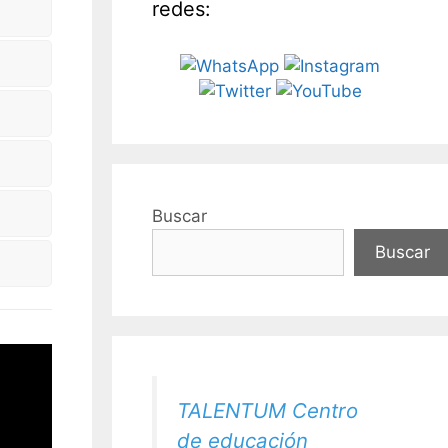
redes:
Buscar
Buscar
TALENTUM Centro
de educación