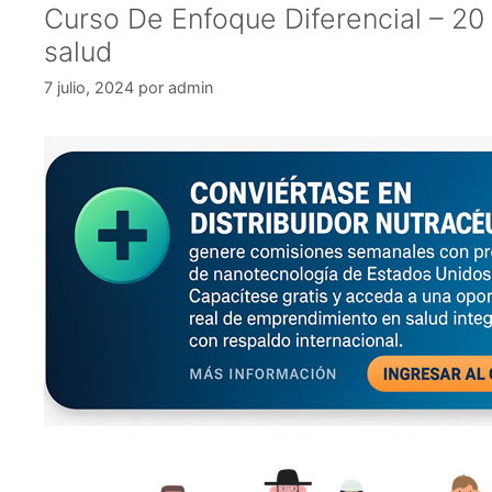
Curso De Enfoque Diferencial – 20 H
salud
7 julio, 2024
por
admin