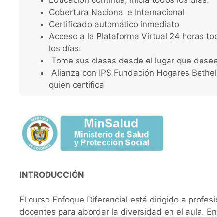
Cobertura Nacional e Internacional
Certificado automático inmediato
Acceso a la Plataforma Virtual 24 horas to
los días.
Tome sus clases desde el lugar que dese
Alianza con IPS Fundación Hogares Bethel
quien certifica
INTRODUCCIÓN
El curso Enfoque Diferencial está dirigido a profe
docentes para abordar la diversidad en el aula. 