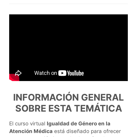
INFORMACIÓN GENERAL
SOBRE ESTA TEMÁTICA
El curso virtual
Igualdad de Género en la
Atención Médica
está diseñado para ofrecer