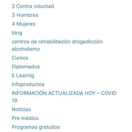
2 Contra voluntad
3 Hombres
4 Mujeres
blog
centros de rehabilitación drogadicción
alcoholismo
Cursos
Diplomados
E Learnig
Infoproductos
INFORMACIÓN ACTUALIZADA HOY – COVID
19
Noticias
Pre médico
Programas gratuitos