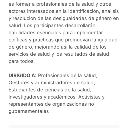
es formar a profesionales de la salud y otros
actores interesados ​​en la identificación, análisis
y resolución de las desigualdades de género en
salud. Los participantes desarrollarán
habilidades esenciales para implementar
políticas y prácticas que promuevan la igualdad
de género, mejorando así la calidad de los
servicios de salud y los resultados de salud
para todos.
DIRIGIDO A
: Profesionales de la salud,
Gestores y administradores de salud,
Estudiantes de ciencias de la salud,
Investigadores y académicos, Activistas y
representantes de organizaciones no
gubernamentales