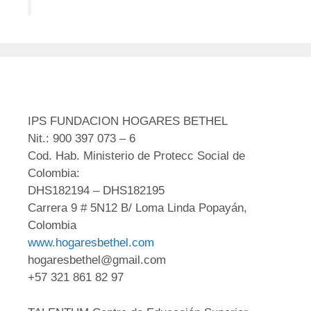
IPS FUNDACION HOGARES BETHEL
Nit.: 900 397 073 – 6
Cod. Hab. Ministerio de Protecc Social de
Colombia:
DHS182194 – DHS182195
Carrera 9 # 5N12 B/ Loma Linda Popayán,
Colombia
www.hogaresbethel.com
hogaresbethel@gmail.com
+57 321 861 82 97