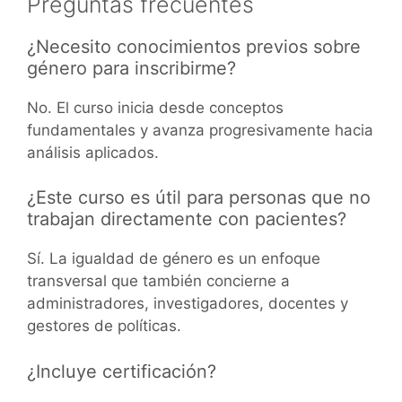
Preguntas frecuentes
¿Necesito conocimientos previos sobre
género para inscribirme?
No. El curso inicia desde conceptos
fundamentales y avanza progresivamente hacia
análisis aplicados.
¿Este curso es útil para personas que no
trabajan directamente con pacientes?
Sí. La igualdad de género es un enfoque
transversal que también concierne a
administradores, investigadores, docentes y
gestores de políticas.
¿Incluye certificación?