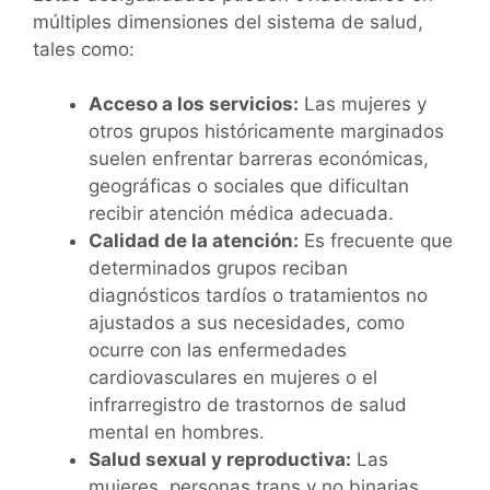
múltiples dimensiones del sistema de salud,
tales como:
Acceso a los servicios:
Las mujeres y
otros grupos históricamente marginados
suelen enfrentar barreras económicas,
geográficas o sociales que dificultan
recibir atención médica adecuada.
Calidad de la atención:
Es frecuente que
determinados grupos reciban
diagnósticos tardíos o tratamientos no
ajustados a sus necesidades, como
ocurre con las enfermedades
cardiovasculares en mujeres o el
infrarregistro de trastornos de salud
mental en hombres.
Salud sexual y reproductiva:
Las
mujeres, personas trans y no binarias