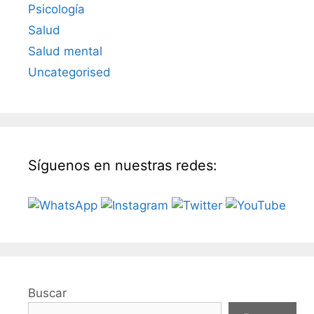
Psicología
Salud
Salud mental
Uncategorised
Síguenos en nuestras redes:
Buscar