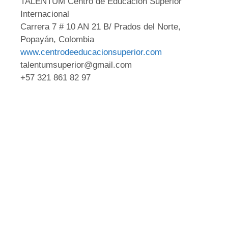
TALENTUM Centro de Educación Superior
Internacional
Carrera 7 # 10 AN 21 B/ Prados del Norte,
Popayán, Colombia
www.centrodeeducacionsuperior.com
talentumsuperior@gmail.com
+57 321 861 82 97