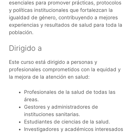
esenciales para promover prácticas, protocolos
y políticas institucionales que fortalezcan la
igualdad de género, contribuyendo a mejores
experiencias y resultados de salud para toda la
población.
Dirigido a
Este curso está dirigido a personas y
profesionales comprometidos con la equidad y
la mejora de la atención en salud:
Profesionales de la salud de todas las
áreas.
Gestores y administradores de
instituciones sanitarias.
Estudiantes de ciencias de la salud.
Investigadores y académicos interesados