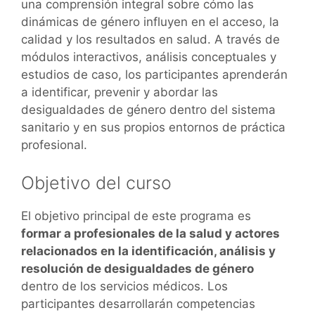
una comprensión integral sobre cómo las
dinámicas de género influyen en el acceso, la
calidad y los resultados en salud. A través de
módulos interactivos, análisis conceptuales y
estudios de caso, los participantes aprenderán
a identificar, prevenir y abordar las
desigualdades de género dentro del sistema
sanitario y en sus propios entornos de práctica
profesional.
Objetivo del curso
El objetivo principal de este programa es
formar a profesionales de la salud y actores
relacionados en la identificación, análisis y
resolución de desigualdades de género
dentro de los servicios médicos. Los
participantes desarrollarán competencias