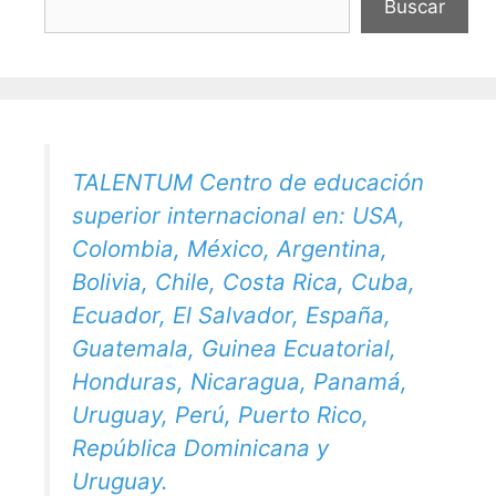
Buscar
TALENTUM Centro de educación
superior internacional en: USA,
Colombia, México, Argentina,
Bolivia, Chile, Costa Rica, Cuba,
Ecuador, El Salvador, España,
Guatemala, Guinea Ecuatorial,
Honduras, Nicaragua, Panamá,
Uruguay, Perú, Puerto Rico,
República Dominicana y
Uruguay.