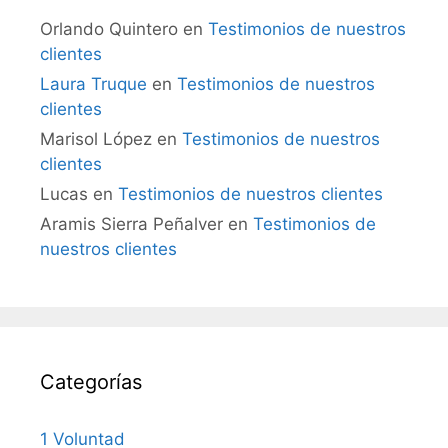
Orlando Quintero
en
Testimonios de nuestros
clientes
Laura Truque
en
Testimonios de nuestros
clientes
Marisol López
en
Testimonios de nuestros
clientes
Lucas
en
Testimonios de nuestros clientes
Aramis Sierra Peñalver
en
Testimonios de
nuestros clientes
Categorías
1 Voluntad