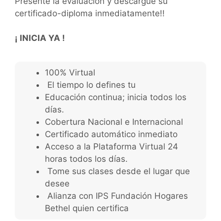
Presente la evaluación y descargue su
certificado-diploma inmediatamente!!
¡ INICIA YA !
100% Virtual
El tiempo lo defines tu
Educación continua; inicia todos los
días.
Cobertura Nacional e Internacional
Certificado automático inmediato
Acceso a la Plataforma Virtual 24
horas todos los días.
Tome sus clases desde el lugar que
desee
Alianza con IPS Fundación Hogares
Bethel quien certifica