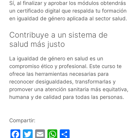
Sí, al finalizar y aprobar los módulos obtendrás
un certificado digital que respalda tu formación
en igualdad de género aplicada al sector salud.
Contribuye a un sistema de
salud más justo
La igualdad de género en salud es un
compromiso ético y profesional. Este curso te
ofrece las herramientas necesarias para
reconocer desigualdades, transformarlas y
promover una atención sanitaria más equitativa,
humana y de calidad para todas las personas.
Compartir:
F
T
E
W
C