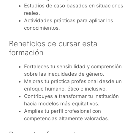
Estudios de caso basados en situaciones
reales.
Actividades prácticas para aplicar los
conocimientos.
Beneficios de cursar esta
formación
Fortaleces tu sensibilidad y comprensión
sobre las inequidades de género.
Mejoras tu práctica profesional desde un
enfoque humano, ético e inclusivo.
Contribuyes a transformar tu institución
hacia modelos más equitativos.
Amplías tu perfil profesional con
competencias altamente valoradas.