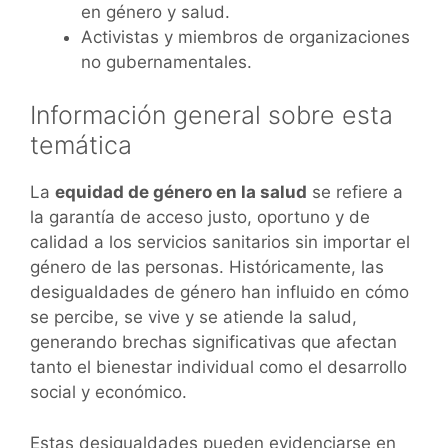
en género y salud.
Activistas y miembros de organizaciones
no gubernamentales.
Información general sobre esta
temática
La
equidad de género en la salud
se refiere a
la garantía de acceso justo, oportuno y de
calidad a los servicios sanitarios sin importar el
género de las personas. Históricamente, las
desigualdades de género han influido en cómo
se percibe, se vive y se atiende la salud,
generando brechas significativas que afectan
tanto el bienestar individual como el desarrollo
social y económico.
Estas desigualdades pueden evidenciarse en