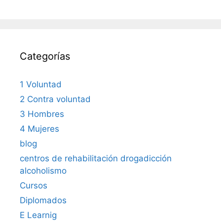
Categorías
1 Voluntad
2 Contra voluntad
3 Hombres
4 Mujeres
blog
centros de rehabilitación drogadicción
alcoholismo
Cursos
Diplomados
E Learnig