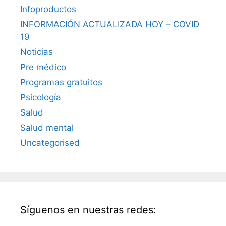
Infoproductos
INFORMACIÓN ACTUALIZADA HOY – COVID
19
Noticias
Pre médico
Programas gratuitos
Psicología
Salud
Salud mental
Uncategorised
Síguenos en nuestras redes: