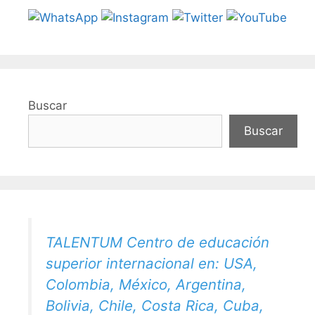
Buscar
Buscar
TALENTUM Centro de educación
superior internacional en: USA,
Colombia, México, Argentina,
Bolivia, Chile, Costa Rica, Cuba,