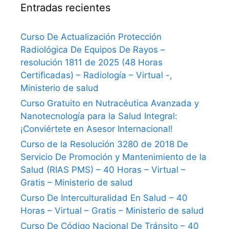
Entradas recientes
Curso De Actualización Protección
Radiológica De Equipos De Rayos –
resolución 1811 de 2025 (48 Horas
Certificadas) – Radiología – Virtual -,
Ministerio de salud
Curso Gratuito en Nutracéutica Avanzada y
Nanotecnología para la Salud Integral:
¡Conviértete en Asesor Internacional!
Curso de la Resolución 3280 de 2018 De
Servicio De Promoción y Mantenimiento de la
Salud (RIAS PMS) – 40 Horas – Virtual –
Gratis – Ministerio de salud
Curso De Interculturalidad En Salud – 40
Horas – Virtual – Gratis – Ministerio de salud
Curso De Código Nacional De Tránsito – 40