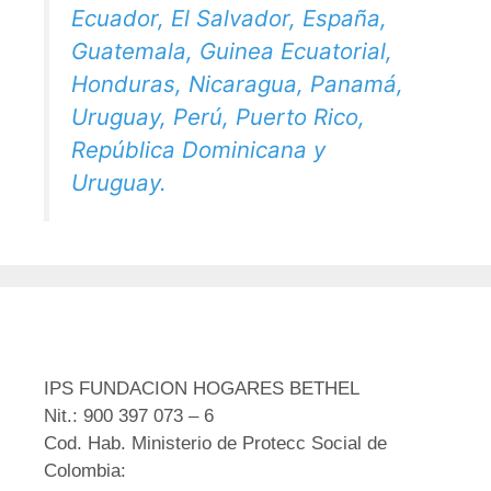
Ecuador, El Salvador, España,
Guatemala, Guinea Ecuatorial,
Honduras, Nicaragua, Panamá,
Uruguay, Perú, Puerto Rico,
República Dominicana y
Uruguay.
IPS FUNDACION HOGARES BETHEL
Nit.: 900 397 073 – 6
Cod. Hab. Ministerio de Protecc Social de
Colombia: