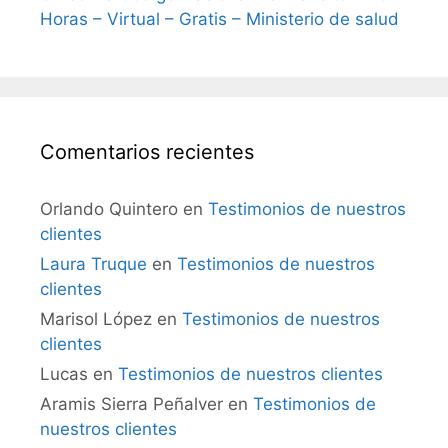
Horas – Virtual – Gratis – Ministerio de salud
Comentarios recientes
Orlando Quintero
en
Testimonios de nuestros
clientes
Laura Truque
en
Testimonios de nuestros
clientes
Marisol López
en
Testimonios de nuestros
clientes
Lucas
en
Testimonios de nuestros clientes
Aramis Sierra Peñalver
en
Testimonios de
nuestros clientes