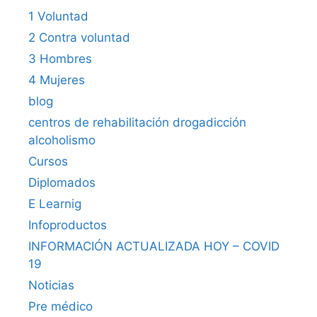
1 Voluntad
2 Contra voluntad
3 Hombres
4 Mujeres
blog
centros de rehabilitación drogadicción
alcoholismo
Cursos
Diplomados
E Learnig
Infoproductos
INFORMACIÓN ACTUALIZADA HOY – COVID
19
Noticias
Pre médico