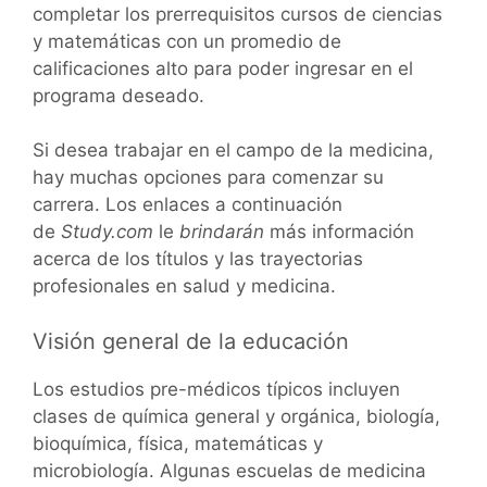
completar los prerrequisitos cursos de ciencias
y matemáticas con un promedio de
calificaciones alto para poder ingresar en el
programa deseado.
Si desea trabajar en el campo de la medicina,
hay muchas opciones para comenzar su
carrera. Los enlaces a continuación
de
Study.com
le
brindarán
más información
acerca de los títulos y las trayectorias
profesionales en salud y medicina.
Visión general de la educación
Los estudios pre-médicos típicos incluyen
clases de química general y orgánica, biología,
bioquímica, física, matemáticas y
microbiología. Algunas escuelas de medicina