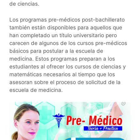
de ciencias.
Los programas pre-médicos post-bachillerato
también están disponibles para aquellos que
han completado un título universitario pero
carecen de algunos de los cursos pre-médicos
básicos para postular a la escuela de
medicina. Estos programas preparan a los
estudiantes al ofrecer los cursos de ciencias y
matemáticas necesarios al tiempo que los
asesoran sobre el proceso de solicitud de la
escuela de medicina.