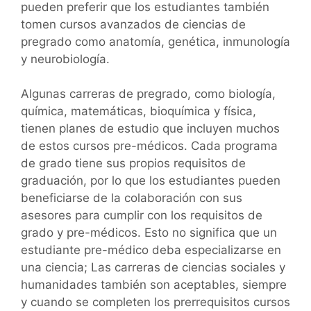
pueden preferir que los estudiantes también
tomen cursos avanzados de ciencias de
pregrado como anatomía, genética, inmunología
y neurobiología.
Algunas carreras de pregrado, como biología,
química, matemáticas, bioquímica y física,
tienen planes de estudio que incluyen muchos
de estos cursos pre-médicos. Cada programa
de grado tiene sus propios requisitos de
graduación, por lo que los estudiantes pueden
beneficiarse de la colaboración con sus
asesores para cumplir con los requisitos de
grado y pre-médicos. Esto no significa que un
estudiante pre-médico deba especializarse en
una ciencia; Las carreras de ciencias sociales y
humanidades también son aceptables, siempre
y cuando se completen los prerrequisitos cursos