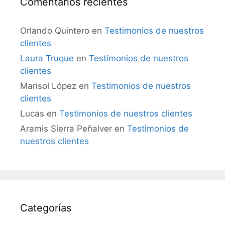
Comentarios recientes
Orlando Quintero
en
Testimonios de nuestros
clientes
Laura Truque
en
Testimonios de nuestros
clientes
Marisol López
en
Testimonios de nuestros
clientes
Lucas
en
Testimonios de nuestros clientes
Aramis Sierra Peñalver
en
Testimonios de
nuestros clientes
Categorías