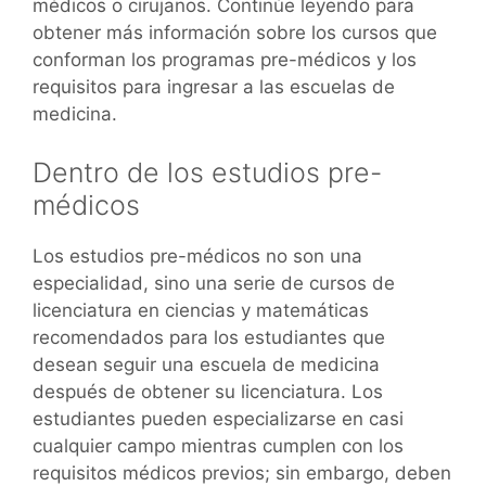
médicos o cirujanos. Continúe leyendo para
obtener más información sobre los cursos que
conforman los programas pre-médicos y los
requisitos para ingresar a las escuelas de
medicina.
Dentro de los estudios pre-
médicos
Los estudios pre-médicos no son una
especialidad, sino una serie de cursos de
licenciatura en ciencias y matemáticas
recomendados para los estudiantes que
desean seguir una escuela de medicina
después de obtener su licenciatura. Los
estudiantes pueden especializarse en casi
cualquier campo mientras cumplen con los
requisitos médicos previos; sin embargo, deben