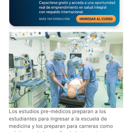
Los estudios pre-médicos preparan a los
estudiantes para ingresar a la escuela de
medicina y los preparan para carreras como