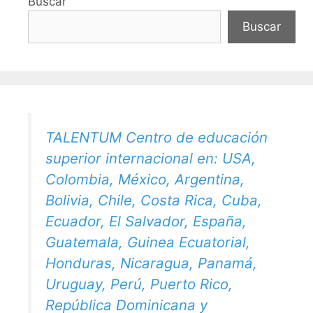
Buscar
Buscar
TALENTUM Centro de educación
superior internacional en: USA,
Colombia, México, Argentina,
Bolivia, Chile, Costa Rica, Cuba,
Ecuador, El Salvador, España,
Guatemala, Guinea Ecuatorial,
Honduras, Nicaragua, Panamá,
Uruguay, Perú, Puerto Rico,
República Dominicana y