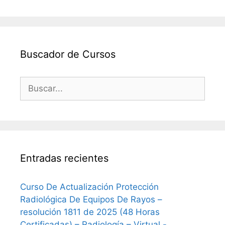
Buscador de Cursos
Buscar:
Entradas recientes
Curso De Actualización Protección
Radiológica De Equipos De Rayos –
resolución 1811 de 2025 (48 Horas
Certificadas) – Radiología – Virtual -,