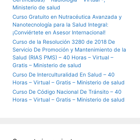
Ministerio de salud
Curso Gratuito en Nutracéutica Avanzada y
Nanotecnología para la Salud Integral:
¡Conviértete en Asesor Internacional!
Curso de la Resolución 3280 de 2018 De
Servicio De Promoción y Mantenimiento de la
Salud (RIAS PMS) – 40 Horas – Virtual –
Gratis – Ministerio de salud
Curso De Interculturalidad En Salud – 40
Horas – Virtual – Gratis – Ministerio de salud
Curso De Código Nacional De Tránsito – 40
Horas – Virtual – Gratis – Ministerio de salud