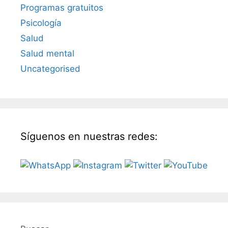
Programas gratuitos
Psicología
Salud
Salud mental
Uncategorised
Síguenos en nuestras redes: