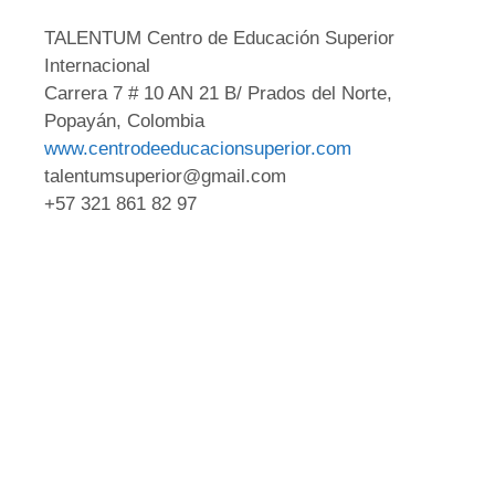
TALENTUM Centro de Educación Superior
Internacional
Carrera 7 # 10 AN 21 B/ Prados del Norte,
Popayán, Colombia
www.centrodeeducacionsuperior.com
talentumsuperior@gmail.com
+57 321 861 82 97