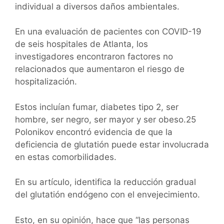
individual a diversos daños ambientales.
En una evaluación de pacientes con COVID-19
de seis hospitales de Atlanta, los
investigadores encontraron factores no
relacionados que aumentaron el riesgo de
hospitalización.
Estos incluían fumar, diabetes tipo 2, ser
hombre, ser negro, ser mayor y ser obeso.25
Polonikov encontró evidencia de que la
deficiencia de glutatión puede estar involucrada
en estas comorbilidades.
En su artículo, identifica la reducción gradual
del glutatión endógeno con el envejecimiento.
Esto, en su opinión, hace que “las personas