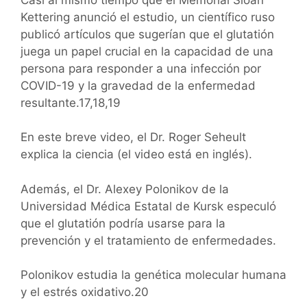
Kettering anunció el estudio, un científico ruso
publicó artículos que sugerían que el glutatión
juega un papel crucial en la capacidad de una
persona para responder a una infección por
COVID-19 y la gravedad de la enfermedad
resultante.17,18,19
En este breve video, el Dr. Roger Seheult
explica la ciencia (el video está en inglés).
Además, el Dr. Alexey Polonikov de la
Universidad Médica Estatal de Kursk especuló
que el glutatión podría usarse para la
prevención y el tratamiento de enfermedades.
Polonikov estudia la genética molecular humana
y el estrés oxidativo.20