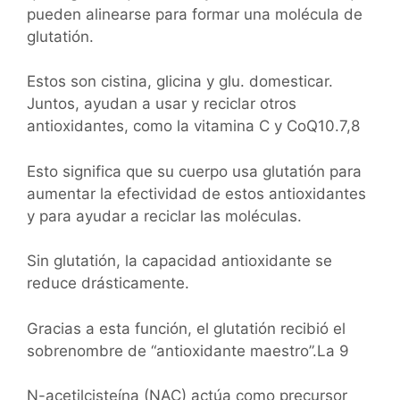
pueden alinearse para formar una molécula de
glutatión.
Estos son cistina, glicina y glu. domesticar.
Juntos, ayudan a usar y reciclar otros
antioxidantes, como la vitamina C y CoQ10.7,8
Esto significa que su cuerpo usa glutatión para
aumentar la efectividad de estos antioxidantes
y para ayudar a reciclar las moléculas.
Sin glutatión, la capacidad antioxidante se
reduce drásticamente.
Gracias a esta función, el glutatión recibió el
sobrenombre de “antioxidante maestro”.La 9
N-acetilcisteína (NAC) actúa como precursor