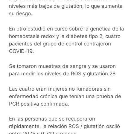
niveles más bajos de glutatión, lo que aumenta
su riesgo.
En otro estudio en curso sobre la genética de la
homeostasis redox y la diabetes tipo 2, cuatro
pacientes del grupo de control contrajeron
COVID-19.
Se tomaron muestras de sangre y se usaron
para medir los niveles de ROS y glutatión.28
Las cuatro eran mujeres no fumadoras sin
enfermedad crónica que tenían una prueba de
PCR positiva confirmada.
En las personas que se recuperaron
rápidamente, la relación ROS / glutatión osciló
entre 2075 y 0,712 o menos.