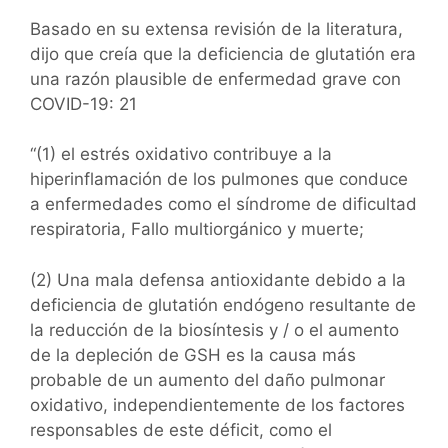
Basado en su extensa revisión de la literatura,
dijo que creía que la deficiencia de glutatión era
una razón plausible de enfermedad grave con
COVID-19: 21
“(1) el estrés oxidativo contribuye a la
hiperinflamación de los pulmones que conduce
a enfermedades como el síndrome de dificultad
respiratoria, Fallo multiorgánico y muerte;
(2) Una mala defensa antioxidante debido a la
deficiencia de glutatión endógeno resultante de
la reducción de la biosíntesis y / o el aumento
de la depleción de GSH es la causa más
probable de un aumento del daño pulmonar
oxidativo, independientemente de los factores
responsables de este déficit, como el