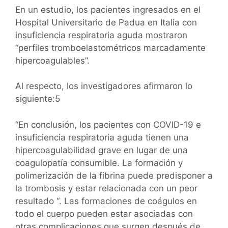
En un estudio, los pacientes ingresados ​​en el
Hospital Universitario de Padua en Italia con
insuficiencia respiratoria aguda mostraron
“perfiles tromboelastométricos marcadamente
hipercoagulables”.
Al respecto, los investigadores afirmaron lo
siguiente:5
“En conclusión, los pacientes con COVID-19 e
insuficiencia respiratoria aguda tienen una
hipercoagulabilidad grave en lugar de una
coagulopatía consumible. La formación y
polimerización de la fibrina puede predisponer a
la trombosis y estar relacionada con un peor
resultado “. Las formaciones de coágulos en
todo el cuerpo pueden estar asociadas con
otras complicaciones que surgen después de