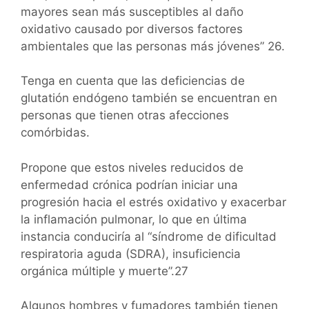
mayores sean más susceptibles al daño
oxidativo causado por diversos factores
ambientales que las personas más jóvenes” 26.
Tenga en cuenta que las deficiencias de
glutatión endógeno también se encuentran en
personas que tienen otras afecciones
comórbidas.
Propone que estos niveles reducidos de
enfermedad crónica podrían iniciar una
progresión hacia el estrés oxidativo y exacerbar
la inflamación pulmonar, lo que en última
instancia conduciría al “síndrome de dificultad
respiratoria aguda (SDRA), insuficiencia
orgánica múltiple y muerte”.27
Algunos hombres y fumadores también tienen