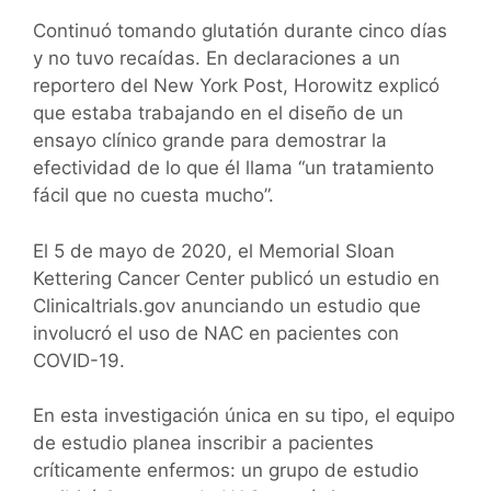
Continuó tomando glutatión durante cinco días
y no tuvo recaídas. En declaraciones a un
reportero del New York Post, Horowitz explicó
que estaba trabajando en el diseño de un
ensayo clínico grande para demostrar la
efectividad de lo que él llama “un tratamiento
fácil que no cuesta mucho”.
El 5 de mayo de 2020, el Memorial Sloan
Kettering Cancer Center publicó un estudio en
Clinicaltrials.gov anunciando un estudio que
involucró el uso de NAC en pacientes con
COVID-19.
En esta investigación única en su tipo, el equipo
de estudio planea inscribir a pacientes
críticamente enfermos: un grupo de estudio