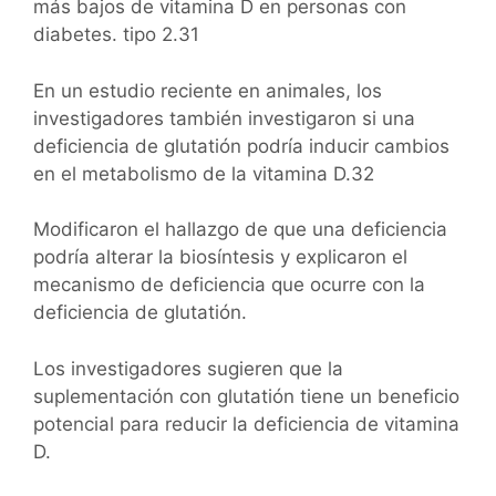
más bajos de vitamina D en personas con
diabetes. tipo 2.31
En un estudio reciente en animales, los
investigadores también investigaron si una
deficiencia de glutatión podría inducir cambios
en el metabolismo de la vitamina D.32
Modificaron el hallazgo de que una deficiencia
podría alterar la biosíntesis y explicaron el
mecanismo de deficiencia que ocurre con la
deficiencia de glutatión.
Los investigadores sugieren que la
suplementación con glutatión tiene un beneficio
potencial para reducir la deficiencia de vitamina
D.