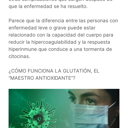
que la enfermedad se ha resuelto.
Parece que la diferencia entre las personas con
enfermedad leve o grave puede estar
relacionado con la capacidad del cuerpo para
reducir la hipercoagulabilidad y la respuesta
hiperinmune que conduce a una tormenta de
citocinas.
¿CÓMO FUNCIONA LA GLUTATIÓN, EL
“MAESTRO ANTIOXIDANTE”?