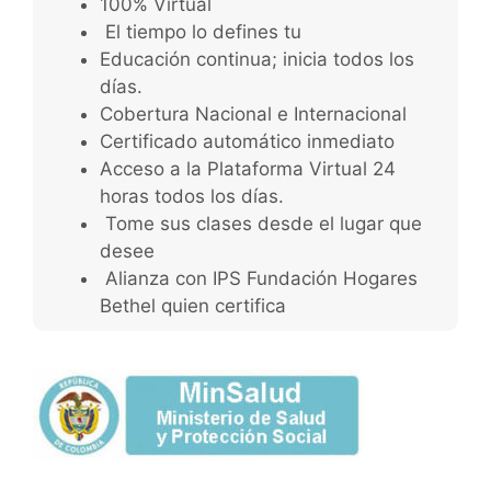
100% Virtual
El tiempo lo defines tu
Educación continua; inicia todos los
días.
Cobertura Nacional e Internacional
Certificado automático inmediato
Acceso a la Plataforma Virtual 24
horas todos los días.
Tome sus clases desde el lugar que
desee
Alianza con IPS Fundación Hogares
Bethel quien certifica