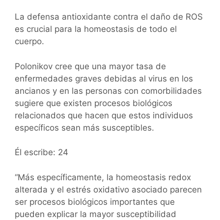
La defensa antioxidante contra el daño de ROS
es crucial para la homeostasis de todo el
cuerpo.
Polonikov cree que una mayor tasa de
enfermedades graves debidas al virus en los
ancianos y en las personas con comorbilidades
sugiere que existen procesos biológicos
relacionados que hacen que estos individuos
específicos sean más susceptibles.
Él escribe: 24
“Más específicamente, la homeostasis redox
alterada y el estrés oxidativo asociado parecen
ser procesos biológicos importantes que
pueden explicar la mayor susceptibilidad