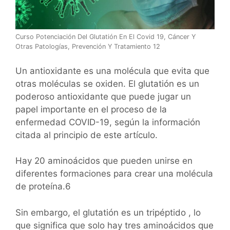
Curso Potenciación Del Glutatión En El Covid 19, Cáncer Y
Otras Patologías, Prevención Y Tratamiento 12
Un antioxidante es una molécula que evita que
otras moléculas se oxiden. El glutatión es un
poderoso antioxidante que puede jugar un
papel importante en el proceso de la
enfermedad COVID-19, según la información
citada al principio de este artículo.
Hay 20 aminoácidos que pueden unirse en
diferentes formaciones para crear una molécula
de proteína.6
Sin embargo, el glutatión es un tripéptido , lo
que significa que solo hay tres aminoácidos que