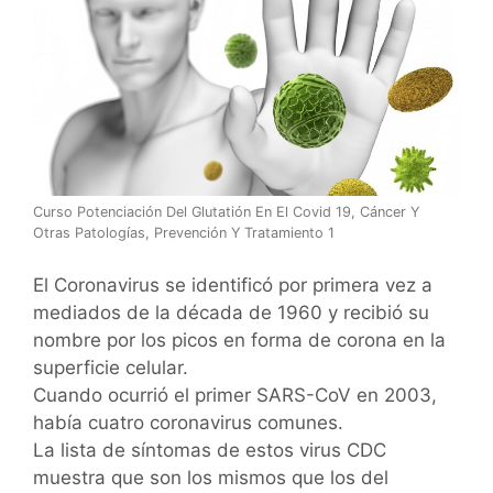
Curso Potenciación Del Glutatión En El Covid 19, Cáncer Y
Otras Patologías, Prevención Y Tratamiento 1
El Coronavirus se identificó por primera vez a
mediados de la década de 1960 y recibió su
nombre por los picos en forma de corona en la
superficie celular.
Cuando ocurrió el primer SARS-CoV en 2003,
había cuatro coronavirus comunes.
La lista de síntomas de estos virus CDC
muestra que son los mismos que los del