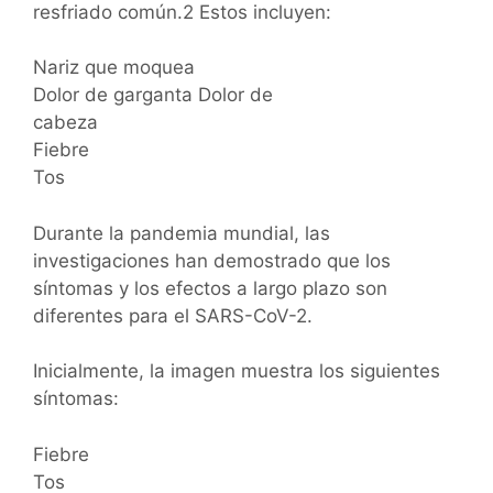
resfriado común.2 Estos incluyen:
Nariz que moquea
Dolor de garganta Dolor de
cabeza
Fiebre
Tos
Durante la pandemia mundial, las
investigaciones han demostrado que los
síntomas y los efectos a largo plazo son
diferentes para el SARS-CoV-2.
Inicialmente, la imagen muestra los siguientes
síntomas:
Fiebre
Tos