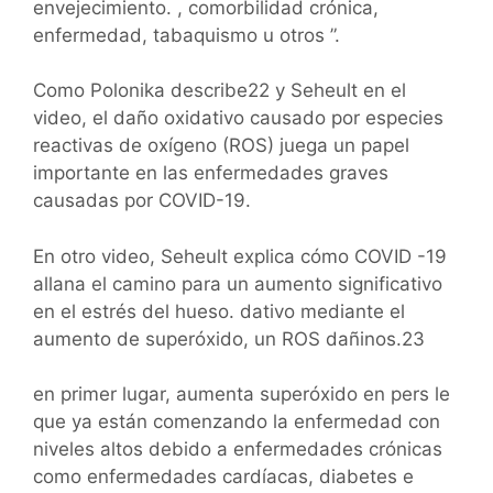
envejecimiento. , comorbilidad crónica,
enfermedad, tabaquismo u otros ”.
Como Polonika describe22 y Seheult en el
video, el daño oxidativo causado por especies
reactivas de oxígeno (ROS) juega un papel
importante en las enfermedades graves
causadas por COVID-19.
En otro video, Seheult explica cómo COVID -19
allana el camino para un aumento significativo
en el estrés del hueso. dativo mediante el
aumento de superóxido, un ROS dañinos.23
en primer lugar, aumenta superóxido en pers le
que ya están comenzando la enfermedad con
niveles altos debido a enfermedades crónicas
como enfermedades cardíacas, diabetes e