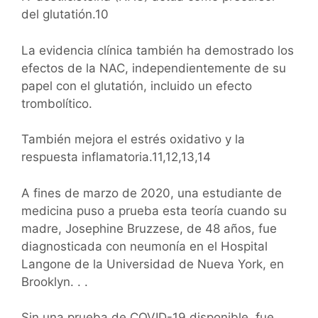
del glutatión.10
La evidencia clínica también ha demostrado los
efectos de la NAC, independientemente de su
papel con el glutatión, incluido un efecto
trombolítico.
También mejora el estrés oxidativo y la
respuesta inflamatoria.11,12,13,14
A fines de marzo de 2020, una estudiante de
medicina puso a prueba esta teoría cuando su
madre, Josephine Bruzzese, de 48 años, fue
diagnosticada con neumonía en el Hospital
Langone de la Universidad de Nueva York, en
Brooklyn. . .
Sin una prueba de COVID-19 disponible, fue