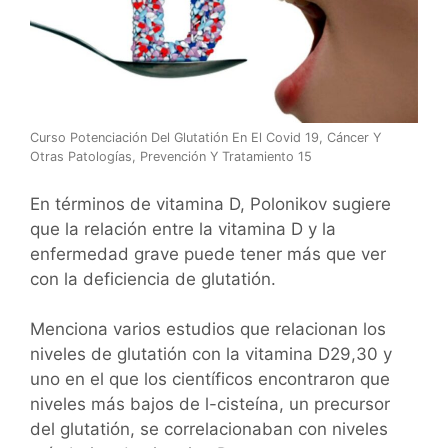
Curso Potenciación Del Glutatión En El Covid 19, Cáncer Y
Otras Patologías, Prevención Y Tratamiento 15
En términos de vitamina D, Polonikov sugiere
que la relación entre la vitamina D y la
enfermedad grave puede tener más que ver
con la deficiencia de glutatión.
Menciona varios estudios que relacionan los
niveles de glutatión con la vitamina D29,30 y
uno en el que los científicos encontraron que
niveles más bajos de l-cisteína, un precursor
del glutatión, se correlacionaban con niveles