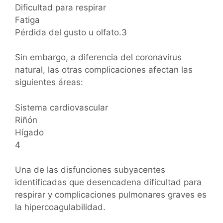
Dificultad para respirar
Fatiga
Pérdida del gusto u olfato.3
Sin embargo, a diferencia del coronavirus
natural, las otras complicaciones afectan las
siguientes áreas:
Sistema cardiovascular
Riñón
Hígado
4
Una de las disfunciones subyacentes
identificadas que desencadena dificultad para
respirar y complicaciones pulmonares graves es
la hipercoagulabilidad.