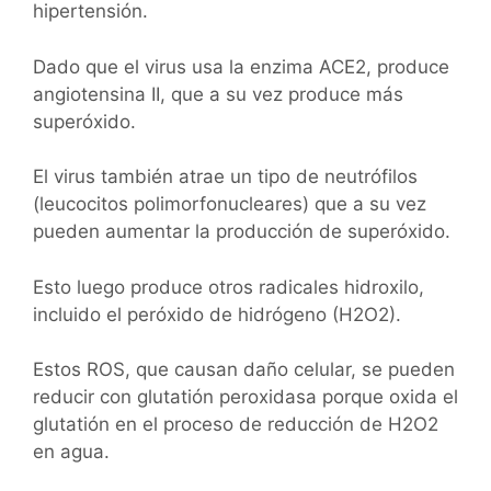
hipertensión.
Dado que el virus usa la enzima ACE2, produce
angiotensina II, que a su vez produce más
superóxido.
El virus también atrae un tipo de neutrófilos
(leucocitos polimorfonucleares) que a su vez
pueden aumentar la producción de superóxido.
Esto luego produce otros radicales hidroxilo,
incluido el peróxido de hidrógeno (H2O2).
Estos ROS, que causan daño celular, se pueden
reducir con glutatión peroxidasa porque oxida el
glutatión en el proceso de reducción de H2O2
en agua.