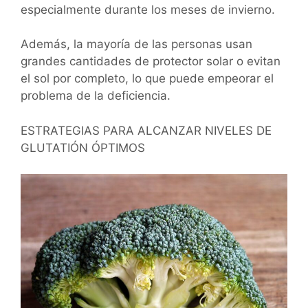
especialmente durante los meses de invierno.
Además, la mayoría de las personas usan
grandes cantidades de protector solar o evitan
el sol por completo, lo que puede empeorar el
problema de la deficiencia.
ESTRATEGIAS PARA ALCANZAR NIVELES DE
GLUTATIÓN ÓPTIMOS