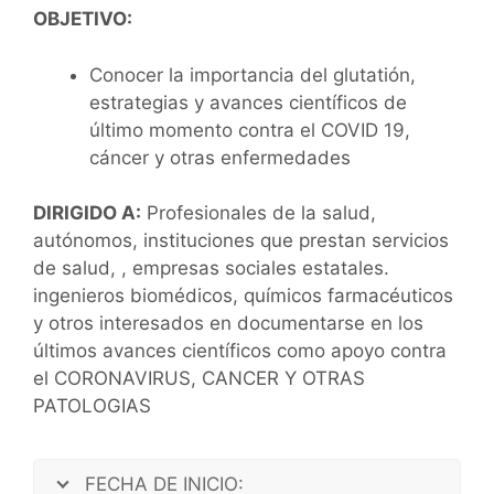
OBJETIVO:
Conocer la importancia del glutatión,
estrategias y avances científicos de
último momento contra el COVID 19,
cáncer y otras enfermedades
DIRIGIDO A:
Profesionales de la salud,
autónomos, instituciones que prestan servicios
de salud, , empresas sociales estatales.
ingenieros biomédicos, químicos farmacéuticos
y otros interesados en documentarse en los
últimos avances científicos como apoyo contra
el CORONAVIRUS, CANCER Y OTRAS
PATOLOGIAS
FECHA DE INICIO: