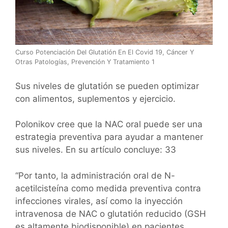
Curso Potenciación Del Glutatión En El Covid 19, Cáncer Y
Otras Patologías, Prevención Y Tratamiento 1
Sus niveles de glutatión se pueden optimizar
con alimentos, suplementos y ejercicio.
Polonikov cree que la NAC oral puede ser una
estrategia preventiva para ayudar a mantener
sus niveles. En su artículo concluye: 33
“Por tanto, la administración oral de N-
acetilcisteína como medida preventiva contra
infecciones virales, así como la inyección
intravenosa de NAC o glutatión reducido (GSH
es altamente biodisponible) en pacientes