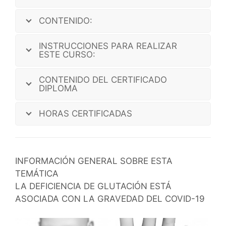
CONTENIDO:
INSTRUCCIONES PARA REALIZAR
ESTE CURSO:
CONTENIDO DEL CERTIFICADO
DIPLOMA
HORAS CERTIFICADAS
INFORMACIÓN GENERAL SOBRE ESTA
TEMÁTICA
LA DEFICIENCIA DE GLUTACIÓN ESTÁ
ASOCIADA CON LA GRAVEDAD DEL COVID-19