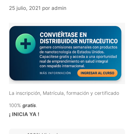
25 julio, 2021
por
admin
La inscripción, Matrícula, formación y certificado
100%
gratis
.
¡ INICIA YA !