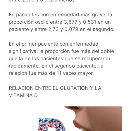
En pacientes con enfermedad más grave, la
proporción osciló entre 3,677 y 0,531 en un
paciente y entre 2,73 y 0,079 en el segundo.
En el primer paciente con enfermedad
significativa, la proporción fue más del doble
que la de los pacientes que se recuperaron
rápidamente. En el segundo paciente, la
relación fue más de 11 veces mayor.
RELACIÓN ENTRE EL GLUTATIÓN Y LA
VITAMINA D