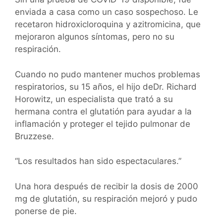
enviada a casa como un caso sospechoso. Le
recetaron hidroxicloroquina y azitromicina, que
mejoraron algunos síntomas, pero no su
respiración.
Cuando no pudo mantener muchos problemas
respiratorios, su 15 años, el hijo deDr. Richard
Horowitz, un especialista que trató a su
hermana contra el glutatión para ayudar a la
inflamación y proteger el tejido pulmonar de
Bruzzese.
“Los resultados han sido espectaculares.”
Una hora después de recibir la dosis de 2000
mg de glutatión, su respiración mejoró y pudo
ponerse de pie.