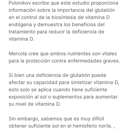
Polonikov escribe que este estudio proporciona
información sobre la importancia del glutatión
en el control de la biosíntesis de vitamina D
endógena y demuestra los beneficios del
tratamiento para reducir la deficiencia de
vitamina D.
Mercola cree que ambos nutrientes son vitales
para la protección contra enfermedades graves.
Si bien una deficiencia de glutatión puede
afectar su capacidad para sintetizar vitamina D,
esto solo se aplica cuando tiene suficiente
exposición al sol o suplementos para aumentar
su nivel de vitamina D.
Sin embargo, sabemos que es muy difícil
obtener suficiente sol en el hemisferio norte. ,