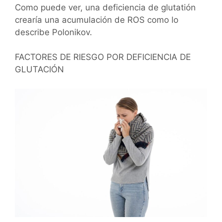
Como puede ver, una deficiencia de glutatión
crearía una acumulación de ROS como lo
describe Polonikov.
FACTORES DE RIESGO POR DEFICIENCIA DE
GLUTACIÓN