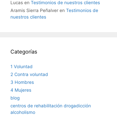
Lucas
en
Testimonios de nuestros clientes
Aramis Sierra Peñalver
en
Testimonios de
nuestros clientes
Categorías
1 Voluntad
2 Contra voluntad
3 Hombres
4 Mujeres
blog
centros de rehabilitación drogadicción
alcoholismo