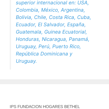
superior internacional en: USA,
Colombia, México, Argentina,
Bolivia, Chile, Costa Rica, Cuba,
Ecuador, El Salvador, España,
Guatemala, Guinea Ecuatorial,
Honduras, Nicaragua, Panamá,
Uruguay, Perú, Puerto Rico,
República Dominicana y
Uruguay.
IPS FUNDACION HOGARES BETHEL