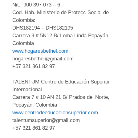
Nit.: 900 397 073 – 6
Cod. Hab. Ministerio de Protecc Social de
Colombia:
DHS182194 – DHS182195
Carrera 9 # 5N12 B/ Loma Linda Popayán,
Colombia
www.hogaresbethel.com
hogaresbethel@gmail.com
+57 321 861 82 97
TALENTUM Centro de Educación Superior
Internacional
Carrera 7 # 10 AN 21 B/ Prados del Norte,
Popayán, Colombia
www.centrodeeducacionsuperior.com
talentumsuperior@gmail.com
+57 321 861 82 97