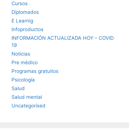
Cursos
Diplomados
E Learnig
Infoproductos
INFORMACIÓN ACTUALIZADA HOY – COVID
19
Noticias
Pre médico
Programas gratuitos
Psicología
Salud
Salud mental
Uncategorised