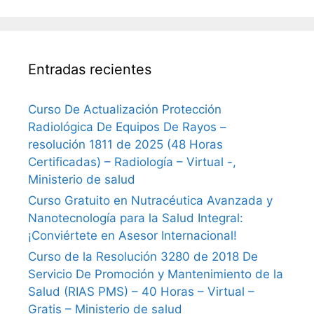
Entradas recientes
Curso De Actualización Protección
Radiológica De Equipos De Rayos –
resolución 1811 de 2025 (48 Horas
Certificadas) – Radiología – Virtual -,
Ministerio de salud
Curso Gratuito en Nutracéutica Avanzada y
Nanotecnología para la Salud Integral:
¡Conviértete en Asesor Internacional!
Curso de la Resolución 3280 de 2018 De
Servicio De Promoción y Mantenimiento de la
Salud (RIAS PMS) – 40 Horas – Virtual –
Gratis – Ministerio de salud