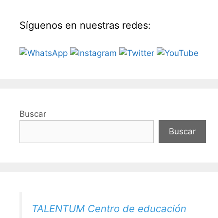
Síguenos en nuestras redes:
Buscar
Buscar
TALENTUM Centro de educación