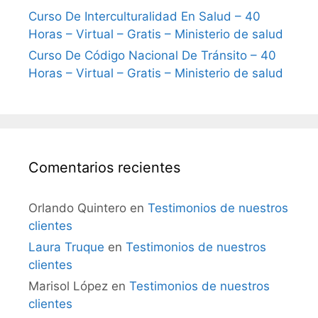
Curso De Interculturalidad En Salud – 40
Horas – Virtual – Gratis – Ministerio de salud
Curso De Código Nacional De Tránsito – 40
Horas – Virtual – Gratis – Ministerio de salud
Comentarios recientes
Orlando Quintero
en
Testimonios de nuestros
clientes
Laura Truque
en
Testimonios de nuestros
clientes
Marisol López
en
Testimonios de nuestros
clientes