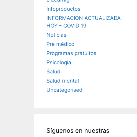
Infoproductos
INFORMACIÓN ACTUALIZADA
HOY – COVID 19
Noticias
Pre médico
Programas gratuitos
Psicología
Salud
Salud mental
Uncategorised
Síguenos en nuestras