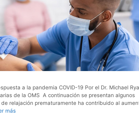
spuesta a la pandemia COVID-19 Por el Dr. Michael Rya
tarias de la OMS A continuación se presentan algunos
 de relajación prematuramente ha contribuido al aumen
er más