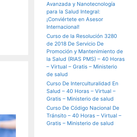
Avanzada y Nanotecnología
para la Salud Integral:
¡Conviértete en Asesor
Internacional!
Curso de la Resolución 3280
de 2018 De Servicio De
Promoción y Mantenimiento de
la Salud (RIAS PMS) – 40 Horas
– Virtual – Gratis – Ministerio
de salud
Curso De Interculturalidad En
Salud – 40 Horas – Virtual –
Gratis – Ministerio de salud
Curso De Código Nacional De
Tránsito – 40 Horas – Virtual –
Gratis – Ministerio de salud