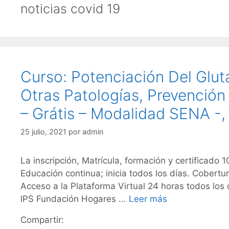
noticias covid 19
Curso: Potenciación Del Glut
Otras Patologías, Prevención 
– Grátis – Modalidad SENA -, 
25 julio, 2021
por
admin
La inscripción, Matrícula, formación y certificado 1
Educación continua; inicia todos los días. Cobertu
Acceso a la Plataforma Virtual 24 horas todos lo
IPS Fundación Hogares ...
Leer más
Compartir: