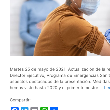
Martes 25 de mayo de 2021 Actualización de la re
Director Ejecutivo, Programa de Emergencias Sani
aspectos destacados de la presentación: Medidas
hemos visto hasta 2020 y el primer trimestre …
Le
Compartir: