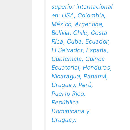
superior internacional
en: USA, Colombia,
México, Argentina,
Bolivia, Chile, Costa
Rica, Cuba, Ecuador,
El Salvador, España,
Guatemala, Guinea
Ecuatorial, Honduras,
Nicaragua, Panamá,
Uruguay, Perú,
Puerto Rico,
República
Dominicana y
Uruguay.