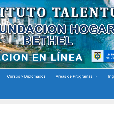
Cursos y Diplomados
Áreas de Programas
Ing