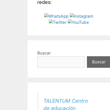
redes:
Buscar
Buscar
TALENTUM Centro
de educación