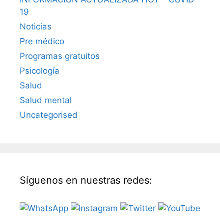
19
Noticias
Pre médico
Programas gratuitos
Psicología
Salud
Salud mental
Uncategorised
Síguenos en nuestras redes: