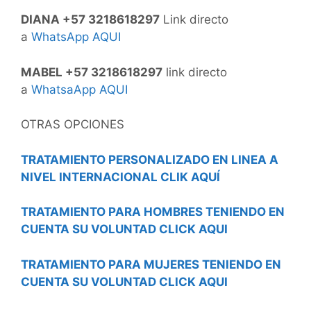
DIANA +57 3218618297
Link directo
a
WhatsApp AQUI
MABEL +57 3218618297
link directo
a
WhatsaApp AQUI
OTRAS OPCIONES
TRATAMIENTO PERSONALIZADO EN LINEA A
NIVEL INTERNACIONAL CLIK AQUÍ
TRATAMIENTO PARA HOMBRES TENIENDO EN
CUENTA SU VOLUNTAD CLICK AQUI
TRATAMIENTO PARA MUJERES TENIENDO EN
CUENTA SU VOLUNTAD CLICK AQUI