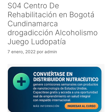
S04 Centro De
Rehabilitación en Bogotá
Cundinamarca
drogadicción Alcoholismo
Juego Ludopatía
7 enero, 2022
por
admin