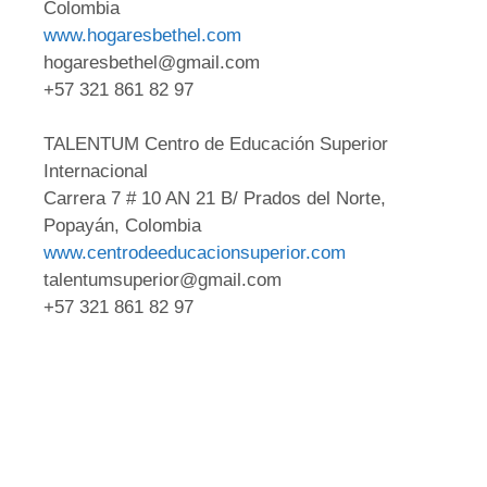
Colombia
www.hogaresbethel.com
hogaresbethel@gmail.com
+57 321 861 82 97
TALENTUM Centro de Educación Superior
Internacional
Carrera 7 # 10 AN 21 B/ Prados del Norte,
Popayán, Colombia
www.centrodeeducacionsuperior.com
talentumsuperior@gmail.com
+57 321 861 82 97