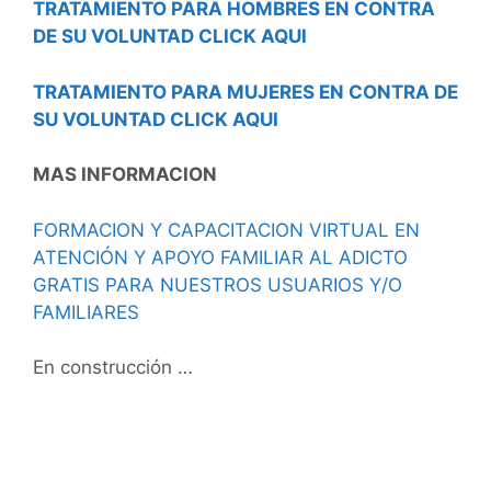
TRATAMIENTO PARA HOMBRES EN CONTRA
DE SU VOLUNTAD CLICK AQUI
TRATAMIENTO PARA MUJERES EN CONTRA DE
SU VOLUNTAD CLICK AQUI
MAS INFORMACION
FORMACION Y CAPACITACION VIRTUAL EN
ATENCIÓN Y APOYO FAMILIAR AL ADICTO
GRATIS PARA NUESTROS USUARIOS Y/O
FAMILIARES
En construcción …