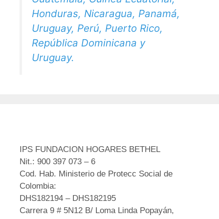
Honduras, Nicaragua, Panamá,
Uruguay, Perú, Puerto Rico,
República Dominicana y
Uruguay.
IPS FUNDACION HOGARES BETHEL
Nit.: 900 397 073 – 6
Cod. Hab. Ministerio de Protecc Social de
Colombia:
DHS182194 – DHS182195
Carrera 9 # 5N12 B/ Loma Linda Popayán,