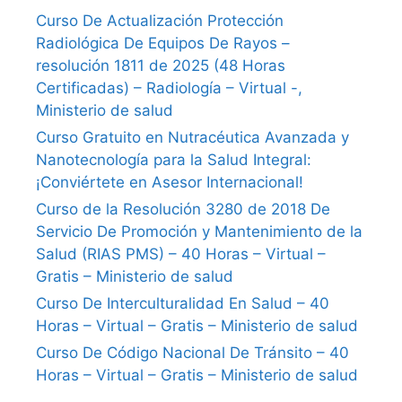
Curso De Actualización Protección
Radiológica De Equipos De Rayos –
resolución 1811 de 2025 (48 Horas
Certificadas) – Radiología – Virtual -,
Ministerio de salud
Curso Gratuito en Nutracéutica Avanzada y
Nanotecnología para la Salud Integral:
¡Conviértete en Asesor Internacional!
Curso de la Resolución 3280 de 2018 De
Servicio De Promoción y Mantenimiento de la
Salud (RIAS PMS) – 40 Horas – Virtual –
Gratis – Ministerio de salud
Curso De Interculturalidad En Salud – 40
Horas – Virtual – Gratis – Ministerio de salud
Curso De Código Nacional De Tránsito – 40
Horas – Virtual – Gratis – Ministerio de salud