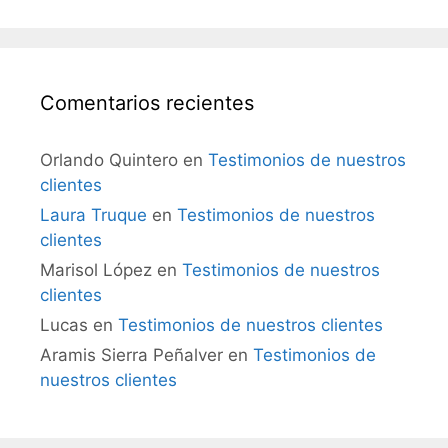
Comentarios recientes
Orlando Quintero
en
Testimonios de nuestros
clientes
Laura Truque
en
Testimonios de nuestros
clientes
Marisol López
en
Testimonios de nuestros
clientes
Lucas
en
Testimonios de nuestros clientes
Aramis Sierra Peñalver
en
Testimonios de
nuestros clientes