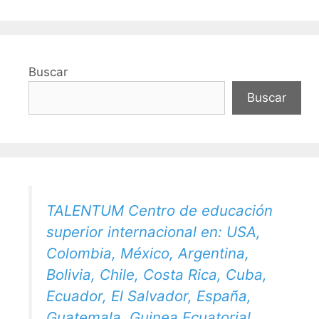
Buscar
Buscar
TALENTUM Centro de educación
superior internacional en: USA,
Colombia, México, Argentina,
Bolivia, Chile, Costa Rica, Cuba,
Ecuador, El Salvador, España,
Guatemala, Guinea Ecuatorial,