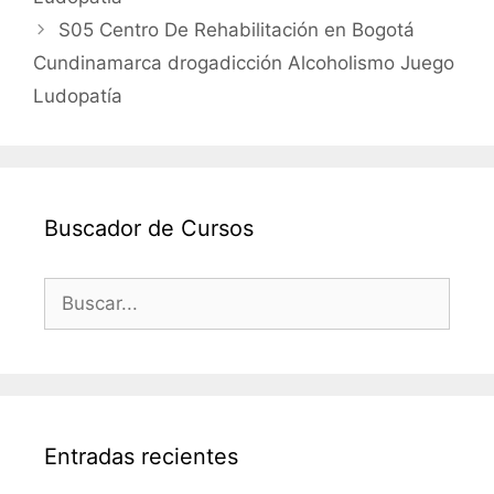
S05 Centro De Rehabilitación en Bogotá
Cundinamarca drogadicción Alcoholismo Juego
Ludopatía
Buscador de Cursos
Buscar:
Entradas recientes