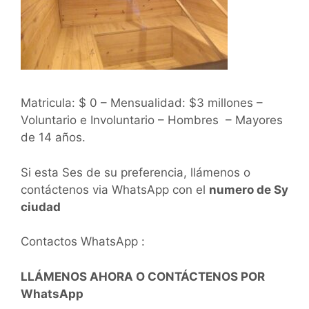
Matricula: $ 0 – Mensualidad: $3 millones –
Voluntario e Involuntario – Hombres – Mayores
de 14 años.
Si esta Ses de su preferencia, llámenos o
contáctenos via WhatsApp con el
numero de Sy
ciudad
Contactos WhatsApp :
LLÁMENOS AHORA O CONTÁCTENOS POR
WhatsApp