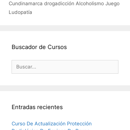
Cundinamarca drogadicción Alcoholismo Juego
Ludopatía
Buscador de Cursos
Buscar:
Entradas recientes
Curso De Actualización Protección