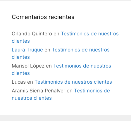
Comentarios recientes
Orlando Quintero
en
Testimonios de nuestros
clientes
Laura Truque
en
Testimonios de nuestros
clientes
Marisol López
en
Testimonios de nuestros
clientes
Lucas
en
Testimonios de nuestros clientes
Aramis Sierra Peñalver
en
Testimonios de
nuestros clientes