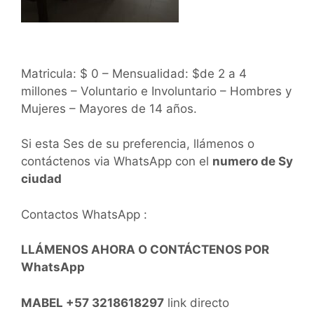
Matricula: $ 0 – Mensualidad: $de 2 a 4
millones – Voluntario e Involuntario – Hombres y
Mujeres – Mayores de 14 años.
Si esta Ses de su preferencia, llámenos o
contáctenos via WhatsApp con el
numero de Sy
ciudad
Contactos WhatsApp :
LLÁMENOS AHORA O CONTÁCTENOS POR
WhatsApp
MABEL +57 3218618297
link directo