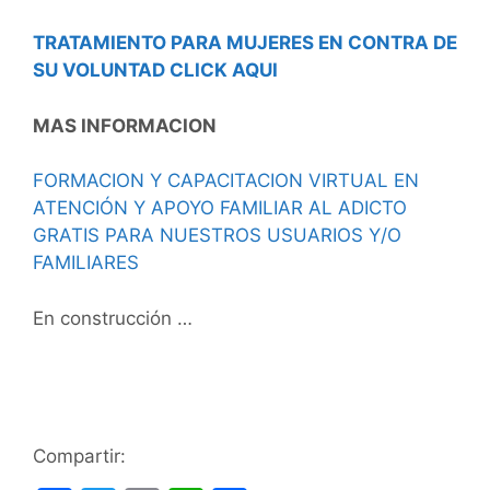
TRATAMIENTO PARA MUJERES EN CONTRA DE
SU VOLUNTAD CLICK AQUI
MAS INFORMACION
FORMACION Y CAPACITACION VIRTUAL EN
ATENCIÓN Y APOYO FAMILIAR AL ADICTO
GRATIS PARA NUESTROS USUARIOS Y/O
FAMILIARES
En construcción …
Compartir: