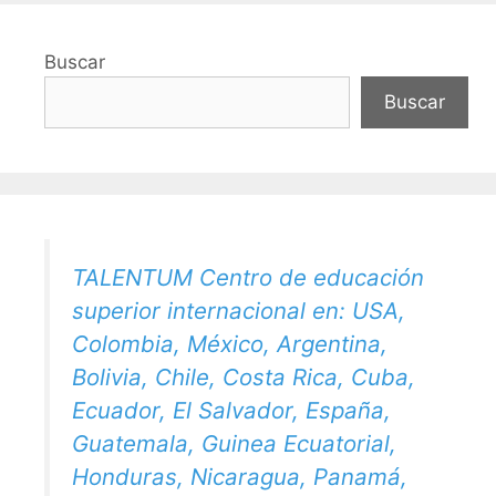
Buscar
Buscar
TALENTUM Centro de educación
superior internacional en: USA,
Colombia, México, Argentina,
Bolivia, Chile, Costa Rica, Cuba,
Ecuador, El Salvador, España,
Guatemala, Guinea Ecuatorial,
Honduras, Nicaragua, Panamá,