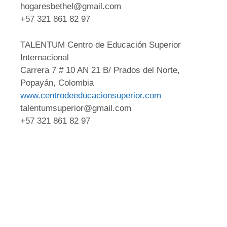
hogaresbethel@gmail.com
+57 321 861 82 97
TALENTUM Centro de Educación Superior
Internacional
Carrera 7 # 10 AN 21 B/ Prados del Norte,
Popayán, Colombia
www.centrodeeducacionsuperior.com
talentumsuperior@gmail.com
+57 321 861 82 97