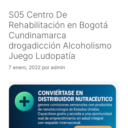
S05 Centro De
Rehabilitación en Bogotá
Cundinamarca
drogadicción Alcoholismo
Juego Ludopatía
7 enero, 2022
por
admin