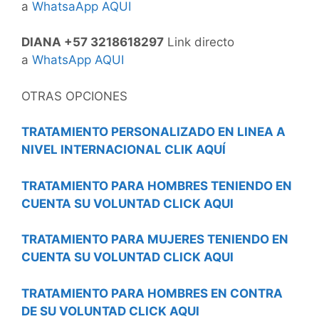
a
WhatsaApp AQUI
DIANA +57 3218618297
Link directo
a
WhatsApp AQUI
OTRAS OPCIONES
TRATAMIENTO PERSONALIZADO EN LINEA A
NIVEL INTERNACIONAL CLIK AQUÍ
TRATAMIENTO PARA HOMBRES TENIENDO EN
CUENTA SU VOLUNTAD CLICK AQUI
TRATAMIENTO PARA MUJERES TENIENDO EN
CUENTA SU VOLUNTAD CLICK AQUI
TRATAMIENTO PARA HOMBRES EN CONTRA
DE SU VOLUNTAD CLICK AQUI