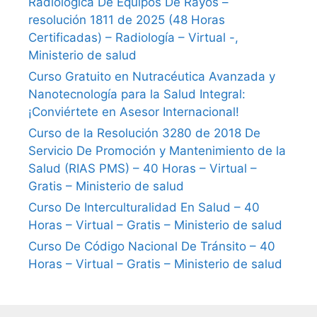
Radiológica De Equipos De Rayos –
resolución 1811 de 2025 (48 Horas
Certificadas) – Radiología – Virtual -,
Ministerio de salud
Curso Gratuito en Nutracéutica Avanzada y
Nanotecnología para la Salud Integral:
¡Conviértete en Asesor Internacional!
Curso de la Resolución 3280 de 2018 De
Servicio De Promoción y Mantenimiento de la
Salud (RIAS PMS) – 40 Horas – Virtual –
Gratis – Ministerio de salud
Curso De Interculturalidad En Salud – 40
Horas – Virtual – Gratis – Ministerio de salud
Curso De Código Nacional De Tránsito – 40
Horas – Virtual – Gratis – Ministerio de salud