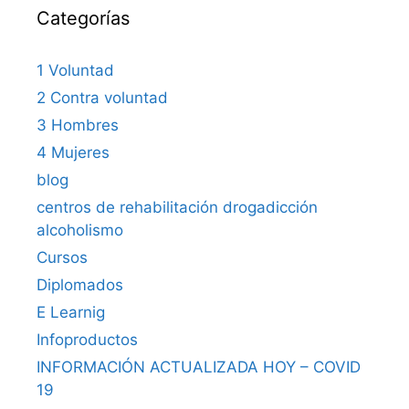
Categorías
1 Voluntad
2 Contra voluntad
3 Hombres
4 Mujeres
blog
centros de rehabilitación drogadicción
alcoholismo
Cursos
Diplomados
E Learnig
Infoproductos
INFORMACIÓN ACTUALIZADA HOY – COVID
19