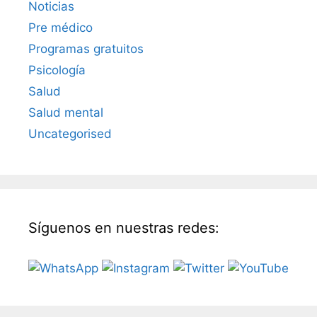
Noticias
Pre médico
Programas gratuitos
Psicología
Salud
Salud mental
Uncategorised
Síguenos en nuestras redes: