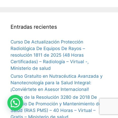
Entradas recientes
Curso De Actualización Protección
Radiológica De Equipos De Rayos –
resolución 1811 de 2025 (48 Horas
Certificadas) – Radiología – Virtual -,
Ministerio de salud
Curso Gratuito en Nutracéutica Avanzada y
Nanotecnología para la Salud Integral:
¡Conviértete en Asesor Internacional!
Curso de la Resolución 3280 de 2018 De
Necesitas ayuda?
Servicio De Promoción y Mantenimiento de la
Salud (RIAS PMS) – 40 Horas – Virtual –
Gratis – Ministerio de salud