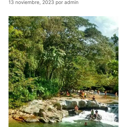
13 noviembre, 2023
por
admin