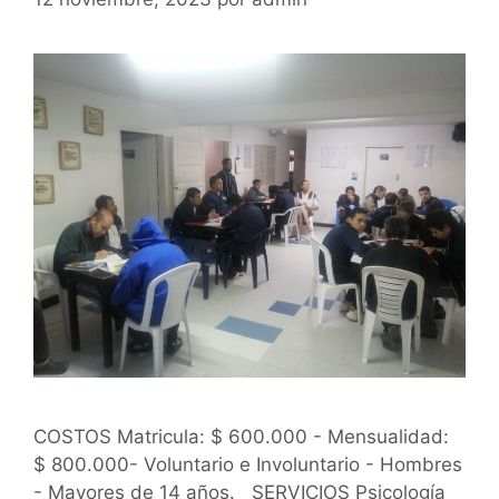
COSTOS Matricula: $ 600.000 - Mensualidad:
$ 800.000- Voluntario e Involuntario - Hombres
- Mayores de 14 años. SERVICIOS Psicología