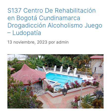
S137 Centro De Rehabilitación
en Bogotá Cundinamarca
Drogadicción Alcoholismo Juego
– Ludopatía
13 noviembre, 2023
por
admin