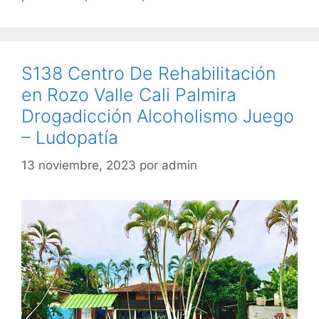
S138 Centro De Rehabilitación
en Rozo Valle Cali Palmira
Drogadicción Alcoholismo Juego
– Ludopatía
13 noviembre, 2023
por
admin