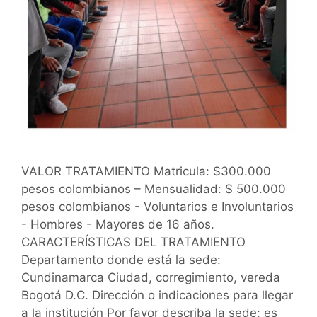
VALOR TRATAMIENTO Matricula: $300.000
pesos colombianos – Mensualidad: $ 500.000
pesos colombianos - Voluntarios e Involuntarios
- Hombres - Mayores de 16 años.
CARACTERÍSTICAS DEL TRATAMIENTO
Departamento donde está la sede:
Cundinamarca Ciudad, corregimiento, vereda
Bogotá D.C. Dirección o indicaciones para llegar
a la institución Por favor describa la sede: es