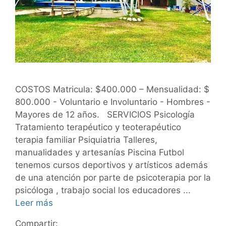
COSTOS Matricula: $400.000 – Mensualidad: $
800.000 - Voluntario e Involuntario - Hombres -
Mayores de 12 años. SERVICIOS Psicología
Tratamiento terapéutico y teoterapéutico
terapia familiar Psiquiatria Talleres,
manualidades y artesanías Piscina Futbol
tenemos cursos deportivos y artísticos además
de una atención por parte de psicoterapia por la
psicóloga , trabajo social los educadores ...
Leer más
Compartir: