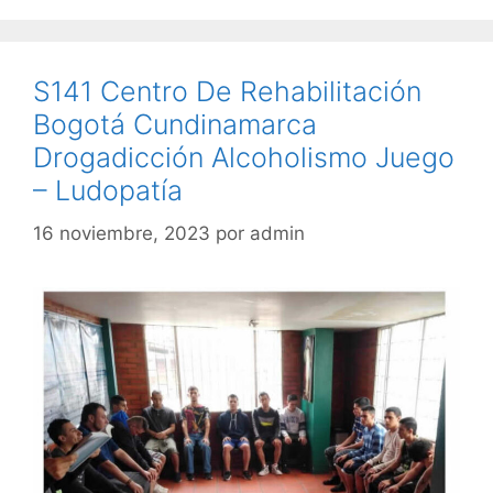
S141 Centro De Rehabilitación
Bogotá Cundinamarca
Drogadicción Alcoholismo Juego
– Ludopatía
16 noviembre, 2023
por
admin