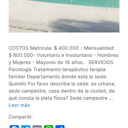
COSTOS Matricula: $ 400.000 - Mensualidad:
$ 800.000- Voluntario e Involuntario - Hombres
y Mujeres - Mayores de 16 años. SERVICIOS
Psicología Tratamiento terapéutico terapia
familiar Departamento donde está la sede:
Quindío Por favor describa la sede: es urbana,
sede campestre, casa dentro de la ciudad, de
qué consta la plata fÍsica? Sede campestre ...
Leer más
Compartir: