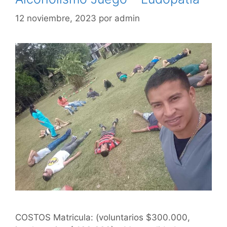
12 noviembre, 2023
por
admin
COSTOS Matricula: (voluntarios $300.000,