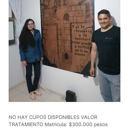
NO HAY CUPOS DISPONIBLES VALOR
TRATAMIENTO Matricula: $300.000 pesos