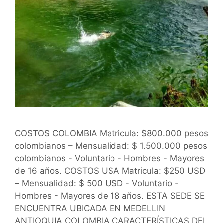
COSTOS COLOMBIA Matricula: $800.000 pesos
colombianos – Mensualidad: $ 1.500.000 pesos
colombianos - Voluntario - Hombres - Mayores
de 16 años. COSTOS USA Matricula: $250 USD
– Mensualidad: $ 500 USD - Voluntario -
Hombres - Mayores de 18 años. ESTA SEDE SE
ENCUENTRA UBICADA EN MEDELLIN
ANTIOQUIA COLOMBIA CARACTERÍSTICAS DEL