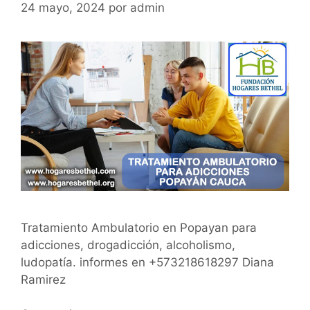
24 mayo, 2024
por
admin
Tratamiento Ambulatorio en Popayan para
adicciones, drogadicción, alcoholismo,
ludopatía. informes en +573218618297 Diana
Ramirez