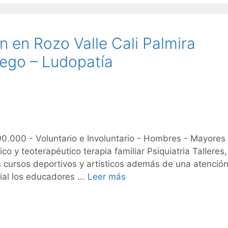
n en Rozo Valle Cali Palmira
ego – Ludopatía
.000 - Voluntario e Involuntario - Hombres - Mayores
 y teoterapéutico terapia familiar Psiquiatria Talleres,
 cursos deportivos y artísticos además de una atención
ial los educadores ...
Leer más