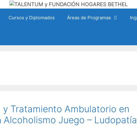
Cursos y Diplomados
Áreas de Programas
Ing
n y Tratamiento Ambulatorio en
 Alcoholismo Juego – Ludopatía