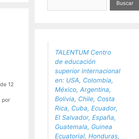
Buscar
TALENTUM Centro
de educación
superior internacional
en: USA, Colombia,
 de 12
México, Argentina,
Bolivia, Chile, Costa
 por
Rica, Cuba, Ecuador,
El Salvador, España,
Guatemala, Guinea
Ecuatorial, Honduras,