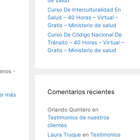
de salud
Curso De Interculturalidad En
Salud – 40 Horas – Virtual –
Gratis – Ministerio de salud
Curso De Código Nacional De
Tránsito – 40 Horas – Virtual –
Gratis – Ministerio de salud
anos -
Comentarios recientes
er más
Orlando Quintero
en
Testimonios de nuestros
clientes
Laura Truque
en
Testimonios