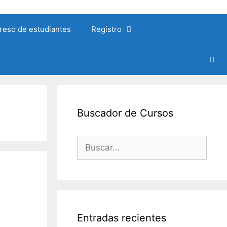
reso de estudiantes
Registro
Buscador de Cursos
Buscar:
Entradas recientes