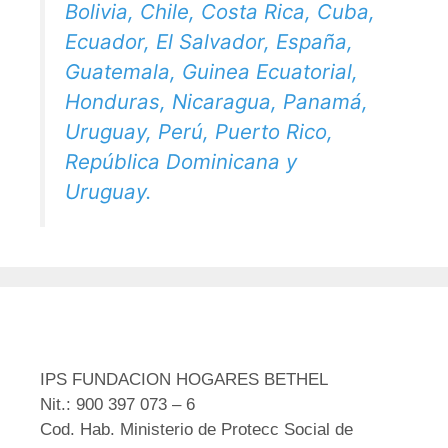
Bolivia, Chile, Costa Rica, Cuba,
Ecuador, El Salvador, España,
Guatemala, Guinea Ecuatorial,
Honduras, Nicaragua, Panamá,
Uruguay, Perú, Puerto Rico,
República Dominicana y
Uruguay.
IPS FUNDACION HOGARES BETHEL
Nit.: 900 397 073 – 6
Cod. Hab. Ministerio de Protecc Social de