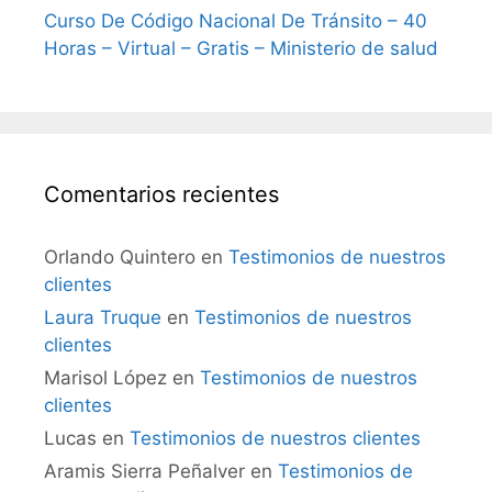
Curso De Código Nacional De Tránsito – 40
Horas – Virtual – Gratis – Ministerio de salud
Comentarios recientes
Orlando Quintero
en
Testimonios de nuestros
clientes
Laura Truque
en
Testimonios de nuestros
clientes
Marisol López
en
Testimonios de nuestros
clientes
Lucas
en
Testimonios de nuestros clientes
Aramis Sierra Peñalver
en
Testimonios de