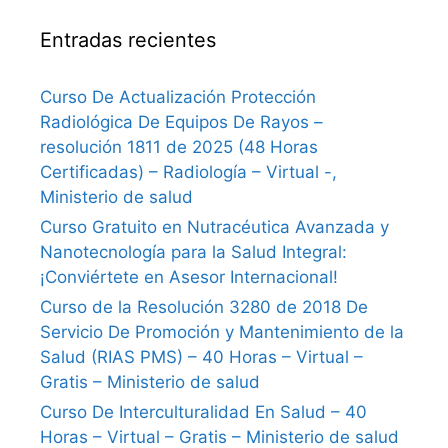
Entradas recientes
Curso De Actualización Protección
Radiológica De Equipos De Rayos –
resolución 1811 de 2025 (48 Horas
Certificadas) – Radiología – Virtual -,
Ministerio de salud
Curso Gratuito en Nutracéutica Avanzada y
Nanotecnología para la Salud Integral:
¡Conviértete en Asesor Internacional!
Curso de la Resolución 3280 de 2018 De
Servicio De Promoción y Mantenimiento de la
Salud (RIAS PMS) – 40 Horas – Virtual –
Gratis – Ministerio de salud
Curso De Interculturalidad En Salud – 40
Horas – Virtual – Gratis – Ministerio de salud