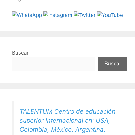
Buscar
Buscar
TALENTUM Centro de educación
superior internacional en: USA,
Colombia, México, Argentina,