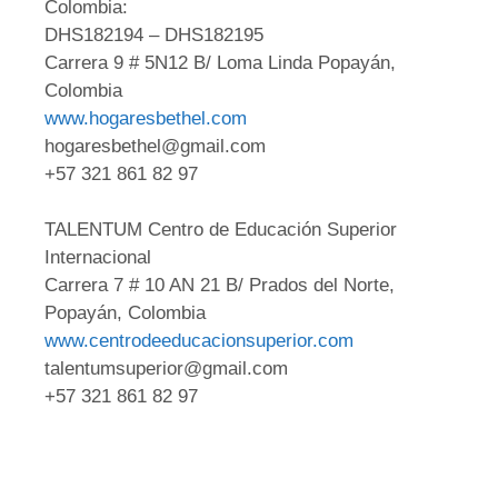
Colombia:
DHS182194 – DHS182195
Carrera 9 # 5N12 B/ Loma Linda Popayán,
Colombia
www.hogaresbethel.com
hogaresbethel@gmail.com
+57 321 861 82 97
TALENTUM Centro de Educación Superior
Internacional
Carrera 7 # 10 AN 21 B/ Prados del Norte,
Popayán, Colombia
www.centrodeeducacionsuperior.com
talentumsuperior@gmail.com
+57 321 861 82 97