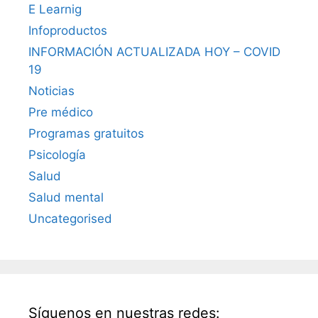
E Learnig
Infoproductos
INFORMACIÓN ACTUALIZADA HOY – COVID
19
Noticias
Pre médico
Programas gratuitos
Psicología
Salud
Salud mental
Uncategorised
Síguenos en nuestras redes: