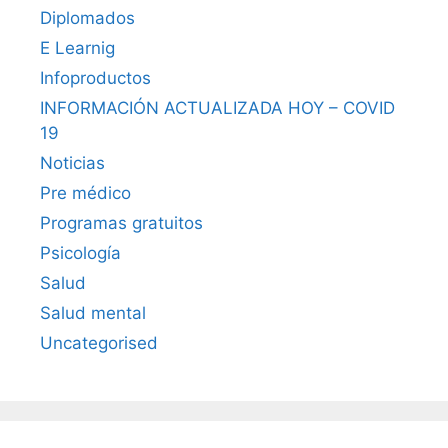
Diplomados
E Learnig
Infoproductos
INFORMACIÓN ACTUALIZADA HOY – COVID
19
Noticias
Pre médico
Programas gratuitos
Psicología
Salud
Salud mental
Uncategorised