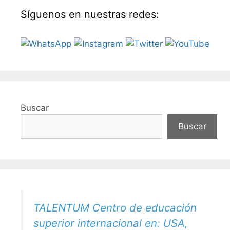
Síguenos en nuestras redes:
Buscar
Buscar
TALENTUM Centro de educación
superior internacional en: USA,