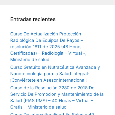
Entradas recientes
Curso De Actualización Protección
Radiológica De Equipos De Rayos –
resolución 1811 de 2025 (48 Horas
Certificadas) – Radiología – Virtual -,
Ministerio de salud
Curso Gratuito en Nutracéutica Avanzada y
Nanotecnología para la Salud Integral:
¡Conviértete en Asesor Internacional!
Curso de la Resolución 3280 de 2018 De
Servicio De Promoción y Mantenimiento de la
Salud (RIAS PMS) – 40 Horas – Virtual –
Gratis – Ministerio de salud
Curso De Interculturalidad En Salud – 40