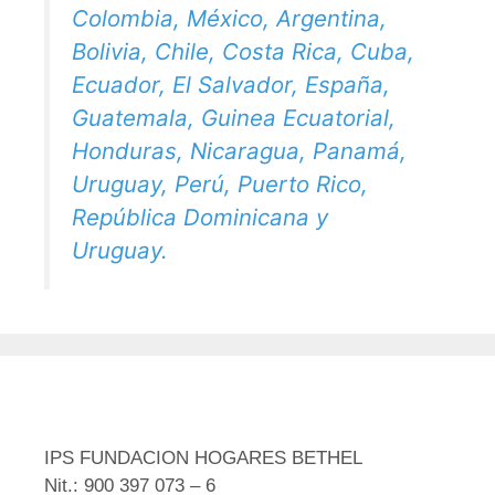
Colombia, México, Argentina,
Bolivia, Chile, Costa Rica, Cuba,
Ecuador, El Salvador, España,
Guatemala, Guinea Ecuatorial,
Honduras, Nicaragua, Panamá,
Uruguay, Perú, Puerto Rico,
República Dominicana y
Uruguay.
IPS FUNDACION HOGARES BETHEL
Nit.: 900 397 073 – 6