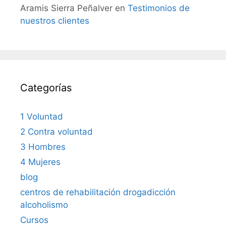
Aramis Sierra Peñalver
en
Testimonios de
nuestros clientes
Categorías
1 Voluntad
2 Contra voluntad
3 Hombres
4 Mujeres
blog
centros de rehabilitación drogadicción
alcoholismo
Cursos