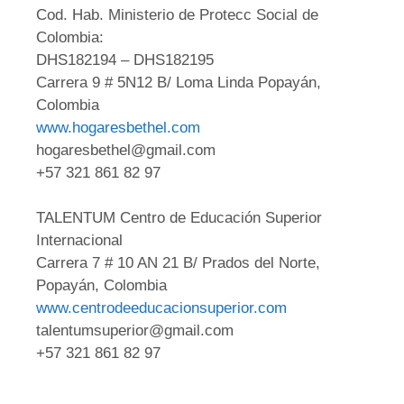
Cod. Hab. Ministerio de Protecc Social de
Colombia:
DHS182194 – DHS182195
Carrera 9 # 5N12 B/ Loma Linda Popayán,
Colombia
www.hogaresbethel.com
hogaresbethel@gmail.com
+57 321 861 82 97
TALENTUM Centro de Educación Superior
Internacional
Carrera 7 # 10 AN 21 B/ Prados del Norte,
Popayán, Colombia
www.centrodeeducacionsuperior.com
talentumsuperior@gmail.com
+57 321 861 82 97