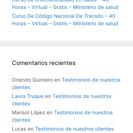
Horas – Virtual – Gratis – Ministerio de salud
Curso De Código Nacional De Tránsito – 40
Horas – Virtual – Gratis – Ministerio de salud
Comentarios recientes
Orlando Quintero
en
Testimonios de nuestros
clientes
Laura Truque
en
Testimonios de nuestros
clientes
Marisol López
en
Testimonios de nuestros
clientes
Lucas
en
Testimonios de nuestros clientes