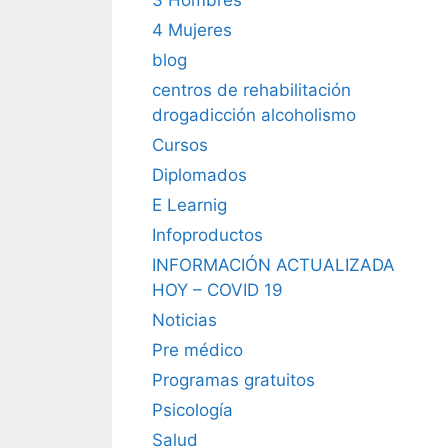
4 Mujeres
blog
centros de rehabilitación
drogadicción alcoholismo
Cursos
Diplomados
E Learnig
Infoproductos
INFORMACIÓN ACTUALIZADA
HOY – COVID 19
Noticias
Pre médico
Programas gratuitos
Psicología
Salud