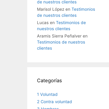
de nuestros clientes
Marisol López
en
Testimonios
de nuestros clientes
Lucas
en
Testimonios de
nuestros clientes
Aramis Sierra Peñalver
en
Testimonios de nuestros
clientes
Categorías
1 Voluntad
2 Contra voluntad
3 Hombres