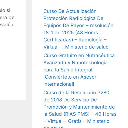
lo si
Curso De Actualización
uera de
Protección Radiológica De
evalúa
Equipos De Rayos – resolución
1811 de 2025 (48 Horas
Certificadas) – Radiología –
Virtual -, Ministerio de salud
Curso Gratuito en Nutracéutica
Avanzada y Nanotecnología
para la Salud Integral:
¡Conviértete en Asesor
Internacional!
Curso de la Resolución 3280
de 2018 De Servicio De
Promoción y Mantenimiento de
la Salud (RIAS PMS) – 40 Horas
– Virtual – Gratis – Ministerio