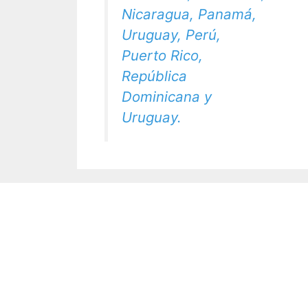
Nicaragua, Panamá,
Uruguay, Perú,
Puerto Rico,
República
Dominicana y
Uruguay.