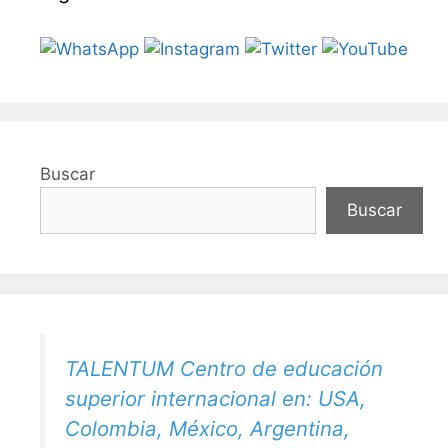
Buscar
Buscar
TALENTUM Centro de educación
superior internacional en: USA,
Colombia, México, Argentina,