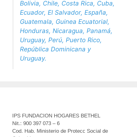
Bolivia, Chile, Costa Rica, Cuba,
Ecuador, El Salvador, España,
Guatemala, Guinea Ecuatorial,
Honduras, Nicaragua, Panamá,
Uruguay, Perú, Puerto Rico,
República Dominicana y
Uruguay.
IPS FUNDACION HOGARES BETHEL
Nit.: 900 397 073 – 6
Cod. Hab. Ministerio de Protecc Social de