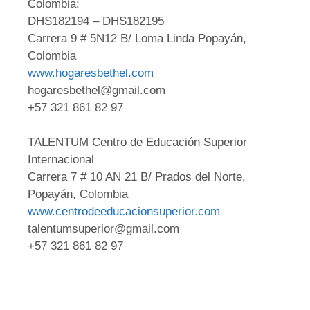
Colombia:
DHS182194 – DHS182195
Carrera 9 # 5N12 B/ Loma Linda Popayán,
Colombia
www.hogaresbethel.com
hogaresbethel@gmail.com
+57 321 861 82 97
TALENTUM Centro de Educación Superior
Internacional
Carrera 7 # 10 AN 21 B/ Prados del Norte,
Popayán, Colombia
www.centrodeeducacionsuperior.com
talentumsuperior@gmail.com
+57 321 861 82 97