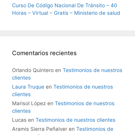
Curso De Código Nacional De Tránsito – 40
Horas – Virtual – Gratis – Ministerio de salud
Comentarios recientes
Orlando Quintero
en
Testimonios de nuestros
clientes
Laura Truque
en
Testimonios de nuestros
clientes
Marisol López
en
Testimonios de nuestros
clientes
Lucas
en
Testimonios de nuestros clientes
Aramis Sierra Peñalver
en
Testimonios de