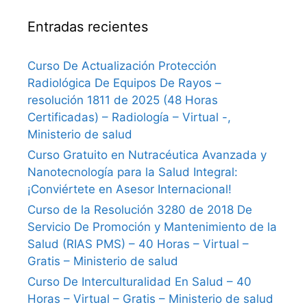
Entradas recientes
Curso De Actualización Protección
Radiológica De Equipos De Rayos –
resolución 1811 de 2025 (48 Horas
Certificadas) – Radiología – Virtual -,
Ministerio de salud
Curso Gratuito en Nutracéutica Avanzada y
Nanotecnología para la Salud Integral:
¡Conviértete en Asesor Internacional!
Curso de la Resolución 3280 de 2018 De
Servicio De Promoción y Mantenimiento de la
Salud (RIAS PMS) – 40 Horas – Virtual –
Gratis – Ministerio de salud
Curso De Interculturalidad En Salud – 40
Horas – Virtual – Gratis – Ministerio de salud