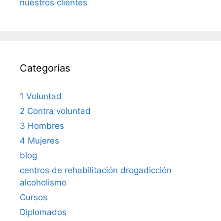
nuestros clientes
Categorías
1 Voluntad
2 Contra voluntad
3 Hombres
4 Mujeres
blog
centros de rehabilitación drogadicción
alcoholismo
Cursos
Diplomados