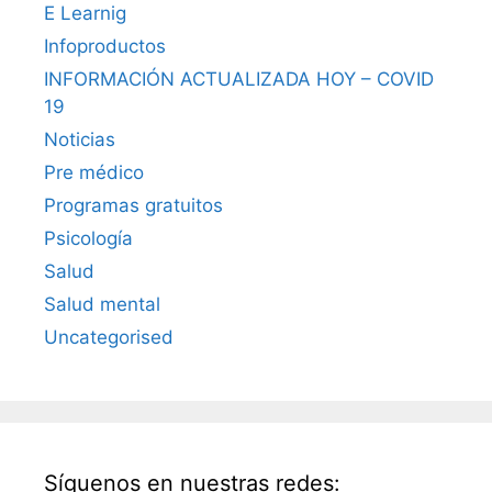
E Learnig
Infoproductos
INFORMACIÓN ACTUALIZADA HOY – COVID
19
Noticias
Pre médico
Programas gratuitos
Psicología
Salud
Salud mental
Uncategorised
Síguenos en nuestras redes: