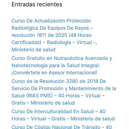
Entradas recientes
Curso De Actualización Protección
Radiológica De Equipos De Rayos –
resolución 1811 de 2025 (48 Horas
Certificadas) – Radiología – Virtual -,
Ministerio de salud
Curso Gratuito en Nutracéutica Avanzada y
Nanotecnología para la Salud Integral:
¡Conviértete en Asesor Internacional!
Curso de la Resolución 3280 de 2018 De
Servicio De Promoción y Mantenimiento de la
Salud (RIAS PMS) – 40 Horas – Virtual –
Gratis – Ministerio de salud
Curso De Interculturalidad En Salud – 40
Horas – Virtual – Gratis – Ministerio de salud
Curso De Código Nacional De Tránsito – 40