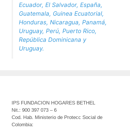
Ecuador, El Salvador, España,
Guatemala, Guinea Ecuatorial,
Honduras, Nicaragua, Panamá,
Uruguay, Perú, Puerto Rico,
República Dominicana y
Uruguay.
IPS FUNDACION HOGARES BETHEL
Nit.: 900 397 073 – 6
Cod. Hab. Ministerio de Protecc Social de
Colombia: