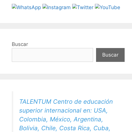
Buscar
Buscar
TALENTUM Centro de educación
superior internacional en: USA,
Colombia, México, Argentina,
Bolivia, Chile, Costa Rica, Cuba,