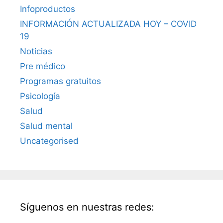
Infoproductos
INFORMACIÓN ACTUALIZADA HOY – COVID
19
Noticias
Pre médico
Programas gratuitos
Psicología
Salud
Salud mental
Uncategorised
Síguenos en nuestras redes: