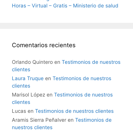
Horas – Virtual – Gratis – Ministerio de salud
Comentarios recientes
Orlando Quintero
en
Testimonios de nuestros
clientes
Laura Truque
en
Testimonios de nuestros
clientes
Marisol López
en
Testimonios de nuestros
clientes
Lucas
en
Testimonios de nuestros clientes
Aramis Sierra Peñalver
en
Testimonios de
nuestros clientes