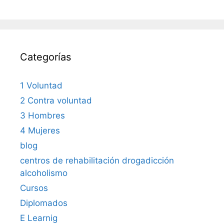
Categorías
1 Voluntad
2 Contra voluntad
3 Hombres
4 Mujeres
blog
centros de rehabilitación drogadicción
alcoholismo
Cursos
Diplomados
E Learnig